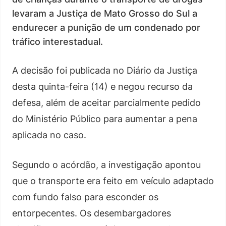
levaram a Justiça de Mato Grosso do Sul a
endurecer a punição de um condenado por
tráfico interestadual.
A decisão foi publicada no Diário da Justiça
desta quinta-feira (14) e negou recurso da
defesa, além de aceitar parcialmente pedido
do Ministério Público para aumentar a pena
aplicada no caso.
Segundo o acórdão, a investigação apontou
que o transporte era feito em veículo adaptado
com fundo falso para esconder os
entorpecentes. Os desembargadores