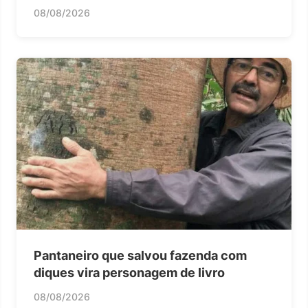
08/08/2026
Pantaneiro que salvou fazenda com
diques vira personagem de livro
08/08/2026