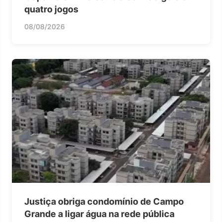
quatro jogos
08/08/2026
Justiça obriga condomínio de Campo
Grande a ligar água na rede pública