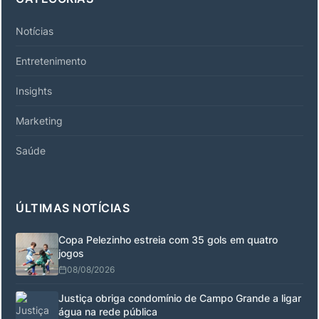
Notícias
Entretenimento
Insights
Marketing
Saúde
ÚLTIMAS NOTÍCIAS
Copa Pelezinho estreia com 35 gols em quatro
jogos
08/08/2026
Justiça obriga condomínio de Campo Grande a ligar
água na rede pública