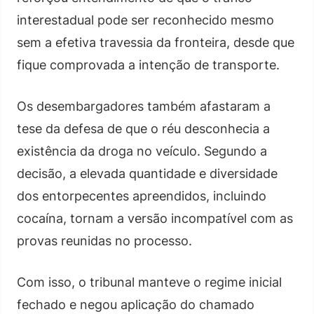
interestadual pode ser reconhecido mesmo
sem a efetiva travessia da fronteira, desde que
fique comprovada a intenção de transporte.
Os desembargadores também afastaram a
tese da defesa de que o réu desconhecia a
existência da droga no veículo. Segundo a
decisão, a elevada quantidade e diversidade
dos entorpecentes apreendidos, incluindo
cocaína, tornam a versão incompatível com as
provas reunidas no processo.
Com isso, o tribunal manteve o regime inicial
fechado e negou aplicação do chamado