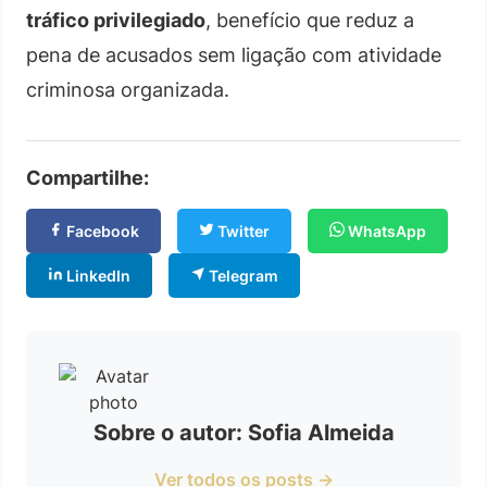
tráfico privilegiado
, benefício que reduz a
pena de acusados sem ligação com atividade
criminosa organizada.
Compartilhe:
Facebook
Twitter
WhatsApp
LinkedIn
Telegram
Sobre o autor: Sofia Almeida
Ver todos os posts →