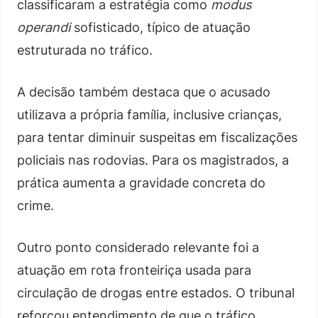
classificaram a estratégia como
modus
operandi
sofisticado, típico de atuação
estruturada no tráfico.
A decisão também destaca que o acusado
utilizava a própria família, inclusive crianças,
para tentar diminuir suspeitas em fiscalizações
policiais nas rodovias. Para os magistrados, a
prática aumenta a gravidade concreta do
crime.
Outro ponto considerado relevante foi a
atuação em rota fronteiriça usada para
circulação de drogas entre estados. O tribunal
reforçou entendimento de que o tráfico