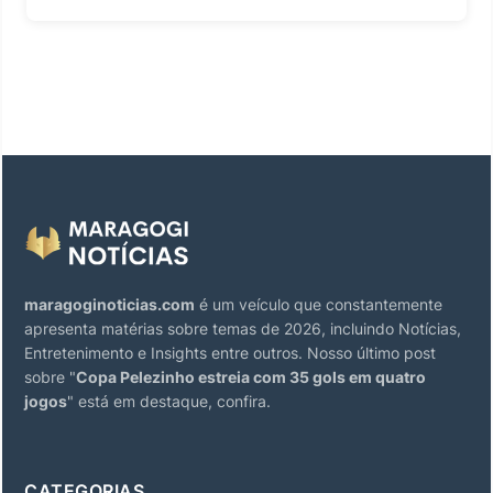
maragoginoticias.com
é um veículo que constantemente
apresenta matérias sobre temas de 2026, incluindo Notícias,
Entretenimento e Insights entre outros. Nosso último post
sobre "
Copa Pelezinho estreia com 35 gols em quatro
jogos
" está em destaque, confira.
CATEGORIAS