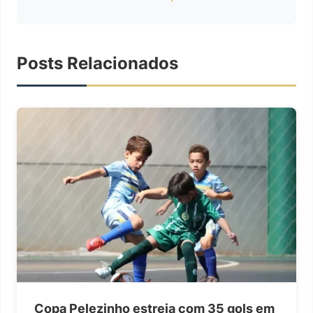
Posts Relacionados
Copa Pelezinho estreia com 35 gols em