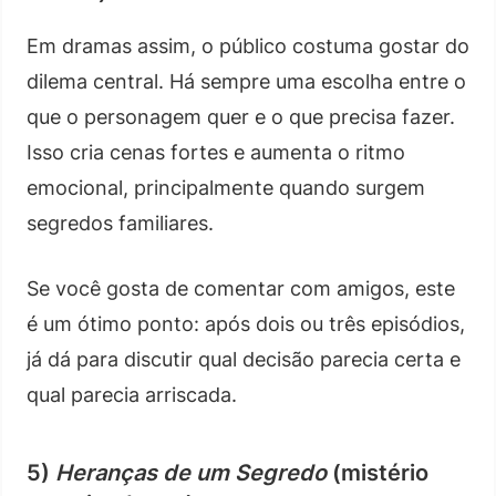
Em dramas assim, o público costuma gostar do
dilema central. Há sempre uma escolha entre o
que o personagem quer e o que precisa fazer.
Isso cria cenas fortes e aumenta o ritmo
emocional, principalmente quando surgem
segredos familiares.
Se você gosta de comentar com amigos, este
é um ótimo ponto: após dois ou três episódios,
já dá para discutir qual decisão parecia certa e
qual parecia arriscada.
5)
Heranças de um Segredo
(mistério