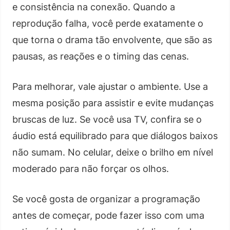
e consistência na conexão. Quando a
reprodução falha, você perde exatamente o
que torna o drama tão envolvente, que são as
pausas, as reações e o timing das cenas.
Para melhorar, vale ajustar o ambiente. Use a
mesma posição para assistir e evite mudanças
bruscas de luz. Se você usa TV, confira se o
áudio está equilibrado para que diálogos baixos
não sumam. No celular, deixe o brilho em nível
moderado para não forçar os olhos.
Se você gosta de organizar a programação
antes de começar, pode fazer isso com uma