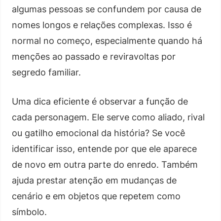
algumas pessoas se confundem por causa de
nomes longos e relações complexas. Isso é
normal no começo, especialmente quando há
menções ao passado e reviravoltas por
segredo familiar.
Uma dica eficiente é observar a função de
cada personagem. Ele serve como aliado, rival
ou gatilho emocional da história? Se você
identificar isso, entende por que ele aparece
de novo em outra parte do enredo. Também
ajuda prestar atenção em mudanças de
cenário e em objetos que repetem como
símbolo.