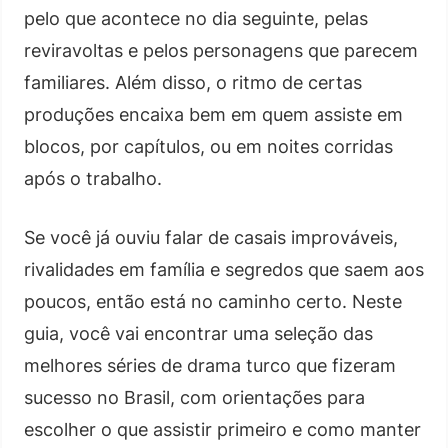
pelo que acontece no dia seguinte, pelas
reviravoltas e pelos personagens que parecem
familiares. Além disso, o ritmo de certas
produções encaixa bem em quem assiste em
blocos, por capítulos, ou em noites corridas
após o trabalho.
Se você já ouviu falar de casais improváveis,
rivalidades em família e segredos que saem aos
poucos, então está no caminho certo. Neste
guia, você vai encontrar uma seleção das
melhores séries de drama turco que fizeram
sucesso no Brasil, com orientações para
escolher o que assistir primeiro e como manter