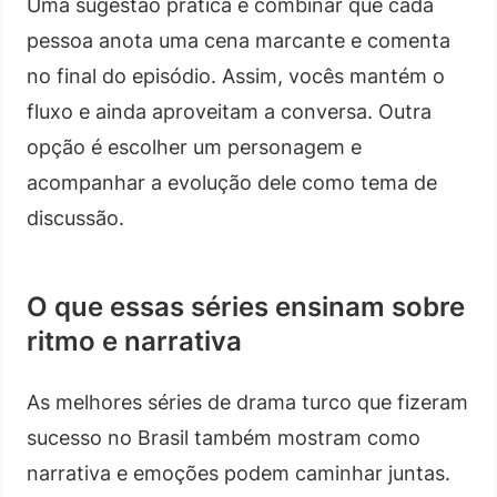
Uma sugestão prática é combinar que cada
pessoa anota uma cena marcante e comenta
no final do episódio. Assim, vocês mantém o
fluxo e ainda aproveitam a conversa. Outra
opção é escolher um personagem e
acompanhar a evolução dele como tema de
discussão.
O que essas séries ensinam sobre
ritmo e narrativa
As melhores séries de drama turco que fizeram
sucesso no Brasil também mostram como
narrativa e emoções podem caminhar juntas.