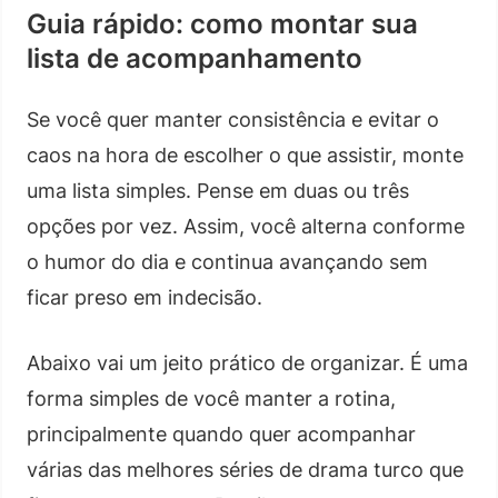
Guia rápido: como montar sua
lista de acompanhamento
Se você quer manter consistência e evitar o
caos na hora de escolher o que assistir, monte
uma lista simples. Pense em duas ou três
opções por vez. Assim, você alterna conforme
o humor do dia e continua avançando sem
ficar preso em indecisão.
Abaixo vai um jeito prático de organizar. É uma
forma simples de você manter a rotina,
principalmente quando quer acompanhar
várias das melhores séries de drama turco que