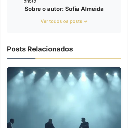
Sobre o autor: Sofia Almeida
Ver todos os posts →
Posts Relacionados