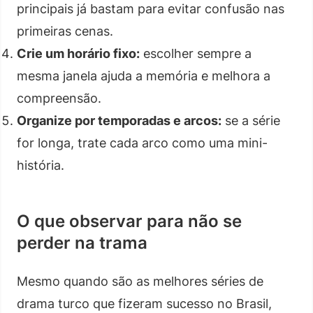
principais já bastam para evitar confusão nas
primeiras cenas.
Crie um horário fixo:
escolher sempre a
mesma janela ajuda a memória e melhora a
compreensão.
Organize por temporadas e arcos:
se a série
for longa, trate cada arco como uma mini-
história.
O que observar para não se
perder na trama
Mesmo quando são as melhores séries de
drama turco que fizeram sucesso no Brasil,