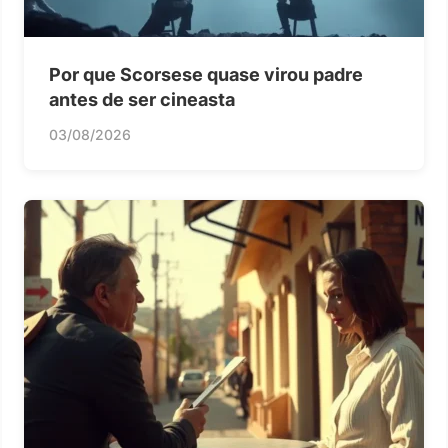
Por que Scorsese quase virou padre
antes de ser cineasta
03/08/2026