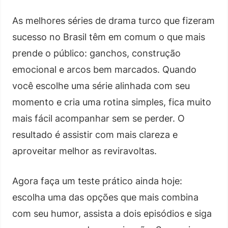
As melhores séries de drama turco que fizeram
sucesso no Brasil têm em comum o que mais
prende o público: ganchos, construção
emocional e arcos bem marcados. Quando
você escolhe uma série alinhada com seu
momento e cria uma rotina simples, fica muito
mais fácil acompanhar sem se perder. O
resultado é assistir com mais clareza e
aproveitar melhor as reviravoltas.
Agora faça um teste prático ainda hoje:
escolha uma das opções que mais combina
com seu humor, assista a dois episódios e siga