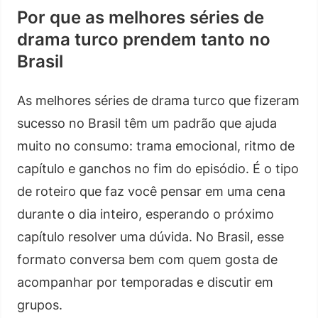
Por que as melhores séries de
drama turco prendem tanto no
Brasil
As melhores séries de drama turco que fizeram
sucesso no Brasil têm um padrão que ajuda
muito no consumo: trama emocional, ritmo de
capítulo e ganchos no fim do episódio. É o tipo
de roteiro que faz você pensar em uma cena
durante o dia inteiro, esperando o próximo
capítulo resolver uma dúvida. No Brasil, esse
formato conversa bem com quem gosta de
acompanhar por temporadas e discutir em
grupos.