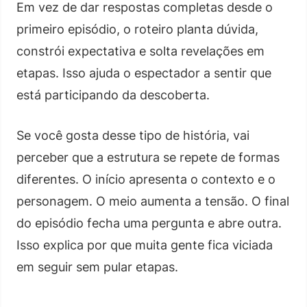
Em vez de dar respostas completas desde o
primeiro episódio, o roteiro planta dúvida,
constrói expectativa e solta revelações em
etapas. Isso ajuda o espectador a sentir que
está participando da descoberta.
Se você gosta desse tipo de história, vai
perceber que a estrutura se repete de formas
diferentes. O início apresenta o contexto e o
personagem. O meio aumenta a tensão. O final
do episódio fecha uma pergunta e abre outra.
Isso explica por que muita gente fica viciada
em seguir sem pular etapas.