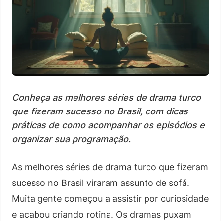
Conheça as melhores séries de drama turco
que fizeram sucesso no Brasil, com dicas
práticas de como acompanhar os episódios e
organizar sua programação.
As melhores séries de drama turco que fizeram
sucesso no Brasil viraram assunto de sofá.
Muita gente começou a assistir por curiosidade
e acabou criando rotina. Os dramas puxam