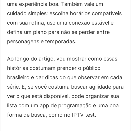
uma experiência boa. Também vale um
cuidado simples: escolha horários compatíveis
com sua rotina, use uma conexão estável e
defina um plano para não se perder entre
personagens e temporadas.
Ao longo do artigo, vou mostrar como essas
histórias costumam prender o público
brasileiro e dar dicas do que observar em cada
série. E, se você costuma buscar agilidade para
ver o que está disponível, pode organizar sua
lista com um app de programação e uma boa
forma de busca, como no IPTV test.