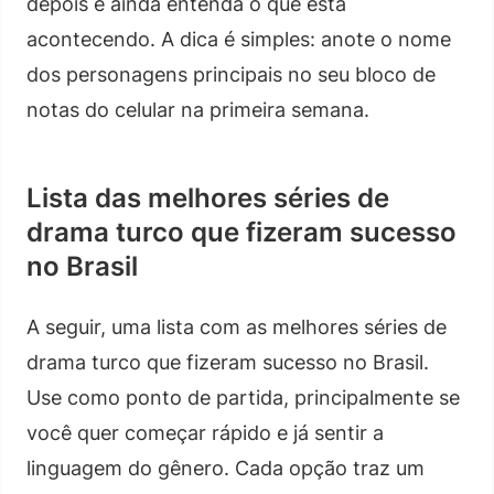
depois e ainda entenda o que está
acontecendo. A dica é simples: anote o nome
dos personagens principais no seu bloco de
notas do celular na primeira semana.
Lista das melhores séries de
drama turco que fizeram sucesso
no Brasil
A seguir, uma lista com as melhores séries de
drama turco que fizeram sucesso no Brasil.
Use como ponto de partida, principalmente se
você quer começar rápido e já sentir a
linguagem do gênero. Cada opção traz um