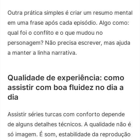
Outra prática simples é criar um resumo mental
em uma frase após cada episódio. Algo como:
qual foi o conflito e o que mudou no
personagem? Não precisa escrever, mas ajuda
a manter a linha narrativa.
Qualidade de experiência: como
assistir com boa fluidez no dia a
dia
Assistir séries turcas com conforto depende
de alguns detalhes técnicos. A qualidade não é
só imagem. É som, estabilidade da reprodução