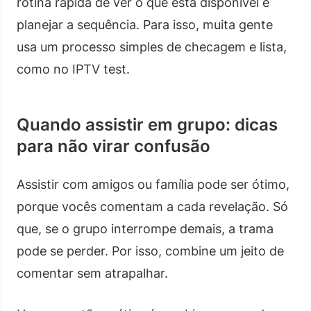
rotina rápida de ver o que está disponível e
planejar a sequência. Para isso, muita gente
usa um processo simples de checagem e lista,
como no IPTV test.
Quando assistir em grupo: dicas
para não virar confusão
Assistir com amigos ou família pode ser ótimo,
porque vocês comentam a cada revelação. Só
que, se o grupo interrompe demais, a trama
pode se perder. Por isso, combine um jeito de
comentar sem atrapalhar.