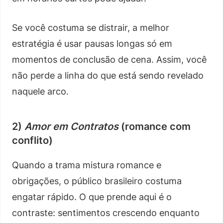
Se você costuma se distrair, a melhor
estratégia é usar pausas longas só em
momentos de conclusão de cena. Assim, você
não perde a linha do que está sendo revelado
naquele arco.
2)
Amor em Contratos
(romance com
conflito)
Quando a trama mistura romance e
obrigações, o público brasileiro costuma
engatar rápido. O que prende aqui é o
contraste: sentimentos crescendo enquanto