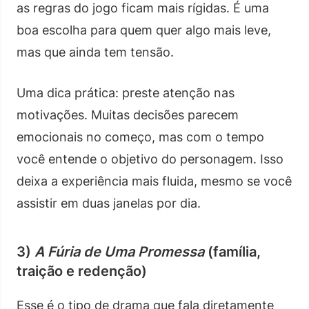
as regras do jogo ficam mais rígidas. É uma
boa escolha para quem quer algo mais leve,
mas que ainda tem tensão.
Uma dica prática: preste atenção nas
motivações. Muitas decisões parecem
emocionais no começo, mas com o tempo
você entende o objetivo do personagem. Isso
deixa a experiência mais fluida, mesmo se você
assistir em duas janelas por dia.
3)
A Fúria de Uma Promessa
(família,
traição e redenção)
Esse é o tipo de drama que fala diretamente