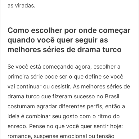
as viradas.
Como escolher por onde começar
quando você quer seguir as
melhores séries de drama turco
Se você está começando agora, escolher a
primeira série pode ser o que define se você
vai continuar ou desistir. As melhores séries de
drama turco que fizeram sucesso no Brasil
costumam agradar diferentes perfis, então a
ideia é combinar seu gosto com o ritmo do
enredo. Pense no que você quer sentir hoje:
romance, suspense emocional ou tensão