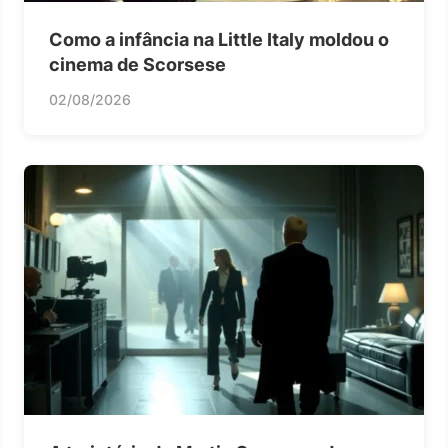
Como a infância na Little Italy moldou o
cinema de Scorsese
02/08/2026