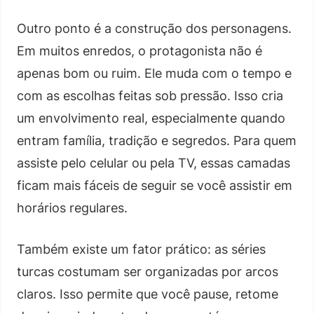
Outro ponto é a construção dos personagens.
Em muitos enredos, o protagonista não é
apenas bom ou ruim. Ele muda com o tempo e
com as escolhas feitas sob pressão. Isso cria
um envolvimento real, especialmente quando
entram família, tradição e segredos. Para quem
assiste pelo celular ou pela TV, essas camadas
ficam mais fáceis de seguir se você assistir em
horários regulares.
Também existe um fator prático: as séries
turcas costumam ser organizadas por arcos
claros. Isso permite que você pause, retome