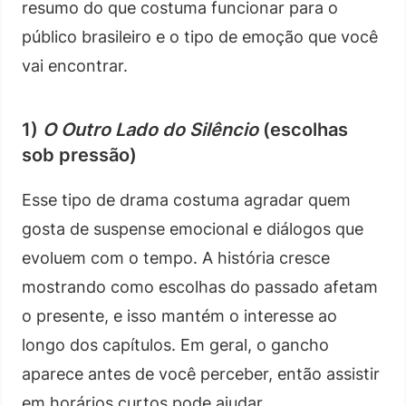
resumo do que costuma funcionar para o
público brasileiro e o tipo de emoção que você
vai encontrar.
1)
O Outro Lado do Silêncio
(escolhas
sob pressão)
Esse tipo de drama costuma agradar quem
gosta de suspense emocional e diálogos que
evoluem com o tempo. A história cresce
mostrando como escolhas do passado afetam
o presente, e isso mantém o interesse ao
longo dos capítulos. Em geral, o gancho
aparece antes de você perceber, então assistir
em horários curtos pode ajudar.