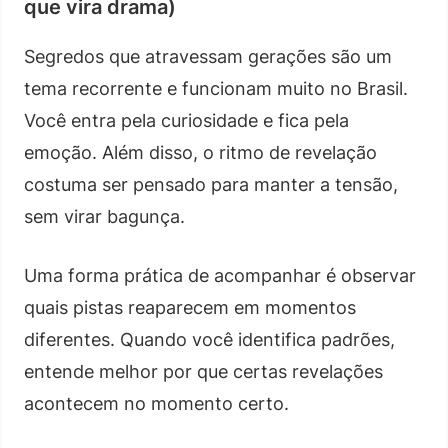
que vira drama)
Segredos que atravessam gerações são um
tema recorrente e funcionam muito no Brasil.
Você entra pela curiosidade e fica pela
emoção. Além disso, o ritmo de revelação
costuma ser pensado para manter a tensão,
sem virar bagunça.
Uma forma prática de acompanhar é observar
quais pistas reaparecem em momentos
diferentes. Quando você identifica padrões,
entende melhor por que certas revelações
acontecem no momento certo.