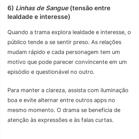
6)
Linhas de Sangue
(tensão entre
lealdade e interesse)
Quando a trama explora lealdade e interesse, o
público tende a se sentir preso. As relações
mudam rápido e cada personagem tem um
motivo que pode parecer convincente em um
episódio e questionável no outro.
Para manter a clareza, assista com iluminação
boa e evite alternar entre outros apps no
mesmo momento. O drama se beneficia de
atenção às expressões e às falas curtas.