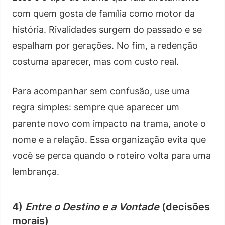
com quem gosta de família como motor da
história. Rivalidades surgem do passado e se
espalham por gerações. No fim, a redenção
costuma aparecer, mas com custo real.
Para acompanhar sem confusão, use uma
regra simples: sempre que aparecer um
parente novo com impacto na trama, anote o
nome e a relação. Essa organização evita que
você se perca quando o roteiro volta para uma
lembrança.
4)
Entre o Destino e a Vontade
(decisões
morais)