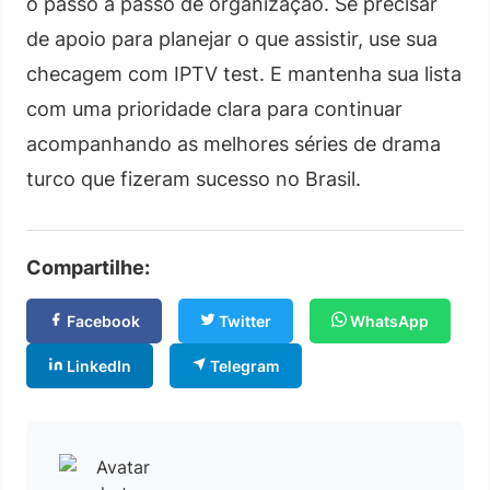
o passo a passo de organização. Se precisar
de apoio para planejar o que assistir, use sua
checagem com IPTV test. E mantenha sua lista
com uma prioridade clara para continuar
acompanhando as melhores séries de drama
turco que fizeram sucesso no Brasil.
Compartilhe:
Facebook
Twitter
WhatsApp
LinkedIn
Telegram