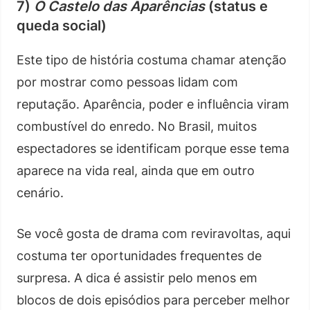
7)
O Castelo das Aparências
(status e
queda social)
Este tipo de história costuma chamar atenção
por mostrar como pessoas lidam com
reputação. Aparência, poder e influência viram
combustível do enredo. No Brasil, muitos
espectadores se identificam porque esse tema
aparece na vida real, ainda que em outro
cenário.
Se você gosta de drama com reviravoltas, aqui
costuma ter oportunidades frequentes de
surpresa. A dica é assistir pelo menos em
blocos de dois episódios para perceber melhor