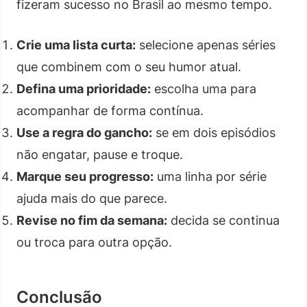
fizeram sucesso no Brasil ao mesmo tempo.
Crie uma lista curta:
selecione apenas séries
que combinem com o seu humor atual.
Defina uma prioridade:
escolha uma para
acompanhar de forma contínua.
Use a regra do gancho:
se em dois episódios
não engatar, pause e troque.
Marque seu progresso:
uma linha por série
ajuda mais do que parece.
Revise no fim da semana:
decida se continua
ou troca para outra opção.
Conclusão