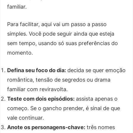
familiar.
Para facilitar, aqui vai um passo a passo
simples. Você pode seguir ainda que esteja
sem tempo, usando só suas preferências do
momento.
Defina seu foco do dia:
decida se quer emoção
romântica, tensão de segredos ou drama
familiar com reviravolta.
Teste com dois episódios:
assista apenas o
começo. Se o gancho prender, é sinal de que
vale continuar.
Anote os personagens-chave:
três nomes