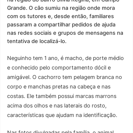
Grande. O cão sumiu na região onde mora
com os tutores e, desde então, familiares
passaram a compartilhar pedidos de ajuda
nas redes sociais e grupos de mensagens na
tentativa de localizá-lo.
Neguinho tem 1 ano, é macho, de porte médio
e conhecido pelo comportamento dócil e
amigável. O cachorro tem pelagem branca no
corpo e manchas pretas na cabeça e nas
costas. Ele também possui marcas marrons
acima dos olhos e nas laterais do rosto,
características que ajudam na identificação.
Nas fotos divulgadas pela família, o animal