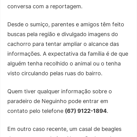
conversa com a reportagem.
Desde o sumiço, parentes e amigos têm feito
buscas pela região e divulgado imagens do
cachorro para tentar ampliar o alcance das
informações. A expectativa da família é de que
alguém tenha recolhido o animal ou o tenha
visto circulando pelas ruas do bairro.
Quem tiver qualquer informação sobre o
paradeiro de Neguinho pode entrar em
contato pelo telefone
(67) 9122-1894
.
Em outro caso recente, um casal de beagles