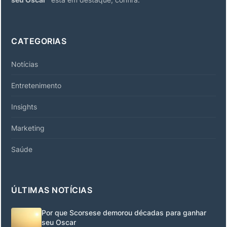
CATEGORIAS
Notícias
Entretenimento
Insights
Marketing
Saúde
ÚLTIMAS NOTÍCIAS
Por que Scorsese demorou décadas para ganhar
seu Oscar