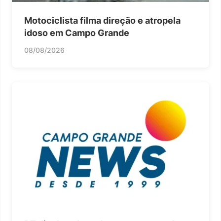
Motociclista filma direção e atropela
idoso em Campo Grande
08/08/2026