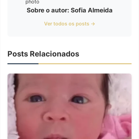
Sobre o autor: Sofia Almeida
Ver todos os posts →
Posts Relacionados