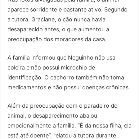
aparece sorridente e bastante ativo. Segundo
a tutora, Graciane, o cão nunca havia
desaparecido antes, o que aumentou a
preocupação dos moradores da casa.
A família informou que Neguinho não usa
coleira e não possui microchip de
identificação. O cachorro também não toma
medicamentos e não possui doenças crônicas.
Além da preocupação com o paradeiro do
animal, o desaparecimento abalou
emocionalmente a família. “É da nossa filha, ela
está até doente”, relatou a tutora durante