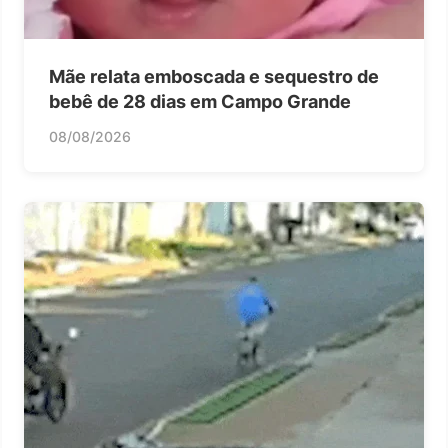
Mãe relata emboscada e sequestro de
bebê de 28 dias em Campo Grande
08/08/2026