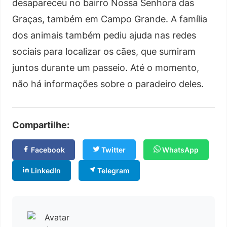
desapareceu no bairro Nossa Senhora das
Graças, também em Campo Grande. A família
dos animais também pediu ajuda nas redes
sociais para localizar os cães, que sumiram
juntos durante um passeio. Até o momento,
não há informações sobre o paradeiro deles.
Compartilhe:
Facebook
Twitter
WhatsApp
LinkedIn
Telegram