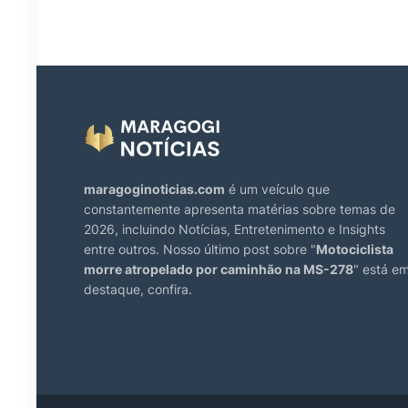
maragoginoticias.com
é um veículo que
constantemente apresenta matérias sobre temas de
2026, incluindo Notícias, Entretenimento e Insights
entre outros. Nosso último post sobre "
Motociclista
morre atropelado por caminhão na MS-278
" está e
destaque, confira.