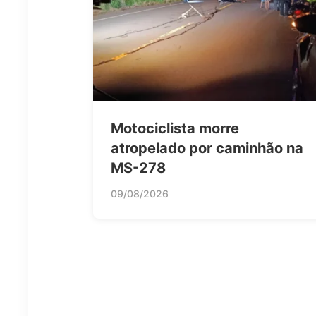
Motociclista morre
atropelado por caminhão na
MS-278
09/08/2026