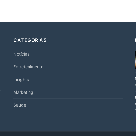
CATEGORIAS
Notícias
Entretenimento
Insights
m
Marketing
Saúde