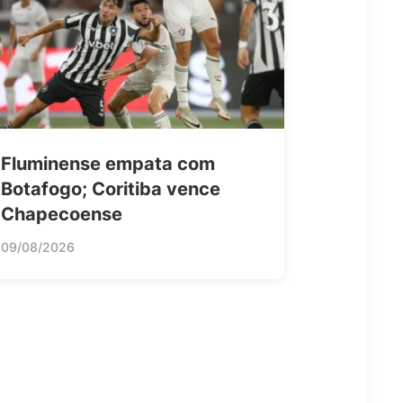
Fluminense empata com
Botafogo; Coritiba vence
Chapecoense
09/08/2026