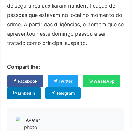
de segurança auxiliaram na identificação de
pessoas que estavam no local no momento do
crime. A partir das diligências, o homem que se
apresentou neste domingo passou a ser
tratado como principal suspeito.
Compartilhe:
Facebook
Twitter
WhatsApp
LinkedIn
Telegram