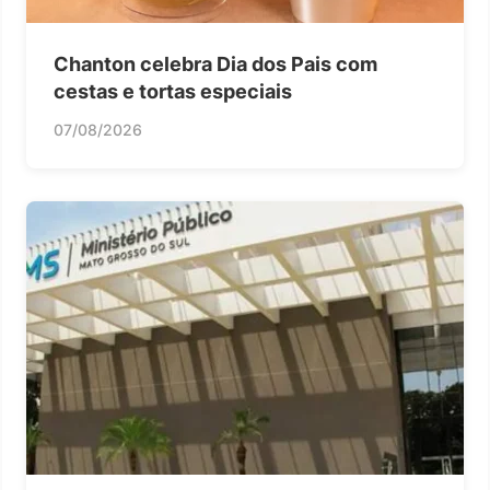
Chanton celebra Dia dos Pais com
cestas e tortas especiais
07/08/2026