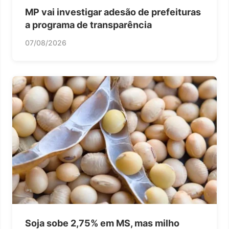
MP vai investigar adesão de prefeituras
a programa de transparência
07/08/2026
Soja sobe 2,75% em MS, mas milho