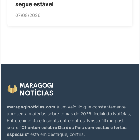
segue estável
07/08/2026
maragoginoticias.com
é um veículo que constantemente
apresenta matérias sobre temas de 2026, incluindo Notícias,
Entretenimento e Insights entre outros. Nosso último post
sobre "
Chanton celebra Dia dos Pais com cestas e tortas
especiais
" está em destaque, confira.