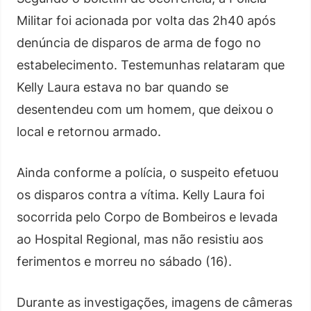
Militar foi acionada por volta das 2h40 após
denúncia de disparos de arma de fogo no
estabelecimento. Testemunhas relataram que
Kelly Laura estava no bar quando se
desentendeu com um homem, que deixou o
local e retornou armado.
Ainda conforme a polícia, o suspeito efetuou
os disparos contra a vítima. Kelly Laura foi
socorrida pelo Corpo de Bombeiros e levada
ao Hospital Regional, mas não resistiu aos
ferimentos e morreu no sábado (16).
Durante as investigações, imagens de câmeras