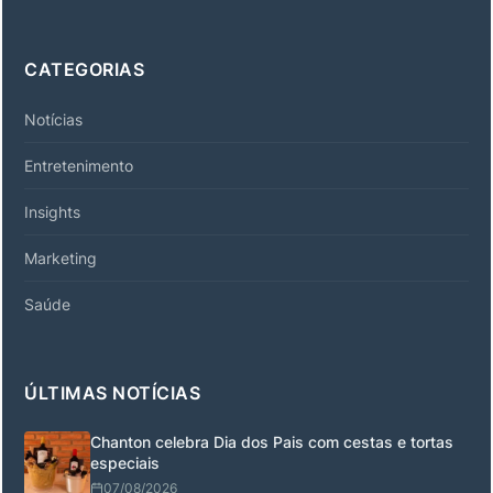
CATEGORIAS
Notícias
Entretenimento
Insights
Marketing
Saúde
ÚLTIMAS NOTÍCIAS
Chanton celebra Dia dos Pais com cestas e tortas
especiais
07/08/2026