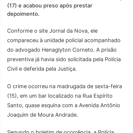
(17) e acabou preso após prestar
depoimento.
Conforme o site Jornal da Nova, ele
compareceu à unidade policial acompanhado
do advogado Henaglyton Corneto. A prisão
preventiva já havia sido solicitada pela Polícia
Civil e deferida pela Justiça.
O crime ocorreu na madrugada de sexta-feira
(15), em um bar localizado na Rua Espírito
Santo, quase esquina com a Avenida Antônio
Joaquim de Moura Andrade.
Segundo o boletim de ocorrência, a Polícia