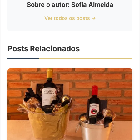
Sobre o autor: Sofia Almeida
Ver todos os posts →
Posts Relacionados