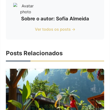
Sobre o autor: Sofia Almeida
Ver todos os posts →
Posts Relacionados