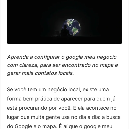
Aprenda a configurar o google meu negocio
com clareza, para ser encontrado no mapa e
gerar mais contatos locais.
Se você tem um negócio local, existe uma
forma bem prática de aparecer para quem já
está procurando por você. E ela acontece no
lugar que muita gente usa no dia a dia: a busca
do Google e o mapa. É aí que o google meu