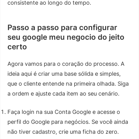
consistente ao longo do tempo.
Passo a passo para configurar
seu google meu negocio do jeito
certo
Agora vamos para o coração do processo. A
ideia aqui é criar uma base sólida e simples,
que o cliente entende na primeira olhada. Siga
a ordem e ajuste cada item ao seu cenário.
Faça login na sua Conta Google e acesse o
perfil do Google para negócios. Se você ainda
não tiver cadastro, crie uma ficha do zero.