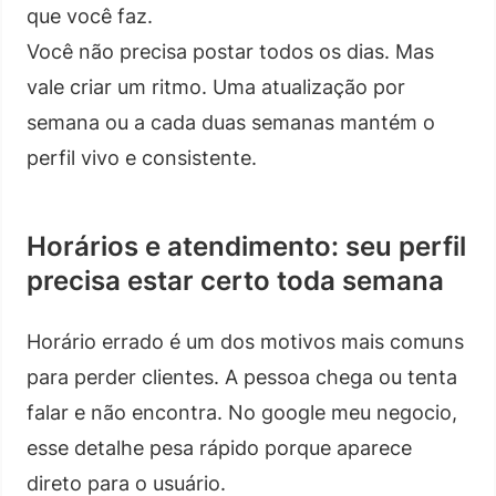
que você faz.
Você não precisa postar todos os dias. Mas
vale criar um ritmo. Uma atualização por
semana ou a cada duas semanas mantém o
perfil vivo e consistente.
Horários e atendimento: seu perfil
precisa estar certo toda semana
Horário errado é um dos motivos mais comuns
para perder clientes. A pessoa chega ou tenta
falar e não encontra. No google meu negocio,
esse detalhe pesa rápido porque aparece
direto para o usuário.