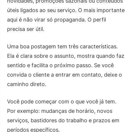
novidades, promoções sazonais ou conteúdos
úteis ligados ao seu serviço. O mais importante
aqui é não virar só propaganda. O perfil
precisa ser útil.
Uma boa postagem tem três características.
Ela é clara sobre o assunto, mostra quando faz
sentido e facilita o próximo passo. Se você
convida o cliente a entrar em contato, deixe o
caminho direto.
Você pode começar com o que você já tem.
Por exemplo: mudanças de horário, novos
serviços, bastidores do trabalho e prazos em
períodos específicos.