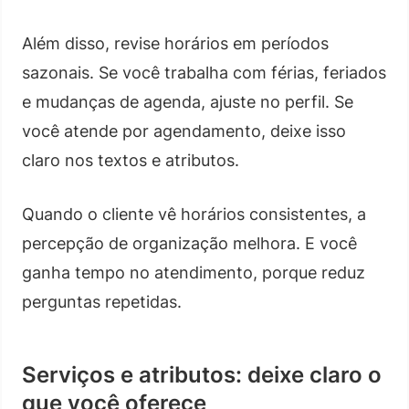
Além disso, revise horários em períodos
sazonais. Se você trabalha com férias, feriados
e mudanças de agenda, ajuste no perfil. Se
você atende por agendamento, deixe isso
claro nos textos e atributos.
Quando o cliente vê horários consistentes, a
percepção de organização melhora. E você
ganha tempo no atendimento, porque reduz
perguntas repetidas.
Serviços e atributos: deixe claro o
que você oferece