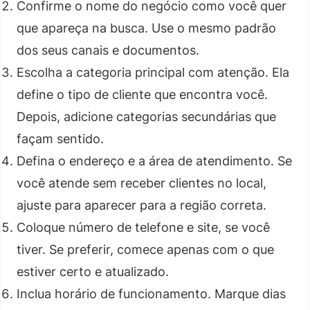
Confirme o nome do negócio como você quer
que apareça na busca. Use o mesmo padrão
dos seus canais e documentos.
Escolha a categoria principal com atenção. Ela
define o tipo de cliente que encontra você.
Depois, adicione categorias secundárias que
façam sentido.
Defina o endereço e a área de atendimento. Se
você atende sem receber clientes no local,
ajuste para aparecer para a região correta.
Coloque número de telefone e site, se você
tiver. Se preferir, comece apenas com o que
estiver certo e atualizado.
Inclua horário de funcionamento. Marque dias