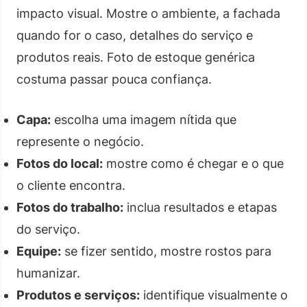
impacto visual. Mostre o ambiente, a fachada
quando for o caso, detalhes do serviço e
produtos reais. Foto de estoque genérica
costuma passar pouca confiança.
Capa:
escolha uma imagem nítida que
represente o negócio.
Fotos do local:
mostre como é chegar e o que
o cliente encontra.
Fotos do trabalho:
inclua resultados e etapas
do serviço.
Equipe:
se fizer sentido, mostre rostos para
humanizar.
Produtos e serviços:
identifique visualmente o