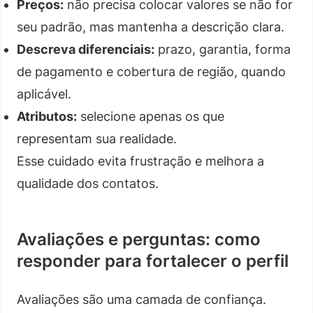
Preços:
não precisa colocar valores se não for
seu padrão, mas mantenha a descrição clara.
Descreva diferenciais:
prazo, garantia, forma
de pagamento e cobertura de região, quando
aplicável.
Atributos:
selecione apenas os que
representam sua realidade.
Esse cuidado evita frustração e melhora a
qualidade dos contatos.
Avaliações e perguntas: como
responder para fortalecer o perfil
Avaliações são uma camada de confiança.