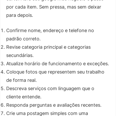
por cada item. Sem pressa, mas sem deixar
para depois.
Confirme nome, endereço e telefone no
padrão correto.
Revise categoria principal e categorias
secundárias.
Atualize horário de funcionamento e exceções.
Coloque fotos que representem seu trabalho
de forma real.
Descreva serviços com linguagem que o
cliente entende.
Responda perguntas e avaliações recentes.
Crie uma postagem simples com uma