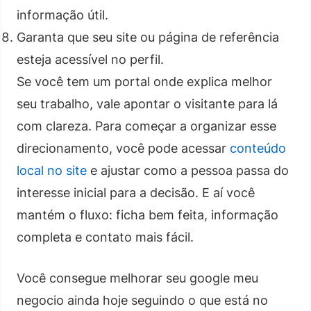
informação útil.
Garanta que seu site ou página de referência
esteja acessível no perfil.
Se você tem um portal onde explica melhor
seu trabalho, vale apontar o visitante para lá
com clareza. Para começar a organizar esse
direcionamento, você pode acessar
conteúdo
local no site
e ajustar como a pessoa passa do
interesse inicial para a decisão. E aí você
mantém o fluxo: ficha bem feita, informação
completa e contato mais fácil.
Você consegue melhorar seu google meu
negocio ainda hoje seguindo o que está no