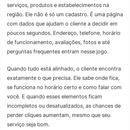
serviços, produtos e estabelecimentos na
região. Ele não é só um cadastro. É uma página
com dados que ajudam o cliente a decidir em
poucos segundos. Endereço, telefone, horário
de funcionamento, avaliações, fotos e até
perguntas frequentes entram nesse jogo.
Quando tudo está alinhado, o cliente encontra
exatamente o que precisa. Ele sabe onde fica,
se funciona no horário certo e como falar com
você. E quando esses elementos ficam
incompletos ou desatualizados, as chances de
perder cliques aumentam, mesmo que seu
serviço seja bom.