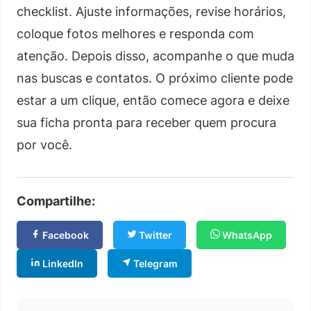
checklist. Ajuste informações, revise horários,
coloque fotos melhores e responda com
atenção. Depois disso, acompanhe o que muda
nas buscas e contatos. O próximo cliente pode
estar a um clique, então comece agora e deixe
sua ficha pronta para receber quem procura
por você.
Compartilhe:
Facebook
Twitter
WhatsApp
LinkedIn
Telegram