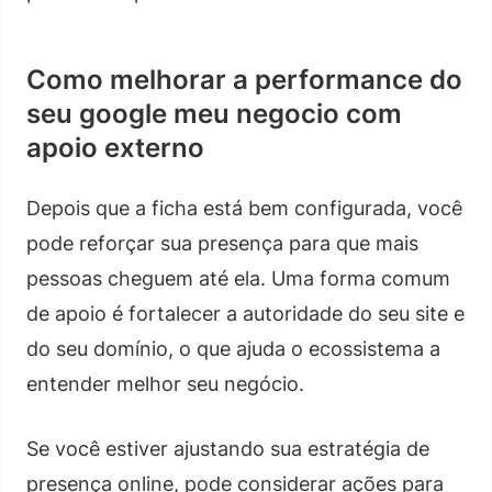
Como melhorar a performance do
seu google meu negocio com
apoio externo
Depois que a ficha está bem configurada, você
pode reforçar sua presença para que mais
pessoas cheguem até ela. Uma forma comum
de apoio é fortalecer a autoridade do seu site e
do seu domínio, o que ajuda o ecossistema a
entender melhor seu negócio.
Se você estiver ajustando sua estratégia de
presença online, pode considerar ações para