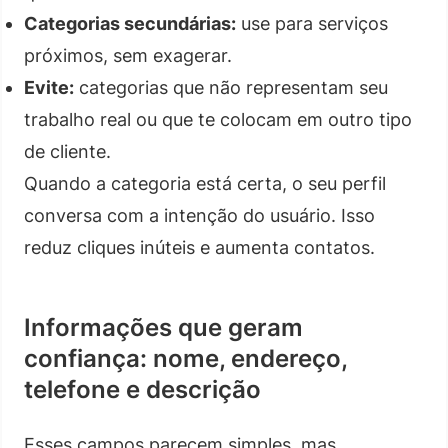
Categorias secundárias:
use para serviços
próximos, sem exagerar.
Evite:
categorias que não representam seu
trabalho real ou que te colocam em outro tipo
de cliente.
Quando a categoria está certa, o seu perfil
conversa com a intenção do usuário. Isso
reduz cliques inúteis e aumenta contatos.
Informações que geram
confiança: nome, endereço,
telefone e descrição
Esses campos parecem simples, mas