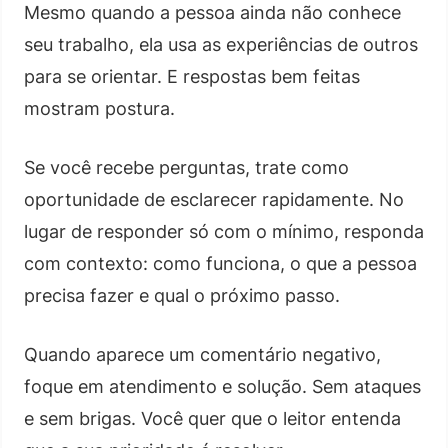
Mesmo quando a pessoa ainda não conhece
seu trabalho, ela usa as experiências de outros
para se orientar. E respostas bem feitas
mostram postura.
Se você recebe perguntas, trate como
oportunidade de esclarecer rapidamente. No
lugar de responder só com o mínimo, responda
com contexto: como funciona, o que a pessoa
precisa fazer e qual o próximo passo.
Quando aparece um comentário negativo,
foque em atendimento e solução. Sem ataques
e sem brigas. Você quer que o leitor entenda