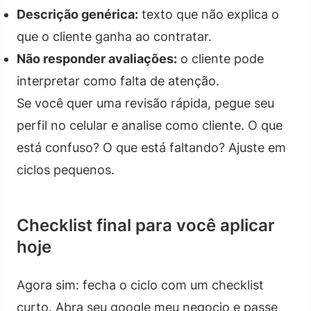
Descrição genérica:
texto que não explica o
que o cliente ganha ao contratar.
Não responder avaliações:
o cliente pode
interpretar como falta de atenção.
Se você quer uma revisão rápida, pegue seu
perfil no celular e analise como cliente. O que
está confuso? O que está faltando? Ajuste em
ciclos pequenos.
Checklist final para você aplicar
hoje
Agora sim: fecha o ciclo com um checklist
curto. Abra seu google meu negocio e passe