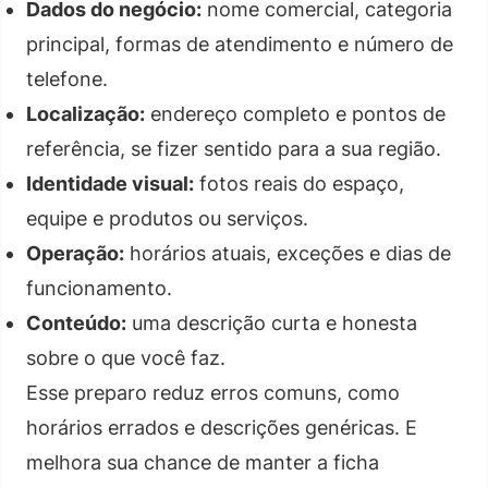
Dados do negócio:
nome comercial, categoria
principal, formas de atendimento e número de
telefone.
Localização:
endereço completo e pontos de
referência, se fizer sentido para a sua região.
Identidade visual:
fotos reais do espaço,
equipe e produtos ou serviços.
Operação:
horários atuais, exceções e dias de
funcionamento.
Conteúdo:
uma descrição curta e honesta
sobre o que você faz.
Esse preparo reduz erros comuns, como
horários errados e descrições genéricas. E
melhora sua chance de manter a ficha