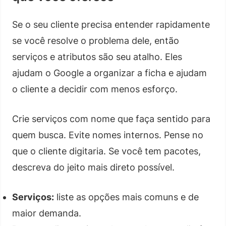
Se o seu cliente precisa entender rapidamente
se você resolve o problema dele, então
serviços e atributos são seu atalho. Eles
ajudam o Google a organizar a ficha e ajudam
o cliente a decidir com menos esforço.
Crie serviços com nome que faça sentido para
quem busca. Evite nomes internos. Pense no
que o cliente digitaria. Se você tem pacotes,
descreva do jeito mais direto possível.
Serviços:
liste as opções mais comuns e de
maior demanda.