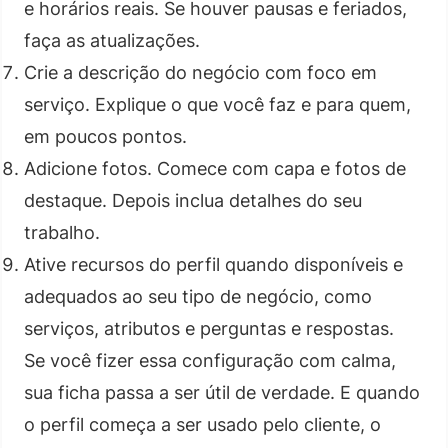
e horários reais. Se houver pausas e feriados,
faça as atualizações.
Crie a descrição do negócio com foco em
serviço. Explique o que você faz e para quem,
em poucos pontos.
Adicione fotos. Comece com capa e fotos de
destaque. Depois inclua detalhes do seu
trabalho.
Ative recursos do perfil quando disponíveis e
adequados ao seu tipo de negócio, como
serviços, atributos e perguntas e respostas.
Se você fizer essa configuração com calma,
sua ficha passa a ser útil de verdade. E quando
o perfil começa a ser usado pelo cliente, o