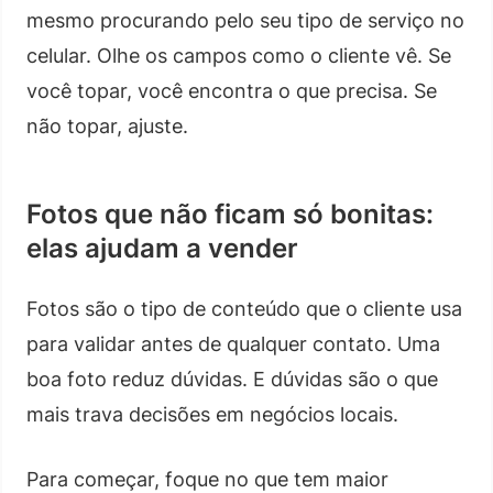
mesmo procurando pelo seu tipo de serviço no
celular. Olhe os campos como o cliente vê. Se
você topar, você encontra o que precisa. Se
não topar, ajuste.
Fotos que não ficam só bonitas:
elas ajudam a vender
Fotos são o tipo de conteúdo que o cliente usa
para validar antes de qualquer contato. Uma
boa foto reduz dúvidas. E dúvidas são o que
mais trava decisões em negócios locais.
Para começar, foque no que tem maior