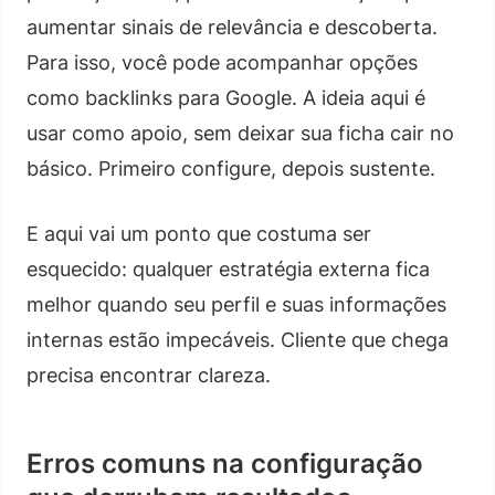
aumentar sinais de relevância e descoberta.
Para isso, você pode acompanhar opções
como backlinks para Google. A ideia aqui é
usar como apoio, sem deixar sua ficha cair no
básico. Primeiro configure, depois sustente.
E aqui vai um ponto que costuma ser
esquecido: qualquer estratégia externa fica
melhor quando seu perfil e suas informações
internas estão impecáveis. Cliente que chega
precisa encontrar clareza.
Erros comuns na configuração