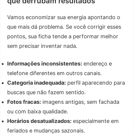
que derrubam resultados
Vamos economizar sua energia apontando o
que mais dá problema. Se você corrigir esses
pontos, sua ficha tende a performar melhor
sem precisar inventar nada.
Informações inconsistentes:
endereço e
telefone diferentes em outros canais.
Categoria inadequada:
perfil aparecendo para
buscas que não fazem sentido.
Fotos fracas:
imagens antigas, sem fachada
ou com baixa qualidade.
Horários desatualizados:
especialmente em
feriados e mudanças sazonais.