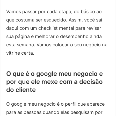
Vamos passar por cada etapa, do básico ao
que costuma ser esquecido. Assim, você sai
daqui com um checklist mental para revisar
sua página e melhorar o desempenho ainda
esta semana. Vamos colocar o seu negócio na
vitrine certa.
O que é o google meu negocio e
por que ele mexe com a decisão
do cliente
O google meu negocio é o perfil que aparece
para as pessoas quando elas pesquisam por