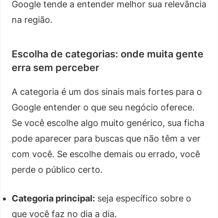
Google tende a entender melhor sua relevância
na região.
Escolha de categorias: onde muita gente
erra sem perceber
A categoria é um dos sinais mais fortes para o
Google entender o que seu negócio oferece.
Se você escolhe algo muito genérico, sua ficha
pode aparecer para buscas que não têm a ver
com você. Se escolhe demais ou errado, você
perde o público certo.
Categoria principal:
seja específico sobre o
que você faz no dia a dia.