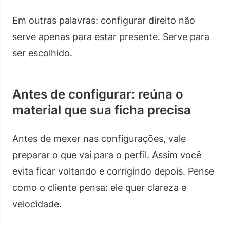
Em outras palavras: configurar direito não
serve apenas para estar presente. Serve para
ser escolhido.
Antes de configurar: reúna o
material que sua ficha precisa
Antes de mexer nas configurações, vale
preparar o que vai para o perfil. Assim você
evita ficar voltando e corrigindo depois. Pense
como o cliente pensa: ele quer clareza e
velocidade.