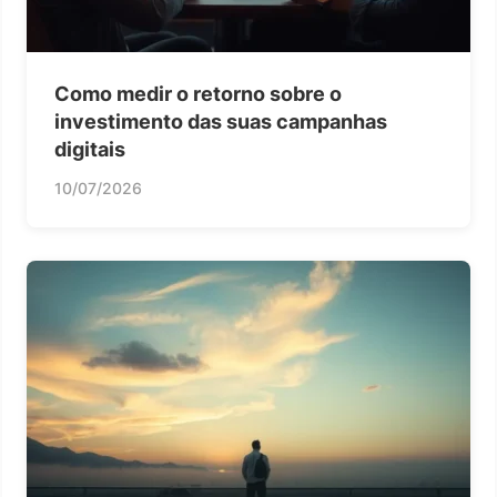
Como medir o retorno sobre o
investimento das suas campanhas
digitais
10/07/2026