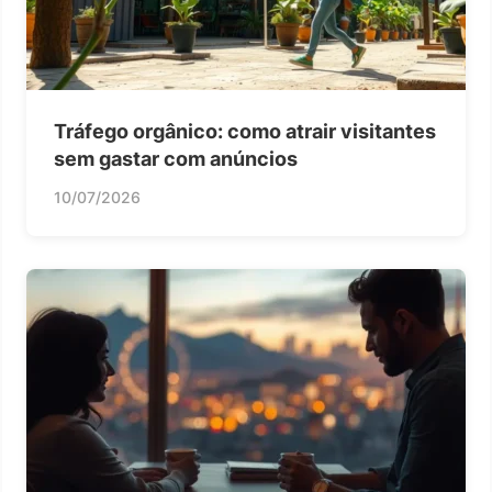
Tráfego orgânico: como atrair visitantes
sem gastar com anúncios
10/07/2026