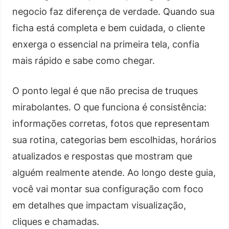
negocio faz diferença de verdade. Quando sua
ficha está completa e bem cuidada, o cliente
enxerga o essencial na primeira tela, confia
mais rápido e sabe como chegar.
O ponto legal é que não precisa de truques
mirabolantes. O que funciona é consistência:
informações corretas, fotos que representam
sua rotina, categorias bem escolhidas, horários
atualizados e respostas que mostram que
alguém realmente atende. Ao longo deste guia,
você vai montar sua configuração com foco
em detalhes que impactam visualização,
cliques e chamadas.