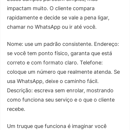
impactam muito. O cliente compara
rapidamente e decide se vale a pena ligar,
chamar no WhatsApp ou ir até você.
Nome: use um padrão consistente. Endereço:
se você tem ponto físico, garanta que está
correto e com formato claro. Telefone:
coloque um número que realmente atenda. Se
usa WhatsApp, deixe o caminho fácil.
Descrição: escreva sem enrolar, mostrando
como funciona seu serviço e o que o cliente
recebe.
Um truque que funciona é imaginar você