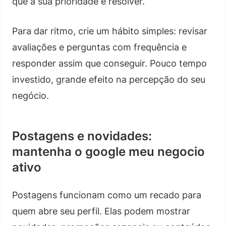
que a sua prioridade é resolver.
Para dar ritmo, crie um hábito simples: revisar
avaliações e perguntas com frequência e
responder assim que conseguir. Pouco tempo
investido, grande efeito na percepção do seu
negócio.
Postagens e novidades:
mantenha o google meu negocio
ativo
Postagens funcionam como um recado para
quem abre seu perfil. Elas podem mostrar