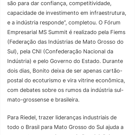
são para dar confiança, competitividade,
capacidade de investimento em infraestrutura,
e a indústria responde”, completou. O Fórum
Empresarial MS Summit é realizado pela Fiems
(Federação das Indústrias de Mato Grosso do
Sul), pela CNI (Confederação Nacional da
Indústria) e pelo Governo do Estado. Durante
dois dias, Bonito deixa de ser apenas cartão-
postal do ecoturismo e vira vitrine econômica,
com debates sobre os rumos da indústria sul-
mato-grossense e brasileira.
Para Riedel, trazer lideranças industriais de
todo o Brasil para Mato Grosso do Sul ajuda a