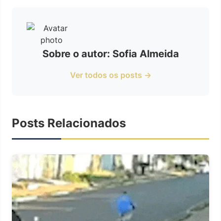
Sobre o autor: Sofia Almeida
Ver todos os posts →
Posts Relacionados