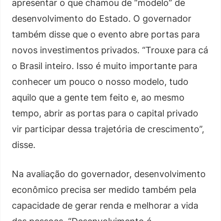
apresentar o que chamou de “modelo” de
desenvolvimento do Estado. O governador
também disse que o evento abre portas para
novos investimentos privados. “Trouxe para cá
o Brasil inteiro. Isso é muito importante para
conhecer um pouco o nosso modelo, tudo
aquilo que a gente tem feito e, ao mesmo
tempo, abrir as portas para o capital privado
vir participar dessa trajetória de crescimento”,
disse.
Na avaliação do governador, desenvolvimento
econômico precisa ser medido também pela
capacidade de gerar renda e melhorar a vida