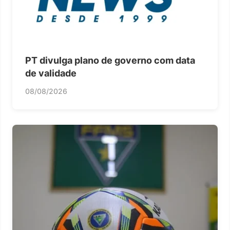
PT divulga plano de governo com data
de validade
08/08/2026