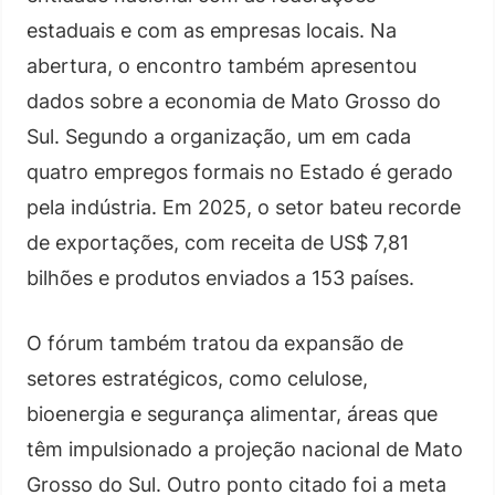
estaduais e com as empresas locais. Na
abertura, o encontro também apresentou
dados sobre a economia de Mato Grosso do
Sul. Segundo a organização, um em cada
quatro empregos formais no Estado é gerado
pela indústria. Em 2025, o setor bateu recorde
de exportações, com receita de US$ 7,81
bilhões e produtos enviados a 153 países.
O fórum também tratou da expansão de
setores estratégicos, como celulose,
bioenergia e segurança alimentar, áreas que
têm impulsionado a projeção nacional de Mato
Grosso do Sul. Outro ponto citado foi a meta