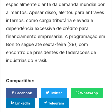
especialmente diante da demanda mundial por
alimentos. Apesar disso, alertou para entraves
internos, como carga tributária elevada e
dependência excessiva de crédito para
financiamento empresarial. A programação em
Bonito segue até sexta-feira (29), com
encontro de presidentes de federações de
indústrias do Brasil.
Compartilhe:
Facebook
Twitter
WhatsApp
LinkedIn
Telegram