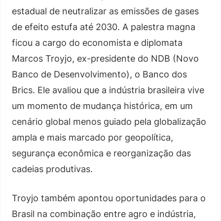
estadual de neutralizar as emissões de gases
de efeito estufa até 2030. A palestra magna
ficou a cargo do economista e diplomata
Marcos Troyjo, ex-presidente do NDB (Novo
Banco de Desenvolvimento), o Banco dos
Brics. Ele avaliou que a indústria brasileira vive
um momento de mudança histórica, em um
cenário global menos guiado pela globalização
ampla e mais marcado por geopolítica,
segurança econômica e reorganização das
cadeias produtivas.
Troyjo também apontou oportunidades para o
Brasil na combinação entre agro e indústria,