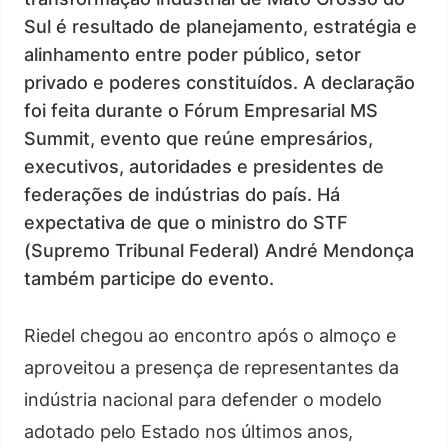
Sul é resultado de planejamento, estratégia e
alinhamento entre poder público, setor
privado e poderes constituídos. A declaração
foi feita durante o Fórum Empresarial MS
Summit, evento que reúne empresários,
executivos, autoridades e presidentes de
federações de indústrias do país. Há
expectativa de que o ministro do STF
(Supremo Tribunal Federal) André Mendonça
também participe do evento.
Riedel chegou ao encontro após o almoço e
aproveitou a presença de representantes da
indústria nacional para defender o modelo
adotado pelo Estado nos últimos anos,