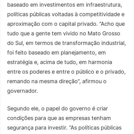
baseado em investimentos em infraestrutura,
políticas públicas voltadas à competitividade e
aproximação com o capital privado. “Acho que
tudo que a gente tem vivido no Mato Grosso
do Sul, em termos de transformação industrial,
foi feito baseado em planejamento, em
estratégia e, acima de tudo, em harmonia
entre os poderes e entre o público e o privado,
remando na mesma direção”, afirmou o
governador.
Segundo ele, o papel do governo é criar
condições para que as empresas tenham
segurança para investir. “As políticas públicas