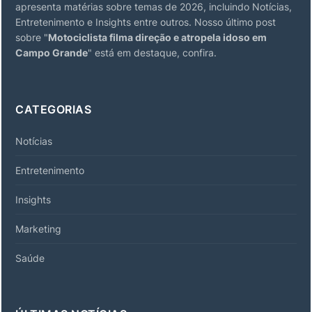
apresenta matérias sobre temas de 2026, incluindo Notícias,
Entretenimento e Insights entre outros. Nosso último post
sobre "
Motociclista filma direção e atropela idoso em
Campo Grande
" está em destaque, confira.
CATEGORIAS
Notícias
Entretenimento
Insights
Marketing
Saúde