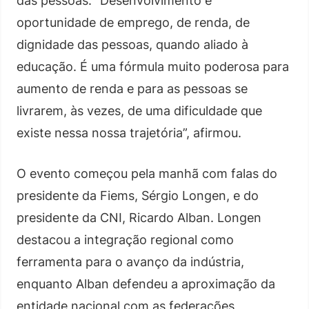
das pessoas. “Desenvolvimento é
oportunidade de emprego, de renda, de
dignidade das pessoas, quando aliado à
educação. É uma fórmula muito poderosa para
aumento de renda e para as pessoas se
livrarem, às vezes, de uma dificuldade que
existe nessa nossa trajetória”, afirmou.
O evento começou pela manhã com falas do
presidente da Fiems, Sérgio Longen, e do
presidente da CNI, Ricardo Alban. Longen
destacou a integração regional como
ferramenta para o avanço da indústria,
enquanto Alban defendeu a aproximação da
entidade nacional com as federações