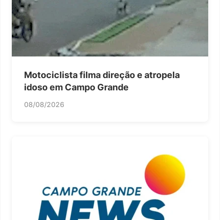
Motociclista filma direção e atropela
idoso em Campo Grande
08/08/2026