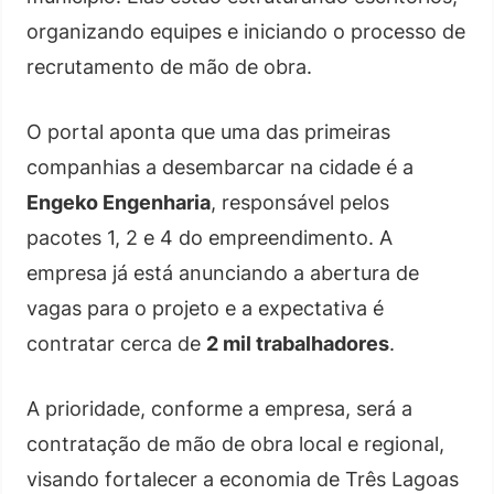
organizando equipes e iniciando o processo de
recrutamento de mão de obra.
O portal aponta que uma das primeiras
companhias a desembarcar na cidade é a
Engeko Engenharia
, responsável pelos
pacotes 1, 2 e 4 do empreendimento. A
empresa já está anunciando a abertura de
vagas para o projeto e a expectativa é
contratar cerca de
2 mil trabalhadores
.
A prioridade, conforme a empresa, será a
contratação de mão de obra local e regional,
visando fortalecer a economia de Três Lagoas