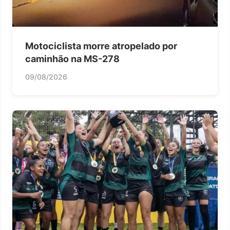
Motociclista morre atropelado por
caminhão na MS-278
09/08/2026