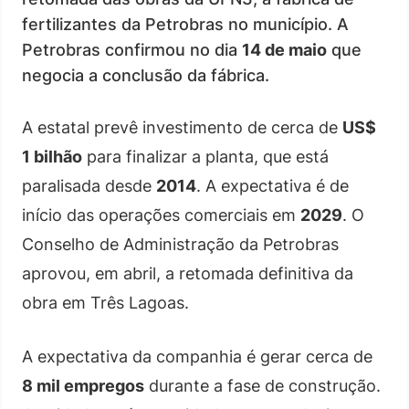
fertilizantes da Petrobras no município. A
Petrobras confirmou no dia
14 de maio
que
negocia a conclusão da fábrica.
A estatal prevê investimento de cerca de
US$
1 bilhão
para finalizar a planta, que está
paralisada desde
2014
. A expectativa é de
início das operações comerciais em
2029
. O
Conselho de Administração da Petrobras
aprovou, em abril, a retomada definitiva da
obra em Três Lagoas.
A expectativa da companhia é gerar cerca de
8 mil empregos
durante a fase de construção.