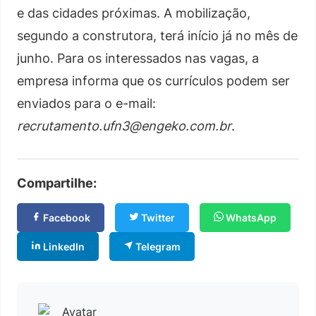
e das cidades próximas. A mobilização,
segundo a construtora, terá início já no mês de
junho. Para os interessados nas vagas, a
empresa informa que os currículos podem ser
enviados para o e-mail:
recrutamento.ufn3@engeko.com.br
.
Compartilhe:
Facebook
Twitter
WhatsApp
LinkedIn
Telegram