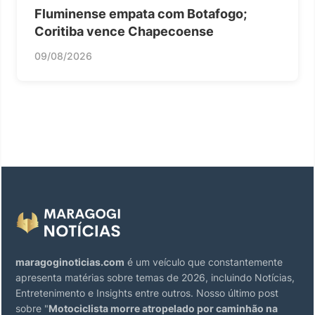
Fluminense empata com Botafogo;
Coritiba vence Chapecoense
09/08/2026
maragoginoticias.com
é um veículo que constantemente
apresenta matérias sobre temas de 2026, incluindo Notícias,
Entretenimento e Insights entre outros. Nosso último post
sobre "
Motociclista morre atropelado por caminhão na