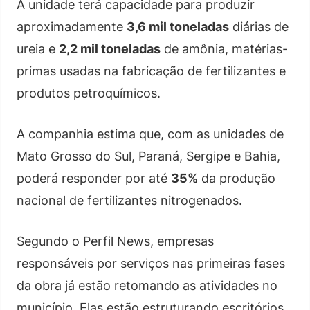
A unidade terá capacidade para produzir
aproximadamente
3,6 mil toneladas
diárias de
ureia e
2,2 mil toneladas
de amônia, matérias-
primas usadas na fabricação de fertilizantes e
produtos petroquímicos.
A companhia estima que, com as unidades de
Mato Grosso do Sul, Paraná, Sergipe e Bahia,
poderá responder por até
35%
da produção
nacional de fertilizantes nitrogenados.
Segundo o Perfil News, empresas
responsáveis por serviços nas primeiras fases
da obra já estão retomando as atividades no
município. Elas estão estruturando escritórios,