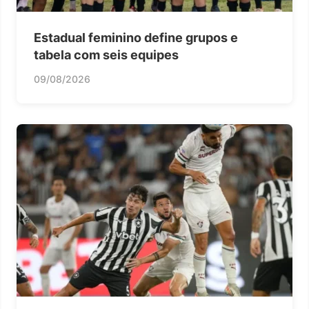
Estadual feminino define grupos e
tabela com seis equipes
09/08/2026