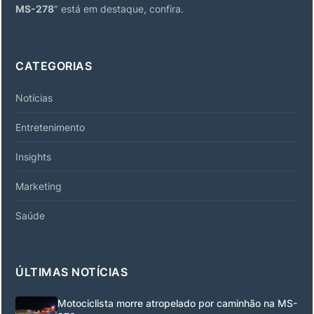
MS-278
" está em destaque, confira.
CATEGORIAS
Notícias
Entretenimento
Insights
Marketing
Saúde
ÚLTIMAS NOTÍCIAS
Motociclista morre atropelado por caminhão na MS-