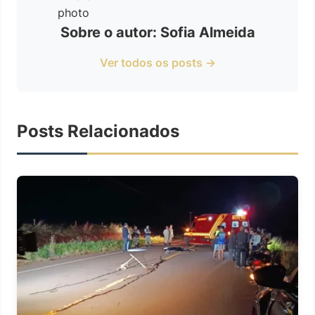
Sobre o autor: Sofia Almeida
Ver todos os posts →
Posts Relacionados