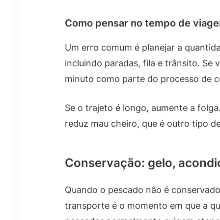
Como pensar no tempo de viag
Um erro comum é planejar a quantida
incluindo paradas, fila e trânsito. 
minuto como parte do processo de c
Se o trajeto é longo, aumente a folg
reduz mau cheiro, que é outro tipo d
Conservação: gelo, acondi
Quando o pescado não é conservado d
transporte é o momento em que a qua