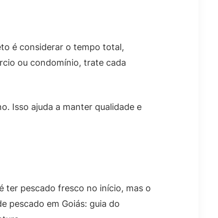
to é considerar o tempo total,
ércio ou condomínio, trate cada
o. Isso ajuda a manter qualidade e
 ter pescado fresco no início, mas o
 de pescado em Goiás: guia do