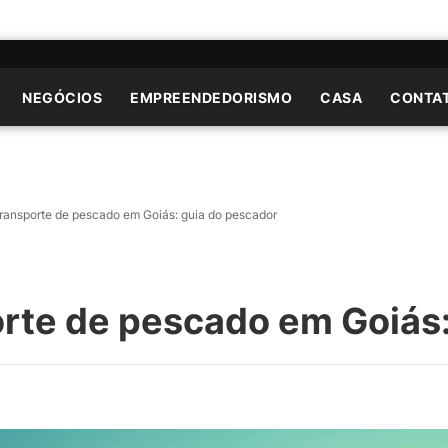
NEGÓCIOS
EMPREENDEDORISMO
CASA
CONTA
transporte de pescado em Goiás: guia do pescador
orte de pescado em Goiás: