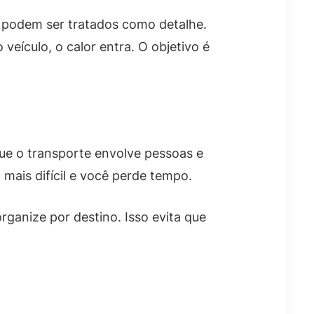
o podem ser tratados como detalhe.
 veículo, o calor entra. O objetivo é
que o transporte envolve pessoas e
mais difícil e você perde tempo.
ganize por destino. Isso evita que