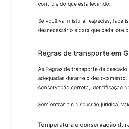
controle do que está levando.
Se você vai misturar espécies, faça i
desnecessário e para que cada lote p
Regras de transporte em Go
As Regras de transporte de pescado 
adequadas durante o deslocamento. N
conservação correta, identificação 
Sem entrar em discussão jurídica, val
Temperatura e conservação duran