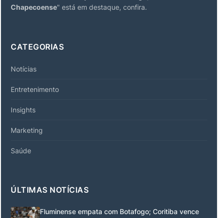
Chapecoense
" está em destaque, confira.
CATEGORIAS
Notícias
Entretenimento
Insights
Marketing
Saúde
ÚLTIMAS NOTÍCIAS
Fluminense empata com Botafogo; Coritiba vence