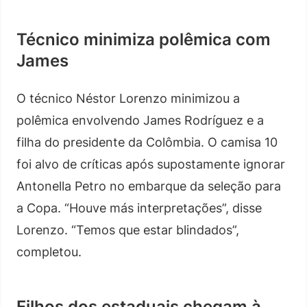
Técnico minimiza polêmica com
James
O técnico Néstor Lorenzo minimizou a
polêmica envolvendo James Rodríguez e a
filha do presidente da Colômbia. O camisa 10
foi alvo de críticas após supostamente ignorar
Antonella Petro no embarque da seleção para
a Copa. “Houve más interpretações”, disse
Lorenzo. “Temos que estar blindados”,
completou.
Filhos dos estaduais chegam à