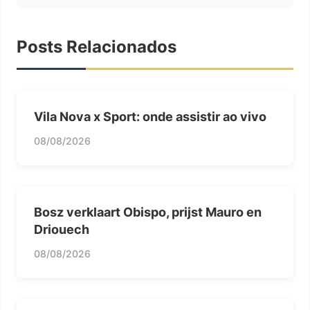
Posts Relacionados
Vila Nova x Sport: onde assistir ao vivo
08/08/2026
Bosz verklaart Obispo, prijst Mauro en
Driouech
08/08/2026