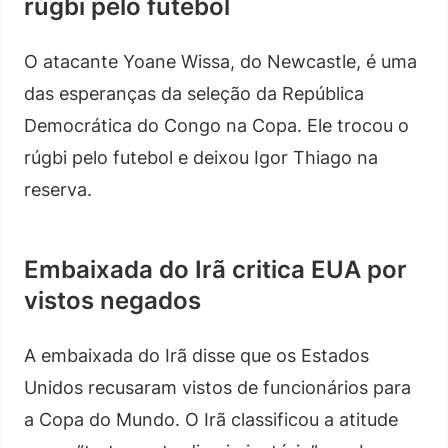
rúgbi pelo futebol
O atacante Yoane Wissa, do Newcastle, é uma
das esperanças da seleção da República
Democrática do Congo na Copa. Ele trocou o
rúgbi pelo futebol e deixou Igor Thiago na
reserva.
Embaixada do Irã critica EUA por
vistos negados
A embaixada do Irã disse que os Estados
Unidos recusaram vistos de funcionários para
a Copa do Mundo. O Irã classificou a atitude