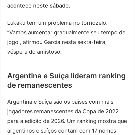
acontece neste sábado.
Lukaku tem um problema no tornozelo.
“Vamos aumentar gradualmente seu tempo de
jogo”, afirmou Garcia nesta sexta-feira,
véspera do amistoso.
Argentina e Suíça lideram ranking
de remanescentes
Argentina e Suíça são os países com mais
jogadores remanescentes da Copa de 2022
para a edição de 2026. Um ranking mostra que
argentinos e suíços contam com 17 nomes