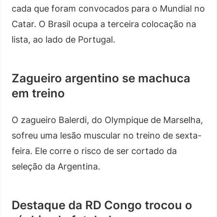
cada que foram convocados para o Mundial no
Catar. O Brasil ocupa a terceira colocação na
lista, ao lado de Portugal.
Zagueiro argentino se machuca
em treino
O zagueiro Balerdi, do Olympique de Marselha,
sofreu uma lesão muscular no treino de sexta-
feira. Ele corre o risco de ser cortado da
seleção da Argentina.
Destaque da RD Congo trocou o