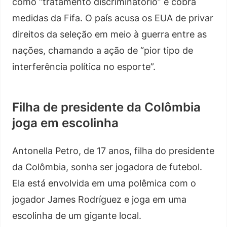
como “tratamento discriminatório” e cobra
medidas da Fifa. O país acusa os EUA de privar
direitos da seleção em meio à guerra entre as
nações, chamando a ação de “pior tipo de
interferência política no esporte”.
Filha de presidente da Colômbia
joga em escolinha
Antonella Petro, de 17 anos, filha do presidente
da Colômbia, sonha ser jogadora de futebol.
Ela está envolvida em uma polêmica com o
jogador James Rodríguez e joga em uma
escolinha de um gigante local.