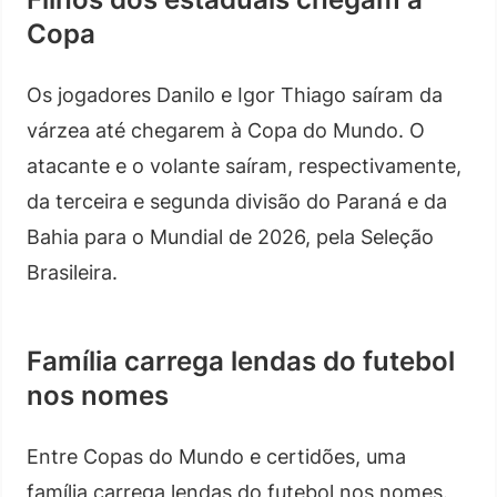
Copa
Os jogadores Danilo e Igor Thiago saíram da
várzea até chegarem à Copa do Mundo. O
atacante e o volante saíram, respectivamente,
da terceira e segunda divisão do Paraná e da
Bahia para o Mundial de 2026, pela Seleção
Brasileira.
Família carrega lendas do futebol
nos nomes
Entre Copas do Mundo e certidões, uma
família carrega lendas do futebol nos nomes.