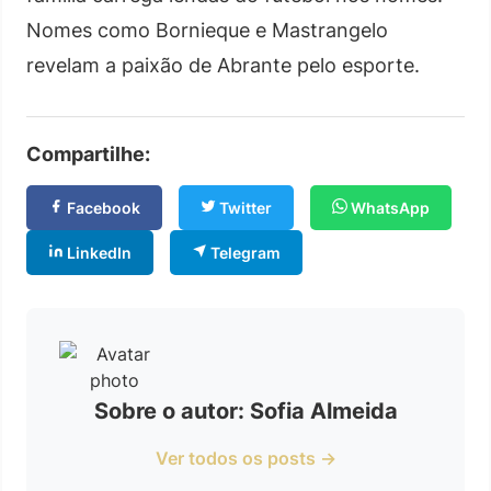
Nomes como Bornieque e Mastrangelo
revelam a paixão de Abrante pelo esporte.
Compartilhe:
Facebook
Twitter
WhatsApp
LinkedIn
Telegram
Sobre o autor: Sofia Almeida
Ver todos os posts →