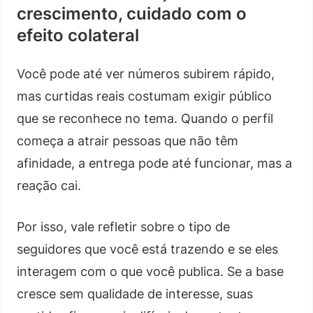
crescimento, cuidado com o
efeito colateral
Você pode até ver números subirem rápido,
mas curtidas reais costumam exigir público
que se reconhece no tema. Quando o perfil
começa a atrair pessoas que não têm
afinidade, a entrega pode até funcionar, mas a
reação cai.
Por isso, vale refletir sobre o tipo de
seguidores que você está trazendo e se eles
interagem com o que você publica. Se a base
cresce sem qualidade de interesse, suas