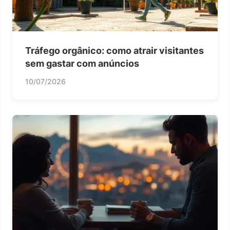
Tráfego orgânico: como atrair visitantes
sem gastar com anúncios
10/07/2026