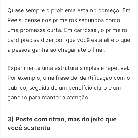
Quase sempre o problema está no começo. Em
Reels, pense nos primeiros segundos como
uma promessa curta. Em carrossel, o primeiro
card precisa dizer por que você está ali e o que
a pessoa ganha ao chegar até o final.
Experimente uma estrutura simples e repetível.
Por exemplo, uma frase de identificação com o
público, seguida de um benefício claro e um
gancho para manter a atenção.
3) Poste com ritmo, mas do jeito que
você sustenta