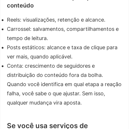
conteúdo
Reels: visualizações, retenção e alcance.
Carrossel: salvamentos, compartilhamentos e
tempo de leitura.
Posts estáticos: alcance e taxa de clique para
ver mais, quando aplicável.
Conta: crescimento de seguidores e
distribuição do conteúdo fora da bolha.
Quando você identifica em qual etapa a reação
falha, você sabe o que ajustar. Sem isso,
qualquer mudança vira aposta.
Se você usa serviços de