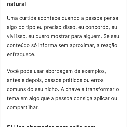
natural
Uma curtida acontece quando a pessoa pensa
algo do tipo eu preciso disso, eu concordo, eu
vivi isso, eu quero mostrar para alguém. Se seu
conteúdo só informa sem aproximar, a reação
enfraquece.
Você pode usar abordagem de exemplos,
antes e depois, passos práticos ou erros
comuns do seu nicho. A chave é transformar o
tema em algo que a pessoa consiga aplicar ou
compartilhar.