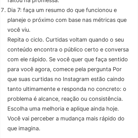
faltou na promessa.
Dia 7: faça um resumo do que funcionou e
planeje o próximo com base nas métricas que
você viu.
Repita o ciclo. Curtidas voltam quando o seu
conteúdo encontra o público certo e conversa
com ele rápido. Se você quer que faça sentido
para você agora, comece pela pergunta Por
que suas curtidas no Instagram estão caindo
tanto ultimamente e responda no concreto: o
problema é alcance, reação ou consistência.
Escolha uma melhoria e aplique ainda hoje.
Você vai perceber a mudança mais rápido do
que imagina.