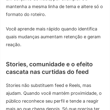
mantenha a mesma linha de tema e altere só o
formato do roteiro.
Você aprende mais rápido quando identifica
quais mudanças aumentam retenção e geram
reação.
Stories, comunidade e o efeito
cascata nas curtidas do feed
Stories não substituem feed e Reels, mas
ajudam. Quando você mantém proximidade, o
público reconhece seu perfil e tende a reagir
mais ao que chega depois. Só que precisa ter