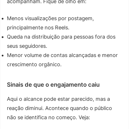
acompanham. Fique de olho em:
Menos visualizações por postagem,
principalmente nos Reels.
Queda na distribuição para pessoas fora dos
seus seguidores.
Menor volume de contas alcançadas e menor
crescimento orgânico.
Sinais de que o engajamento caiu
Aqui o alcance pode estar parecido, mas a
reação diminui. Acontece quando o público
não se identifica no começo. Veja: