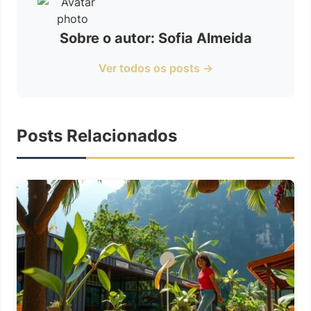
Sobre o autor: Sofia Almeida
Ver todos os posts →
Posts Relacionados