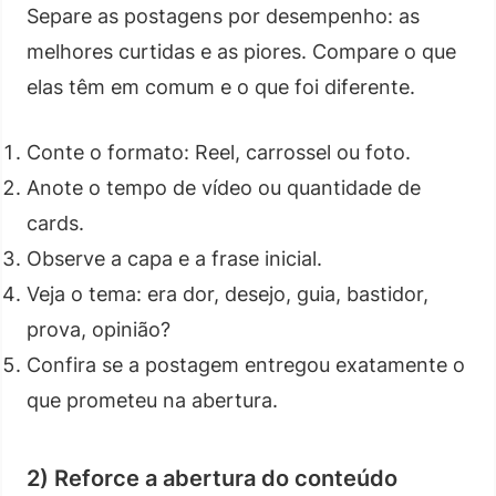
Separe as postagens por desempenho: as
melhores curtidas e as piores. Compare o que
elas têm em comum e o que foi diferente.
Conte o formato: Reel, carrossel ou foto.
Anote o tempo de vídeo ou quantidade de
cards.
Observe a capa e a frase inicial.
Veja o tema: era dor, desejo, guia, bastidor,
prova, opinião?
Confira se a postagem entregou exatamente o
que prometeu na abertura.
2) Reforce a abertura do conteúdo