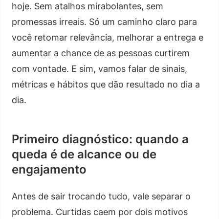
hoje. Sem atalhos mirabolantes, sem
promessas irreais. Só um caminho claro para
você retomar relevância, melhorar a entrega e
aumentar a chance de as pessoas curtirem
com vontade. E sim, vamos falar de sinais,
métricas e hábitos que dão resultado no dia a
dia.
Primeiro diagnóstico: quando a
queda é de alcance ou de
engajamento
Antes de sair trocando tudo, vale separar o
problema. Curtidas caem por dois motivos