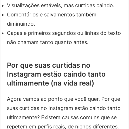
Visualizações estáveis, mas curtidas caindo.
Comentários e salvamentos também
diminuindo.
Capas e primeiros segundos ou linhas do texto
não chamam tanto quanto antes.
Por que suas curtidas no
Instagram estão caindo tanto
ultimamente (na vida real)
Agora vamos ao ponto que você quer. Por que
suas curtidas no Instagram estão caindo tanto
ultimamente? Existem causas comuns que se
repetem em perfis reais, de nichos diferentes.