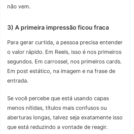
não vem.
3) A primeira impressão ficou fraca
Para gerar curtida, a pessoa precisa entender
o valor rápido. Em Reels, isso é nos primeiros
segundos. Em carrossel, nos primeiros cards.
Em post estático, na imagem e na frase de
entrada.
Se você percebe que está usando capas
menos nítidas, títulos mais confusos ou
aberturas longas, talvez seja exatamente isso
que está reduzindo a vontade de reagir.