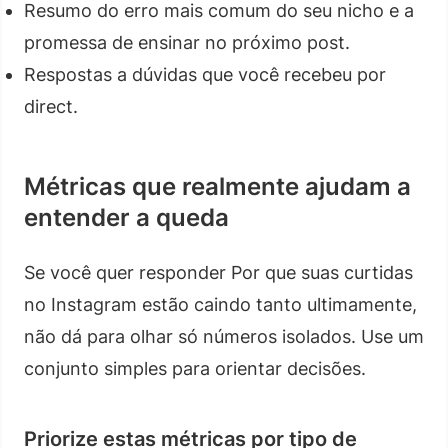
Resumo do erro mais comum do seu nicho e a
promessa de ensinar no próximo post.
Respostas a dúvidas que você recebeu por
direct.
Métricas que realmente ajudam a
entender a queda
Se você quer responder Por que suas curtidas
no Instagram estão caindo tanto ultimamente,
não dá para olhar só números isolados. Use um
conjunto simples para orientar decisões.
Priorize estas métricas por tipo de