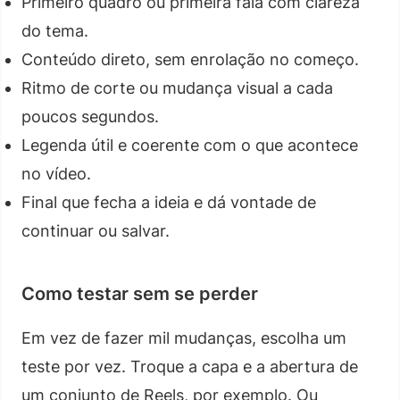
Primeiro quadro ou primeira fala com clareza
do tema.
Conteúdo direto, sem enrolação no começo.
Ritmo de corte ou mudança visual a cada
poucos segundos.
Legenda útil e coerente com o que acontece
no vídeo.
Final que fecha a ideia e dá vontade de
continuar ou salvar.
Como testar sem se perder
Em vez de fazer mil mudanças, escolha um
teste por vez. Troque a capa e a abertura de
um conjunto de Reels, por exemplo. Ou