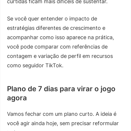
curtidas ficam mais difíceis de sustentar.
Se você quer entender o impacto de
estratégias diferentes de crescimento e
acompanhar como isso aparece na prática,
você pode comparar com referências de
contagem e variação de perfil em recursos
como seguidor TikTok.
Plano de 7 dias para virar o jogo
agora
Vamos fechar com um plano curto. A ideia é
você agir ainda hoje, sem precisar reformular