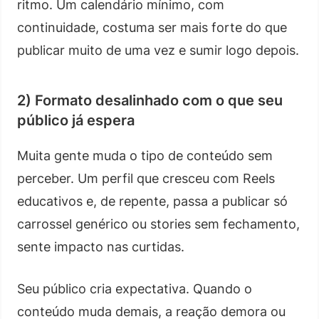
ritmo. Um calendário mínimo, com
continuidade, costuma ser mais forte do que
publicar muito de uma vez e sumir logo depois.
2) Formato desalinhado com o que seu
público já espera
Muita gente muda o tipo de conteúdo sem
perceber. Um perfil que cresceu com Reels
educativos e, de repente, passa a publicar só
carrossel genérico ou stories sem fechamento,
sente impacto nas curtidas.
Seu público cria expectativa. Quando o
conteúdo muda demais, a reação demora ou