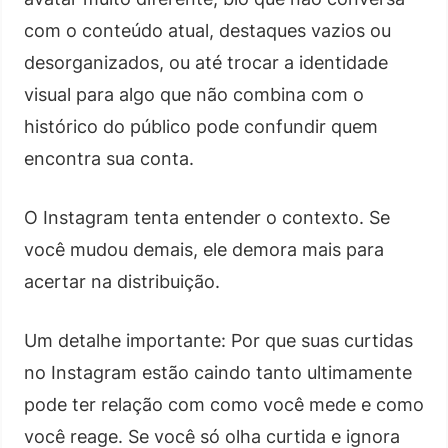
com o conteúdo atual, destaques vazios ou
desorganizados, ou até trocar a identidade
visual para algo que não combina com o
histórico do público pode confundir quem
encontra sua conta.
O Instagram tenta entender o contexto. Se
você mudou demais, ele demora mais para
acertar na distribuição.
Um detalhe importante: Por que suas curtidas
no Instagram estão caindo tanto ultimamente
pode ter relação com como você mede e como
você reage. Se você só olha curtida e ignora