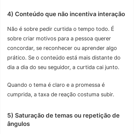
4) Conteúdo que não incentiva interação
Não é sobre pedir curtida o tempo todo. É
sobre criar motivos para a pessoa querer
concordar, se reconhecer ou aprender algo
prático. Se o conteúdo está mais distante do
dia a dia do seu seguidor, a curtida cai junto.
Quando o tema é claro e a promessa é
cumprida, a taxa de reação costuma subir.
5) Saturação de temas ou repetição de
ângulos