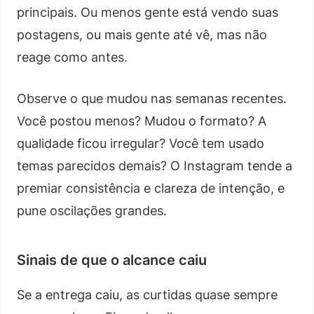
principais. Ou menos gente está vendo suas
postagens, ou mais gente até vê, mas não
reage como antes.
Observe o que mudou nas semanas recentes.
Você postou menos? Mudou o formato? A
qualidade ficou irregular? Você tem usado
temas parecidos demais? O Instagram tende a
premiar consistência e clareza de intenção, e
pune oscilações grandes.
Sinais de que o alcance caiu
Se a entrega caiu, as curtidas quase sempre