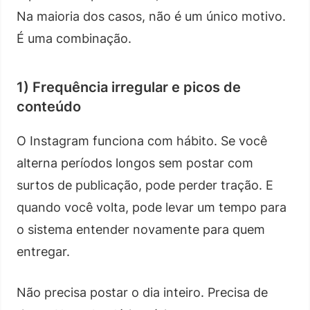
Na maioria dos casos, não é um único motivo.
É uma combinação.
1) Frequência irregular e picos de
conteúdo
O Instagram funciona com hábito. Se você
alterna períodos longos sem postar com
surtos de publicação, pode perder tração. E
quando você volta, pode levar um tempo para
o sistema entender novamente para quem
entregar.
Não precisa postar o dia inteiro. Precisa de