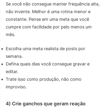
Se você não consegue manter frequência alta,
não invente. Melhor é uma rotina menor e
constante. Pense em uma meta que você
cumpre com facilidade por pelo menos um
mês.
Escolha uma meta realista de posts por
semana.
Defina quais dias você consegue gravar e
editar.
Trate isso como produção, não como
improviso.
4) Crie ganchos que geram reação