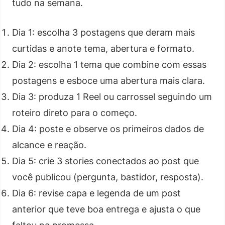
tudo na semana.
Dia 1: escolha 3 postagens que deram mais
curtidas e anote tema, abertura e formato.
Dia 2: escolha 1 tema que combine com essas
postagens e esboce uma abertura mais clara.
Dia 3: produza 1 Reel ou carrossel seguindo um
roteiro direto para o começo.
Dia 4: poste e observe os primeiros dados de
alcance e reação.
Dia 5: crie 3 stories conectados ao post que
você publicou (pergunta, bastidor, resposta).
Dia 6: revise capa e legenda de um post
anterior que teve boa entrega e ajusta o que