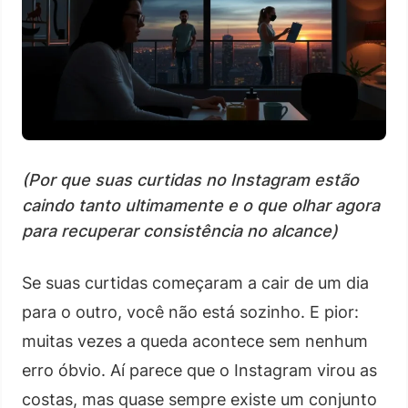
(Por que suas curtidas no Instagram estão
caindo tanto ultimamente e o que olhar agora
para recuperar consistência no alcance)
Se suas curtidas começaram a cair de um dia
para o outro, você não está sozinho. E pior:
muitas vezes a queda acontece sem nenhum
erro óbvio. Aí parece que o Instagram virou as
costas, mas quase sempre existe um conjunto