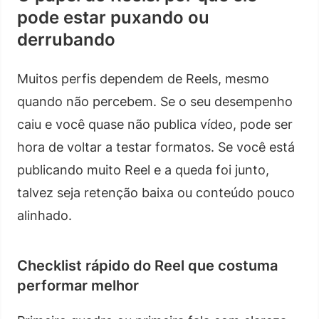
pode estar puxando ou
derrubando
Muitos perfis dependem de Reels, mesmo
quando não percebem. Se o seu desempenho
caiu e você quase não publica vídeo, pode ser
hora de voltar a testar formatos. Se você está
publicando muito Reel e a queda foi junto,
talvez seja retenção baixa ou conteúdo pouco
alinhado.
Checklist rápido do Reel que costuma
performar melhor