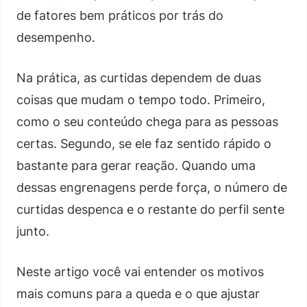
de fatores bem práticos por trás do
desempenho.
Na prática, as curtidas dependem de duas
coisas que mudam o tempo todo. Primeiro,
como o seu conteúdo chega para as pessoas
certas. Segundo, se ele faz sentido rápido o
bastante para gerar reação. Quando uma
dessas engrenagens perde força, o número de
curtidas despenca e o restante do perfil sente
junto.
Neste artigo você vai entender os motivos
mais comuns para a queda e o que ajustar