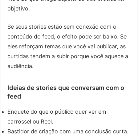
objetivo.
Se seus stories estão sem conexão com o
conteúdo do feed, o efeito pode ser baixo. Se
eles reforçam temas que você vai publicar, as
curtidas tendem a subir porque você aquece a
audiência.
Ideias de stories que conversam com o
feed
Enquete do que o público quer ver em
carrossel ou Reel.
Bastidor de criação com uma conclusão curta.