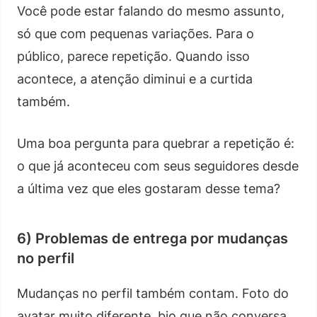
Você pode estar falando do mesmo assunto,
só que com pequenas variações. Para o
público, parece repetição. Quando isso
acontece, a atenção diminui e a curtida
também.
Uma boa pergunta para quebrar a repetição é:
o que já aconteceu com seus seguidores desde
a última vez que eles gostaram desse tema?
6) Problemas de entrega por mudanças
no perfil
Mudanças no perfil também contam. Foto do
avatar muito diferente, bio que não conversa