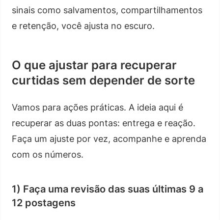
sinais como salvamentos, compartilhamentos
e retenção, você ajusta no escuro.
O que ajustar para recuperar
curtidas sem depender de sorte
Vamos para ações práticas. A ideia aqui é
recuperar as duas pontas: entrega e reação.
Faça um ajuste por vez, acompanhe e aprenda
com os números.
1) Faça uma revisão das suas últimas 9 a
12 postagens