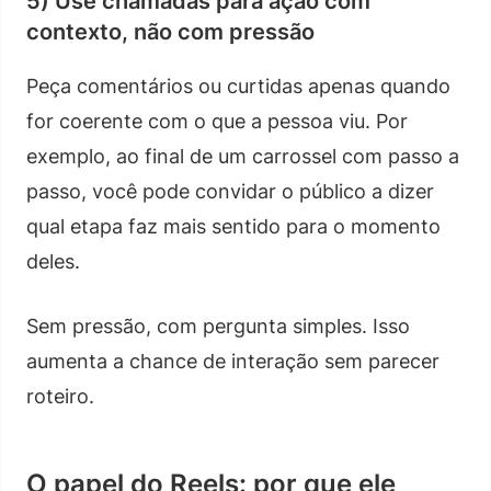
5) Use chamadas para ação com
contexto, não com pressão
Peça comentários ou curtidas apenas quando
for coerente com o que a pessoa viu. Por
exemplo, ao final de um carrossel com passo a
passo, você pode convidar o público a dizer
qual etapa faz mais sentido para o momento
deles.
Sem pressão, com pergunta simples. Isso
aumenta a chance de interação sem parecer
roteiro.
O papel do Reels: por que ele