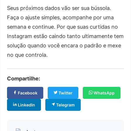
Seus próximos dados vão ser sua bússola.
Faça o ajuste simples, acompanhe por uma
semana e continue. Por que suas curtidas no
Instagram estão caindo tanto ultimamente tem
solução quando você encara o padrão e mexe
no que controla.
Compartilhe:
Facebook
Twitter
WhatsApp
LinkedIn
Telegram