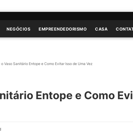
NEGÓCIOS
EMPREENDEDORISMO
CASA
CONTA
 o Vaso Sanitário Entope e Como Evitar Isso de Uma Vez
nitário Entope e Como Evi
d