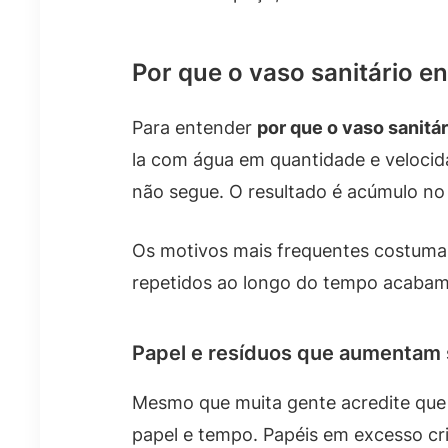
Por que o vaso sanitário en
Para entender
por que o vaso sanitá
la com água em quantidade e velocida
não segue. O resultado é acúmulo no
Os motivos mais frequentes costuma
repetidos ao longo do tempo acabam 
Papel e resíduos que aumentam
Mesmo que muita gente acredite que p
papel e tempo. Papéis em excesso cr