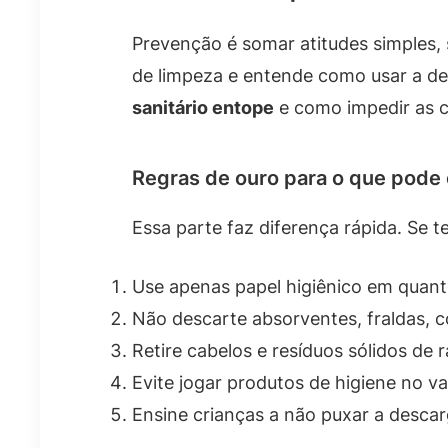
Prevenção é somar atitudes simples, 
de limpeza e entende como usar a de
sanitário entope
e como impedir as c
Regras de ouro para o que pode 
Essa parte faz diferença rápida. Se t
Use apenas papel higiênico em quan
Não descarte absorventes, fraldas, c
Retire cabelos e resíduos sólidos de
Evite jogar produtos de higiene no
Ensine crianças a não puxar a desca