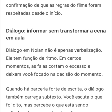
confirmação de que as regras do filme foram
respeitadas desde o início.
Diálogo: informar sem transformar a cena
em aula
Diálogo em Nolan não é apenas verbalização.
Ele tem função de ritmo. Em certos
momentos, as falas cortam o excesso e
deixam você focado na decisão do momento.
Quando há parceria forte de escrita, o diálogo
também carrega subtexto. Você escuta o que
foi dito, mas percebe o que está sendo