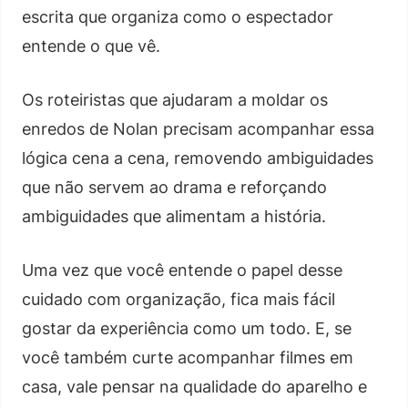
escrita que organiza como o espectador
entende o que vê.
Os roteiristas que ajudaram a moldar os
enredos de Nolan precisam acompanhar essa
lógica cena a cena, removendo ambiguidades
que não servem ao drama e reforçando
ambiguidades que alimentam a história.
Uma vez que você entende o papel desse
cuidado com organização, fica mais fácil
gostar da experiência como um todo. E, se
você também curte acompanhar filmes em
casa, vale pensar na qualidade do aparelho e