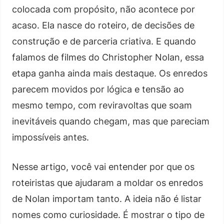
colocada com propósito, não acontece por
acaso. Ela nasce do roteiro, de decisões de
construção e de parceria criativa. E quando
falamos de filmes do Christopher Nolan, essa
etapa ganha ainda mais destaque. Os enredos
parecem movidos por lógica e tensão ao
mesmo tempo, com reviravoltas que soam
inevitáveis quando chegam, mas que pareciam
impossíveis antes.
Nesse artigo, você vai entender por que os
roteiristas que ajudaram a moldar os enredos
de Nolan importam tanto. A ideia não é listar
nomes como curiosidade. É mostrar o tipo de