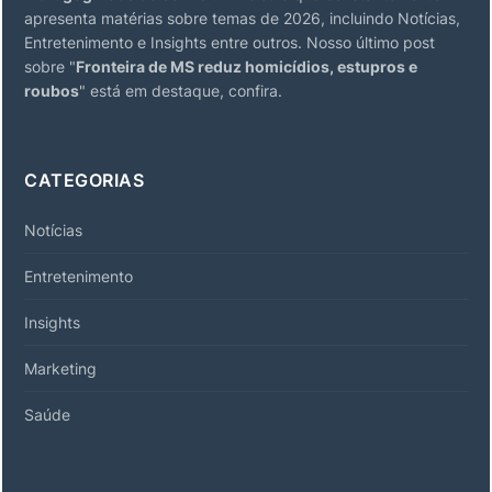
apresenta matérias sobre temas de 2026, incluindo Notícias,
Entretenimento e Insights entre outros. Nosso último post
sobre "
Fronteira de MS reduz homicídios, estupros e
roubos
" está em destaque, confira.
CATEGORIAS
Notícias
Entretenimento
Insights
Marketing
Saúde