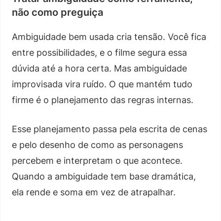
não como preguiça
Ambiguidade bem usada cria tensão. Você fica
entre possibilidades, e o filme segura essa
dúvida até a hora certa. Mas ambiguidade
improvisada vira ruído. O que mantém tudo
firme é o planejamento das regras internas.
Esse planejamento passa pela escrita de cenas
e pelo desenho de como as personagens
percebem e interpretam o que acontece.
Quando a ambiguidade tem base dramática,
ela rende e soma em vez de atrapalhar.