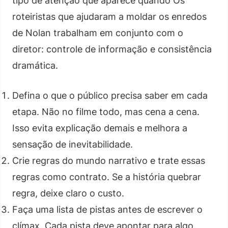
tipo de atenção que aparece quando Os
roteiristas que ajudaram a moldar os enredos
de Nolan trabalham em conjunto com o
diretor: controle de informação e consistência
dramática.
Defina o que o público precisa saber em cada
etapa. Não no filme todo, mas cena a cena.
Isso evita explicação demais e melhora a
sensação de inevitabilidade.
Crie regras do mundo narrativo e trate essas
regras como contrato. Se a história quebrar
regra, deixe claro o custo.
Faça uma lista de pistas antes de escrever o
clímax. Cada pista deve apontar para algo,