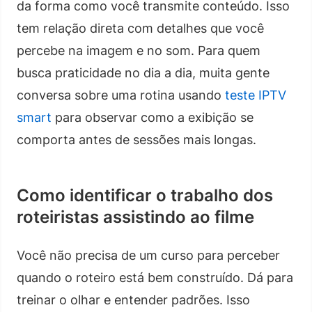
da forma como você transmite conteúdo. Isso
tem relação direta com detalhes que você
percebe na imagem e no som. Para quem
busca praticidade no dia a dia, muita gente
conversa sobre uma rotina usando
teste IPTV
smart
para observar como a exibição se
comporta antes de sessões mais longas.
Como identificar o trabalho dos
roteiristas assistindo ao filme
Você não precisa de um curso para perceber
quando o roteiro está bem construído. Dá para
treinar o olhar e entender padrões. Isso