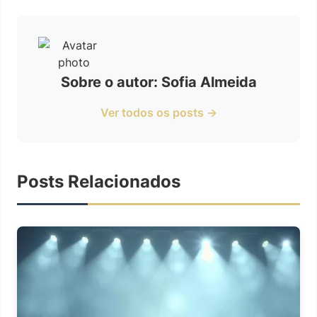
Sobre o autor: Sofia Almeida
Ver todos os posts →
Posts Relacionados