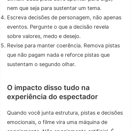
nem que seja para sustentar um tema.
Escreva decisões de personagem, não apenas
eventos. Pergunte o que a decisão revela
sobre valores, medo e desejo.
Revise para manter coerência. Remova pistas
que não pagam nada e reforce pistas que
sustentam o segundo olhar.
O impacto disso tudo na
experiência do espectador
Quando você junta estrutura, pistas e decisões
emocionais, o filme vira uma máquina de