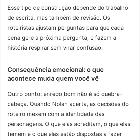
Esse tipo de construção depende do trabalho
de escrita, mas também de revisão. Os
roteiristas ajustam perguntas para que cada
cena gere a próxima pergunta, e fazem a
história respirar sem virar confusão.
Consequência emocional: o que
acontece muda quem você vê
Outro ponto: enredo bom não é só quebra-
cabeça. Quando Nolan acerta, as decisões do
roteiro mexem com a identidade das
personagens. O que elas acreditam, o que elas
temem e o que elas estão dispostas a fazer