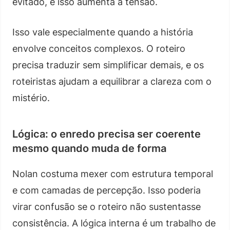
evitado, e isso aumenta a tensão.
Isso vale especialmente quando a história
envolve conceitos complexos. O roteiro
precisa traduzir sem simplificar demais, e os
roteiristas ajudam a equilibrar a clareza com o
mistério.
Lógica: o enredo precisa ser coerente
mesmo quando muda de forma
Nolan costuma mexer com estrutura temporal
e com camadas de percepção. Isso poderia
virar confusão se o roteiro não sustentasse
consistência. A lógica interna é um trabalho de