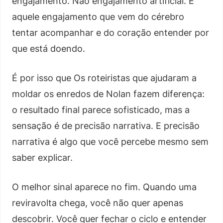
engajamento. Não engajamento artificial. É
aquele engajamento que vem do cérebro
tentar acompanhar e do coração entender por
que está doendo.
É por isso que Os roteiristas que ajudaram a
moldar os enredos de Nolan fazem diferença:
o resultado final parece sofisticado, mas a
sensação é de precisão narrativa. E precisão
narrativa é algo que você percebe mesmo sem
saber explicar.
O melhor sinal aparece no fim. Quando uma
reviravolta chega, você não quer apenas
descobrir. Você quer fechar o ciclo e entender