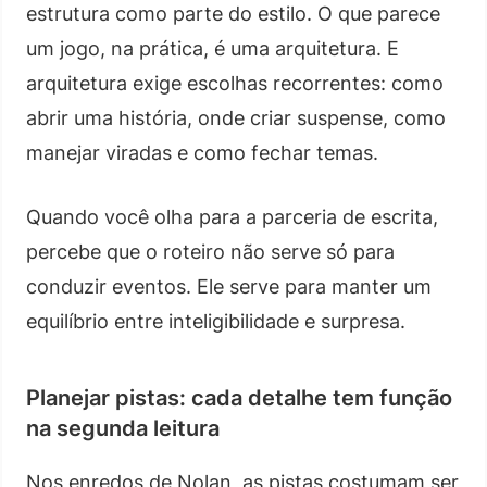
estrutura como parte do estilo. O que parece
um jogo, na prática, é uma arquitetura. E
arquitetura exige escolhas recorrentes: como
abrir uma história, onde criar suspense, como
manejar viradas e como fechar temas.
Quando você olha para a parceria de escrita,
percebe que o roteiro não serve só para
conduzir eventos. Ele serve para manter um
equilíbrio entre inteligibilidade e surpresa.
Planejar pistas: cada detalhe tem função
na segunda leitura
Nos enredos de Nolan, as pistas costumam ser