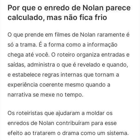
Por que o enredo de Nolan parece
calculado, mas não fica frio
O que prende em filmes de Nolan raramente é
só a trama. É a forma como a informação
chega até você. O roteiro organiza entradas e
saídas, administra o que é revelado e quando,
e estabelece regras internas que tornam a
experiência coerente mesmo quando a
narrativa se mexe no tempo.
Os roteiristas que ajudaram a moldar os
enredos de Nolan contribuíram para esse
efeito ao tratarem o drama como um sistema.