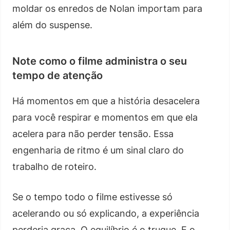
moldar os enredos de Nolan importam para
além do suspense.
Note como o filme administra o seu
tempo de atenção
Há momentos em que a história desacelera
para você respirar e momentos em que ela
acelera para não perder tensão. Essa
engenharia de ritmo é um sinal claro do
trabalho de roteiro.
Se o tempo todo o filme estivesse só
acelerando ou só explicando, a experiência
perderia graça. O equilíbrio é o truque. E o