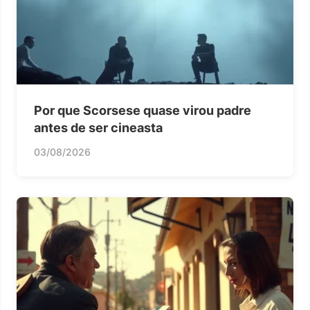
Por que Scorsese quase virou padre
antes de ser cineasta
03/08/2026