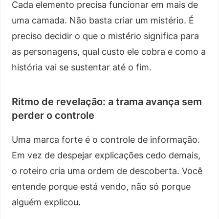
Cada elemento precisa funcionar em mais de
uma camada. Não basta criar um mistério. É
preciso decidir o que o mistério significa para
as personagens, qual custo ele cobra e como a
história vai se sustentar até o fim.
Ritmo de revelação: a trama avança sem
perder o controle
Uma marca forte é o controle de informação.
Em vez de despejar explicações cedo demais,
o roteiro cria uma ordem de descoberta. Você
entende porque está vendo, não só porque
alguém explicou.