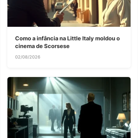
Como a infância na Little Italy moldou o
cinema de Scorsese
02/08/2026