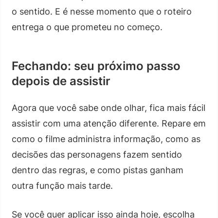
o sentido. E é nesse momento que o roteiro
entrega o que prometeu no começo.
Fechando: seu próximo passo
depois de assistir
Agora que você sabe onde olhar, fica mais fácil
assistir com uma atenção diferente. Repare em
como o filme administra informação, como as
decisões das personagens fazem sentido
dentro das regras, e como pistas ganham
outra função mais tarde.
Se você quer aplicar isso ainda hoje, escolha