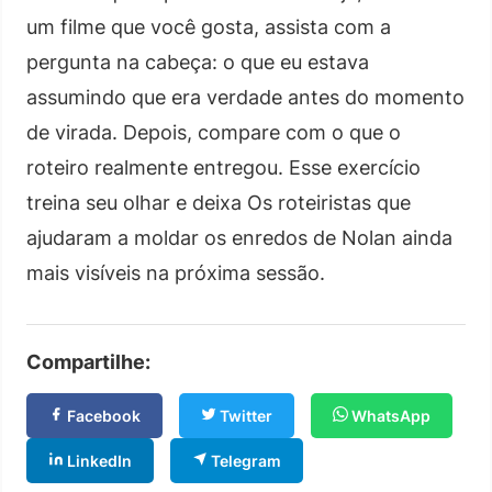
um filme que você gosta, assista com a
pergunta na cabeça: o que eu estava
assumindo que era verdade antes do momento
de virada. Depois, compare com o que o
roteiro realmente entregou. Esse exercício
treina seu olhar e deixa Os roteiristas que
ajudaram a moldar os enredos de Nolan ainda
mais visíveis na próxima sessão.
Compartilhe:
Facebook
Twitter
WhatsApp
LinkedIn
Telegram