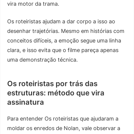
vira motor da trama.
Os roteiristas ajudam a dar corpo a isso ao
desenhar trajetórias. Mesmo em histórias com
conceitos difíceis, a emoção segue uma linha
clara, e isso evita que o filme pareça apenas
uma demonstração técnica.
Os roteiristas por trás das
estruturas: método que vira
assinatura
Para entender Os roteiristas que ajudaram a
moldar os enredos de Nolan, vale observar a