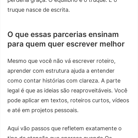
truque nasce de escrita.
O que essas parcerias ensinam
para quem quer escrever melhor
Mesmo que você não vá escrever roteiro,
aprender com estrutura ajuda a entender
como contar histórias com clareza. A parte
legal é que as ideias são reaproveitáveis. Você
pode aplicar em textos, roteiros curtos, vídeos
e até em projetos pessoais.
Aqui vão passos que refletem exatamente o