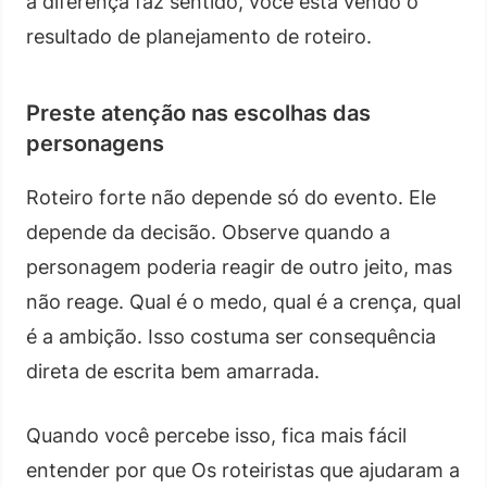
a diferença faz sentido, você está vendo o
resultado de planejamento de roteiro.
Preste atenção nas escolhas das
personagens
Roteiro forte não depende só do evento. Ele
depende da decisão. Observe quando a
personagem poderia reagir de outro jeito, mas
não reage. Qual é o medo, qual é a crença, qual
é a ambição. Isso costuma ser consequência
direta de escrita bem amarrada.
Quando você percebe isso, fica mais fácil
entender por que Os roteiristas que ajudaram a