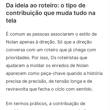
Da ideia ao roteiro: o tipo de
contribuição que muda tudo na
tela
É comum as pessoas associarem o estilo de
Nolan apenas à direção. Só que a direção
conversa com um roteiro que já chega com
prioridades. Por isso, Os roteiristas que
ajudaram a moldar os enredos de Nolan
aparecem como peça-chave quando a história
precisa de precisão, de tensão longa e de
reviravolta que fecha o ciclo com sentido.
Em termos práticos, a contribuição de