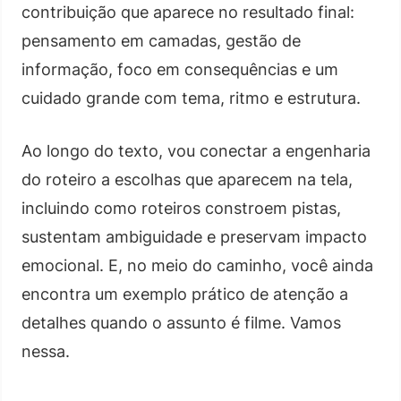
contribuição que aparece no resultado final:
pensamento em camadas, gestão de
informação, foco em consequências e um
cuidado grande com tema, ritmo e estrutura.
Ao longo do texto, vou conectar a engenharia
do roteiro a escolhas que aparecem na tela,
incluindo como roteiros constroem pistas,
sustentam ambiguidade e preservam impacto
emocional. E, no meio do caminho, você ainda
encontra um exemplo prático de atenção a
detalhes quando o assunto é filme. Vamos
nessa.