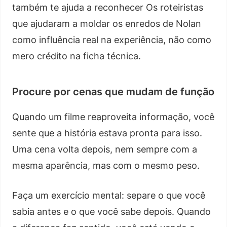
também te ajuda a reconhecer Os roteiristas
que ajudaram a moldar os enredos de Nolan
como influência real na experiência, não como
mero crédito na ficha técnica.
Procure por cenas que mudam de função
Quando um filme reaproveita informação, você
sente que a história estava pronta para isso.
Uma cena volta depois, nem sempre com a
mesma aparência, mas com o mesmo peso.
Faça um exercício mental: separe o que você
sabia antes e o que você sabe depois. Quando