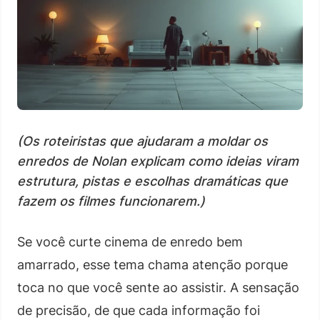
(Os roteiristas que ajudaram a moldar os
enredos de Nolan explicam como ideias viram
estrutura, pistas e escolhas dramáticas que
fazem os filmes funcionarem.)
Se você curte cinema de enredo bem
amarrado, esse tema chama atenção porque
toca no que você sente ao assistir. A sensação
de precisão, de que cada informação foi