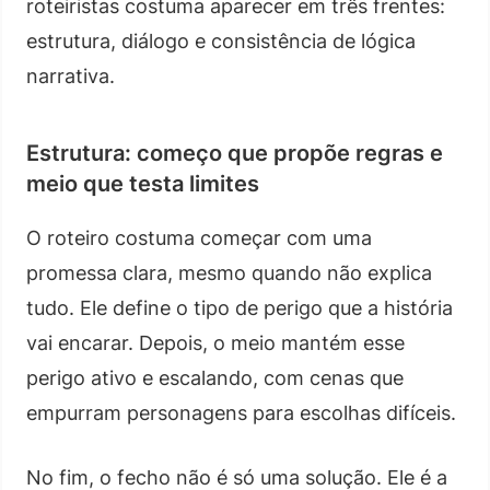
roteiristas costuma aparecer em três frentes:
estrutura, diálogo e consistência de lógica
narrativa.
Estrutura: começo que propõe regras e
meio que testa limites
O roteiro costuma começar com uma
promessa clara, mesmo quando não explica
tudo. Ele define o tipo de perigo que a história
vai encarar. Depois, o meio mantém esse
perigo ativo e escalando, com cenas que
empurram personagens para escolhas difíceis.
No fim, o fecho não é só uma solução. Ele é a