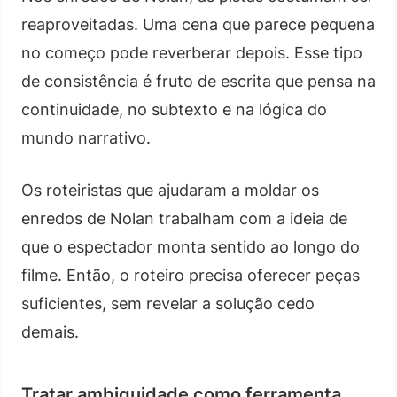
reaproveitadas. Uma cena que parece pequena
no começo pode reverberar depois. Esse tipo
de consistência é fruto de escrita que pensa na
continuidade, no subtexto e na lógica do
mundo narrativo.
Os roteiristas que ajudaram a moldar os
enredos de Nolan trabalham com a ideia de
que o espectador monta sentido ao longo do
filme. Então, o roteiro precisa oferecer peças
suficientes, sem revelar a solução cedo
demais.
Tratar ambiguidade como ferramenta,