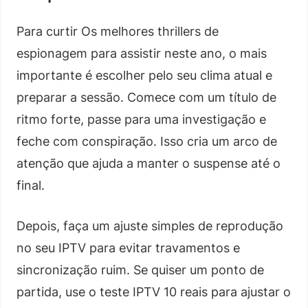
Para curtir Os melhores thrillers de
espionagem para assistir neste ano, o mais
importante é escolher pelo seu clima atual e
preparar a sessão. Comece com um título de
ritmo forte, passe para uma investigação e
feche com conspiração. Isso cria um arco de
atenção que ajuda a manter o suspense até o
final.
Depois, faça um ajuste simples de reprodução
no seu IPTV para evitar travamentos e
sincronização ruim. Se quiser um ponto de
partida, use o teste IPTV 10 reais para ajustar o