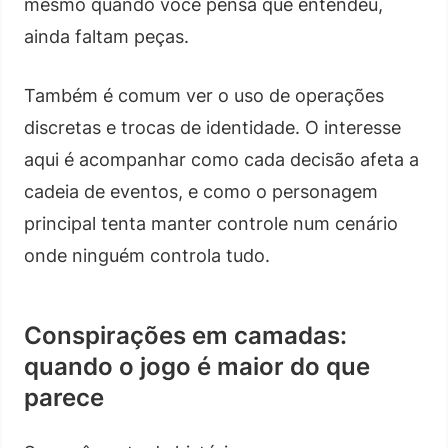
mesmo quando você pensa que entendeu,
ainda faltam peças.
Também é comum ver o uso de operações
discretas e trocas de identidade. O interesse
aqui é acompanhar como cada decisão afeta a
cadeia de eventos, e como o personagem
principal tenta manter controle num cenário
onde ninguém controla tudo.
Conspirações em camadas:
quando o jogo é maior do que
parece