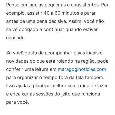
Pense em janelas pequenas e consistentes. Por
exemplo, assistir 40 a 60 minutos e parar
antes de uma cena decisiva. Assim, você não
se vê obrigado a continuar quando estiver
cansado.
Se você gosta de acompanhar guias locais e
novidades do que está rolando na região, pode
conferir uma leitura em
maragoginoticias.com
para organizar o tempo fora da tela também.
Isso ajuda a planejar melhor sua rotina de lazer
e encaixar as sessões do jeito que funciona
para você.