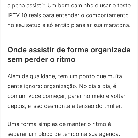
a pena assistir. Um bom caminho é usar o teste
IPTV 10 reais para entender o comportamento
no seu setup e só então planejar sua maratona.
Onde assistir de forma organizada
sem perder o ritmo
Além de qualidade, tem um ponto que muita
gente ignora: organização. No dia a dia, é
comum você começar, parar no meio e voltar
depois, e isso desmonta a tensão do thriller.
Uma forma simples de manter o ritmo é
separar um bloco de tempo na sua agenda.