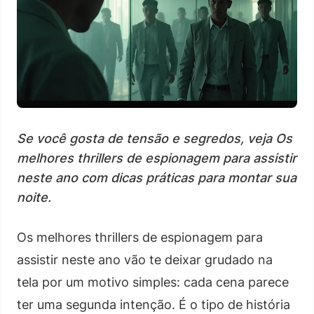
Se você gosta de tensão e segredos, veja Os
melhores thrillers de espionagem para assistir
neste ano com dicas práticas para montar sua
noite.
Os melhores thrillers de espionagem para
assistir neste ano vão te deixar grudado na
tela por um motivo simples: cada cena parece
ter uma segunda intenção. É o tipo de história