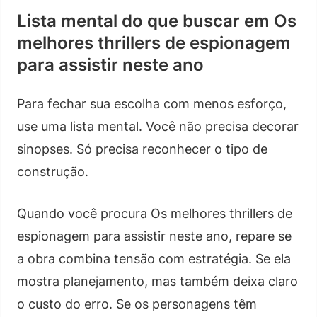
Lista mental do que buscar em Os
melhores thrillers de espionagem
para assistir neste ano
Para fechar sua escolha com menos esforço,
use uma lista mental. Você não precisa decorar
sinopses. Só precisa reconhecer o tipo de
construção.
Quando você procura Os melhores thrillers de
espionagem para assistir neste ano, repare se
a obra combina tensão com estratégia. Se ela
mostra planejamento, mas também deixa claro
o custo do erro. Se os personagens têm