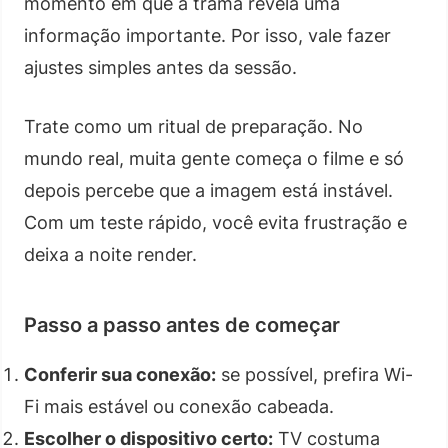
momento em que a trama revela uma
informação importante. Por isso, vale fazer
ajustes simples antes da sessão.
Trate como um ritual de preparação. No
mundo real, muita gente começa o filme e só
depois percebe que a imagem está instável.
Com um teste rápido, você evita frustração e
deixa a noite render.
Passo a passo antes de começar
Conferir sua conexão:
se possível, prefira Wi-
Fi mais estável ou conexão cabeada.
Escolher o dispositivo certo:
TV costuma