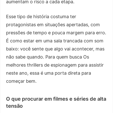
aumentam o risco a cada etapa.
Esse tipo de história costuma ter
protagonistas em situações apertadas, com
pressões de tempo e pouca margem para erro.
É como estar em uma sala trancada com som
baixo: você sente que algo vai acontecer, mas
não sabe quando. Para quem busca Os
melhores thrillers de espionagem para assistir
neste ano, essa é uma porta direta para
começar bem.
O que procurar em filmes e séries de alta
tensão