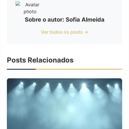
Sobre o autor: Sofia Almeida
Ver todos os posts →
Posts Relacionados