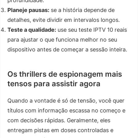
profundidade.
Planeje pausas:
se a história depende de
detalhes, evite dividir em intervalos longos.
Teste a qualidade:
use seu teste IPTV 10 reais
para ajustar o que funciona melhor no seu
dispositivo antes de começar a sessão inteira.
Os thrillers de espionagem mais
tensos para assistir agora
Quando a vontade é só de tensão, você quer
títulos com informação escassa no começo e
com decisões rápidas. Geralmente, eles
entregam pistas em doses controladas e