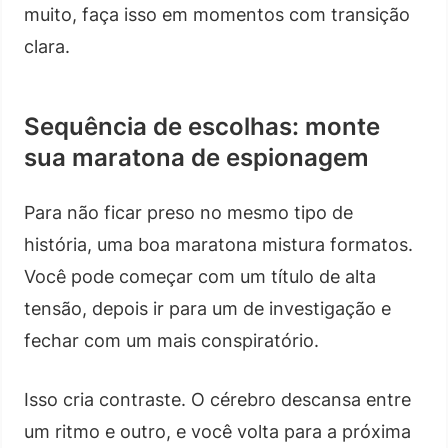
muito, faça isso em momentos com transição
clara.
Sequência de escolhas: monte
sua maratona de espionagem
Para não ficar preso no mesmo tipo de
história, uma boa maratona mistura formatos.
Você pode começar com um título de alta
tensão, depois ir para um de investigação e
fechar com um mais conspiratório.
Isso cria contraste. O cérebro descansa entre
um ritmo e outro, e você volta para a próxima