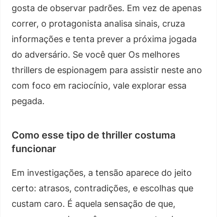
gosta de observar padrões. Em vez de apenas
correr, o protagonista analisa sinais, cruza
informações e tenta prever a próxima jogada
do adversário. Se você quer Os melhores
thrillers de espionagem para assistir neste ano
com foco em raciocínio, vale explorar essa
pegada.
Como esse tipo de thriller costuma
funcionar
Em investigações, a tensão aparece do jeito
certo: atrasos, contradições, e escolhas que
custam caro. É aquela sensação de que,