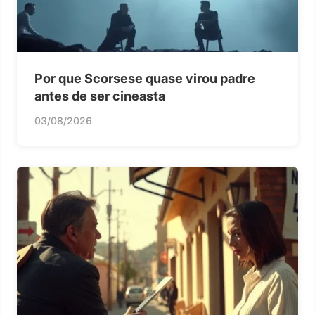
Por que Scorsese quase virou padre
antes de ser cineasta
03/08/2026