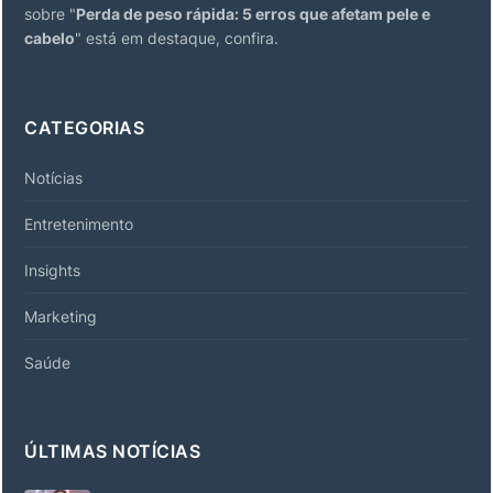
sobre "
Perda de peso rápida: 5 erros que afetam pele e
cabelo
" está em destaque, confira.
CATEGORIAS
Notícias
Entretenimento
Insights
Marketing
Saúde
ÚLTIMAS NOTÍCIAS