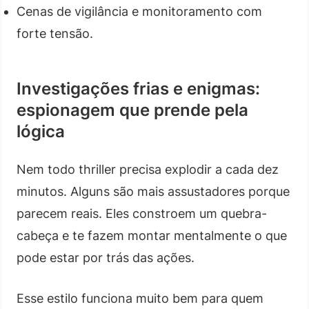
Cenas de vigilância e monitoramento com
forte tensão.
Investigações frias e enigmas:
espionagem que prende pela
lógica
Nem todo thriller precisa explodir a cada dez
minutos. Alguns são mais assustadores porque
parecem reais. Eles constroem um quebra-
cabeça e te fazem montar mentalmente o que
pode estar por trás das ações.
Esse estilo funciona muito bem para quem