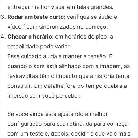
entregar melhor visual em telas grandes.
Rodar um teste curto:
verifique se áudio e
vídeo ficam sincronizados no começo.
Checar o horário:
em horários de pico, a
estabilidade pode variar.
Esse cuidado ajuda a manter a tensão. E
quando o som está alinhado com a imagem, as
reviravoltas têm o impacto que a história tenta
construir. Um detalhe fora do tempo quebra a
imersão sem você perceber.
Se você ainda está ajustando a melhor
configuração para sua rotina, dá para começar
com um teste e, depois, decidir o que vale mais