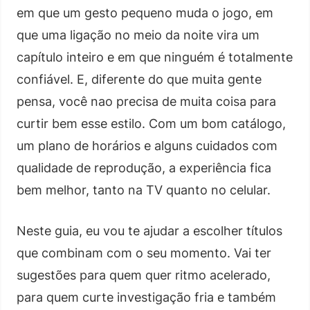
em que um gesto pequeno muda o jogo, em
que uma ligação no meio da noite vira um
capítulo inteiro e em que ninguém é totalmente
confiável. E, diferente do que muita gente
pensa, você nao precisa de muita coisa para
curtir bem esse estilo. Com um bom catálogo,
um plano de horários e alguns cuidados com
qualidade de reprodução, a experiência fica
bem melhor, tanto na TV quanto no celular.
Neste guia, eu vou te ajudar a escolher títulos
que combinam com o seu momento. Vai ter
sugestões para quem quer ritmo acelerado,
para quem curte investigação fria e também