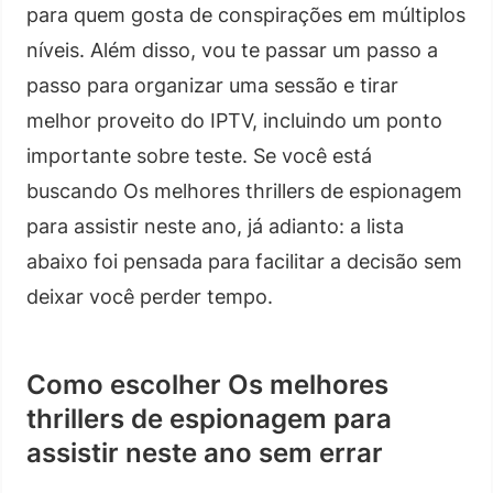
para quem gosta de conspirações em múltiplos
níveis. Além disso, vou te passar um passo a
passo para organizar uma sessão e tirar
melhor proveito do IPTV, incluindo um ponto
importante sobre teste. Se você está
buscando Os melhores thrillers de espionagem
para assistir neste ano, já adianto: a lista
abaixo foi pensada para facilitar a decisão sem
deixar você perder tempo.
Como escolher Os melhores
thrillers de espionagem para
assistir neste ano sem errar