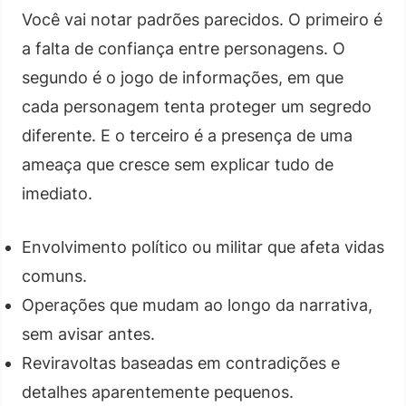
Você vai notar padrões parecidos. O primeiro é
a falta de confiança entre personagens. O
segundo é o jogo de informações, em que
cada personagem tenta proteger um segredo
diferente. E o terceiro é a presença de uma
ameaça que cresce sem explicar tudo de
imediato.
Envolvimento político ou militar que afeta vidas
comuns.
Operações que mudam ao longo da narrativa,
sem avisar antes.
Reviravoltas baseadas em contradições e
detalhes aparentemente pequenos.