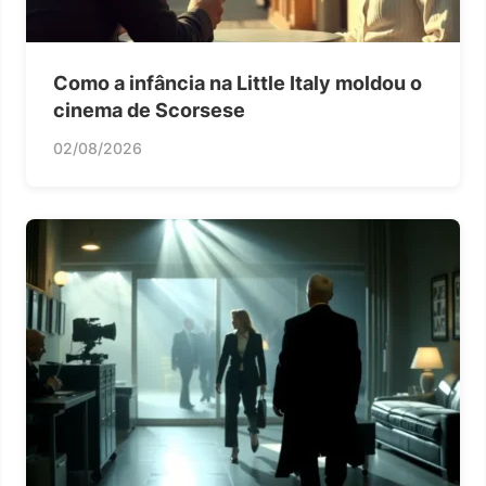
Como a infância na Little Italy moldou o
cinema de Scorsese
02/08/2026