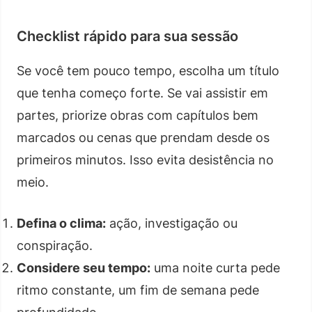
Checklist rápido para sua sessão
Se você tem pouco tempo, escolha um título
que tenha começo forte. Se vai assistir em
partes, priorize obras com capítulos bem
marcados ou cenas que prendam desde os
primeiros minutos. Isso evita desistência no
meio.
Defina o clima:
ação, investigação ou
conspiração.
Considere seu tempo:
uma noite curta pede
ritmo constante, um fim de semana pede