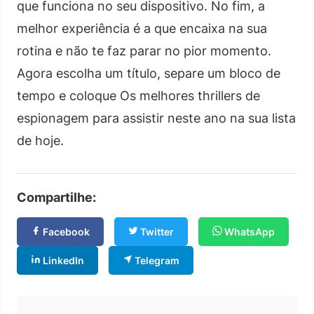
que funciona no seu dispositivo. No fim, a
melhor experiência é a que encaixa na sua
rotina e não te faz parar no pior momento.
Agora escolha um título, separe um bloco de
tempo e coloque Os melhores thrillers de
espionagem para assistir neste ano na sua lista
de hoje.
Compartilhe:
Facebook
Twitter
WhatsApp
LinkedIn
Telegram