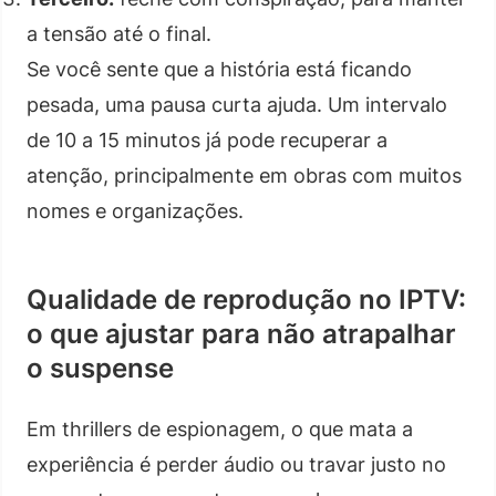
a tensão até o final.
Se você sente que a história está ficando
pesada, uma pausa curta ajuda. Um intervalo
de 10 a 15 minutos já pode recuperar a
atenção, principalmente em obras com muitos
nomes e organizações.
Qualidade de reprodução no IPTV:
o que ajustar para não atrapalhar
o suspense
Em thrillers de espionagem, o que mata a
experiência é perder áudio ou travar justo no