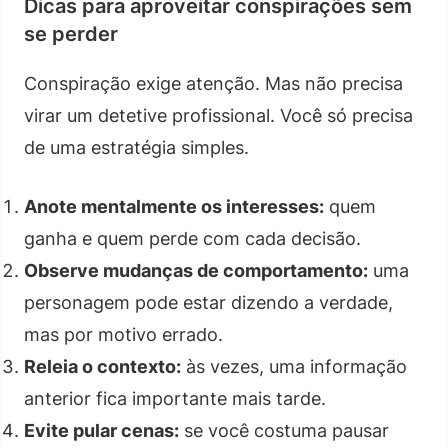
Dicas para aproveitar conspirações sem
se perder
Conspiração exige atenção. Mas não precisa
virar um detetive profissional. Você só precisa
de uma estratégia simples.
Anote mentalmente os interesses:
quem
ganha e quem perde com cada decisão.
Observe mudanças de comportamento:
uma
personagem pode estar dizendo a verdade,
mas por motivo errado.
Releia o contexto:
às vezes, uma informação
anterior fica importante mais tarde.
Evite pular cenas:
se você costuma pausar