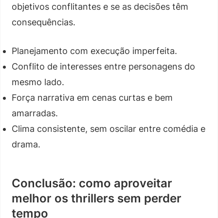
objetivos conflitantes e se as decisões têm
consequências.
Planejamento com execução imperfeita.
Conflito de interesses entre personagens do
mesmo lado.
Força narrativa em cenas curtas e bem
amarradas.
Clima consistente, sem oscilar entre comédia e
drama.
Conclusão: como aproveitar
melhor os thrillers sem perder
tempo