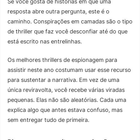
Se você gosta de histórias em que uma
resposta abre outra pergunta, este é o
caminho. Conspirações em camadas são o tipo
de thriller que faz você desconfiar até do que
está escrito nas entrelinhas.
Os melhores thrillers de espionagem para
assistir neste ano costumam usar esse recurso
para sustentar a narrativa. Em vez de uma
única reviravolta, você recebe várias viradas
pequenas. Elas não são aleatórias. Cada uma
explica algo que antes estava confuso, mas
sem entregar tudo de primeira.