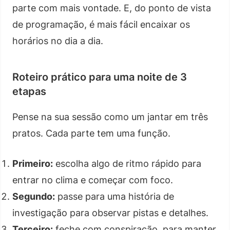
parte com mais vontade. E, do ponto de vista
de programação, é mais fácil encaixar os
horários no dia a dia.
Roteiro prático para uma noite de 3
etapas
Pense na sua sessão como um jantar em três
pratos. Cada parte tem uma função.
Primeiro:
escolha algo de ritmo rápido para
entrar no clima e começar com foco.
Segundo:
passe para uma história de
investigação para observar pistas e detalhes.
Terceiro:
feche com conspiração, para manter