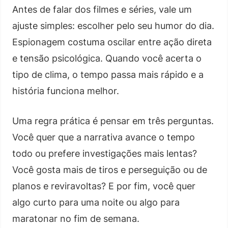
Antes de falar dos filmes e séries, vale um
ajuste simples: escolher pelo seu humor do dia.
Espionagem costuma oscilar entre ação direta
e tensão psicológica. Quando você acerta o
tipo de clima, o tempo passa mais rápido e a
história funciona melhor.
Uma regra prática é pensar em três perguntas.
Você quer que a narrativa avance o tempo
todo ou prefere investigações mais lentas?
Você gosta mais de tiros e perseguição ou de
planos e reviravoltas? E por fim, você quer
algo curto para uma noite ou algo para
maratonar no fim de semana.