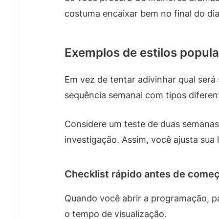
costuma encaixar bem no final do di
Exemplos de estilos popula
Em vez de tentar adivinhar qual será 
sequência semanal com tipos diferent
Considere um teste de duas semanas.
investigação. Assim, você ajusta sua 
Checklist rápido antes de come
Quando você abrir a programação, pa
o tempo de visualização.