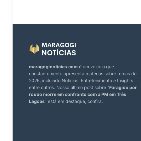
maragoginoticias.com
é um veículo que
constantemente apresenta matérias sobre temas de
2026, incluindo Notícias, Entretenimento e Insights
entre outros. Nosso último post sobre "
Foragido por
roubo morre em confronto com a PM em Três
Lagoas
" está em destaque, confira.