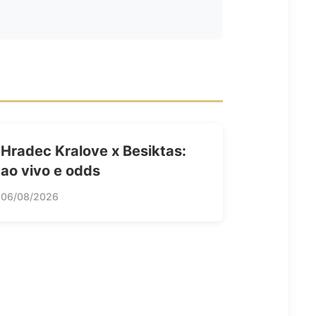
Hradec Kralove x Besiktas:
ao vivo e odds
06/08/2026