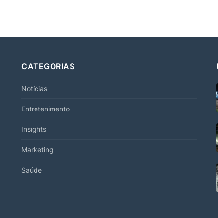
CATEGORIAS
Notícias
Entretenimento
Insights
Marketing
Saúde