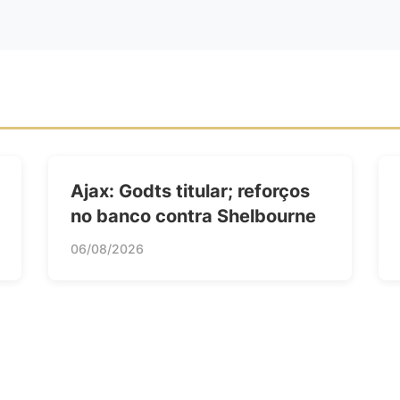
Ajax: Godts titular; reforços
no banco contra Shelbourne
06/08/2026