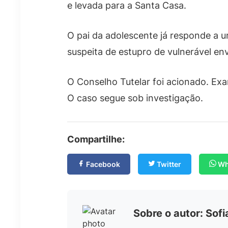
e levada para a Santa Casa.
O pai da adolescente já responde a u
suspeita de estupro de vulnerável en
O Conselho Tutelar foi acionado. Exa
O caso segue sob investigação.
Compartilhe:
Facebook
Twitter
Wh
Sobre o autor: Sof