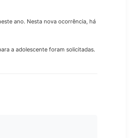
neste ano. Nesta nova ocorrência, há
ara a adolescente foram solicitadas.