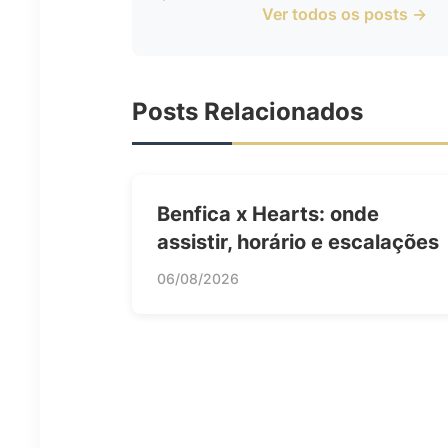
Ver todos os posts →
Posts Relacionados
Benfica x Hearts: onde
assistir, horário e escalações
06/08/2026