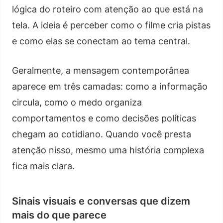
lógica do roteiro com atenção ao que está na
tela. A ideia é perceber como o filme cria pistas
e como elas se conectam ao tema central.
Geralmente, a mensagem contemporânea
aparece em três camadas: como a informação
circula, como o medo organiza
comportamentos e como decisões políticas
chegam ao cotidiano. Quando você presta
atenção nisso, mesmo uma história complexa
fica mais clara.
Sinais visuais e conversas que dizem
mais do que parece