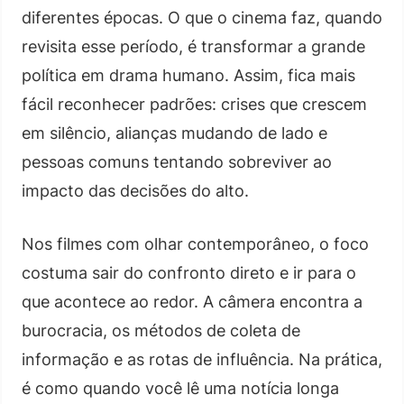
diferentes épocas. O que o cinema faz, quando
revisita esse período, é transformar a grande
política em drama humano. Assim, fica mais
fácil reconhecer padrões: crises que crescem
em silêncio, alianças mudando de lado e
pessoas comuns tentando sobreviver ao
impacto das decisões do alto.
Nos filmes com olhar contemporâneo, o foco
costuma sair do confronto direto e ir para o
que acontece ao redor. A câmera encontra a
burocracia, os métodos de coleta de
informação e as rotas de influência. Na prática,
é como quando você lê uma notícia longa