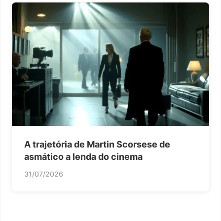
A trajetória de Martin Scorsese de
asmático a lenda do cinema
31/07/2026