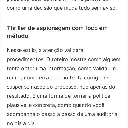
como uma decisão que muda tudo sem aviso.
Thriller de espionagem com foco em
método
Nesse estilo, a atenção vai para
procedimentos. O roteiro mostra como alguém
tenta obter uma informação, como valida um
rumor, como erra e como tenta corrigir. O
suspense nasce do processo, não apenas do
resultado. É uma forma de tornar a política
plausível e concreta, como quando você
acompanha o passo a passo de uma auditoria
no dia a dia.