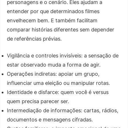
personagens e o cenário. Eles ajudam a
entender por que determinados filmes
envelhecem bem. E também facilitam
comparar histórias diferentes sem depender
de referências prévias.
Vigilância e controles invisíveis: a sensação de
estar observado muda a forma de agir.
Operações indiretas: apoiar um grupo,
influenciar uma eleição ou manipular rotas.
Identidade e disfarce: quem você é versus
quem precisa parecer ser.
Intermediação de informações: cartas, rádios,
documentos e mensagens cifradas.