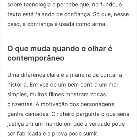
sobre tecnologia e percebe que, no fundo, o
texto está falando de confiança. Só que, nesse
caso, a confiança é usada como arma.
O que muda quando o olhar é
contemporâneo
Uma diferença clara é a maneira de contar a
história. Em vez de um bem contra um mal
simples, muitos filmes mostram zonas
cinzentas. A motivação dos personagens
ganha camadas. O roteiro pergunta o que seria
justiça em um mundo em que a verdade pode
ser fabricada e a prova pode sumir.