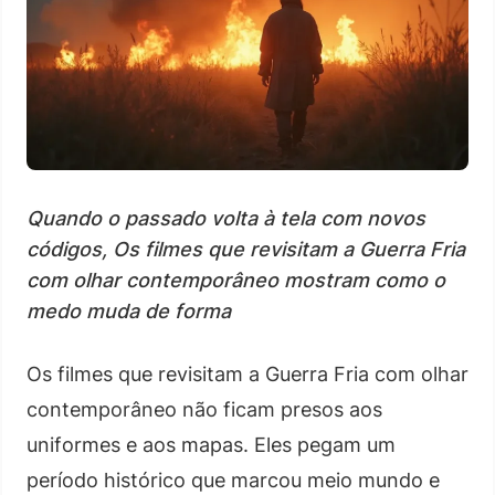
Quando o passado volta à tela com novos
códigos, Os filmes que revisitam a Guerra Fria
com olhar contemporâneo mostram como o
medo muda de forma
Os filmes que revisitam a Guerra Fria com olhar
contemporâneo não ficam presos aos
uniformes e aos mapas. Eles pegam um
período histórico que marcou meio mundo e