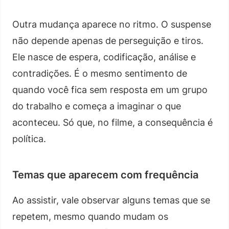
Outra mudança aparece no ritmo. O suspense
não depende apenas de perseguição e tiros.
Ele nasce de espera, codificação, análise e
contradições. É o mesmo sentimento de
quando você fica sem resposta em um grupo
do trabalho e começa a imaginar o que
aconteceu. Só que, no filme, a consequência é
política.
Temas que aparecem com frequência
Ao assistir, vale observar alguns temas que se
repetem, mesmo quando mudam os