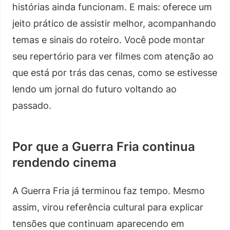
histórias ainda funcionam. E mais: oferece um
jeito prático de assistir melhor, acompanhando
temas e sinais do roteiro. Você pode montar
seu repertório para ver filmes com atenção ao
que está por trás das cenas, como se estivesse
lendo um jornal do futuro voltando ao
passado.
Por que a Guerra Fria continua
rendendo cinema
A Guerra Fria já terminou faz tempo. Mesmo
assim, virou referência cultural para explicar
tensões que continuam aparecendo em