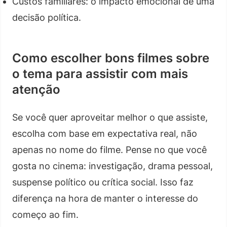
Custos familiares: o impacto emocional de uma
decisão política.
Como escolher bons filmes sobre
o tema para assistir com mais
atenção
Se você quer aproveitar melhor o que assiste,
escolha com base em expectativa real, não
apenas no nome do filme. Pense no que você
gosta no cinema: investigação, drama pessoal,
suspense político ou crítica social. Isso faz
diferença na hora de manter o interesse do
começo ao fim.