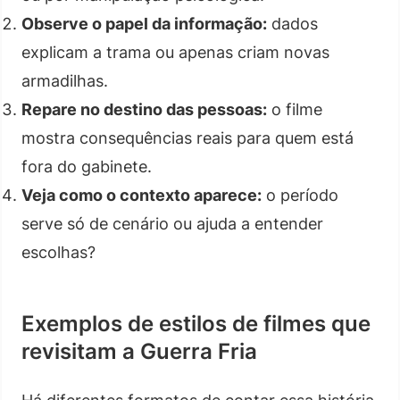
Observe o papel da informação:
dados
explicam a trama ou apenas criam novas
armadilhas.
Repare no destino das pessoas:
o filme
mostra consequências reais para quem está
fora do gabinete.
Veja como o contexto aparece:
o período
serve só de cenário ou ajuda a entender
escolhas?
Exemplos de estilos de filmes que
revisitam a Guerra Fria