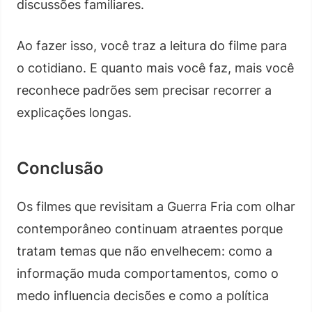
discussões familiares.
Ao fazer isso, você traz a leitura do filme para
o cotidiano. E quanto mais você faz, mais você
reconhece padrões sem precisar recorrer a
explicações longas.
Conclusão
Os filmes que revisitam a Guerra Fria com olhar
contemporâneo continuam atraentes porque
tratam temas que não envelhecem: como a
informação muda comportamentos, como o
medo influencia decisões e como a política