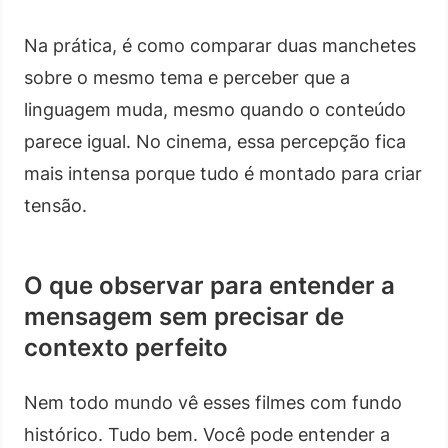
Na prática, é como comparar duas manchetes
sobre o mesmo tema e perceber que a
linguagem muda, mesmo quando o conteúdo
parece igual. No cinema, essa percepção fica
mais intensa porque tudo é montado para criar
tensão.
O que observar para entender a
mensagem sem precisar de
contexto perfeito
Nem todo mundo vê esses filmes com fundo
histórico. Tudo bem. Você pode entender a