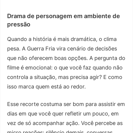
Drama de personagem em ambiente de
pressão
Quando a história é mais dramática, o clima
pesa. A Guerra Fria vira cenário de decisões
que não oferecem boas opções. A pergunta do
filme é emocional: o que você faz quando não
controla a situação, mas precisa agir? E como
isso marca quem está ao redor.
Esse recorte costuma ser bom para assistir em
dias em que você quer refletir um pouco, em
vez de só acompanhar ação. Você percebe as
micro reações: silêncio demais, conversas