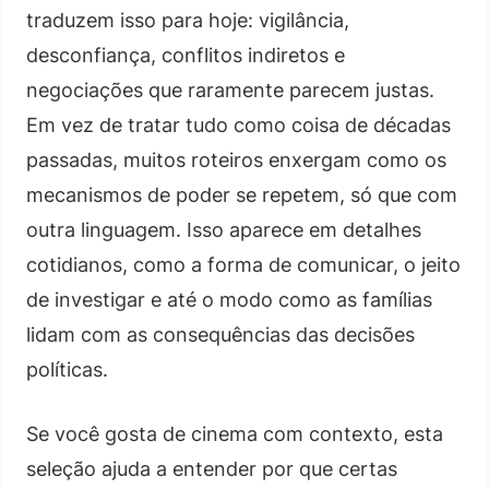
traduzem isso para hoje: vigilância,
desconfiança, conflitos indiretos e
negociações que raramente parecem justas.
Em vez de tratar tudo como coisa de décadas
passadas, muitos roteiros enxergam como os
mecanismos de poder se repetem, só que com
outra linguagem. Isso aparece em detalhes
cotidianos, como a forma de comunicar, o jeito
de investigar e até o modo como as famílias
lidam com as consequências das decisões
políticas.
Se você gosta de cinema com contexto, esta
seleção ajuda a entender por que certas