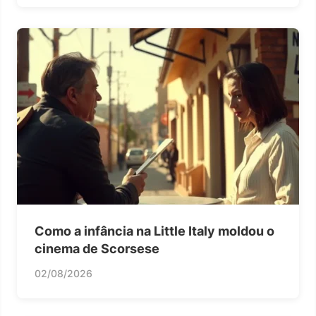
Como a infância na Little Italy moldou o
cinema de Scorsese
02/08/2026