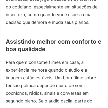
do cotidiano, especialmente em situações de
incerteza, como quando você espera uma
decisão que demora e muda seus planos.
Assistindo melhor com conforto e
boa qualidade
Para quem consome filmes em casa, a
experiência melhora quando o áudio e a
imagem estão estáveis. Um bom filme sobre
tensão política depende muito de som:
cochichos, rádios, sinais e conversas em
segundo plano. Se o áudio oscila, parte do