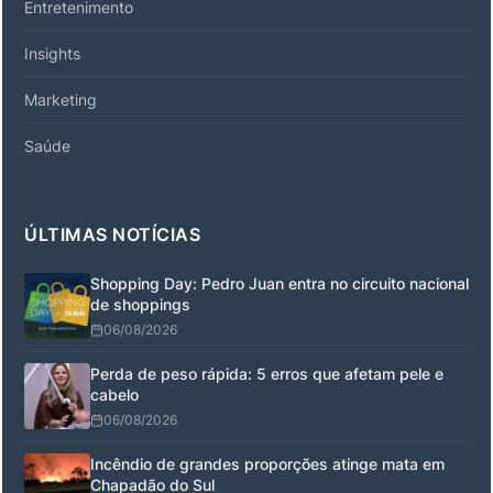
Entretenimento
Insights
Marketing
Saúde
ÚLTIMAS NOTÍCIAS
Shopping Day: Pedro Juan entra no circuito nacional
de shoppings
06/08/2026
Perda de peso rápida: 5 erros que afetam pele e
cabelo
06/08/2026
Incêndio de grandes proporções atinge mata em
Chapadão do Sul