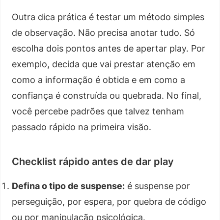
Outra dica prática é testar um método simples
de observação. Não precisa anotar tudo. Só
escolha dois pontos antes de apertar play. Por
exemplo, decida que vai prestar atenção em
como a informação é obtida e em como a
confiança é construída ou quebrada. No final,
você percebe padrões que talvez tenham
passado rápido na primeira visão.
Checklist rápido antes de dar play
Defina o tipo de suspense:
é suspense por
perseguição, por espera, por quebra de código
ou por manipulação psicológica.