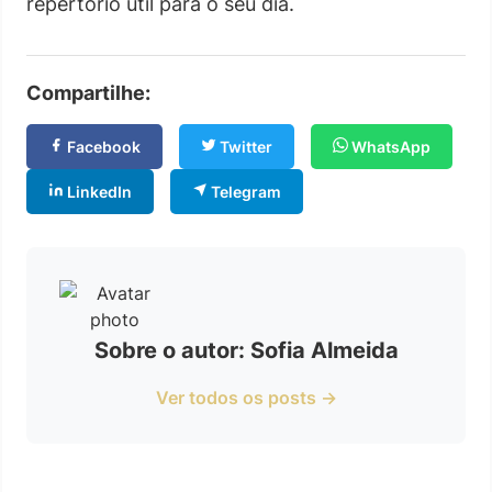
repertório útil para o seu dia.
Compartilhe:
Facebook
Twitter
WhatsApp
LinkedIn
Telegram
Sobre o autor: Sofia Almeida
Ver todos os posts →