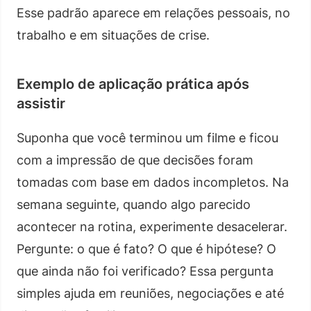
Esse padrão aparece em relações pessoais, no
trabalho e em situações de crise.
Exemplo de aplicação prática após
assistir
Suponha que você terminou um filme e ficou
com a impressão de que decisões foram
tomadas com base em dados incompletos. Na
semana seguinte, quando algo parecido
acontecer na rotina, experimente desacelerar.
Pergunte: o que é fato? O que é hipótese? O
que ainda não foi verificado? Essa pergunta
simples ajuda em reuniões, negociações e até