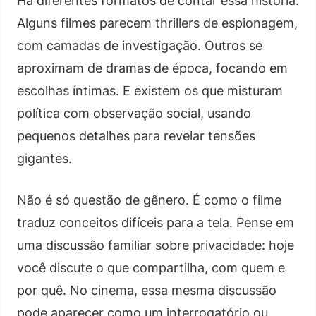
Há diferentes formatos de contar essa história.
Alguns filmes parecem thrillers de espionagem,
com camadas de investigação. Outros se
aproximam de dramas de época, focando em
escolhas íntimas. E existem os que misturam
política com observação social, usando
pequenos detalhes para revelar tensões
gigantes.
Não é só questão de gênero. É como o filme
traduz conceitos difíceis para a tela. Pense em
uma discussão familiar sobre privacidade: hoje
você discute o que compartilha, com quem e
por quê. No cinema, essa mesma discussão
pode aparecer como um interrogatório ou