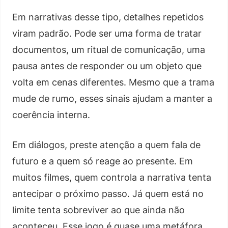
Em narrativas desse tipo, detalhes repetidos
viram padrão. Pode ser uma forma de tratar
documentos, um ritual de comunicação, uma
pausa antes de responder ou um objeto que
volta em cenas diferentes. Mesmo que a trama
mude de rumo, esses sinais ajudam a manter a
coerência interna.
Em diálogos, preste atenção a quem fala de
futuro e a quem só reage ao presente. Em
muitos filmes, quem controla a narrativa tenta
antecipar o próximo passo. Já quem está no
limite tenta sobreviver ao que ainda não
aconteceu. Esse jogo é quase uma metáfora