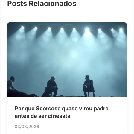
Posts Relacionados
Por que Scorsese quase virou padre
antes de ser cineasta
03/08/2026