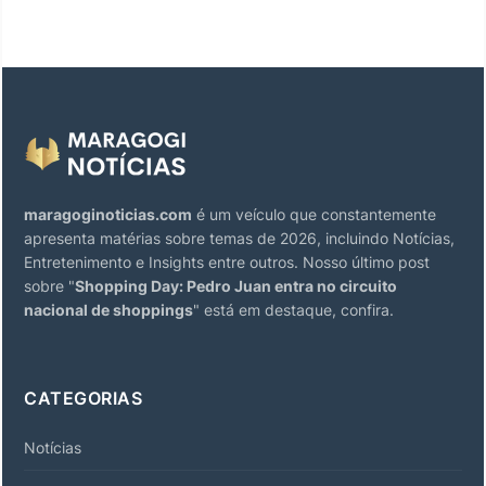
maragoginoticias.com
é um veículo que constantemente
apresenta matérias sobre temas de 2026, incluindo Notícias,
Entretenimento e Insights entre outros. Nosso último post
sobre "
Shopping Day: Pedro Juan entra no circuito
nacional de shoppings
" está em destaque, confira.
CATEGORIAS
Notícias