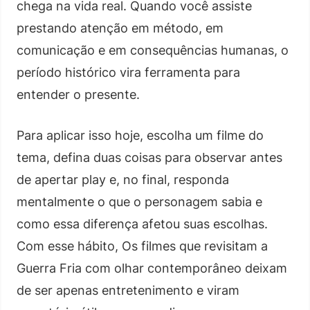
chega na vida real. Quando você assiste
prestando atenção em método, em
comunicação e em consequências humanas, o
período histórico vira ferramenta para
entender o presente.
Para aplicar isso hoje, escolha um filme do
tema, defina duas coisas para observar antes
de apertar play e, no final, responda
mentalmente o que o personagem sabia e
como essa diferença afetou suas escolhas.
Com esse hábito, Os filmes que revisitam a
Guerra Fria com olhar contemporâneo deixam
de ser apenas entretenimento e viram