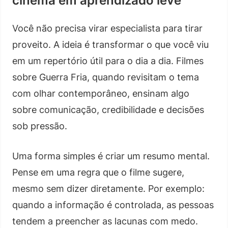
cinema em aprendizado leve
Você não precisa virar especialista para tirar
proveito. A ideia é transformar o que você viu
em um repertório útil para o dia a dia. Filmes
sobre Guerra Fria, quando revisitam o tema
com olhar contemporâneo, ensinam algo
sobre comunicação, credibilidade e decisões
sob pressão.
Uma forma simples é criar um resumo mental.
Pense em uma regra que o filme sugere,
mesmo sem dizer diretamente. Por exemplo:
quando a informação é controlada, as pessoas
tendem a preencher as lacunas com medo.