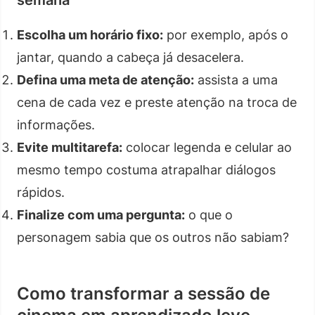
Escolha um horário fixo:
por exemplo, após o
jantar, quando a cabeça já desacelera.
Defina uma meta de atenção:
assista a uma
cena de cada vez e preste atenção na troca de
informações.
Evite multitarefa:
colocar legenda e celular ao
mesmo tempo costuma atrapalhar diálogos
rápidos.
Finalize com uma pergunta:
o que o
personagem sabia que os outros não sabiam?
Como transformar a sessão de