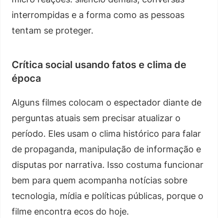
interrompidas e a forma como as pessoas
tentam se proteger.
Crítica social usando fatos e clima de
época
Alguns filmes colocam o espectador diante de
perguntas atuais sem precisar atualizar o
período. Eles usam o clima histórico para falar
de propaganda, manipulação de informação e
disputas por narrativa. Isso costuma funcionar
bem para quem acompanha notícias sobre
tecnologia, mídia e políticas públicas, porque o
filme encontra ecos do hoje.