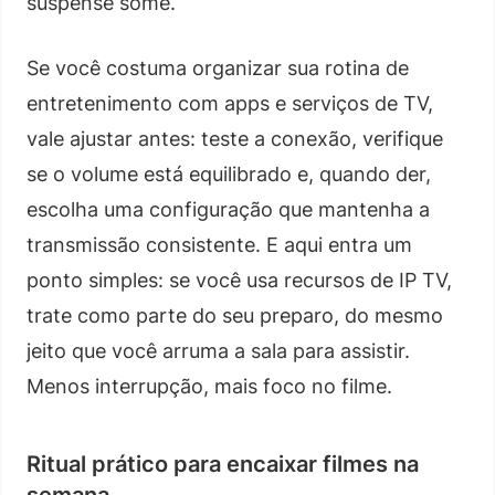
suspense some.
Se você costuma organizar sua rotina de
entretenimento com apps e serviços de TV,
vale ajustar antes: teste a conexão, verifique
se o volume está equilibrado e, quando der,
escolha uma configuração que mantenha a
transmissão consistente. E aqui entra um
ponto simples: se você usa recursos de IP TV,
trate como parte do seu preparo, do mesmo
jeito que você arruma a sala para assistir.
Menos interrupção, mais foco no filme.
Ritual prático para encaixar filmes na
semana