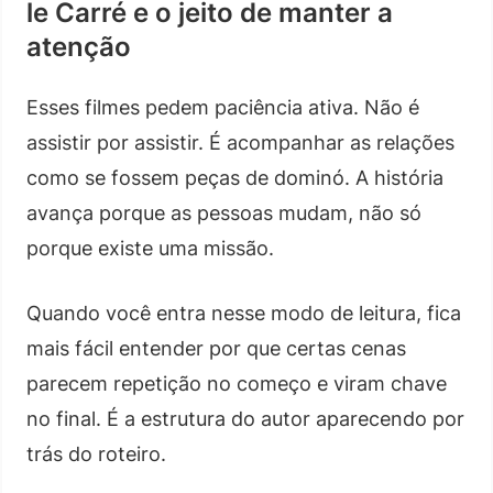
le Carré e o jeito de manter a
atenção
Esses filmes pedem paciência ativa. Não é
assistir por assistir. É acompanhar as relações
como se fossem peças de dominó. A história
avança porque as pessoas mudam, não só
porque existe uma missão.
Quando você entra nesse modo de leitura, fica
mais fácil entender por que certas cenas
parecem repetição no começo e viram chave
no final. É a estrutura do autor aparecendo por
trás do roteiro.