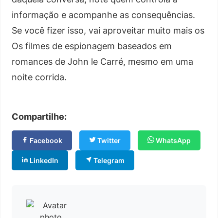
informação e acompanhe as consequências.
Se você fizer isso, vai aproveitar muito mais os
Os filmes de espionagem baseados em
romances de John le Carré, mesmo em uma
noite corrida.
Compartilhe:
Facebook
Twitter
WhatsApp
LinkedIn
Telegram