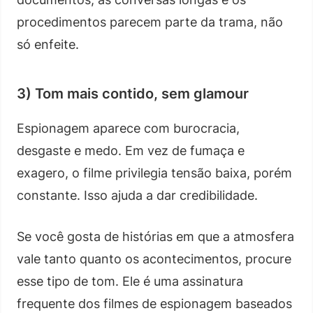
procedimentos parecem parte da trama, não
só enfeite.
3) Tom mais contido, sem glamour
Espionagem aparece com burocracia,
desgaste e medo. Em vez de fumaça e
exagero, o filme privilegia tensão baixa, porém
constante. Isso ajuda a dar credibilidade.
Se você gosta de histórias em que a atmosfera
vale tanto quanto os acontecimentos, procure
esse tipo de tom. Ele é uma assinatura
frequente dos filmes de espionagem baseados