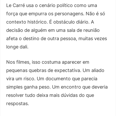
Le Carré usa o cenário político como uma
força que empurra os personagens. Não é só
contexto histórico. É obstáculo diário. A
decisão de alguém em uma sala de reunião
afeta o destino de outra pessoa, muitas vezes
longe dali.
Nos filmes, isso costuma aparecer em
pequenas quebras de expectativa. Um aliado
vira um risco. Um documento que parecia
simples ganha peso. Um encontro que deveria
resolver tudo deixa mais dúvidas do que
respostas.