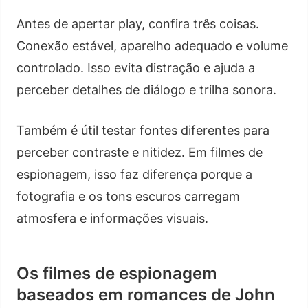
Antes de apertar play, confira três coisas.
Conexão estável, aparelho adequado e volume
controlado. Isso evita distração e ajuda a
perceber detalhes de diálogo e trilha sonora.
Também é útil testar fontes diferentes para
perceber contraste e nitidez. Em filmes de
espionagem, isso faz diferença porque a
fotografia e os tons escuros carregam
atmosfera e informações visuais.
Os filmes de espionagem
baseados em romances de John