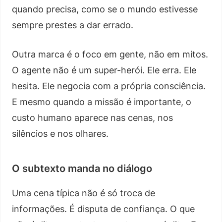
quando precisa, como se o mundo estivesse
sempre prestes a dar errado.
Outra marca é o foco em gente, não em mitos.
O agente não é um super-herói. Ele erra. Ele
hesita. Ele negocia com a própria consciência.
E mesmo quando a missão é importante, o
custo humano aparece nas cenas, nos
silêncios e nos olhares.
O subtexto manda no diálogo
Uma cena típica não é só troca de
informações. É disputa de confiança. O que