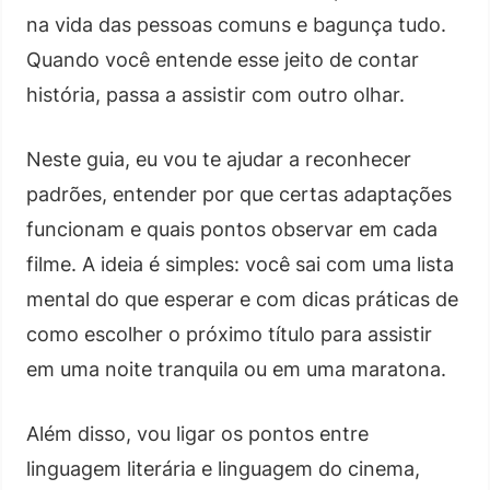
na vida das pessoas comuns e bagunça tudo.
Quando você entende esse jeito de contar
história, passa a assistir com outro olhar.
Neste guia, eu vou te ajudar a reconhecer
padrões, entender por que certas adaptações
funcionam e quais pontos observar em cada
filme. A ideia é simples: você sai com uma lista
mental do que esperar e com dicas práticas de
como escolher o próximo título para assistir
em uma noite tranquila ou em uma maratona.
Além disso, vou ligar os pontos entre
linguagem literária e linguagem do cinema,