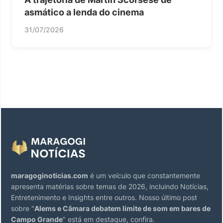
asmático a lenda do cinema
31/07/2026
maragoginoticias.com
é um veículo que constantemente
apresenta matérias sobre temas de 2026, incluindo Notícias,
Entretenimento e Insights entre outros. Nosso último post
sobre "
Alems e Câmara debatem limite de som em bares de
Campo Grande
" está em destaque, confira.