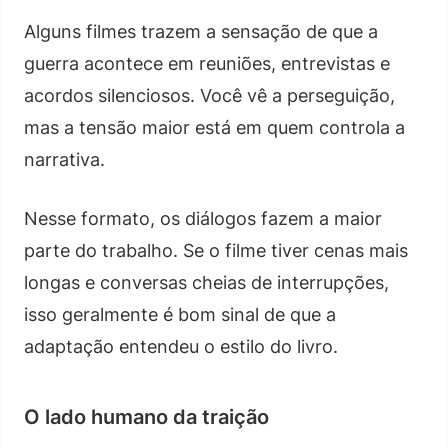
Alguns filmes trazem a sensação de que a
guerra acontece em reuniões, entrevistas e
acordos silenciosos. Você vê a perseguição,
mas a tensão maior está em quem controla a
narrativa.
Nesse formato, os diálogos fazem a maior
parte do trabalho. Se o filme tiver cenas mais
longas e conversas cheias de interrupções,
isso geralmente é bom sinal de que a
adaptação entendeu o estilo do livro.
O lado humano da traição