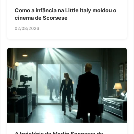
Como a infância na Little Italy moldou o
cinema de Scorsese
02/08/2026
A trajetória de Martin Scorsese de