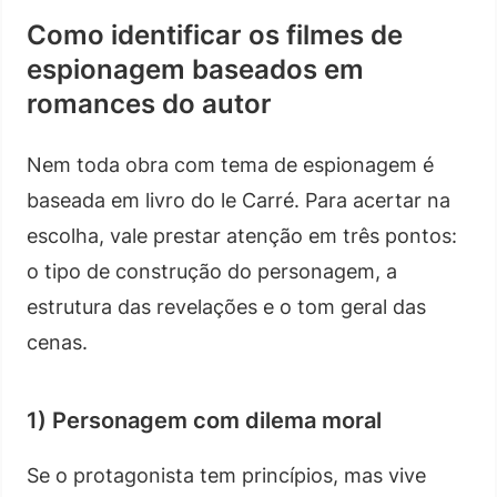
Como identificar os filmes de
espionagem baseados em
romances do autor
Nem toda obra com tema de espionagem é
baseada em livro do le Carré. Para acertar na
escolha, vale prestar atenção em três pontos:
o tipo de construção do personagem, a
estrutura das revelações e o tom geral das
cenas.
1) Personagem com dilema moral
Se o protagonista tem princípios, mas vive