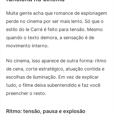
Muita gente acha que romance de espionagem
perde no cinema por ser mais lento. Só que o
estilo do le Carré é feito para tensão. Mesmo
quando o texto demora, a sensação é de
movimento interno.
No cinema, isso aparece de outra forma: ritmo
de cena, corte estratégico, atuação contida e
escolhas de iluminação. Em vez de explicar
tudo, o filme deixa subentendido e faz você
preencher o resto.
Ritmo: tensão, pausa e explosão