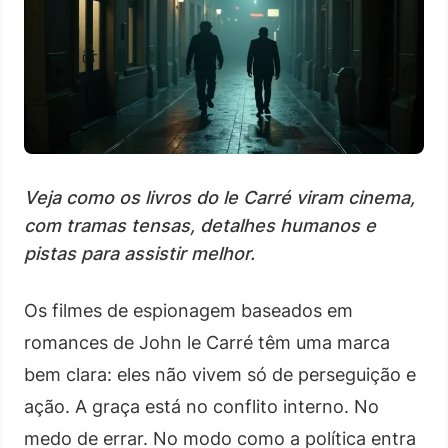
Veja como os livros do le Carré viram cinema,
com tramas tensas, detalhes humanos e
pistas para assistir melhor.
Os filmes de espionagem baseados em
romances de John le Carré têm uma marca
bem clara: eles não vivem só de perseguição e
ação. A graça está no conflito interno. No
medo de errar. No modo como a política entra