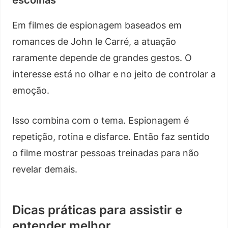
Em filmes de espionagem baseados em
romances de John le Carré, a atuação
raramente depende de grandes gestos. O
interesse está no olhar e no jeito de controlar a
emoção.
Isso combina com o tema. Espionagem é
repetição, rotina e disfarce. Então faz sentido
o filme mostrar pessoas treinadas para não
revelar demais.
Dicas práticas para assistir e
entender melhor