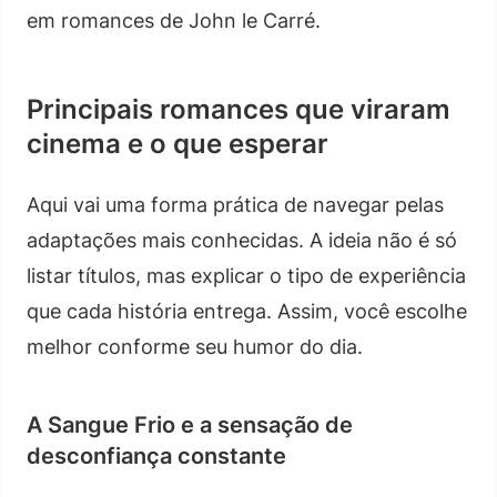
em romances de John le Carré.
Principais romances que viraram
cinema e o que esperar
Aqui vai uma forma prática de navegar pelas
adaptações mais conhecidas. A ideia não é só
listar títulos, mas explicar o tipo de experiência
que cada história entrega. Assim, você escolhe
melhor conforme seu humor do dia.
A Sangue Frio e a sensação de
desconfiança constante