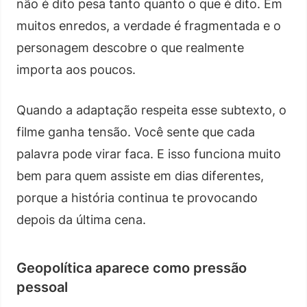
não é dito pesa tanto quanto o que é dito. Em
muitos enredos, a verdade é fragmentada e o
personagem descobre o que realmente
importa aos poucos.
Quando a adaptação respeita esse subtexto, o
filme ganha tensão. Você sente que cada
palavra pode virar faca. E isso funciona muito
bem para quem assiste em dias diferentes,
porque a história continua te provocando
depois da última cena.
Geopolítica aparece como pressão
pessoal