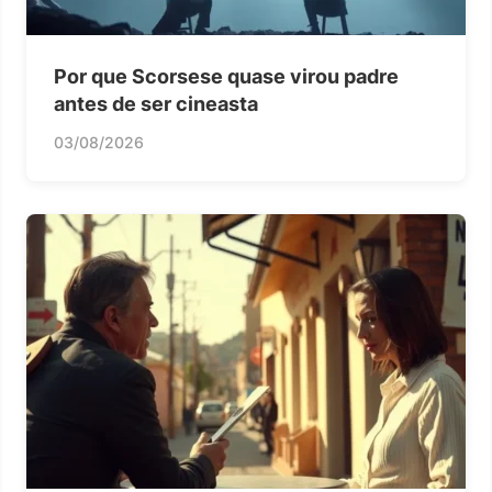
Por que Scorsese quase virou padre
antes de ser cineasta
03/08/2026