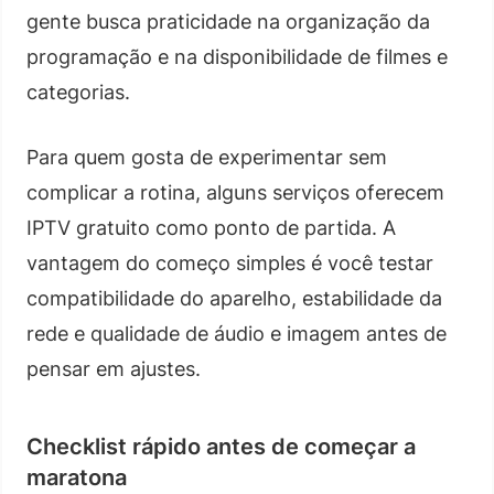
gente busca praticidade na organização da
programação e na disponibilidade de filmes e
categorias.
Para quem gosta de experimentar sem
complicar a rotina, alguns serviços oferecem
IPTV gratuito como ponto de partida. A
vantagem do começo simples é você testar
compatibilidade do aparelho, estabilidade da
rede e qualidade de áudio e imagem antes de
pensar em ajustes.
Checklist rápido antes de começar a
maratona