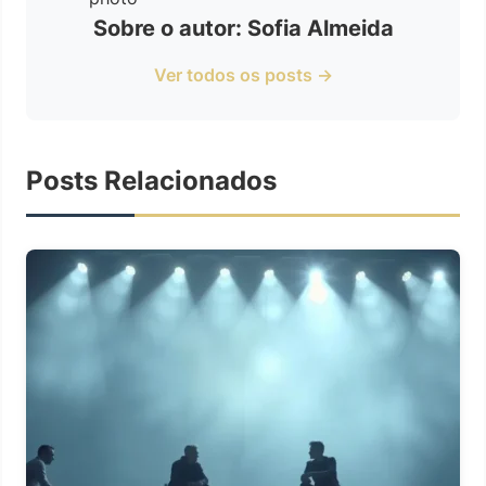
Sobre o autor: Sofia Almeida
Ver todos os posts →
Posts Relacionados