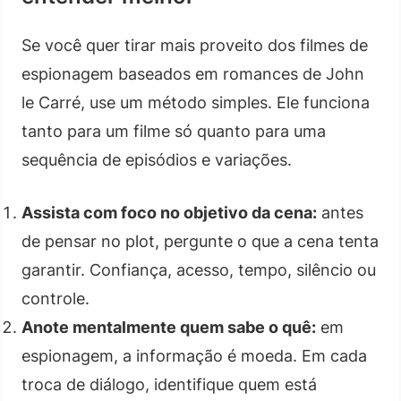
Se você quer tirar mais proveito dos filmes de
espionagem baseados em romances de John
le Carré, use um método simples. Ele funciona
tanto para um filme só quanto para uma
sequência de episódios e variações.
Assista com foco no objetivo da cena:
antes
de pensar no plot, pergunte o que a cena tenta
garantir. Confiança, acesso, tempo, silêncio ou
controle.
Anote mentalmente quem sabe o quê:
em
espionagem, a informação é moeda. Em cada
troca de diálogo, identifique quem está