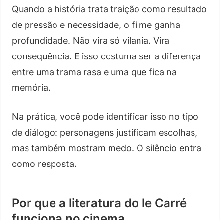
Quando a história trata traição como resultado
de pressão e necessidade, o filme ganha
profundidade. Não vira só vilania. Vira
consequência. E isso costuma ser a diferença
entre uma trama rasa e uma que fica na
memória.
Na prática, você pode identificar isso no tipo
de diálogo: personagens justificam escolhas,
mas também mostram medo. O silêncio entra
como resposta.
Por que a literatura do le Carré
funciona no cinema