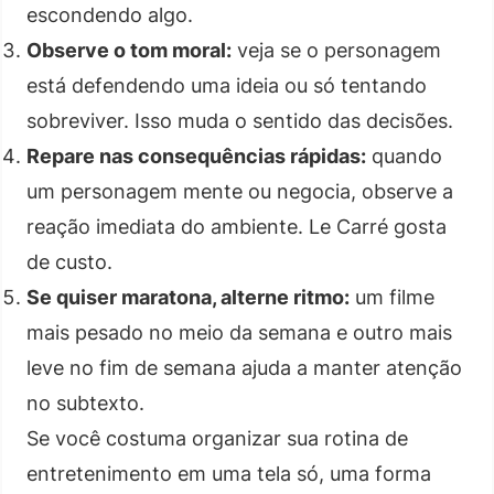
escondendo algo.
Observe o tom moral:
veja se o personagem
está defendendo uma ideia ou só tentando
sobreviver. Isso muda o sentido das decisões.
Repare nas consequências rápidas:
quando
um personagem mente ou negocia, observe a
reação imediata do ambiente. Le Carré gosta
de custo.
Se quiser maratona, alterne ritmo:
um filme
mais pesado no meio da semana e outro mais
leve no fim de semana ajuda a manter atenção
no subtexto.
Se você costuma organizar sua rotina de
entretenimento em uma tela só, uma forma