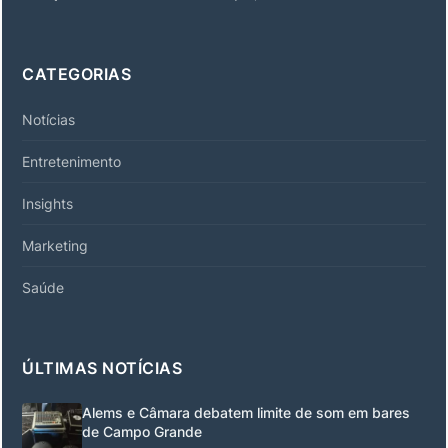
CATEGORIAS
Notícias
Entretenimento
Insights
Marketing
Saúde
ÚLTIMAS NOTÍCIAS
Alems e Câmara debatem limite de som em bares
de Campo Grande