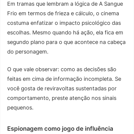
Em tramas que lembram a lógica de A Sangue
Frio em termos de frieza e cálculo, o cinema
costuma enfatizar o impacto psicológico das
escolhas. Mesmo quando há ação, ela fica em
segundo plano para o que acontece na cabeça
do personagem.
O que vale observar: como as decisões são
feitas em cima de informação incompleta. Se
você gosta de reviravoltas sustentadas por
comportamento, preste atenção nos sinais
pequenos.
Espionagem como jogo de influência