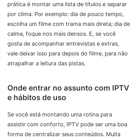
prática é montar uma lista de títulos e separar
por clima. Por exemplo: dia de pouco tempo,
escolha um filme com trama mais direta; dia de
calma, foque nos mais densos. E, se você
gosta de acompanhar entrevistas e extras,
vale deixar isso para depois do filme, para não
atrapalhar a leitura das pistas.
Onde entrar no assunto com IPTV
e hábitos de uso
Se você está montando uma rotina para
assistir com conforto, IPTV pode ser uma boa
forma de centralizar seus conteúdos. Muita