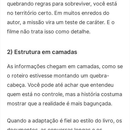
quebrando regras para sobreviver, você está
no território certo. Em muitos enredos do
autor, a missão vira um teste de caráter. E o
filme não trata isso como detalhe.
2) Estrutura em camadas
As informações chegam em camadas, como se
o roteiro estivesse montando um quebra-
cabeça. Você pode até achar que entendeu
quem está no controle, mas a história costuma
mostrar que a realidade é mais bagunçada.
Quando a adaptação é fiel ao estilo do livro, os
documentos, as conversas longas e os