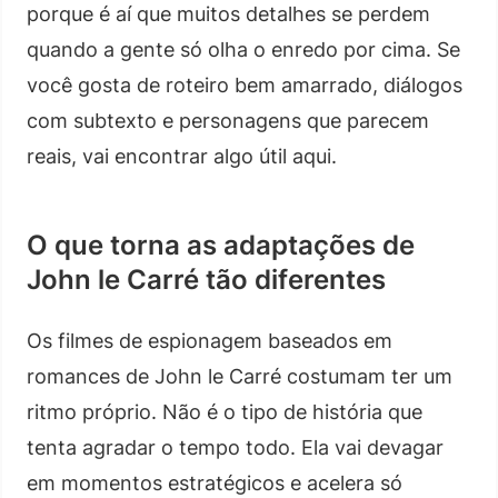
porque é aí que muitos detalhes se perdem
quando a gente só olha o enredo por cima. Se
você gosta de roteiro bem amarrado, diálogos
com subtexto e personagens que parecem
reais, vai encontrar algo útil aqui.
O que torna as adaptações de
John le Carré tão diferentes
Os filmes de espionagem baseados em
romances de John le Carré costumam ter um
ritmo próprio. Não é o tipo de história que
tenta agradar o tempo todo. Ela vai devagar
em momentos estratégicos e acelera só