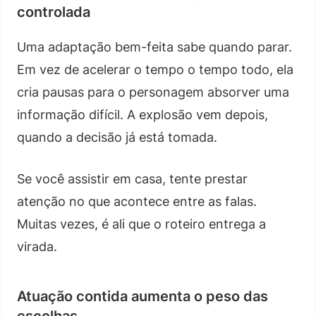
controlada
Uma adaptação bem-feita sabe quando parar.
Em vez de acelerar o tempo o tempo todo, ela
cria pausas para o personagem absorver uma
informação difícil. A explosão vem depois,
quando a decisão já está tomada.
Se você assistir em casa, tente prestar
atenção no que acontece entre as falas.
Muitas vezes, é ali que o roteiro entrega a
virada.
Atuação contida aumenta o peso das
escolhas