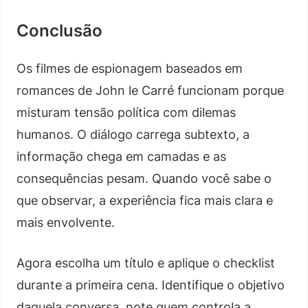
Conclusão
Os filmes de espionagem baseados em
romances de John le Carré funcionam porque
misturam tensão política com dilemas
humanos. O diálogo carrega subtexto, a
informação chega em camadas e as
consequências pesam. Quando você sabe o
que observar, a experiência fica mais clara e
mais envolvente.
Agora escolha um título e aplique o checklist
durante a primeira cena. Identifique o objetivo
daquela conversa, note quem controla a