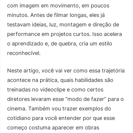
com imagem em movimento, em poucos
minutos. Antes de filmar longas, eles já
testavam ideias, luz, montagem e direção de
performance em projetos curtos. Isso acelera
o aprendizado e, de quebra, cria um estilo
reconhecível.
Neste artigo, você vai ver como essa trajetória
acontece na prática, quais habilidades são
treinadas no videoclipe e como certos
diretores levaram esse “modo de fazer” para o
cinema. Também vou trazer exemplos do
cotidiano para você entender por que esse
começo costuma aparecer em obras