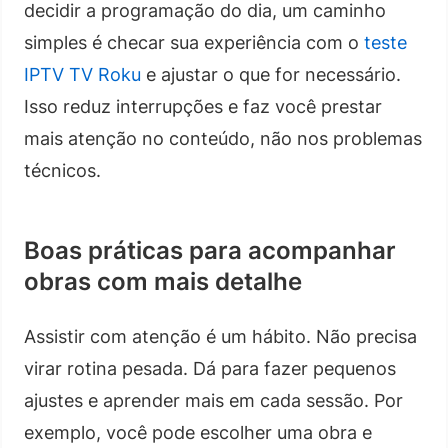
decidir a programação do dia, um caminho
simples é checar sua experiência com o
teste
IPTV TV Roku
e ajustar o que for necessário.
Isso reduz interrupções e faz você prestar
mais atenção no conteúdo, não nos problemas
técnicos.
Boas práticas para acompanhar
obras com mais detalhe
Assistir com atenção é um hábito. Não precisa
virar rotina pesada. Dá para fazer pequenos
ajustes e aprender mais em cada sessão. Por
exemplo, você pode escolher uma obra e