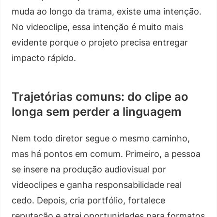
muda ao longo da trama, existe uma intenção.
No videoclipe, essa intenção é muito mais
evidente porque o projeto precisa entregar
impacto rápido.
Trajetórias comuns: do clipe ao
longa sem perder a linguagem
Nem todo diretor segue o mesmo caminho,
mas há pontos em comum. Primeiro, a pessoa
se insere na produção audiovisual por
videoclipes e ganha responsabilidade real
cedo. Depois, cria portfólio, fortalece
reputação e atrai oportunidades para formatos