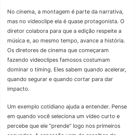
No cinema, a montagem é parte da narrativa,
mas no videoclipe ela é quase protagonista. O
diretor colabora para que a edição respeite a
música e, ao mesmo tempo, avance a história.
Os diretores de cinema que começaram
fazendo videoclipes famosos costumam
dominar o timing. Eles sabem quando acelerar,
quando segurar e quando cortar para dar
impacto.
Um exemplo cotidiano ajuda a entender. Pense
em quando você seleciona um vídeo curto e
percebe que ele “prende” logo nos primeiros