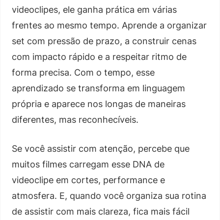
videoclipes, ele ganha prática em várias
frentes ao mesmo tempo. Aprende a organizar
set com pressão de prazo, a construir cenas
com impacto rápido e a respeitar ritmo de
forma precisa. Com o tempo, esse
aprendizado se transforma em linguagem
própria e aparece nos longas de maneiras
diferentes, mas reconhecíveis.
Se você assistir com atenção, percebe que
muitos filmes carregam esse DNA de
videoclipe em cortes, performance e
atmosfera. E, quando você organiza sua rotina
de assistir com mais clareza, fica mais fácil