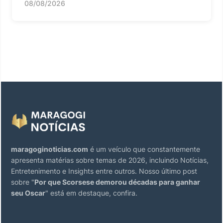
08/08/2026
maragoginoticias.com
é um veículo que constantemente
apresenta matérias sobre temas de 2026, incluindo Notícias,
Entretenimento e Insights entre outros. Nosso último post
sobre "
Por que Scorsese demorou décadas para ganhar
seu Oscar
" está em destaque, confira.