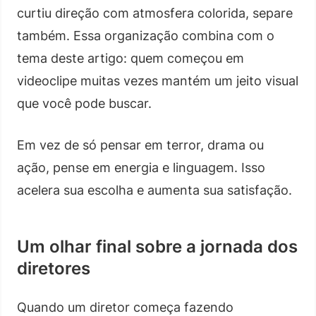
curtiu direção com atmosfera colorida, separe
também. Essa organização combina com o
tema deste artigo: quem começou em
videoclipe muitas vezes mantém um jeito visual
que você pode buscar.
Em vez de só pensar em terror, drama ou
ação, pense em energia e linguagem. Isso
acelera sua escolha e aumenta sua satisfação.
Um olhar final sobre a jornada dos
diretores
Quando um diretor começa fazendo