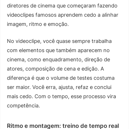
diretores de cinema que começaram fazendo
videoclipes famosos aprendem cedo a alinhar
imagem, ritmo e emoção.
No videoclipe, você quase sempre trabalha
com elementos que também aparecem no
cinema, como enquadramento, direção de
atores, composição de cena e edição. A
diferença é que o volume de testes costuma
ser maior. Você erra, ajusta, refaz e conclui
mais cedo. Com o tempo, esse processo vira
competência.
Ritmo e montagem: treino de tempo real