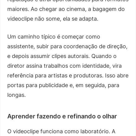
maiores. Ao chegar ao cinema, a bagagem do
videoclipe não some, ela se adapta.
Um caminho típico é começar como
assistente, subir para coordenação de direção,
e depois assumir clipes autorais. Quando o
diretor assina trabalhos com identidade, vira
referência para artistas e produtoras. Isso abre
portas para publicidade e, em seguida, para
longas.
Aprender fazendo e refinando o olhar
O videoclipe funciona como laboratório. A