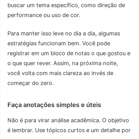
buscar um tema específico, como direção de
performance ou uso de cor.
Para manter isso leve no dia a dia, algumas
estratégias funcionam bem. Você pode
registrar em um bloco de notas o que gostou e
o que quer rever. Assim, na próxima noite,
você volta com mais clareza ao invés de
começar do zero.
Faça anotações simples e úteis
Não é para virar análise acadêmica. O objetivo
é lembrar. Use tópicos curtos e um detalhe por