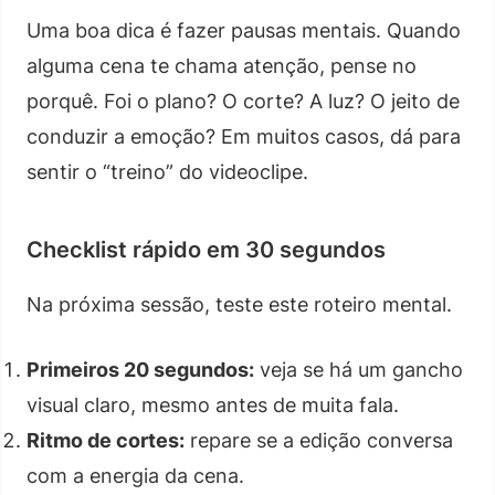
Uma boa dica é fazer pausas mentais. Quando
alguma cena te chama atenção, pense no
porquê. Foi o plano? O corte? A luz? O jeito de
conduzir a emoção? Em muitos casos, dá para
sentir o “treino” do videoclipe.
Checklist rápido em 30 segundos
Na próxima sessão, teste este roteiro mental.
Primeiros 20 segundos:
veja se há um gancho
visual claro, mesmo antes de muita fala.
Ritmo de cortes:
repare se a edição conversa
com a energia da cena.