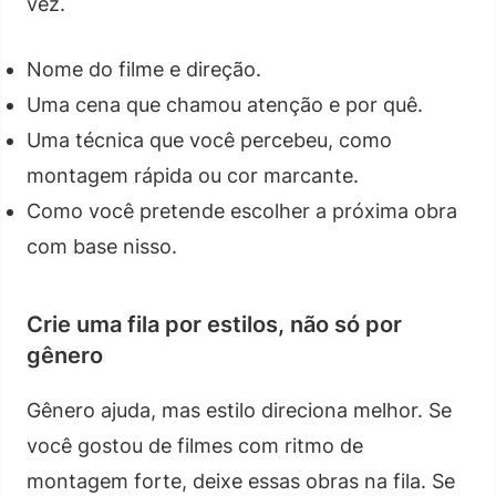
vez.
Nome do filme e direção.
Uma cena que chamou atenção e por quê.
Uma técnica que você percebeu, como
montagem rápida ou cor marcante.
Como você pretende escolher a próxima obra
com base nisso.
Crie uma fila por estilos, não só por
gênero
Gênero ajuda, mas estilo direciona melhor. Se
você gostou de filmes com ritmo de
montagem forte, deixe essas obras na fila. Se