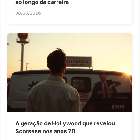
ao longo da carreira
08/08/2026
A geração de Hollywood que revelou
Scorsese nos anos 70