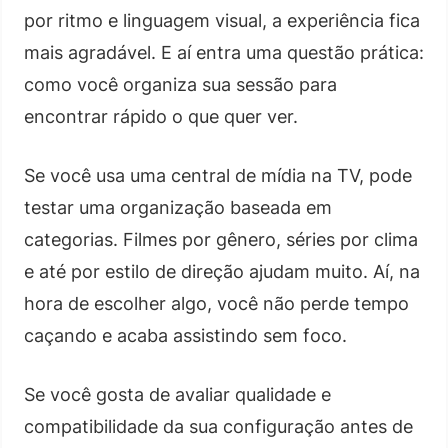
por ritmo e linguagem visual, a experiência fica
mais agradável. E aí entra uma questão prática:
como você organiza sua sessão para
encontrar rápido o que quer ver.
Se você usa uma central de mídia na TV, pode
testar uma organização baseada em
categorias. Filmes por gênero, séries por clima
e até por estilo de direção ajudam muito. Aí, na
hora de escolher algo, você não perde tempo
caçando e acaba assistindo sem foco.
Se você gosta de avaliar qualidade e
compatibilidade da sua configuração antes de