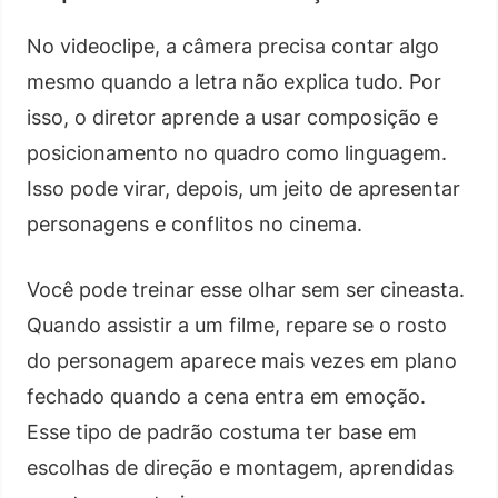
No videoclipe, a câmera precisa contar algo
mesmo quando a letra não explica tudo. Por
isso, o diretor aprende a usar composição e
posicionamento no quadro como linguagem.
Isso pode virar, depois, um jeito de apresentar
personagens e conflitos no cinema.
Você pode treinar esse olhar sem ser cineasta.
Quando assistir a um filme, repare se o rosto
do personagem aparece mais vezes em plano
fechado quando a cena entra em emoção.
Esse tipo de padrão costuma ter base em
escolhas de direção e montagem, aprendidas