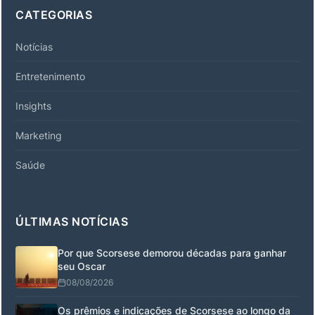
CATEGORIAS
Notícias
Entretenimento
Insights
Marketing
Saúde
ÚLTIMAS NOTÍCIAS
Por que Scorsese demorou décadas para ganhar
seu Oscar
08/08/2026
Os prêmios e indicações de Scorsese ao longo da