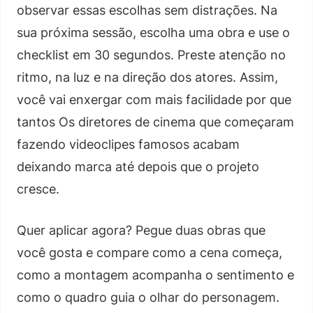
observar essas escolhas sem distrações. Na
sua próxima sessão, escolha uma obra e use o
checklist em 30 segundos. Preste atenção no
ritmo, na luz e na direção dos atores. Assim,
você vai enxergar com mais facilidade por que
tantos Os diretores de cinema que começaram
fazendo videoclipes famosos acabam
deixando marca até depois que o projeto
cresce.
Quer aplicar agora? Pegue duas obras que
você gosta e compare como a cena começa,
como a montagem acompanha o sentimento e
como o quadro guia o olhar do personagem.