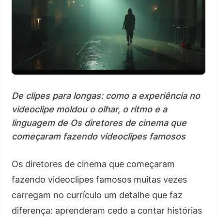
De clipes para longas: como a experiência no
videoclipe moldou o olhar, o ritmo e a
linguagem de Os diretores de cinema que
começaram fazendo videoclipes famosos
Os diretores de cinema que começaram
fazendo videoclipes famosos muitas vezes
carregam no currículo um detalhe que faz
diferença: aprenderam cedo a contar histórias