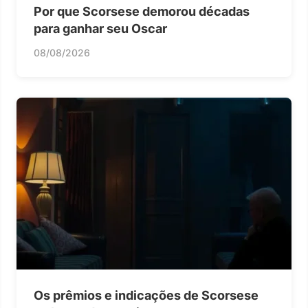
Por que Scorsese demorou décadas
para ganhar seu Oscar
08/08/2026
Os prêmios e indicações de Scorsese