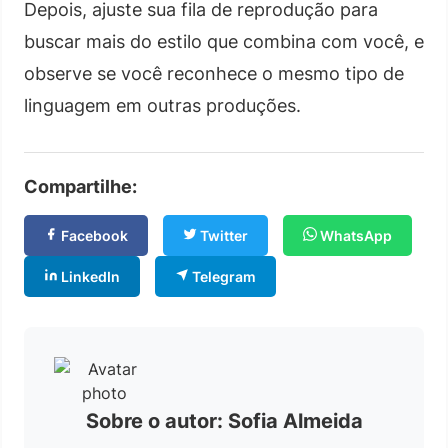
Depois, ajuste sua fila de reprodução para
buscar mais do estilo que combina com você, e
observe se você reconhece o mesmo tipo de
linguagem em outras produções.
Compartilhe:
Facebook
Twitter
WhatsApp
LinkedIn
Telegram
Sobre o autor: Sofia Almeida