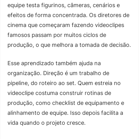
equipe testa figurinos, câmeras, cenários e
efeitos de forma concentrada. Os diretores de
cinema que começaram fazendo videoclipes
famosos passam por muitos ciclos de
produção, o que melhora a tomada de decisão.
Esse aprendizado também ajuda na
organização. Direção é um trabalho de
pipeline, do roteiro ao set. Quem estreia no
videoclipe costuma construir rotinas de
produção, como checklist de equipamento e
alinhamento de equipe. Isso depois facilita a
vida quando o projeto cresce.