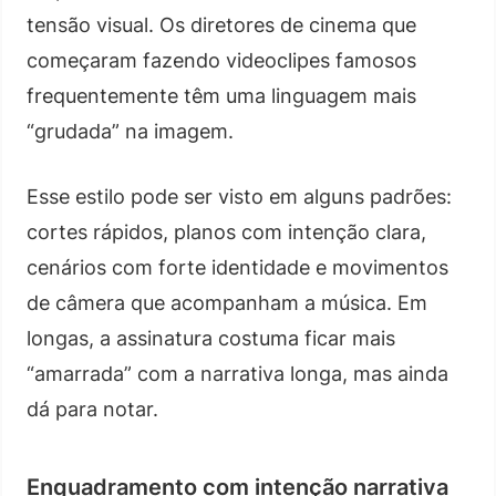
tensão visual. Os diretores de cinema que
começaram fazendo videoclipes famosos
frequentemente têm uma linguagem mais
“grudada” na imagem.
Esse estilo pode ser visto em alguns padrões:
cortes rápidos, planos com intenção clara,
cenários com forte identidade e movimentos
de câmera que acompanham a música. Em
longas, a assinatura costuma ficar mais
“amarrada” com a narrativa longa, mas ainda
dá para notar.
Enquadramento com intenção narrativa