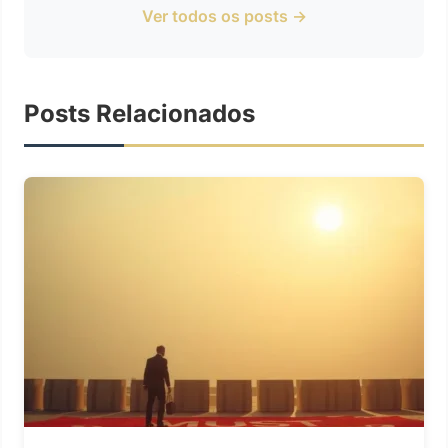
Ver todos os posts →
Posts Relacionados