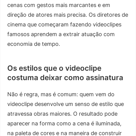
cenas com gestos mais marcantes e em
direção de atores mais precisa. Os diretores de
cinema que começaram fazendo videoclipes
famosos aprendem a extrair atuação com
economia de tempo.
Os estilos que o videoclipe
costuma deixar como assinatura
Não é regra, mas é comum: quem vem do
videoclipe desenvolve um senso de estilo que
atravessa obras maiores. O resultado pode
aparecer na forma como a cena é iluminada,
na paleta de cores e na maneira de construir