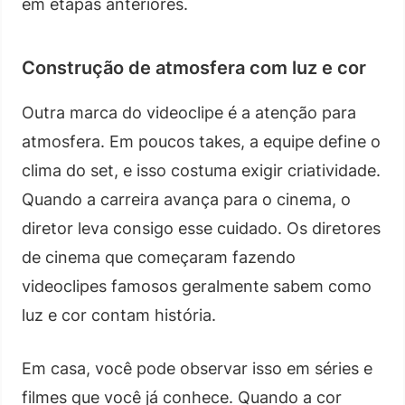
em etapas anteriores.
Construção de atmosfera com luz e cor
Outra marca do videoclipe é a atenção para
atmosfera. Em poucos takes, a equipe define o
clima do set, e isso costuma exigir criatividade.
Quando a carreira avança para o cinema, o
diretor leva consigo esse cuidado. Os diretores
de cinema que começaram fazendo
videoclipes famosos geralmente sabem como
luz e cor contam história.
Em casa, você pode observar isso em séries e
filmes que você já conhece. Quando a cor