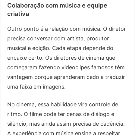
Colaboração com música e equipe
criativa
Outro ponto é a relação com música. O diretor
precisa conversar com artista, produtor
musical e edição. Cada etapa depende do
encaixe certo. Os diretores de cinema que
começaram fazendo videoclipes famosos têm
vantagem porque aprenderam cedo a traduzir
uma faixa em imagens.
No cinema, essa habilidade vira controle de
ritmo. O filme pode ter cenas de diálogo e
silêncio, mas ainda assim precisa de cadência.
A experiência com música ensina a respeitar