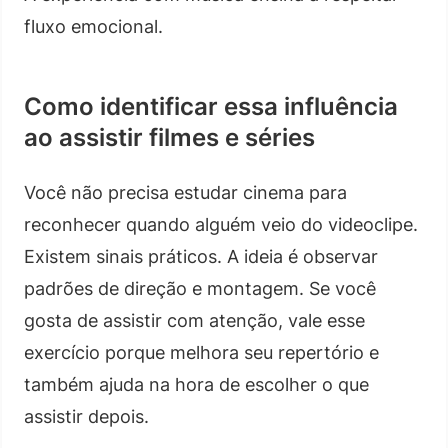
fluxo emocional.
Como identificar essa influência
ao assistir filmes e séries
Você não precisa estudar cinema para
reconhecer quando alguém veio do videoclipe.
Existem sinais práticos. A ideia é observar
padrões de direção e montagem. Se você
gosta de assistir com atenção, vale esse
exercício porque melhora seu repertório e
também ajuda na hora de escolher o que
assistir depois.