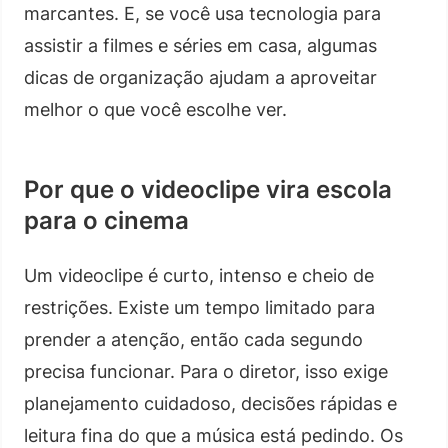
marcantes. E, se você usa tecnologia para
assistir a filmes e séries em casa, algumas
dicas de organização ajudam a aproveitar
melhor o que você escolhe ver.
Por que o videoclipe vira escola
para o cinema
Um videoclipe é curto, intenso e cheio de
restrições. Existe um tempo limitado para
prender a atenção, então cada segundo
precisa funcionar. Para o diretor, isso exige
planejamento cuidadoso, decisões rápidas e
leitura fina do que a música está pedindo. Os