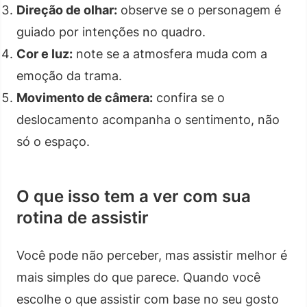
Direção de olhar:
observe se o personagem é
guiado por intenções no quadro.
Cor e luz:
note se a atmosfera muda com a
emoção da trama.
Movimento de câmera:
confira se o
deslocamento acompanha o sentimento, não
só o espaço.
O que isso tem a ver com sua
rotina de assistir
Você pode não perceber, mas assistir melhor é
mais simples do que parece. Quando você
escolhe o que assistir com base no seu gosto