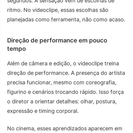
segundos. A sensação vem de escolhas de
ritmo. No videoclipe, essas escolhas são
planejadas como ferramenta, não como acaso.
Direção de performance em pouco
tempo
Além de câmera e edição, o videoclipe treina
direção de performance. A presença do artista
precisa funcionar, mesmo com coreografia,
figurino e cenários trocando rápido. Isso força
o diretor a orientar detalhes: olhar, postura,
expressão e timing corporal.
No cinema, esses aprendizados aparecem em