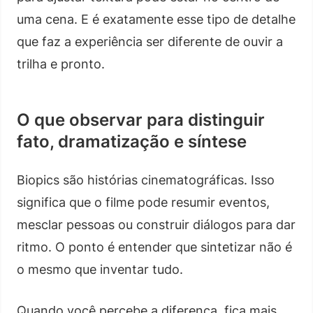
uma cena. E é exatamente esse tipo de detalhe
que faz a experiência ser diferente de ouvir a
trilha e pronto.
O que observar para distinguir
fato, dramatização e síntese
Biopics são histórias cinematográficas. Isso
significa que o filme pode resumir eventos,
mesclar pessoas ou construir diálogos para dar
ritmo. O ponto é entender que sintetizar não é
o mesmo que inventar tudo.
Quando você percebe a diferença, fica mais