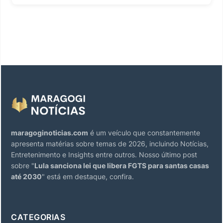
maragoginoticias.com
é um veículo que constantemente
apresenta matérias sobre temas de 2026, incluindo Notícias,
Entretenimento e Insights entre outros. Nosso último post
sobre "
Lula sanciona lei que libera FGTS para santas casas
até 2030
" está em destaque, confira.
CATEGORIAS