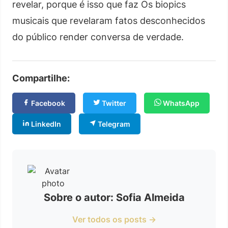
revelar, porque é isso que faz Os biopics
musicais que revelaram fatos desconhecidos
do público render conversa de verdade.
Compartilhe:
Facebook
Twitter
WhatsApp
LinkedIn
Telegram
Sobre o autor: Sofia Almeida
Ver todos os posts →