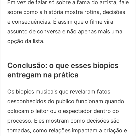
Em vez de falar só sobre a fama do artista, fale
sobre como a história mostra rotina, decisões
e consequências. É assim que o filme vira
assunto de conversa e não apenas mais uma
opção da lista.
Conclusão: o que esses biopics
entregam na prática
Os biopics musicais que revelaram fatos
desconhecidos do público funcionam quando
colocam o leitor ou o espectador dentro do
processo. Eles mostram como decisões são
tomadas, como relações impactam a criação e