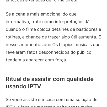
Se a cena é mais emocional do que
informativa, trate como interpretação. Já
quando o filme coloca detalhes de bastidores e
rotinas, a chance de trazer algo útil aumenta. É
nesses momentos que Os biopics musicais que
revelaram fatos desconhecidos do público
tendem a aparecer com força.
Ritual de assistir com qualidade
usando IPTV
Se você assiste em casa com uma solução de