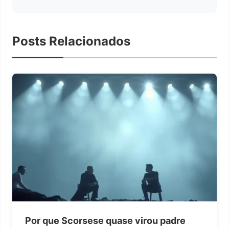
Posts Relacionados
Por que Scorsese quase virou padre