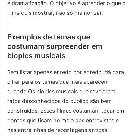
é dramatização. O objetivo é aprender o que o
filme quis mostrar, não só memorizar.
Exemplos de temas que
costumam surpreender em
biopics musicais
Sem listar apenas enredo por enredo, dá para
olhar para os temas que mais aparecem
quando Os biopics musicais que revelaram
fatos desconhecidos do público são bem
construídos. Esses filmes costumam tocar em
pontos que ficam no meio das entrevistas e
nas entrelinhas de reportagens antigas.