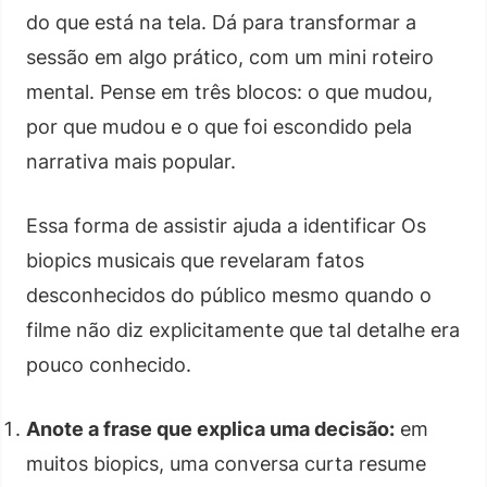
do que está na tela. Dá para transformar a
sessão em algo prático, com um mini roteiro
mental. Pense em três blocos: o que mudou,
por que mudou e o que foi escondido pela
narrativa mais popular.
Essa forma de assistir ajuda a identificar Os
biopics musicais que revelaram fatos
desconhecidos do público mesmo quando o
filme não diz explicitamente que tal detalhe era
pouco conhecido.
Anote a frase que explica uma decisão:
em
muitos biopics, uma conversa curta resume