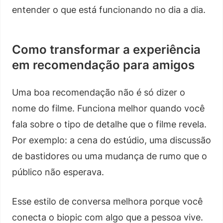
entender o que está funcionando no dia a dia.
Como transformar a experiência
em recomendação para amigos
Uma boa recomendação não é só dizer o
nome do filme. Funciona melhor quando você
fala sobre o tipo de detalhe que o filme revela.
Por exemplo: a cena do estúdio, uma discussão
de bastidores ou uma mudança de rumo que o
público não esperava.
Esse estilo de conversa melhora porque você
conecta o biopic com algo que a pessoa vive.