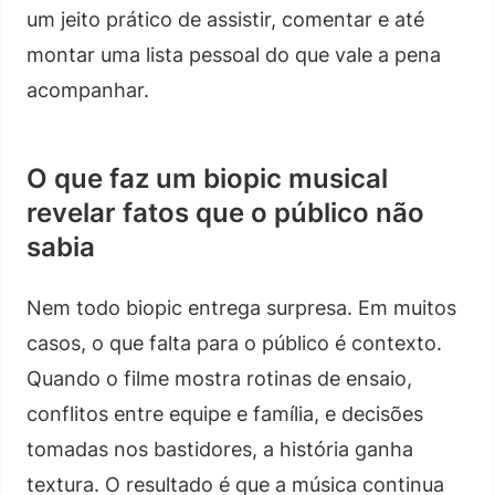
um jeito prático de assistir, comentar e até
montar uma lista pessoal do que vale a pena
acompanhar.
O que faz um biopic musical
revelar fatos que o público não
sabia
Nem todo biopic entrega surpresa. Em muitos
casos, o que falta para o público é contexto.
Quando o filme mostra rotinas de ensaio,
conflitos entre equipe e família, e decisões
tomadas nos bastidores, a história ganha
textura. O resultado é que a música continua