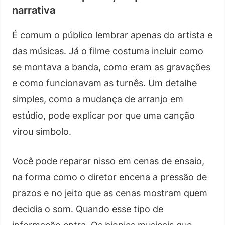
narrativa
É comum o público lembrar apenas do artista e
das músicas. Já o filme costuma incluir como
se montava a banda, como eram as gravações
e como funcionavam as turnês. Um detalhe
simples, como a mudança de arranjo em
estúdio, pode explicar por que uma canção
virou símbolo.
Você pode reparar nisso em cenas de ensaio,
na forma como o diretor encena a pressão de
prazos e no jeito que as cenas mostram quem
decidia o som. Quando esse tipo de