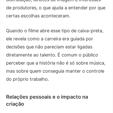
de produtores, o que ajuda a entender por que
certas escolhas aconteceram.
Quando o filme abre esse tipo de caixa-preta,
ele revela como a carreira era guiada por
decisões que não pareciam estar ligadas
diretamente ao talento. É comum o público
perceber que a história não é só sobre música,
mas sobre quem conseguia manter o controle
do próprio trabalho.
Relações pessoais e o impacto na
criação