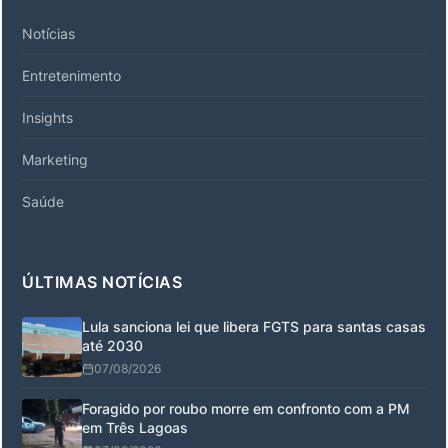
Notícias
Entretenimento
Insights
Marketing
Saúde
ÚLTIMAS NOTÍCIAS
Lula sanciona lei que libera FGTS para santas casas
até 2030
07/08/2026
Foragido por roubo morre em confronto com a PM
em Três Lagoas