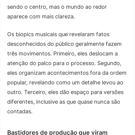
sendo o centro, mas o mundo ao redor
aparece com mais clareza.
Os biopics musicais que revelaram fatos
desconhecidos do público geralmente fazem
três movimentos. Primeiro, eles deslocam a
atenção do palco para o processo. Segundo,
eles organizam acontecimentos fora da ordem
popular, revelando como um detalhe levou ao
outro. Terceiro, eles dão espaço para versões
diferentes, inclusive as que quase nunca são
contadas.
Bastidores de produção que viram