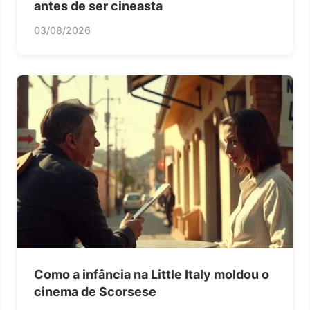
antes de ser cineasta
03/08/2026
Como a infância na Little Italy moldou o
cinema de Scorsese