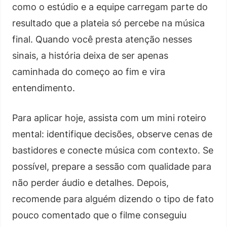
como o estúdio e a equipe carregam parte do
resultado que a plateia só percebe na música
final. Quando você presta atenção nesses
sinais, a história deixa de ser apenas
caminhada do começo ao fim e vira
entendimento.
Para aplicar hoje, assista com um mini roteiro
mental: identifique decisões, observe cenas de
bastidores e conecte música com contexto. Se
possível, prepare a sessão com qualidade para
não perder áudio e detalhes. Depois,
recomende para alguém dizendo o tipo de fato
pouco comentado que o filme conseguiu