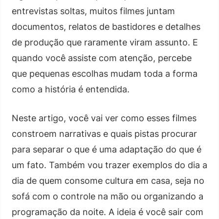
entrevistas soltas, muitos filmes juntam
documentos, relatos de bastidores e detalhes
de produção que raramente viram assunto. E
quando você assiste com atenção, percebe
que pequenas escolhas mudam toda a forma
como a história é entendida.
Neste artigo, você vai ver como esses filmes
constroem narrativas e quais pistas procurar
para separar o que é uma adaptação do que é
um fato. Também vou trazer exemplos do dia a
dia de quem consome cultura em casa, seja no
sofá com o controle na mão ou organizando a
programação da noite. A ideia é você sair com