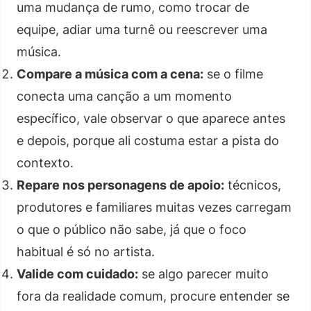
uma mudança de rumo, como trocar de
equipe, adiar uma turnê ou reescrever uma
música.
Compare a música com a cena:
se o filme
conecta uma canção a um momento
específico, vale observar o que aparece antes
e depois, porque ali costuma estar a pista do
contexto.
Repare nos personagens de apoio:
técnicos,
produtores e familiares muitas vezes carregam
o que o público não sabe, já que o foco
habitual é só no artista.
Valide com cuidado:
se algo parecer muito
fora da realidade comum, procure entender se