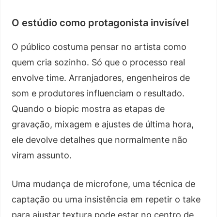
O estúdio como protagonista invisível
O público costuma pensar no artista como
quem cria sozinho. Só que o processo real
envolve time. Arranjadores, engenheiros de
som e produtores influenciam o resultado.
Quando o biopic mostra as etapas de
gravação, mixagem e ajustes de última hora,
ele devolve detalhes que normalmente não
viram assunto.
Uma mudança de microfone, uma técnica de
captação ou uma insistência em repetir o take
para ajustar textura pode estar no centro de