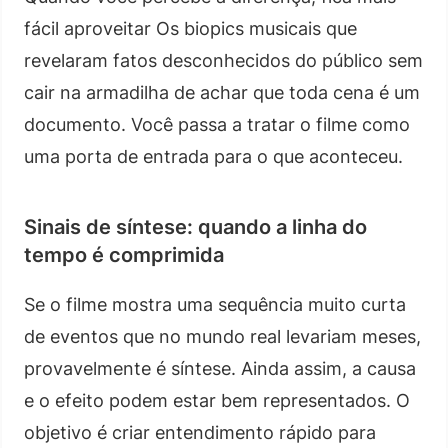
fácil aproveitar Os biopics musicais que
revelaram fatos desconhecidos do público sem
cair na armadilha de achar que toda cena é um
documento. Você passa a tratar o filme como
uma porta de entrada para o que aconteceu.
Sinais de síntese: quando a linha do
tempo é comprimida
Se o filme mostra uma sequência muito curta
de eventos que no mundo real levariam meses,
provavelmente é síntese. Ainda assim, a causa
e o efeito podem estar bem representados. O
objetivo é criar entendimento rápido para