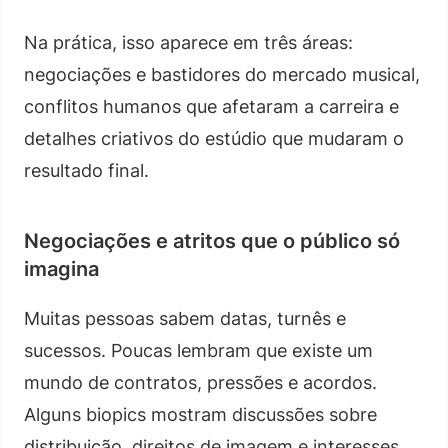
Na prática, isso aparece em três áreas:
negociações e bastidores do mercado musical,
conflitos humanos que afetaram a carreira e
detalhes criativos do estúdio que mudaram o
resultado final.
Negociações e atritos que o público só
imagina
Muitas pessoas sabem datas, turnês e
sucessos. Poucas lembram que existe um
mundo de contratos, pressões e acordos.
Alguns biopics mostram discussões sobre
distribuição, direitos de imagem e interesses