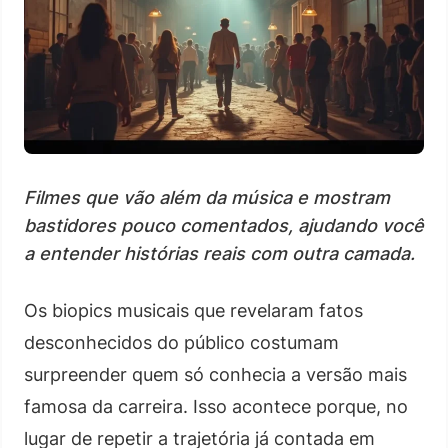
Filmes que vão além da música e mostram
bastidores pouco comentados, ajudando você
a entender histórias reais com outra camada.
Os biopics musicais que revelaram fatos
desconhecidos do público costumam
surpreender quem só conhecia a versão mais
famosa da carreira. Isso acontece porque, no
lugar de repetir a trajetória já contada em