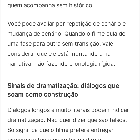
quem acompanha sem histórico.
Você pode avaliar por repetição de cenário e
mudança de cenário. Quando o filme pula de
uma fase para outra sem transição, vale
considerar que ele está montando uma
narrativa, não fazendo cronologia rígida.
Sinais de dramatização: diálogos que
soam como construção
Diálogos longos e muito literais podem indicar
dramatização. Não quer dizer que são falsos.
Só significa que o filme prefere entregar
emoções e tensões de forma direta.