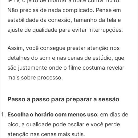
IPTV, o jeito de montar a noite conta muito.
Não precisa de nada complicado. Pense em
estabilidade da conexão, tamanho da tela e
ajuste de qualidade para evitar interrupções.
Assim, você consegue prestar atenção nos
detalhes do som e nas cenas de estúdio, que
são justamente onde o filme costuma revelar
mais sobre processo.
Passo a passo para preparar a sessão
Escolha o horário com menos uso:
em dias de
pico, a qualidade pode oscilar e você perde
atenção nas cenas mais sutis.