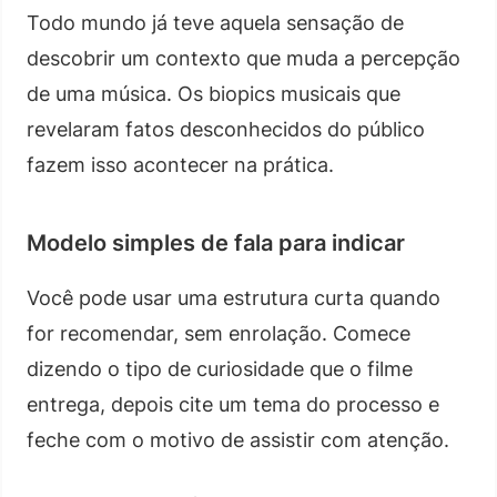
Todo mundo já teve aquela sensação de
descobrir um contexto que muda a percepção
de uma música. Os biopics musicais que
revelaram fatos desconhecidos do público
fazem isso acontecer na prática.
Modelo simples de fala para indicar
Você pode usar uma estrutura curta quando
for recomendar, sem enrolação. Comece
dizendo o tipo de curiosidade que o filme
entrega, depois cite um tema do processo e
feche com o motivo de assistir com atenção.