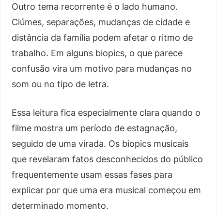
Outro tema recorrente é o lado humano.
Ciúmes, separações, mudanças de cidade e
distância da família podem afetar o ritmo de
trabalho. Em alguns biopics, o que parece
confusão vira um motivo para mudanças no
som ou no tipo de letra.
Essa leitura fica especialmente clara quando o
filme mostra um período de estagnação,
seguido de uma virada. Os biopics musicais
que revelaram fatos desconhecidos do público
frequentemente usam essas fases para
explicar por que uma era musical começou em
determinado momento.