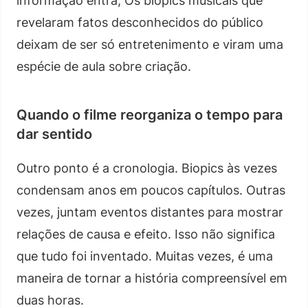
informação entra, Os biopics musicais que
revelaram fatos desconhecidos do público
deixam de ser só entretenimento e viram uma
espécie de aula sobre criação.
Quando o filme reorganiza o tempo para
dar sentido
Outro ponto é a cronologia. Biopics às vezes
condensam anos em poucos capítulos. Outras
vezes, juntam eventos distantes para mostrar
relações de causa e efeito. Isso não significa
que tudo foi inventado. Muitas vezes, é uma
maneira de tornar a história compreensível em
duas horas.