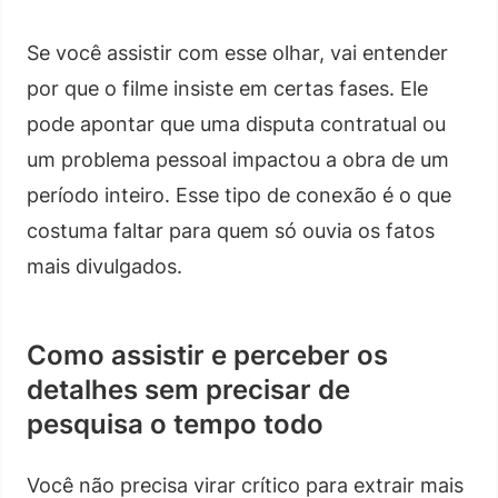
Se você assistir com esse olhar, vai entender
por que o filme insiste em certas fases. Ele
pode apontar que uma disputa contratual ou
um problema pessoal impactou a obra de um
período inteiro. Esse tipo de conexão é o que
costuma faltar para quem só ouvia os fatos
mais divulgados.
Como assistir e perceber os
detalhes sem precisar de
pesquisa o tempo todo
Você não precisa virar crítico para extrair mais