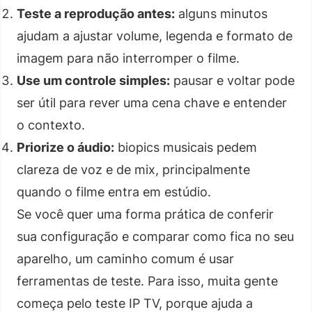
Teste a reprodução antes:
alguns minutos
ajudam a ajustar volume, legenda e formato de
imagem para não interromper o filme.
Use um controle simples:
pausar e voltar pode
ser útil para rever uma cena chave e entender
o contexto.
Priorize o áudio:
biopics musicais pedem
clareza de voz e de mix, principalmente
quando o filme entra em estúdio.
Se você quer uma forma prática de conferir
sua configuração e comparar como fica no seu
aparelho, um caminho comum é usar
ferramentas de teste. Para isso, muita gente
começa pelo teste IP TV, porque ajuda a