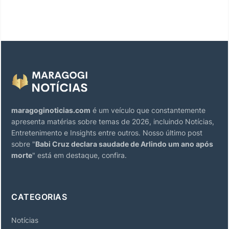
maragoginoticias.com
é um veículo que constantemente
apresenta matérias sobre temas de 2026, incluindo Notícias,
Entretenimento e Insights entre outros. Nosso último post
sobre "
Babi Cruz declara saudade de Arlindo um ano após
morte
" está em destaque, confira.
CATEGORIAS
Notícias