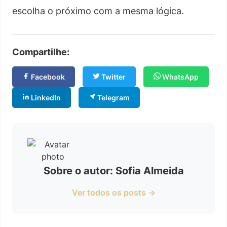
escolha o próximo com a mesma lógica.
Compartilhe:
Facebook
Twitter
WhatsApp
LinkedIn
Telegram
Sobre o autor: Sofia Almeida
Ver todos os posts →