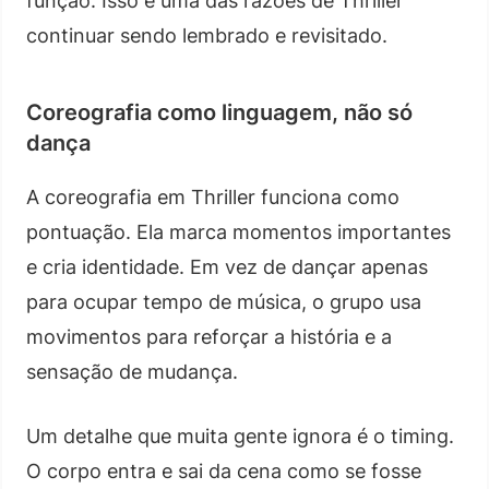
função. Isso é uma das razões de Thriller
continuar sendo lembrado e revisitado.
Coreografia como linguagem, não só
dança
A coreografia em Thriller funciona como
pontuação. Ela marca momentos importantes
e cria identidade. Em vez de dançar apenas
para ocupar tempo de música, o grupo usa
movimentos para reforçar a história e a
sensação de mudança.
Um detalhe que muita gente ignora é o timing.
O corpo entra e sai da cena como se fosse