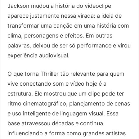
Jackson mudou a história do videoclipe
aparece justamente nessa virada: a ideia de
transformar uma canção em uma história com
clima, personagens e efeitos. Em outras
palavras, deixou de ser só performance e virou
experiência audiovisual.
O que torna Thriller tão relevante para quem
vive conectando som e vídeo hoje é a
estrutura. Ele mostrou que um clipe pode ter
ritmo cinematográfico, planejamento de cenas
e uso inteligente de linguagem visual. Essa
base atravessou décadas e continua
influenciando a forma como grandes artistas