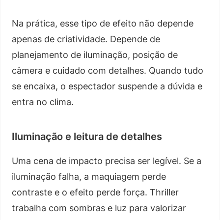
Na prática, esse tipo de efeito não depende
apenas de criatividade. Depende de
planejamento de iluminação, posição de
câmera e cuidado com detalhes. Quando tudo
se encaixa, o espectador suspende a dúvida e
entra no clima.
Iluminação e leitura de detalhes
Uma cena de impacto precisa ser legível. Se a
iluminação falha, a maquiagem perde
contraste e o efeito perde força. Thriller
trabalha com sombras e luz para valorizar