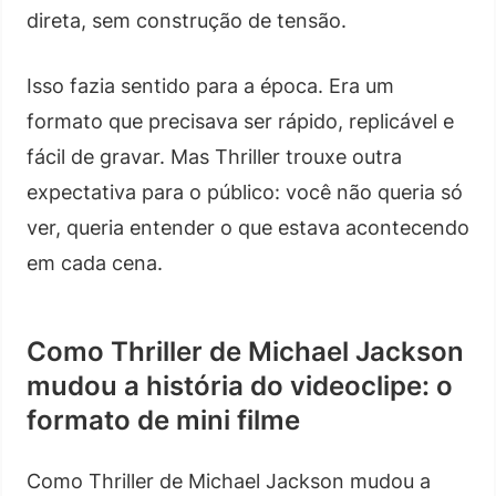
direta, sem construção de tensão.
Isso fazia sentido para a época. Era um
formato que precisava ser rápido, replicável e
fácil de gravar. Mas Thriller trouxe outra
expectativa para o público: você não queria só
ver, queria entender o que estava acontecendo
em cada cena.
Como Thriller de Michael Jackson
mudou a história do videoclipe: o
formato de mini filme
Como Thriller de Michael Jackson mudou a