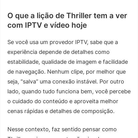
O que a lição de Thriller tem a ver
com IPTV e vídeo hoje
Se você usa um provedor IPTV, sabe que a
experiência depende de detalhes como
estabilidade, qualidade de imagem e facilidade
de navegação. Nenhum clipe, por melhor que
seja, “salva” uma conexão instável. Por outro
lado, quando tudo funciona bem, você percebe
o cuidado do conteúdo e aproveita melhor
cenas rápidas e detalhes de composição.
Nesse contexto, faz sentido pensar como