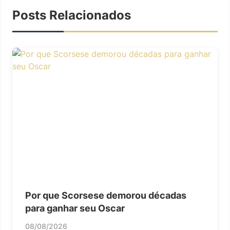
Posts Relacionados
Por que Scorsese demorou décadas
para ganhar seu Oscar
08/08/2026