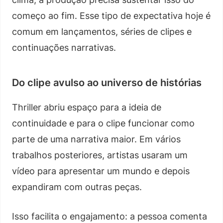
começo ao fim. Esse tipo de expectativa hoje é
comum em lançamentos, séries de clipes e
continuações narrativas.
Do clipe avulso ao universo de histórias
Thriller abriu espaço para a ideia de
continuidade e para o clipe funcionar como
parte de uma narrativa maior. Em vários
trabalhos posteriores, artistas usaram um
vídeo para apresentar um mundo e depois
expandiram com outras peças.
Isso facilita o engajamento: a pessoa comenta