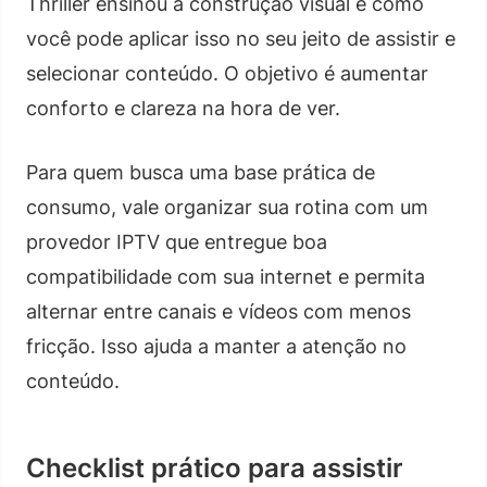
Thriller ensinou a construção visual e como
você pode aplicar isso no seu jeito de assistir e
selecionar conteúdo. O objetivo é aumentar
conforto e clareza na hora de ver.
Para quem busca uma base prática de
consumo, vale organizar sua rotina com um
provedor IPTV que entregue boa
compatibilidade com sua internet e permita
alternar entre canais e vídeos com menos
fricção. Isso ajuda a manter a atenção no
conteúdo.
Checklist prático para assistir