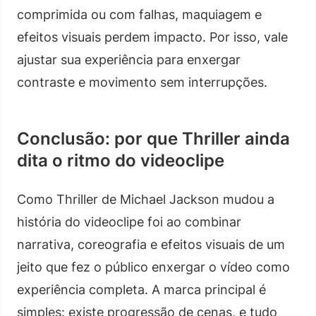
comprimida ou com falhas, maquiagem e
efeitos visuais perdem impacto. Por isso, vale
ajustar sua experiência para enxergar
contraste e movimento sem interrupções.
Conclusão: por que Thriller ainda
dita o ritmo do videoclipe
Como Thriller de Michael Jackson mudou a
história do videoclipe foi ao combinar
narrativa, coreografia e efeitos visuais de um
jeito que fez o público enxergar o vídeo como
experiência completa. A marca principal é
simples: existe progressão de cenas, e tudo