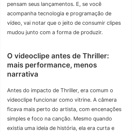
pensam seus lançamentos. E, se você
acompanha tecnologia e programação de
vídeo, vai notar que o jeito de consumir clipes
mudou junto com a forma de produzir.
O videoclipe antes de Thriller:
mais performance, menos
narrativa
Antes do impacto de Thriller, era comum o
videoclipe funcionar como vitrine. A câmera
ficava mais perto do artista, com encenações
simples e foco na canção. Mesmo quando
existia uma ideia de história, ela era curta e