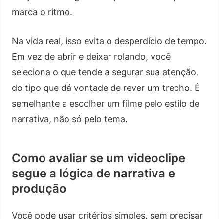
marca o ritmo.
Na vida real, isso evita o desperdício de tempo.
Em vez de abrir e deixar rolando, você
seleciona o que tende a segurar sua atenção,
do tipo que dá vontade de rever um trecho. É
semelhante a escolher um filme pelo estilo de
narrativa, não só pelo tema.
Como avaliar se um videoclipe
segue a lógica de narrativa e
produção
Você pode usar critérios simples, sem precisar