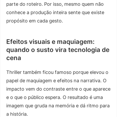
parte do roteiro. Por isso, mesmo quem não
conhece a produção inteira sente que existe
propósito em cada gesto.
Efeitos visuais e maquiagem:
quando o susto vira tecnologia de
cena
Thriller também ficou famoso porque elevou o
papel de maquiagem e efeitos na narrativa. O
impacto vem do contraste entre o que aparece
e o que o público espera. O resultado é uma
imagem que gruda na memória e dá ritmo para
a história.