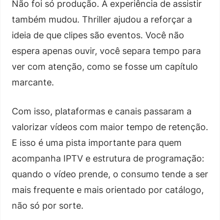
Não foi só produção. A experiência de assistir
também mudou. Thriller ajudou a reforçar a
ideia de que clipes são eventos. Você não
espera apenas ouvir, você separa tempo para
ver com atenção, como se fosse um capítulo
marcante.
Com isso, plataformas e canais passaram a
valorizar vídeos com maior tempo de retenção.
E isso é uma pista importante para quem
acompanha IPTV e estrutura de programação:
quando o vídeo prende, o consumo tende a ser
mais frequente e mais orientado por catálogo,
não só por sorte.