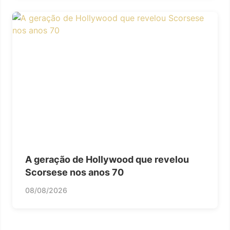
A geração de Hollywood que revelou
Scorsese nos anos 70
08/08/2026