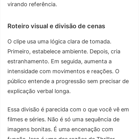
virando referência.
Roteiro visual e divisão de cenas
O clipe usa uma lógica clara de tomada.
Primeiro, estabelece ambiente. Depois, cria
estranhamento. Em seguida, aumenta a
intensidade com movimentos e reações. O
público entende a progressão sem precisar de
explicação verbal longa.
Essa divisão é parecida com o que você vê em
filmes e séries. Não é só uma sequência de
imagens bonitas. É uma encenação com