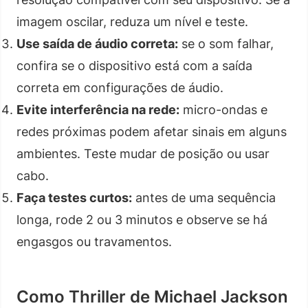
imagem oscilar, reduza um nível e teste.
Use saída de áudio correta:
se o som falhar,
confira se o dispositivo está com a saída
correta em configurações de áudio.
Evite interferência na rede:
micro-ondas e
redes próximas podem afetar sinais em alguns
ambientes. Teste mudar de posição ou usar
cabo.
Faça testes curtos:
antes de uma sequência
longa, rode 2 ou 3 minutos e observe se há
engasgos ou travamentos.
Como Thriller de Michael Jackson