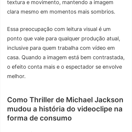
textura e movimento, mantendo a imagem
clara mesmo em momentos mais sombrios.
Essa preocupação com leitura visual é um
ponto que vale para qualquer produção atual,
inclusive para quem trabalha com vídeo em
casa. Quando a imagem está bem contrastada,
o efeito conta mais e o espectador se envolve
melhor.
Como Thriller de Michael Jackson
mudou a história do videoclipe na
forma de consumo