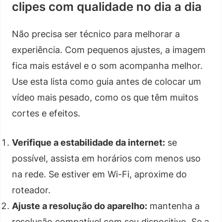
clipes com qualidade no dia a dia
Não precisa ser técnico para melhorar a
experiência. Com pequenos ajustes, a imagem
fica mais estável e o som acompanha melhor.
Use esta lista como guia antes de colocar um
vídeo mais pesado, como os que têm muitos
cortes e efeitos.
Verifique a estabilidade da internet:
se
possível, assista em horários com menos uso
na rede. Se estiver em Wi-Fi, aproxime do
roteador.
Ajuste a resolução do aparelho:
mantenha a
resolução compatível com seu dispositivo. Se a