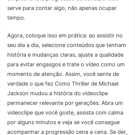
serve para contar algo, não apenas ocupar
tempo.
Agora, coloque isso em prática: ao assistir no
seu dia a dia, selecione conteúdos que tenham
história e mudanças claras, ajuste a qualidade
para evitar engasgos e trate o vídeo como um
momento de atenção. Assim, você sente de
verdade o que fez Como Thriller de Michael
Jackson mudou a história do videoclipe
permanecer relevante por gerações. Abra um
videoclipe que você goste, assista com calma
por alguns minutos e veja se você consegue
acompanhar a progressão cena a cena. Se der,