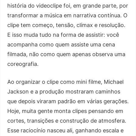
história do videoclipe foi, em grande parte, por
transformar a música em narrativa contínua. O
clipe tem começo, tensão, clímax e resolução.
E isso muda tudo na forma de assistir: você
acompanha como quem assiste uma cena
filmada, não como quem apenas observa uma
coreografia.
Ao organizar o clipe como mini filme, Michael
Jackson e a produção mostraram caminhos
que depois viraram padrão em várias gerações.
Hoje, muita gente monta clipes pensando em
cortes, transições e construção de atmosfera.
Esse raciocínio nasceu ali, ganhando escala e