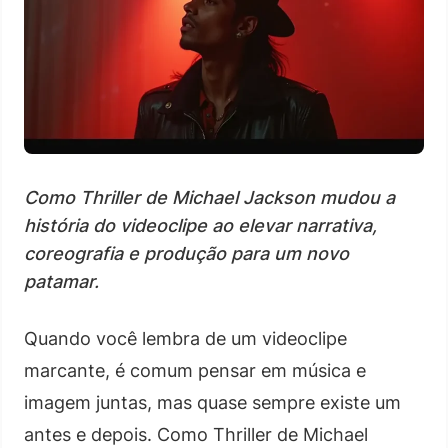
Como Thriller de Michael Jackson mudou a
história do videoclipe ao elevar narrativa,
coreografia e produção para um novo
patamar.
Quando você lembra de um videoclipe
marcante, é comum pensar em música e
imagem juntas, mas quase sempre existe um
antes e depois. Como Thriller de Michael