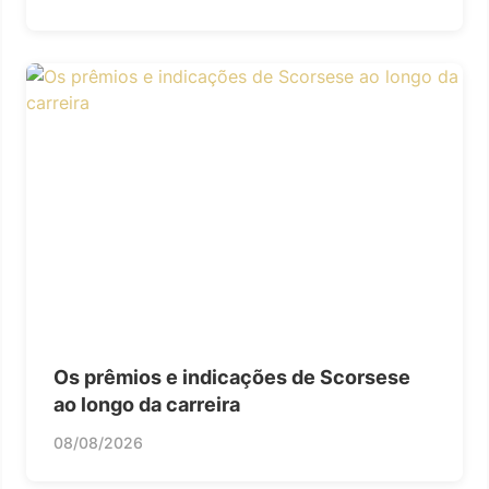
Os prêmios e indicações de Scorsese
ao longo da carreira
08/08/2026