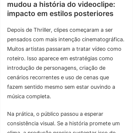
mudou a história do videoclipe:
impacto em estilos posteriores
Depois de Thriller, clipes começaram a ser
pensados com mais intenção cinematográfica.
Muitos artistas passaram a tratar vídeo como
roteiro. Isso aparece em estratégias como
introdução de personagens, criação de
cenários recorrentes e uso de cenas que
fazem sentido mesmo sem estar ouvindo a
música completa.
Na prática, o público passou a esperar
consistência visual. Se a história promete um
clima, a produção precisa sustentar isso do