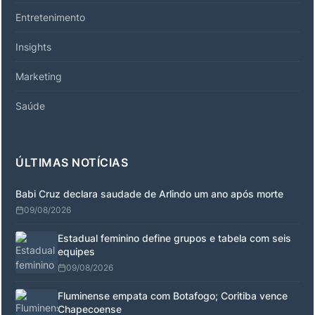
Entretenimento
Insights
Marketing
Saúde
ÚLTIMAS NOTÍCIAS
Babi Cruz declara saudade de Arlindo um ano após morte
09/08/2026
Estadual feminino define grupos e tabela com seis
equipes
09/08/2026
Fluminense empata com Botafogo; Coritiba vence
Chapecoense