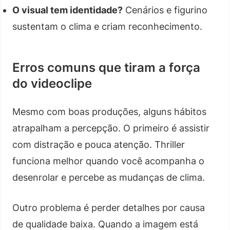
O visual tem identidade?
Cenários e figurino
sustentam o clima e criam reconhecimento.
Erros comuns que tiram a força
do videoclipe
Mesmo com boas produções, alguns hábitos
atrapalham a percepção. O primeiro é assistir
com distração e pouca atenção. Thriller
funciona melhor quando você acompanha o
desenrolar e percebe as mudanças de clima.
Outro problema é perder detalhes por causa
de qualidade baixa. Quando a imagem está