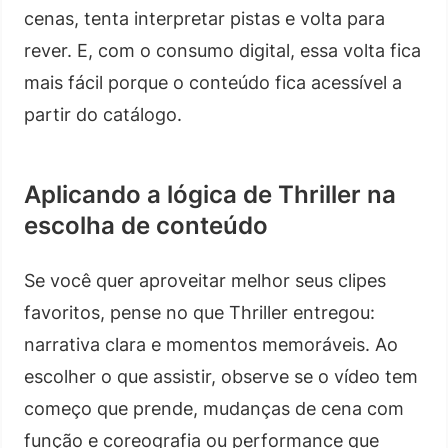
cenas, tenta interpretar pistas e volta para
rever. E, com o consumo digital, essa volta fica
mais fácil porque o conteúdo fica acessível a
partir do catálogo.
Aplicando a lógica de Thriller na
escolha de conteúdo
Se você quer aproveitar melhor seus clipes
favoritos, pense no que Thriller entregou:
narrativa clara e momentos memoráveis. Ao
escolher o que assistir, observe se o vídeo tem
começo que prende, mudanças de cena com
função e coreografia ou performance que