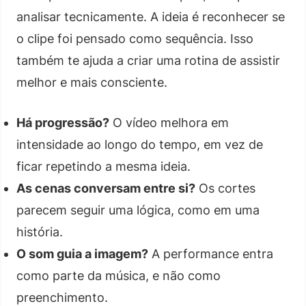
analisar tecnicamente. A ideia é reconhecer se
o clipe foi pensado como sequência. Isso
também te ajuda a criar uma rotina de assistir
melhor e mais consciente.
Há progressão?
O vídeo melhora em
intensidade ao longo do tempo, em vez de
ficar repetindo a mesma ideia.
As cenas conversam entre si?
Os cortes
parecem seguir uma lógica, como em uma
história.
O som guia a imagem?
A performance entra
como parte da música, e não como
preenchimento.