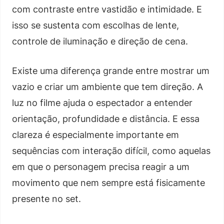
com contraste entre vastidão e intimidade. E
isso se sustenta com escolhas de lente,
controle de iluminação e direção de cena.
Existe uma diferença grande entre mostrar um
vazio e criar um ambiente que tem direção. A
luz no filme ajuda o espectador a entender
orientação, profundidade e distância. E essa
clareza é especialmente importante em
sequências com interação difícil, como aquelas
em que o personagem precisa reagir a um
movimento que nem sempre está fisicamente
presente no set.