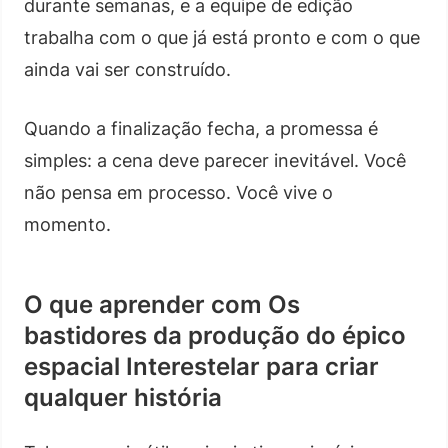
durante semanas, e a equipe de edição
trabalha com o que já está pronto e com o que
ainda vai ser construído.
Quando a finalização fecha, a promessa é
simples: a cena deve parecer inevitável. Você
não pensa em processo. Você vive o
momento.
O que aprender com Os
bastidores da produção do épico
espacial Interestelar para criar
qualquer história