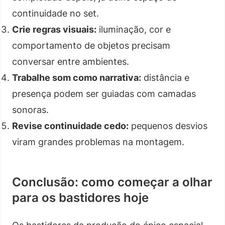
continuidade no set.
Crie regras visuais:
iluminação, cor e
comportamento de objetos precisam
conversar entre ambientes.
Trabalhe som como narrativa:
distância e
presença podem ser guiadas com camadas
sonoras.
Revise continuidade cedo:
pequenos desvios
viram grandes problemas na montagem.
Conclusão: como começar a olhar
para os bastidores hoje