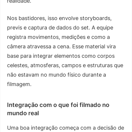
realidade.
Nos bastidores, isso envolve storyboards,
previs e captura de dados do set. A equipe
registra movimentos, medições e como a
câmera atravessa a cena. Esse material vira
base para integrar elementos como corpos
celestes, atmosferas, campos e estruturas que
não estavam no mundo físico durante a
filmagem.
Integração com o que foi filmado no
mundo real
Uma boa integração começa com a decisão de