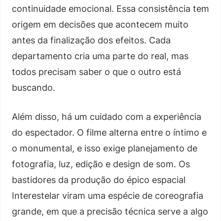
continuidade emocional. Essa consistência tem
origem em decisões que acontecem muito
antes da finalização dos efeitos. Cada
departamento cria uma parte do real, mas
todos precisam saber o que o outro está
buscando.
Além disso, há um cuidado com a experiência
do espectador. O filme alterna entre o íntimo e
o monumental, e isso exige planejamento de
fotografia, luz, edição e design de som. Os
bastidores da produção do épico espacial
Interestelar viram uma espécie de coreografia
grande, em que a precisão técnica serve a algo