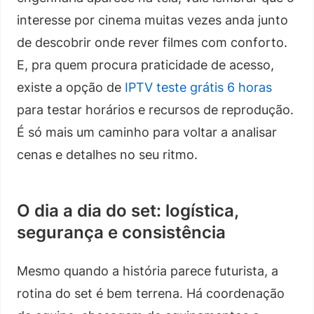
interesse por cinema muitas vezes anda junto
de descobrir onde rever filmes com conforto.
E, pra quem procura praticidade de acesso,
existe a opção de
IPTV teste grátis 6 horas
para testar horários e recursos de reprodução.
É só mais um caminho para voltar a analisar
cenas e detalhes no seu ritmo.
O dia a dia do set: logística,
segurança e consistência
Mesmo quando a história parece futurista, a
rotina do set é bem terrena. Há coordenação