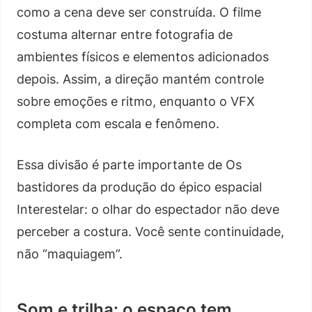
como a cena deve ser construída. O filme
costuma alternar entre fotografia de
ambientes físicos e elementos adicionados
depois. Assim, a direção mantém controle
sobre emoções e ritmo, enquanto o VFX
completa com escala e fenômeno.
Essa divisão é parte importante de Os
bastidores da produção do épico espacial
Interestelar: o olhar do espectador não deve
perceber a costura. Você sente continuidade,
não “maquiagem”.
Som e trilha: o espaço tem