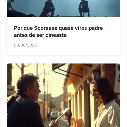
Por que Scorsese quase virou padre
antes de ser cineasta
03/08/2026