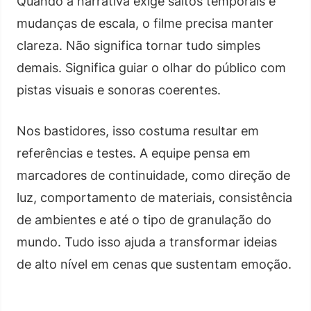
Quando a narrativa exige saltos temporais e
mudanças de escala, o filme precisa manter
clareza. Não significa tornar tudo simples
demais. Significa guiar o olhar do público com
pistas visuais e sonoras coerentes.
Nos bastidores, isso costuma resultar em
referências e testes. A equipe pensa em
marcadores de continuidade, como direção de
luz, comportamento de materiais, consistência
de ambientes e até o tipo de granulação do
mundo. Tudo isso ajuda a transformar ideias
de alto nível em cenas que sustentam emoção.