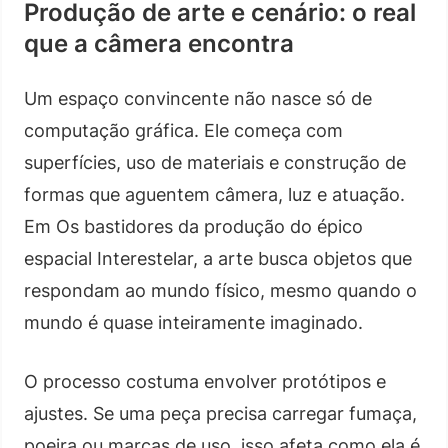
Produção de arte e cenário: o real
que a câmera encontra
Um espaço convincente não nasce só de
computação gráfica. Ele começa com
superfícies, uso de materiais e construção de
formas que aguentem câmera, luz e atuação.
Em Os bastidores da produção do épico
espacial Interestelar, a arte busca objetos que
respondam ao mundo físico, mesmo quando o
mundo é quase inteiramente imaginado.
O processo costuma envolver protótipos e
ajustes. Se uma peça precisa carregar fumaça,
poeira ou marcas de uso, isso afeta como ela é