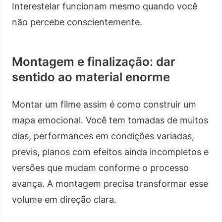
Interestelar funcionam mesmo quando você
não percebe conscientemente.
Montagem e finalização: dar
sentido ao material enorme
Montar um filme assim é como construir um
mapa emocional. Você tem tomadas de muitos
dias, performances em condições variadas,
previs, planos com efeitos ainda incompletos e
versões que mudam conforme o processo
avança. A montagem precisa transformar esse
volume em direção clara.