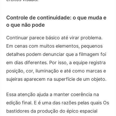
Controle de continuidade: o que muda e
o que não pode
Continuar parece básico até virar problema.
Em cenas com muitos elementos, pequenos
detalhes podem denunciar que a filmagem foi
em dias diferentes. Por isso, a equipe registra
posição, cor, iluminação e até como marcas e
sujeiras aparecem na superfície de um objeto.
Essa atenção ajuda a manter coerência na
edição final. E é uma das razões pelas quais Os
bastidores da produção do épico espacial