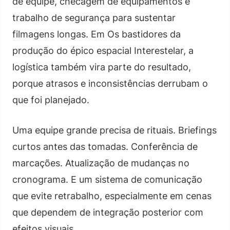
de equipe, checagem de equipamentos e
trabalho de segurança para sustentar
filmagens longas. Em Os bastidores da
produção do épico espacial Interestelar, a
logística também vira parte do resultado,
porque atrasos e inconsistências derrubam o
que foi planejado.
Uma equipe grande precisa de rituais. Briefings
curtos antes das tomadas. Conferência de
marcações. Atualização de mudanças no
cronograma. E um sistema de comunicação
que evite retrabalho, especialmente em cenas
que dependem de integração posterior com
efeitos visuais.