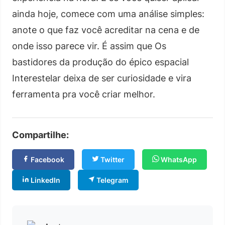
ainda hoje, comece com uma análise simples:
anote o que faz você acreditar na cena e de
onde isso parece vir. É assim que Os
bastidores da produção do épico espacial
Interestelar deixa de ser curiosidade e vira
ferramenta pra você criar melhor.
Compartilhe:
Facebook
Twitter
WhatsApp
LinkedIn
Telegram