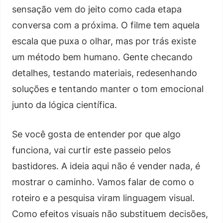
sensação vem do jeito como cada etapa
conversa com a próxima. O filme tem aquela
escala que puxa o olhar, mas por trás existe
um método bem humano. Gente checando
detalhes, testando materiais, redesenhando
soluções e tentando manter o tom emocional
junto da lógica científica.
Se você gosta de entender por que algo
funciona, vai curtir este passeio pelos
bastidores. A ideia aqui não é vender nada, é
mostrar o caminho. Vamos falar de como o
roteiro e a pesquisa viram linguagem visual.
Como efeitos visuais não substituem decisões,