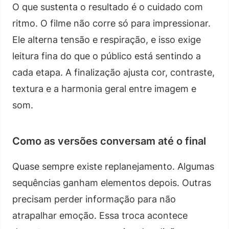
O que sustenta o resultado é o cuidado com
ritmo. O filme não corre só para impressionar.
Ele alterna tensão e respiração, e isso exige
leitura fina do que o público está sentindo a
cada etapa. A finalização ajusta cor, contraste,
textura e a harmonia geral entre imagem e
som.
Como as versões conversam até o final
Quase sempre existe replanejamento. Algumas
sequências ganham elementos depois. Outras
precisam perder informação para não
atrapalhar emoção. Essa troca acontece