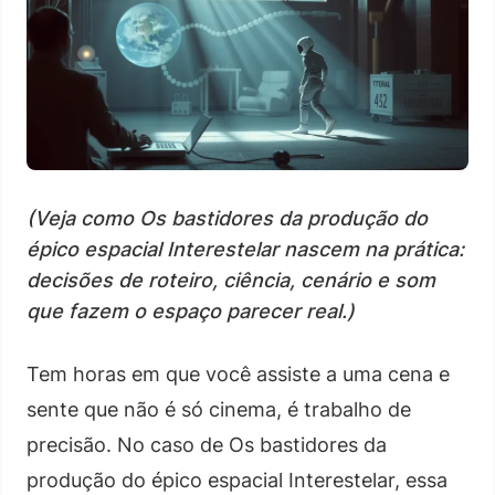
(Veja como Os bastidores da produção do
épico espacial Interestelar nascem na prática:
decisões de roteiro, ciência, cenário e som
que fazem o espaço parecer real.)
Tem horas em que você assiste a uma cena e
sente que não é só cinema, é trabalho de
precisão. No caso de Os bastidores da
produção do épico espacial Interestelar, essa