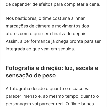
de depender de efeitos para completar a cena.
Nos bastidores, o time costuma alinhar
marcações de câmera e movimentos dos
atores com o que será finalizado depois.
Assim, a performance já chega pronta para ser
integrada ao que vem em seguida.
Fotografia e direção: luz, escala e
sensação de peso
A fotografia decide o quanto o espaço vai
parecer imenso e, ao mesmo tempo, quanto o
personagem vai parecer real. O filme brinca