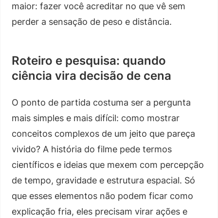
maior: fazer você acreditar no que vê sem
perder a sensação de peso e distância.
Roteiro e pesquisa: quando
ciência vira decisão de cena
O ponto de partida costuma ser a pergunta
mais simples e mais difícil: como mostrar
conceitos complexos de um jeito que pareça
vivido? A história do filme pede termos
científicos e ideias que mexem com percepção
de tempo, gravidade e estrutura espacial. Só
que esses elementos não podem ficar como
explicação fria, eles precisam virar ações e