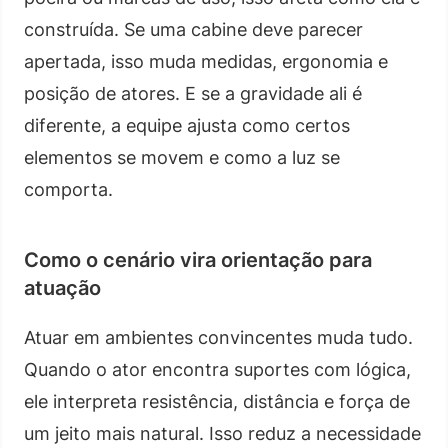
construída. Se uma cabine deve parecer
apertada, isso muda medidas, ergonomia e
posição de atores. E se a gravidade ali é
diferente, a equipe ajusta como certos
elementos se movem e como a luz se
comporta.
Como o cenário vira orientação para
atuação
Atuar em ambientes convincentes muda tudo.
Quando o ator encontra suportes com lógica,
ele interpreta resistência, distância e força de
um jeito mais natural. Isso reduz a necessidade