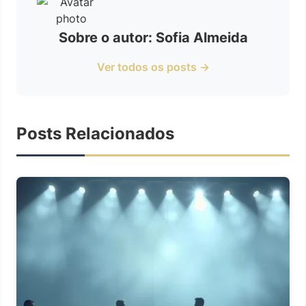
Sobre o autor: Sofia Almeida
Ver todos os posts →
Posts Relacionados