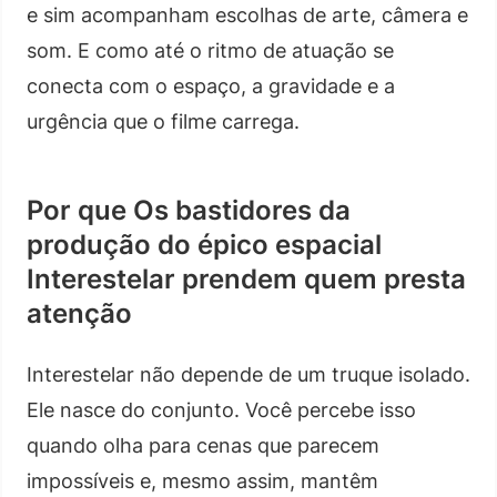
e sim acompanham escolhas de arte, câmera e
som. E como até o ritmo de atuação se
conecta com o espaço, a gravidade e a
urgência que o filme carrega.
Por que Os bastidores da
produção do épico espacial
Interestelar prendem quem presta
atenção
Interestelar não depende de um truque isolado.
Ele nasce do conjunto. Você percebe isso
quando olha para cenas que parecem
impossíveis e, mesmo assim, mantêm