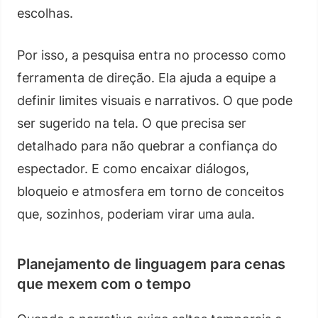
escolhas.
Por isso, a pesquisa entra no processo como
ferramenta de direção. Ela ajuda a equipe a
definir limites visuais e narrativos. O que pode
ser sugerido na tela. O que precisa ser
detalhado para não quebrar a confiança do
espectador. E como encaixar diálogos,
bloqueio e atmosfera em torno de conceitos
que, sozinhos, poderiam virar uma aula.
Planejamento de linguagem para cenas
que mexem com o tempo