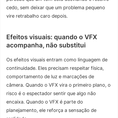
cedo, sem deixar que um problema pequeno
vire retrabalho caro depois.
Efeitos visuais: quando o VFX
acompanha, não substitui
Os efeitos visuais entram como linguagem de
continuidade. Eles precisam respeitar física,
comportamento de luz e marcações de
câmera. Quando o VFX vira o primeiro plano, o
risco é o espectador sentir que algo não
encaixa. Quando o VFX é parte do
planejamento, ele reforça a sensação de