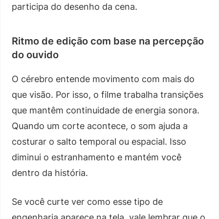
participa do desenho da cena.
Ritmo de edição com base na percepção
do ouvido
O cérebro entende movimento com mais do
que visão. Por isso, o filme trabalha transições
que mantêm continuidade de energia sonora.
Quando um corte acontece, o som ajuda a
costurar o salto temporal ou espacial. Isso
diminui o estranhamento e mantém você
dentro da história.
Se você curte ver como esse tipo de
engenharia aparece na tela, vale lembrar que o