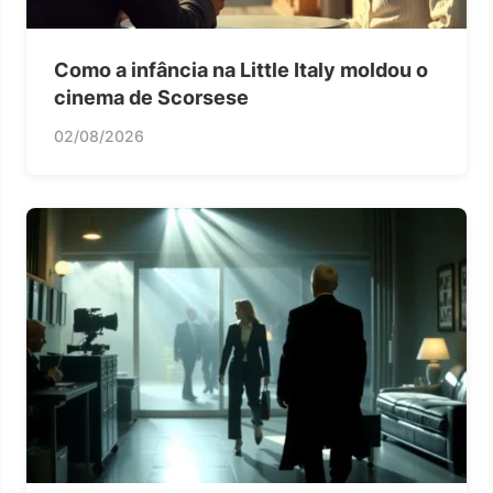
Como a infância na Little Italy moldou o
cinema de Scorsese
02/08/2026