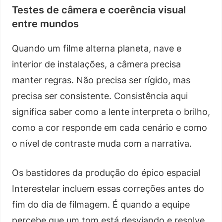
Testes de câmera e coerência visual
entre mundos
Quando um filme alterna planeta, nave e
interior de instalações, a câmera precisa
manter regras. Não precisa ser rígido, mas
precisa ser consistente. Consistência aqui
significa saber como a lente interpreta o brilho,
como a cor responde em cada cenário e como
o nível de contraste muda com a narrativa.
Os bastidores da produção do épico espacial
Interestelar incluem essas correções antes do
fim do dia de filmagem. É quando a equipe
percebe que um tom está desviando e resolve