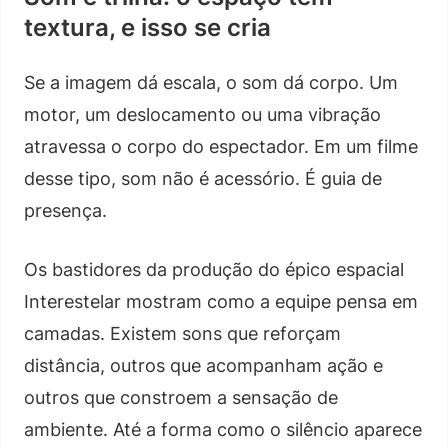
textura, e isso se cria
Se a imagem dá escala, o som dá corpo. Um
motor, um deslocamento ou uma vibração
atravessa o corpo do espectador. Em um filme
desse tipo, som não é acessório. É guia de
presença.
Os bastidores da produção do épico espacial
Interestelar mostram como a equipe pensa em
camadas. Existem sons que reforçam
distância, outros que acompanham ação e
outros que constroem a sensação de
ambiente. Até a forma como o silêncio aparece