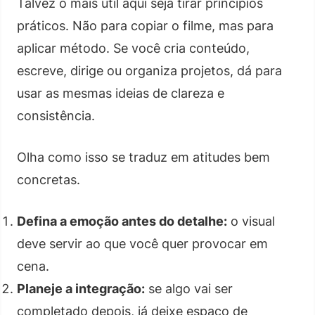
Talvez o mais útil aqui seja tirar princípios
práticos. Não para copiar o filme, mas para
aplicar método. Se você cria conteúdo,
escreve, dirige ou organiza projetos, dá para
usar as mesmas ideias de clareza e
consistência.
Olha como isso se traduz em atitudes bem
concretas.
Defina a emoção antes do detalhe:
o visual
deve servir ao que você quer provocar em
cena.
Planeje a integração:
se algo vai ser
completado depois, já deixe espaço de