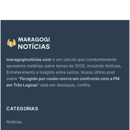
maragoginoticias.com
é um veículo que constantemente
apresenta matérias sobre temas de 2026, incluindo Notícias,
Entretenimento e Insights entre outros. Nosso último post
sobre "
Foragido por roubo morre em confronto com a PM
em Três Lagoas
" está em destaque, confira.
CATEGORIAS
Notícias