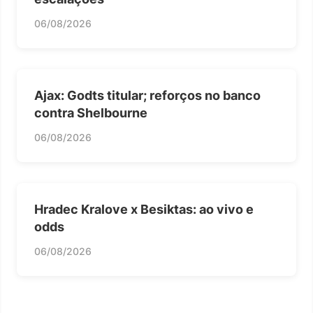
06/08/2026
Ajax: Godts titular; reforços no banco
contra Shelbourne
06/08/2026
Hradec Kralove x Besiktas: ao vivo e
odds
06/08/2026