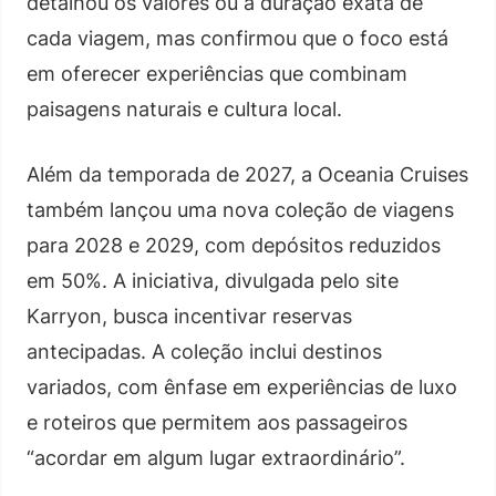
detalhou os valores ou a duração exata de
cada viagem, mas confirmou que o foco está
em oferecer experiências que combinam
paisagens naturais e cultura local.
Além da temporada de 2027, a Oceania Cruises
também lançou uma nova coleção de viagens
para 2028 e 2029, com depósitos reduzidos
em 50%. A iniciativa, divulgada pelo site
Karryon, busca incentivar reservas
antecipadas. A coleção inclui destinos
variados, com ênfase em experiências de luxo
e roteiros que permitem aos passageiros
“acordar em algum lugar extraordinário”.