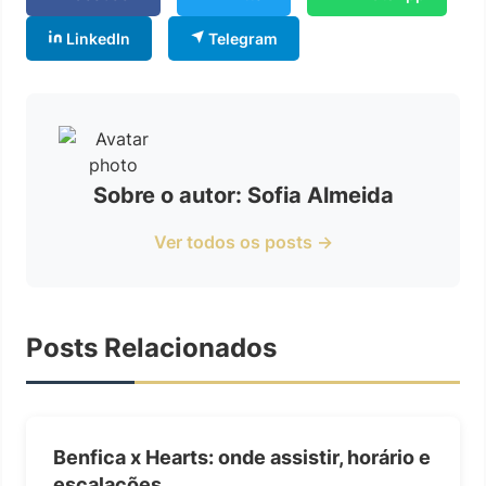
LinkedIn
Telegram
Sobre o autor: Sofia Almeida
Ver todos os posts →
Posts Relacionados
Benfica x Hearts: onde assistir, horário e
escalações