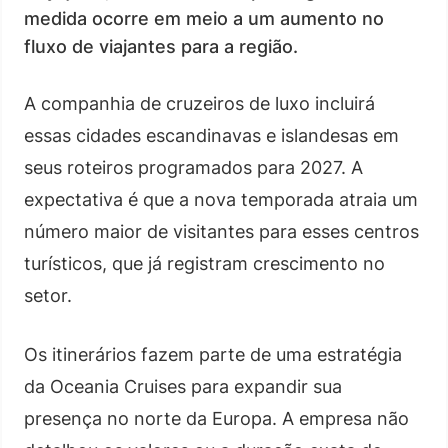
medida ocorre em meio a um aumento no
fluxo de viajantes para a região.
A companhia de cruzeiros de luxo incluirá
essas cidades escandinavas e islandesas em
seus roteiros programados para 2027. A
expectativa é que a nova temporada atraia um
número maior de visitantes para esses centros
turísticos, que já registram crescimento no
setor.
Os itinerários fazem parte de uma estratégia
da Oceania Cruises para expandir sua
presença no norte da Europa. A empresa não