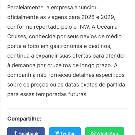
Paralelamente, a empresa anunciou
oficialmente as viagens para 2028 e 2029,
conforme reportado pelo eTNW. A Oceania
Cruises, conhecida por seus navios de médio
porte e foco em gastronomia e destinos,
continua a expandir suas ofertas para atender
à demanda por cruzeiros de longo prazo. A
companhia não forneceu detalhes específicos
sobre os preços ou as datas exatas de partida
para essas temporadas futuras.
Compartilhe:
Facebook
Twitter
WhatsApp