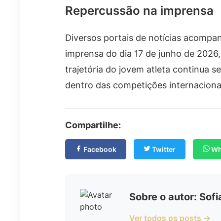
Repercussão na imprensa
Diversos portais de notícias acomp
imprensa do dia 17 de junho de 2026
trajetória do jovem atleta continua
dentro das competições internaciona
Compartilhe:
Facebook
Twitter
Wh
Sobre o autor: Sof
Ver todos os posts →