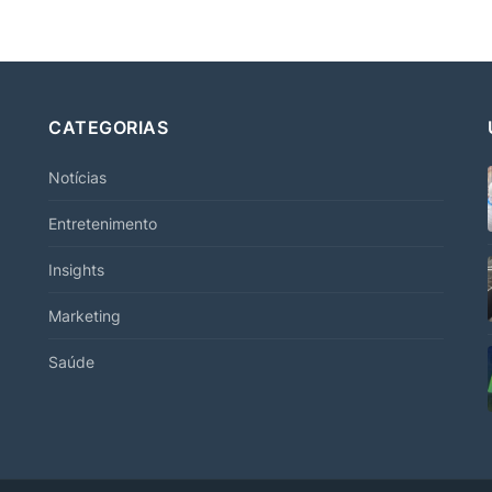
CATEGORIAS
Notícias
Entretenimento
Insights
Marketing
Saúde