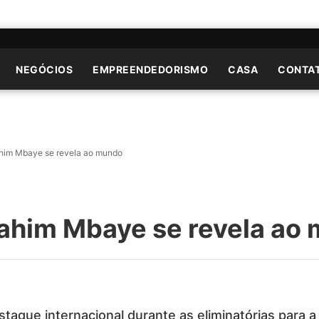
NEGÓCIOS
EMPREENDEDORISMO
CASA
CONTA
ahim Mbaye se revela ao mundo
rahim Mbaye se revela ao
aque internacional durante as eliminatórias para 