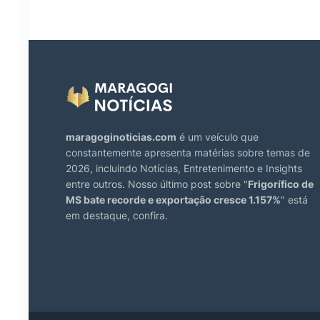
maragoginoticias.com
é um veículo que
constantemente apresenta matérias sobre temas de
2026, incluindo Notícias, Entretenimento e Insights
entre outros. Nosso último post sobre "
Frigorífico de
MS bate recorde e exportação cresce 1.157%
" está
em destaque, confira.