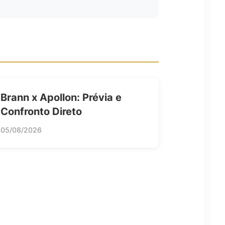
Brann x Apollon: Prévia e
Confronto Direto
05/08/2026