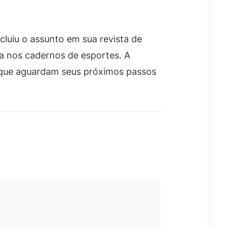
cluiu o assunto em sua revista de
ia nos cadernos de esportes. A
, que aguardam seus próximos passos