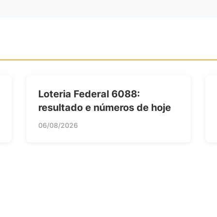
Loteria Federal 6088:
resultado e números de hoje
06/08/2026