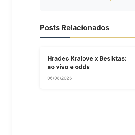
Posts Relacionados
Hradec Kralove x Besiktas:
ao vivo e odds
06/08/2026