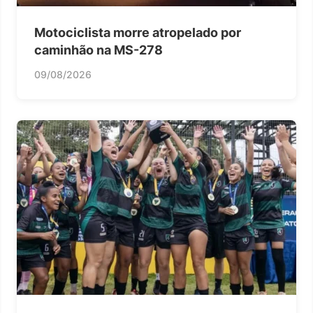
Motociclista morre atropelado por
caminhão na MS-278
09/08/2026