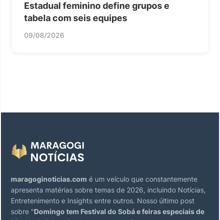
Estadual feminino define grupos e
tabela com seis equipes
09/08/2026
maragoginoticias.com
é um veículo que constantemente
apresenta matérias sobre temas de 2026, incluindo Notícias,
Entretenimento e Insights entre outros. Nosso último post
sobre "
Domingo tem Festival do Sobá e feiras especiais de