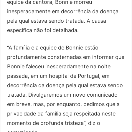
equipe da cantora, Bonnie morreu
inesperadamente em decorrência da doença
pela qual estava sendo tratada. A causa
específica não foi detalhada.
“A família e a equipe de Bonnie estão
profundamente consternadas em informar que
Bonnie faleceu inesperadamente na noite
passada, em um hospital de Portugal, em
decorrência da doença pela qual estava sendo
tratada. Divulgaremos um novo comunicado
em breve, mas, por enquanto, pedimos que a
privacidade da família seja respeitada neste
momento de profunda tristeza”, diz o