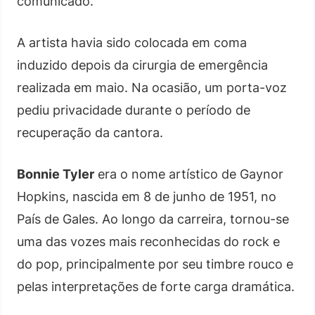
comunicado.
A artista havia sido colocada em coma
induzido depois da cirurgia de emergência
realizada em maio. Na ocasião, um porta-voz
pediu privacidade durante o período de
recuperação da cantora.
Bonnie Tyler
era o nome artístico de Gaynor
Hopkins, nascida em 8 de junho de 1951, no
País de Gales. Ao longo da carreira, tornou-se
uma das vozes mais reconhecidas do rock e
do pop, principalmente por seu timbre rouco e
pelas interpretações de forte carga dramática.