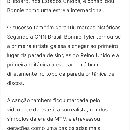
Billboard, nos Estados Unidos, e consolidou
Bonnie como uma estrela internacional.
O sucesso também garantiu marcas históricas.
Segundo a CNN Brasil, Bonnie Tyler tornou-se
a primeira artista galesa a chegar ao primeiro
lugar da parada de singles do Reino Unido e a
primeira britânica a estrear um álbum
diretamente no topo da parada britânica de
discos.
A canção também ficou marcada pelo
videoclipe de estética surrealista, um dos
símbolos da era da MTV, e atravessou
gerações como uma das baladas mais