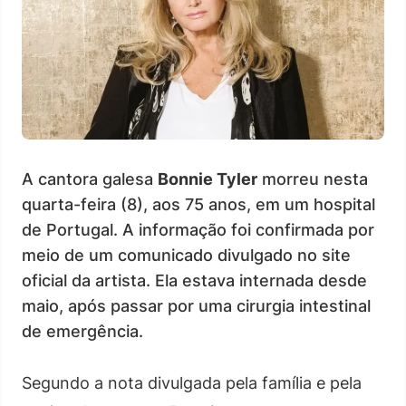
A cantora galesa
Bonnie Tyler
morreu nesta
quarta-feira (8), aos 75 anos, em um hospital
de Portugal. A informação foi confirmada por
meio de um comunicado divulgado no site
oficial da artista. Ela estava internada desde
maio, após passar por uma cirurgia intestinal
de emergência.
Segundo a nota divulgada pela família e pela