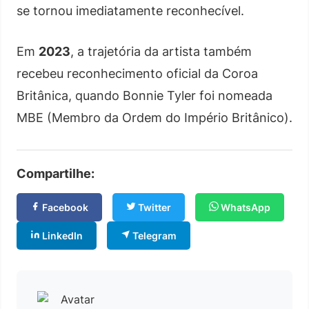
se tornou imediatamente reconhecível.
Em
2023
, a trajetória da artista também
recebeu reconhecimento oficial da Coroa
Britânica, quando Bonnie Tyler foi nomeada
MBE (Membro da Ordem do Império Britânico).
Compartilhe:
Facebook
Twitter
WhatsApp
LinkedIn
Telegram