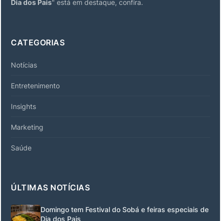
Dia dos Pais
" está em destaque, confira.
CATEGORIAS
Notícias
Entretenimento
Insights
Marketing
Saúde
ÚLTIMAS NOTÍCIAS
Domingo tem Festival do Sobá e feiras especiais de
Dia dos Pais