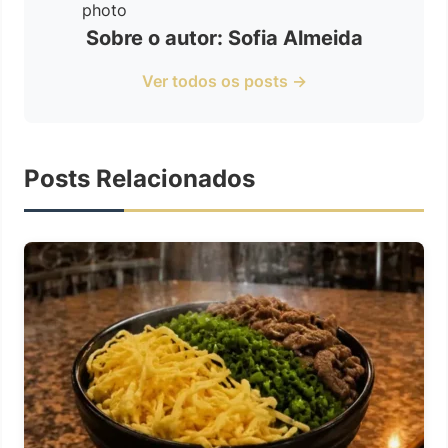
Sobre o autor: Sofia Almeida
Ver todos os posts →
Posts Relacionados