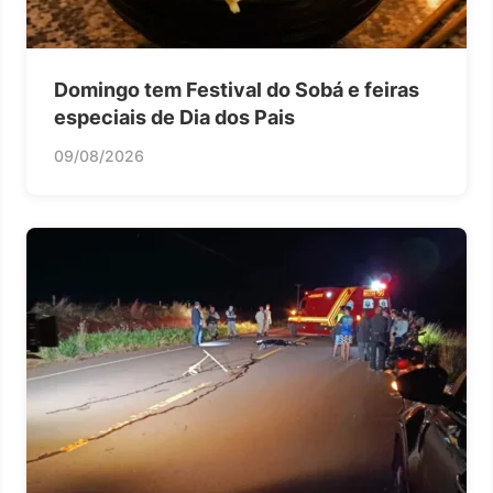
Domingo tem Festival do Sobá e feiras
especiais de Dia dos Pais
09/08/2026