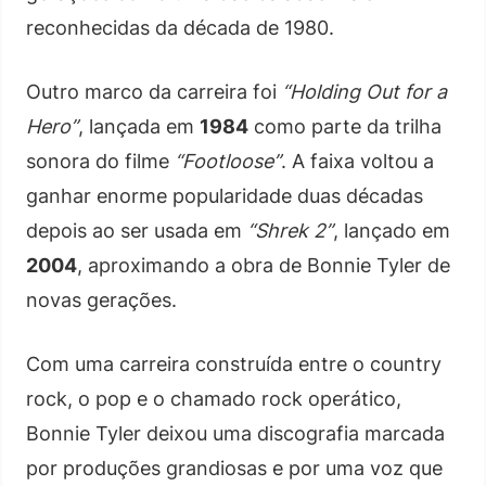
reconhecidas da década de 1980.
Outro marco da carreira foi
“Holding Out for a
Hero”
, lançada em
1984
como parte da trilha
sonora do filme
“Footloose”
. A faixa voltou a
ganhar enorme popularidade duas décadas
depois ao ser usada em
“Shrek 2”
, lançado em
2004
, aproximando a obra de Bonnie Tyler de
novas gerações.
Com uma carreira construída entre o country
rock, o pop e o chamado rock operático,
Bonnie Tyler deixou uma discografia marcada
por produções grandiosas e por uma voz que