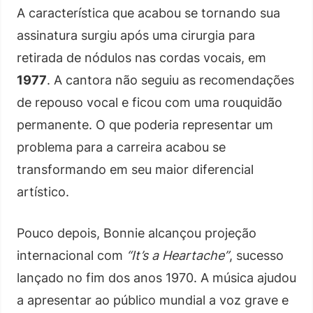
A característica que acabou se tornando sua
assinatura surgiu após uma cirurgia para
retirada de nódulos nas cordas vocais, em
1977
. A cantora não seguiu as recomendações
de repouso vocal e ficou com uma rouquidão
permanente. O que poderia representar um
problema para a carreira acabou se
transformando em seu maior diferencial
artístico.
Pouco depois, Bonnie alcançou projeção
internacional com
“It’s a Heartache”
, sucesso
lançado no fim dos anos 1970. A música ajudou
a apresentar ao público mundial a voz grave e