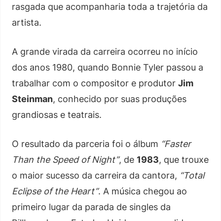
rasgada que acompanharia toda a trajetória da
artista.
A grande virada da carreira ocorreu no início
dos anos 1980, quando Bonnie Tyler passou a
trabalhar com o compositor e produtor
Jim
Steinman
, conhecido por suas produções
grandiosas e teatrais.
O resultado da parceria foi o álbum
“Faster
Than the Speed of Night”
, de
1983
, que trouxe
o maior sucesso da carreira da cantora,
“Total
Eclipse of the Heart”
. A música chegou ao
primeiro lugar da parada de singles da