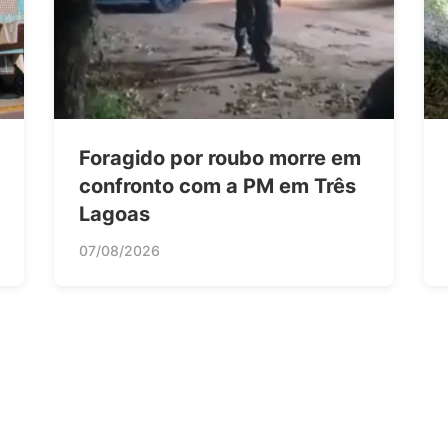
Foragido por roubo morre em
confronto com a PM em Três
Lagoas
07/08/2026