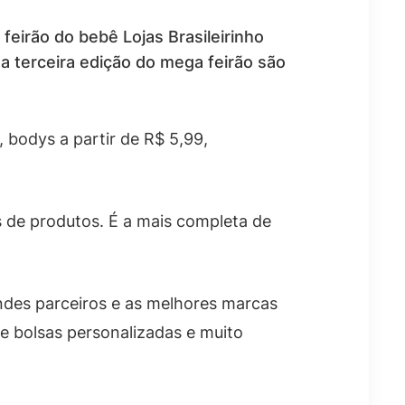
irão do bebê Lojas Brasileirinho
a terceira edição do mega feirão são
, bodys a partir de R$ 5,99,
s de produtos. É a mais completa de
ndes parceiros e as melhores marcas
 e bolsas personalizadas e muito