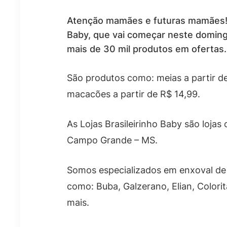
Atenção mamães e futuras mamães! 
Baby, que vai começar neste domingo
mais de 30 mil produtos em ofertas.
São produtos como: meias a partir de 
macacões a partir de R$ 14,99.
As Lojas Brasileirinho Baby são loja
Campo Grande – MS.
Somos especializados em enxoval de 
como: Buba, Galzerano, Elian, Colori
mais.