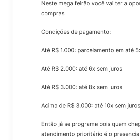
Neste mega feirão você vai ter a opo
compras.
Condições de pagamento:
Até R$ 1.000: parcelamento em até 5
Até R$ 2.000: até 6x sem juros
Até R$ 3.000: até 8x sem juros
Acima de R$ 3.000: até 10x sem juro
Então já se programe pois quem cheg
atendimento prioritário é o presenci