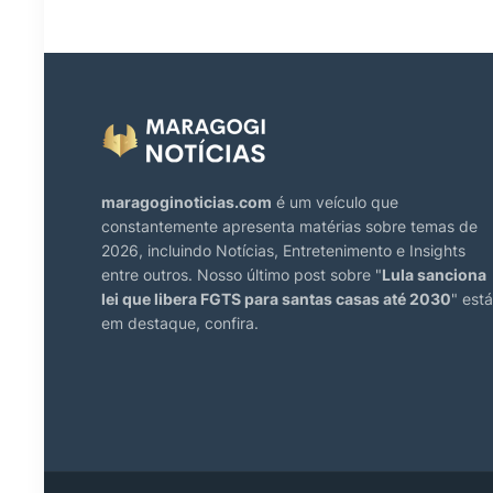
maragoginoticias.com
é um veículo que
constantemente apresenta matérias sobre temas de
2026, incluindo Notícias, Entretenimento e Insights
entre outros. Nosso último post sobre "
Lula sanciona
lei que libera FGTS para santas casas até 2030
" está
em destaque, confira.