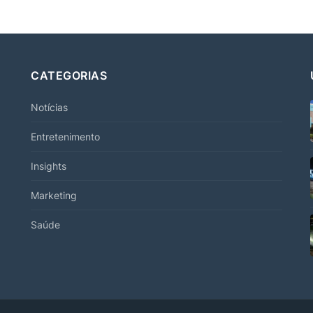
CATEGORIAS
Notícias
Entretenimento
Insights
Marketing
Saúde