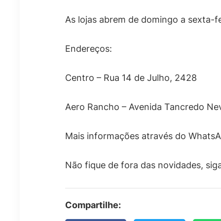
As lojas abrem de domingo a sexta-f
Endereços:
Centro – Rua 14 de Julho, 2428
Aero Rancho – Avenida Tancredo Ne
Mais informações através do WhatsA
Não fique de fora das novidades, sig
Compartilhe: