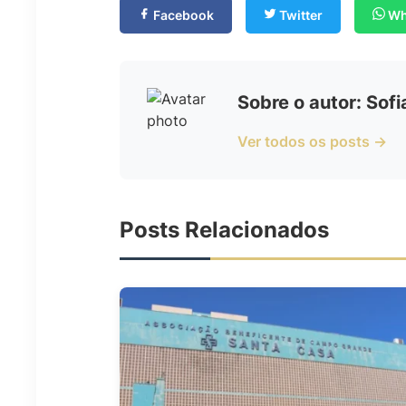
Facebook
Twitter
Wh
Sobre o autor: Sof
Ver todos os posts →
Posts Relacionados