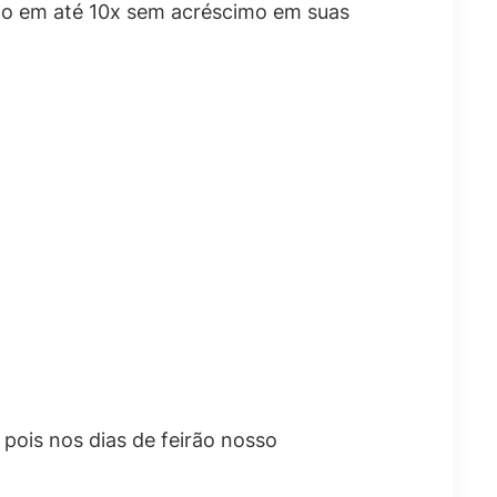
ilho em até 10x sem acréscimo em suas
pois nos dias de feirão nosso