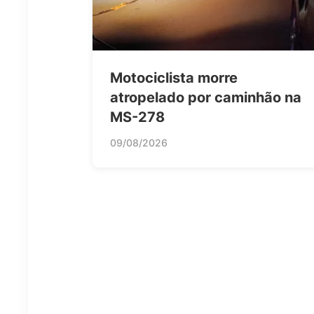
Motociclista morre
atropelado por caminhão na
MS-278
09/08/2026