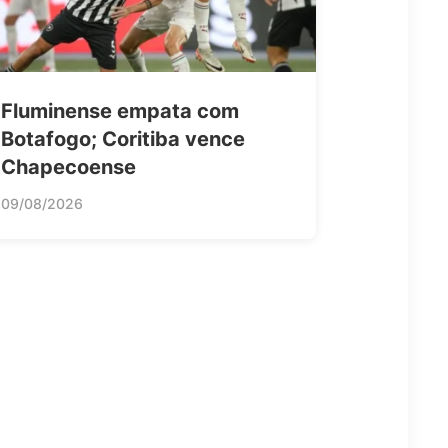
Fluminense empata com
Botafogo; Coritiba vence
Chapecoense
09/08/2026