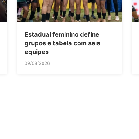
Estadual feminino define
grupos e tabela com seis
equipes
09/08/2026