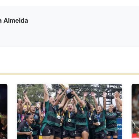
ia Almeida