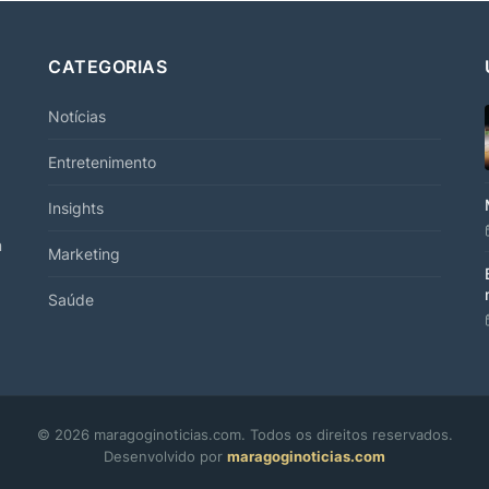
CATEGORIAS
Notícias
Entretenimento
Insights
m
Marketing
Saúde
© 2026 maragoginoticias.com. Todos os direitos reservados.
Desenvolvido por
maragoginoticias.com