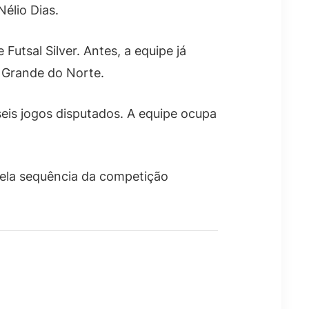
élio Dias.
utsal Silver. Antes, a equipe já
 Grande do Norte.
eis jogos disputados. A equipe ocupa
pela sequência da competição