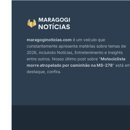
maragoginoticias.com
é um veículo que
constantemente apresenta matérias sobre temas de
2026, incluindo Notícias, Entretenimento e Insights
entre outros. Nosso último post sobre "
Motociclista
morre atropelado por caminhão na MS-278
" está e
destaque, confira.