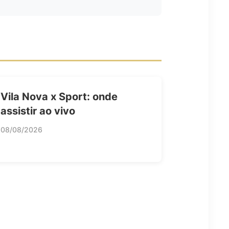
Vila Nova x Sport: onde
assistir ao vivo
08/08/2026