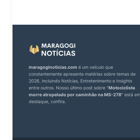
maragoginoticias.com
é um veículo que
constantemente apresenta matérias sobre temas de
2026, incluindo Notícias, Entretenimento e Insights
entre outros. Nosso último post sobre "
Motociclista
morre atropelado por caminhão na MS-278
" está e
destaque, confira.