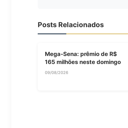
Posts Relacionados
Mega-Sena: prêmio de R$
165 milhões neste domingo
09/08/2026