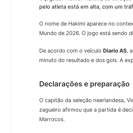
pelo atleta está em alta, com um tr
O nome de Hakimi aparece no contexto
Mundo de 2026. O jogo está sendo di
De acordo com o veículo
Diario AS
, 
minuto do resultado e dos gols. A ex
Declarações e preparação
O capitão da seleção neerlandesa, Vir
zagueiro afirmou que a partida é deci
Marrocos.