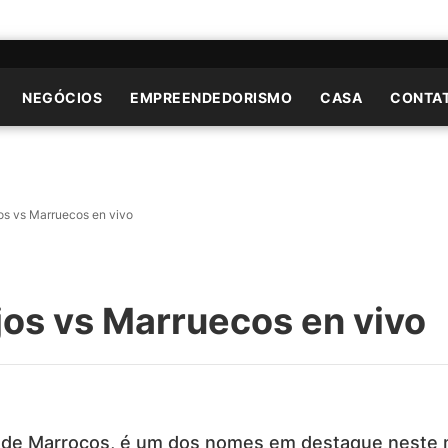
NEGÓCIOS
EMPREENDEDORISMO
CASA
CONTA
os vs Marruecos en vivo
jos vs Marruecos en vivo
ão de Marrocos, é um dos nomes em destaque neste