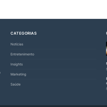
CATEGORIAS
Notícias
Entretenimento
Insights
m
Marketing
Saúde