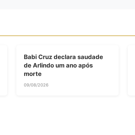
Babi Cruz declara saudade
de Arlindo um ano após
morte
09/08/2026