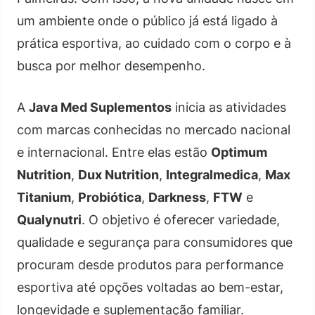
um ambiente onde o público já está ligado à
prática esportiva, ao cuidado com o corpo e à
busca por melhor desempenho.
A
Java Med Suplementos
inicia as atividades
com marcas conhecidas no mercado nacional
e internacional. Entre elas estão
Optimum
Nutrition
,
Dux Nutrition
,
Integralmedica
,
Max
Titanium
,
Probiótica
,
Darkness
,
FTW
e
Qualynutri
. O objetivo é oferecer variedade,
qualidade e segurança para consumidores que
procuram desde produtos para performance
esportiva até opções voltadas ao bem-estar,
longevidade e suplementação familiar.