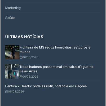
Marketing
Saúde
ÚLTIMAS NOTÍCIAS
Fronteira de MS reduz homicídios, estupros e
roubos
06/08/2026
Trabalhadores passam mal em caixa-d’água no
Belas Artes
06/08/2026
Benfica x Hearts: onde assistir, horário e escalações
06/08/2026