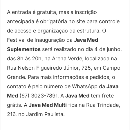
A entrada é gratuita, mas a inscrição
antecipada é obrigatória no site para controle
de acesso e organização da estrutura. O
Festival de Inauguração da
Java Med
Suplementos
será realizado no dia 4 de junho,
das 8h às 20h, na Arena Verde, localizada na
Rua Nelson Figueiredo Júnior, 725, em Campo
Grande. Para mais informações e pedidos, o
contato é pelo número de WhatsApp da
Java
Med
(67) 3023-7891. A
Java Med
tem frete
grátis. A
Java Med Multi
fica na Rua Trindade,
216, no Jardim Paulista.