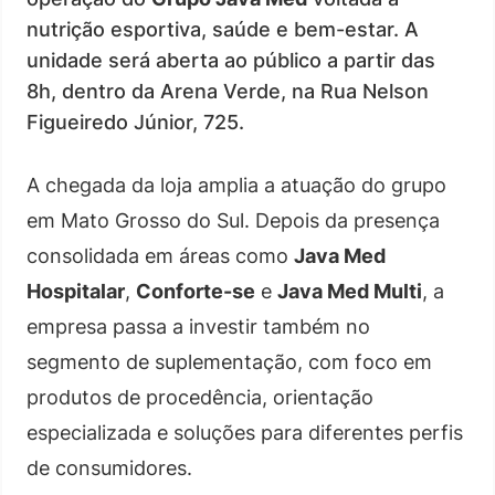
nutrição esportiva, saúde e bem-estar. A
unidade será aberta ao público a partir das
8h, dentro da Arena Verde, na Rua Nelson
Figueiredo Júnior, 725.
A chegada da loja amplia a atuação do grupo
em Mato Grosso do Sul. Depois da presença
consolidada em áreas como
Java Med
Hospitalar
,
Conforte-se
e
Java Med Multi
, a
empresa passa a investir também no
segmento de suplementação, com foco em
produtos de procedência, orientação
especializada e soluções para diferentes perfis
de consumidores.