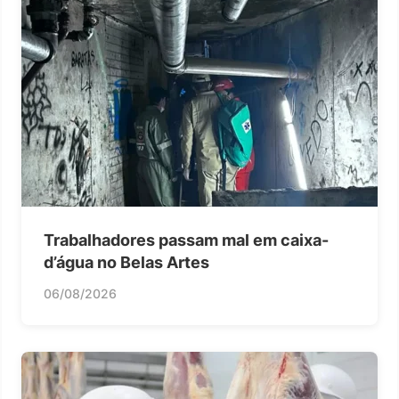
Trabalhadores passam mal em caixa-
d’água no Belas Artes
06/08/2026