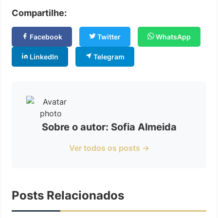
Compartilhe:
Facebook
Twitter
WhatsApp
LinkedIn
Telegram
Sobre o autor: Sofia Almeida
Ver todos os posts →
Posts Relacionados