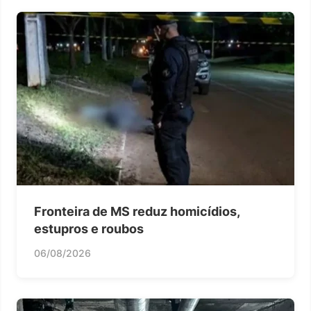
Fronteira de MS reduz homicídios,
estupros e roubos
06/08/2026