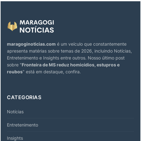
maragoginoticias.com
é um veículo que constantemente
apresenta matérias sobre temas de 2026, incluindo Notícias,
Entretenimento e Insights entre outros. Nosso último post
sobre "
Fronteira de MS reduz homicídios, estupros e
roubos
" está em destaque, confira.
CATEGORIAS
Notícias
Entretenimento
Insights