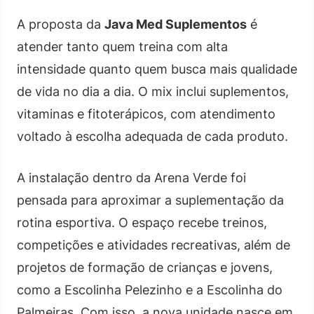
A proposta da
Java Med Suplementos
é
atender tanto quem treina com alta
intensidade quanto quem busca mais qualidade
de vida no dia a dia. O mix inclui suplementos,
vitaminas e fitoterápicos, com atendimento
voltado à escolha adequada de cada produto.
A instalação dentro da Arena Verde foi
pensada para aproximar a suplementação da
rotina esportiva. O espaço recebe treinos,
competições e atividades recreativas, além de
projetos de formação de crianças e jovens,
como a Escolinha Pelezinho e a Escolinha do
Palmeiras. Com isso, a nova unidade nasce em