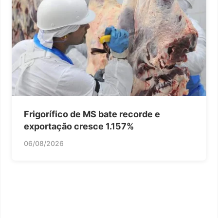
Frigorífico de MS bate recorde e
exportação cresce 1.157%
06/08/2026