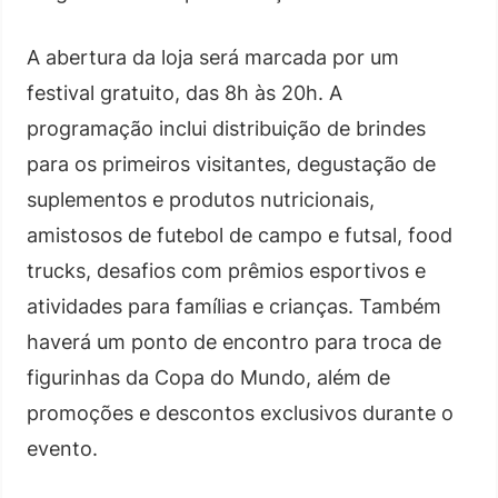
A abertura da loja será marcada por um
festival gratuito, das 8h às 20h. A
programação inclui distribuição de brindes
para os primeiros visitantes, degustação de
suplementos e produtos nutricionais,
amistosos de futebol de campo e futsal, food
trucks, desafios com prêmios esportivos e
atividades para famílias e crianças. Também
haverá um ponto de encontro para troca de
figurinhas da Copa do Mundo, além de
promoções e descontos exclusivos durante o
evento.