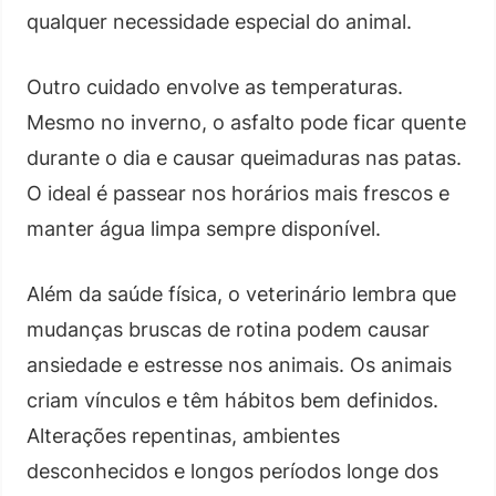
qualquer necessidade especial do animal.
Outro cuidado envolve as temperaturas.
Mesmo no inverno, o asfalto pode ficar quente
durante o dia e causar queimaduras nas patas.
O ideal é passear nos horários mais frescos e
manter água limpa sempre disponível.
Além da saúde física, o veterinário lembra que
mudanças bruscas de rotina podem causar
ansiedade e estresse nos animais. Os animais
criam vínculos e têm hábitos bem definidos.
Alterações repentinas, ambientes
desconhecidos e longos períodos longe dos