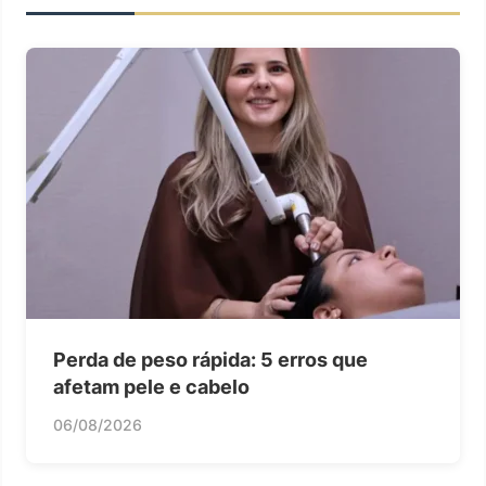
Perda de peso rápida: 5 erros que
afetam pele e cabelo
06/08/2026