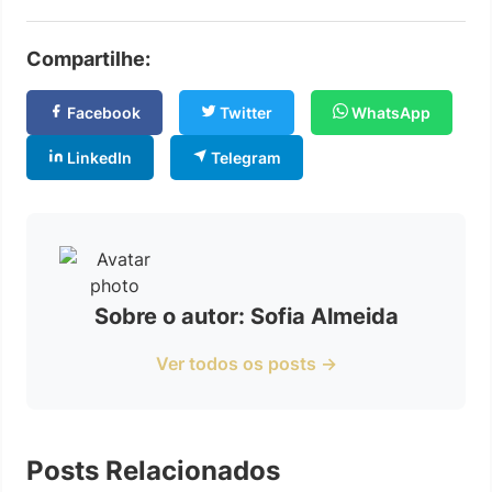
Compartilhe:
Facebook
Twitter
WhatsApp
LinkedIn
Telegram
Sobre o autor: Sofia Almeida
Ver todos os posts →
Posts Relacionados