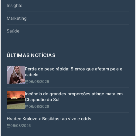
Insights
Marketing
Saúde
ÚLTIMAS NOTÍCIAS
Perda de peso rápida: 5 erros que afetam pele e
cabelo
06/08/2026
Incêndio de grandes proporções atinge mata em
Chapadão do Sul
06/08/2026
Hradec Kralove x Besiktas: ao vivo e odds
06/08/2026