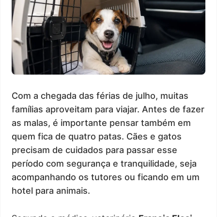
Com a chegada das férias de julho, muitas
famílias aproveitam para viajar. Antes de fazer
as malas, é importante pensar também em
quem fica de quatro patas. Cães e gatos
precisam de cuidados para passar esse
período com segurança e tranquilidade, seja
acompanhando os tutores ou ficando em um
hotel para animais.