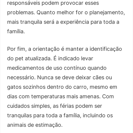
responsáveis podem provocar esses
problemas. Quanto melhor for o planejamento,
mais tranquila será a experiência para toda a
família.
Por fim, a orientação é manter a identificação
do pet atualizada. É indicado levar
medicamentos de uso contínuo quando
necessário. Nunca se deve deixar cães ou
gatos sozinhos dentro do carro, mesmo em
dias com temperaturas mais amenas. Com
cuidados simples, as férias podem ser
tranquilas para toda a família, incluindo os
animais de estimação.