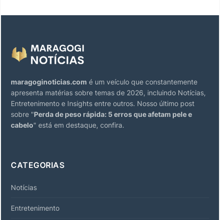
maragoginoticias.com
é um veículo que constantemente
apresenta matérias sobre temas de 2026, incluindo Notícias,
Entretenimento e Insights entre outros. Nosso último post
sobre "
Perda de peso rápida: 5 erros que afetam pele e
cabelo
" está em destaque, confira.
CATEGORIAS
Notícias
Entretenimento