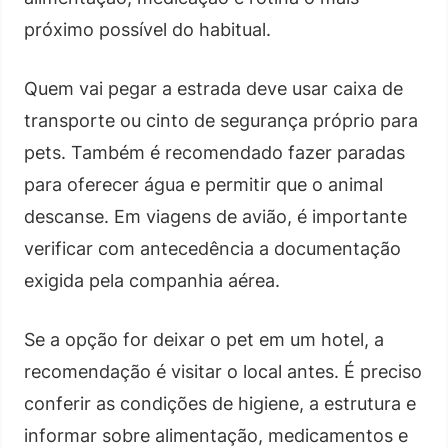
próximo possível do habitual.
Quem vai pegar a estrada deve usar caixa de
transporte ou cinto de segurança próprio para
pets. Também é recomendado fazer paradas
para oferecer água e permitir que o animal
descanse. Em viagens de avião, é importante
verificar com antecedência a documentação
exigida pela companhia aérea.
Se a opção for deixar o pet em um hotel, a
recomendação é visitar o local antes. É preciso
conferir as condições de higiene, a estrutura e
informar sobre alimentação, medicamentos e