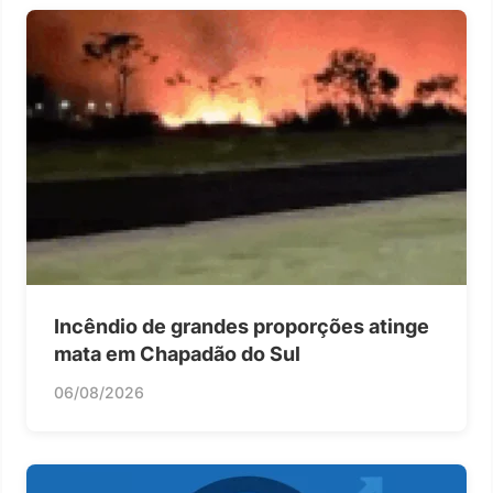
Incêndio de grandes proporções atinge
mata em Chapadão do Sul
06/08/2026