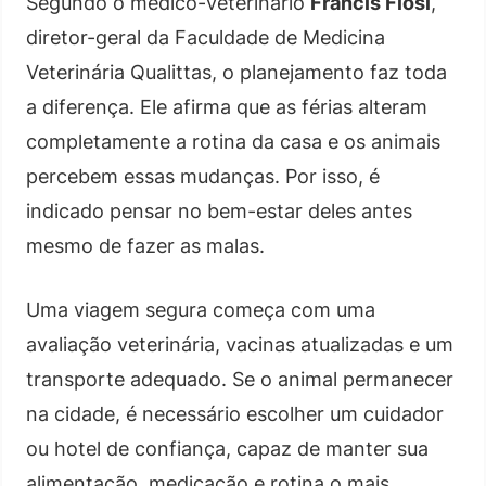
Segundo o médico-veterinário
Francis Flosi
,
diretor-geral da Faculdade de Medicina
Veterinária Qualittas, o planejamento faz toda
a diferença. Ele afirma que as férias alteram
completamente a rotina da casa e os animais
percebem essas mudanças. Por isso, é
indicado pensar no bem-estar deles antes
mesmo de fazer as malas.
Uma viagem segura começa com uma
avaliação veterinária, vacinas atualizadas e um
transporte adequado. Se o animal permanecer
na cidade, é necessário escolher um cuidador
ou hotel de confiança, capaz de manter sua
alimentação, medicação e rotina o mais