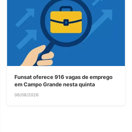
Funsat oferece 916 vagas de emprego
em Campo Grande nesta quinta
06/08/2026