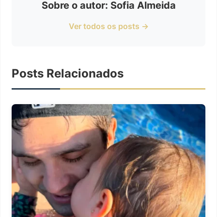
Sobre o autor: Sofia Almeida
Ver todos os posts →
Posts Relacionados