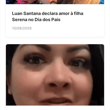
Luan Santana declara amor à filha
Serena no Dia dos Pais
10/08/2026