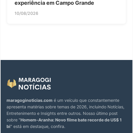
experiência em Campo Grande
10/08/2026
maragoginoticias.com
é um veículo que constantemente
apresenta matérias sobre temas de 2026, incluindo Notícias,
Entretenimento e Insights entre outros. Nosso último post
sobre "
Homem-Aranha: Novo filme bate recorde de US$ 1
bi
" está em destaque, confira.