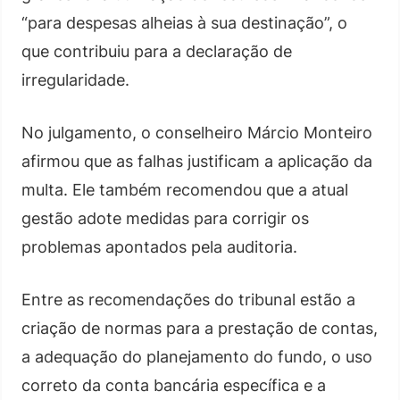
“para despesas alheias à sua destinação”, o
que contribuiu para a declaração de
irregularidade.
No julgamento, o conselheiro Márcio Monteiro
afirmou que as falhas justificam a aplicação da
multa. Ele também recomendou que a atual
gestão adote medidas para corrigir os
problemas apontados pela auditoria.
Entre as recomendações do tribunal estão a
criação de normas para a prestação de contas,
a adequação do planejamento do fundo, o uso
correto da conta bancária específica e a