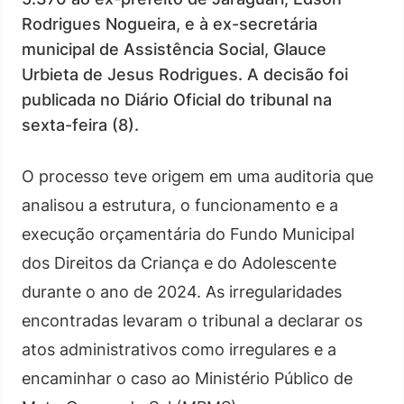
Rodrigues Nogueira, e à ex-secretária
municipal de Assistência Social, Glauce
Urbieta de Jesus Rodrigues. A decisão foi
publicada no Diário Oficial do tribunal na
sexta-feira (8).
O processo teve origem em uma auditoria que
analisou a estrutura, o funcionamento e a
execução orçamentária do Fundo Municipal
dos Direitos da Criança e do Adolescente
durante o ano de 2024. As irregularidades
encontradas levaram o tribunal a declarar os
atos administrativos como irregulares e a
encaminhar o caso ao Ministério Público de