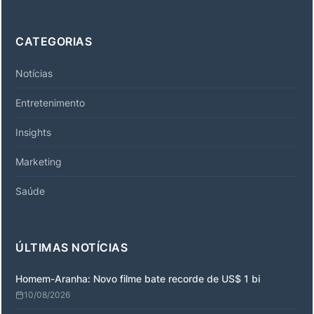
CATEGORIAS
Notícias
Entretenimento
Insights
Marketing
Saúde
ÚLTIMAS NOTÍCIAS
Homem-Aranha: Novo filme bate recorde de US$ 1 bi
10/08/2026