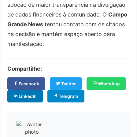
adoção de maior transparência na divulgação
de dados financeiros à comunidade. O
Campo
Grande News
tentou contato com os citados
na decisão e mantém espaço aberto para
manifestação.
Compartilhe:
Facebook
Twitter
WhatsApp
LinkedIn
Telegram