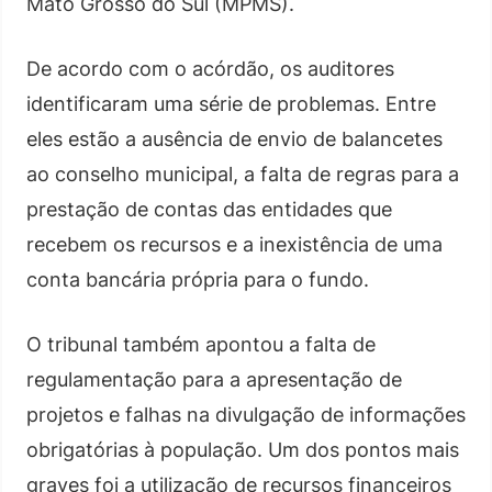
Mato Grosso do Sul (MPMS).
De acordo com o acórdão, os auditores
identificaram uma série de problemas. Entre
eles estão a ausência de envio de balancetes
ao conselho municipal, a falta de regras para a
prestação de contas das entidades que
recebem os recursos e a inexistência de uma
conta bancária própria para o fundo.
O tribunal também apontou a falta de
regulamentação para a apresentação de
projetos e falhas na divulgação de informações
obrigatórias à população. Um dos pontos mais
graves foi a utilização de recursos financeiros