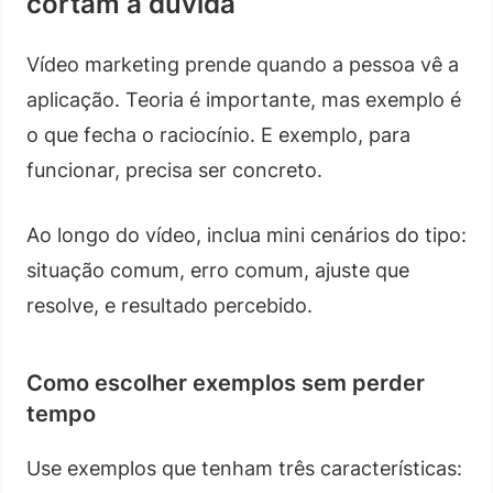
cortam a dúvida
Vídeo marketing prende quando a pessoa vê a
aplicação. Teoria é importante, mas exemplo é
o que fecha o raciocínio. E exemplo, para
funcionar, precisa ser concreto.
Ao longo do vídeo, inclua mini cenários do tipo:
situação comum, erro comum, ajuste que
resolve, e resultado percebido.
Como escolher exemplos sem perder
tempo
Use exemplos que tenham três características: