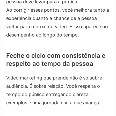
pessoa deve levar para a prática.
Ao corrigir esses pontos, você melhora tanto a
experiência quanto a chance de a pessoa
voltar para o próximo vídeo. E isso aparece no
desempenho ao longo do tempo.
Feche o ciclo com consistência e
respeito ao tempo da pessoa
Vídeo marketing que prende não é só sobre
audiência. É sobre relação. Você respeita o
tempo do público entregando clareza,
exemplos e uma jornada curta que avança.