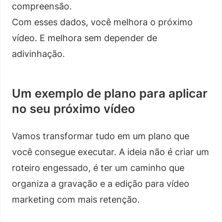
compreensão.
Com esses dados, você melhora o próximo
vídeo. E melhora sem depender de
adivinhação.
Um exemplo de plano para aplicar
no seu próximo vídeo
Vamos transformar tudo em um plano que
você consegue executar. A ideia não é criar um
roteiro engessado, é ter um caminho que
organiza a gravação e a edição para vídeo
marketing com mais retenção.