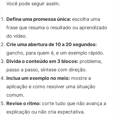
Você pode seguir assim.
Defina uma promessa única:
escolha uma
frase que resuma o resultado ou aprendizado
do vídeo.
Crie uma abertura de 10 a 20 segundos:
gancho, para quem é, e um exemplo rápido.
Divida o conteúdo em 3 blocos:
problema,
passo a passo, síntese com direção.
Inclua um exemplo no meio:
mostre a
aplicação e como resolver uma situação
comum.
Revise o ritmo:
corte tudo que não avança a
explicação ou não cria expectativa.