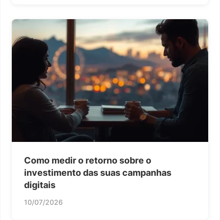
Como medir o retorno sobre o
investimento das suas campanhas
digitais
10/07/2026