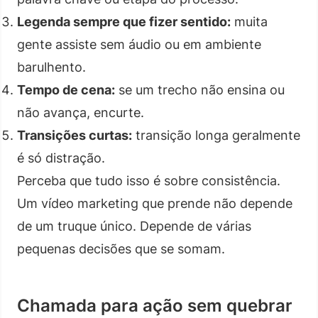
Legenda sempre que fizer sentido:
muita
gente assiste sem áudio ou em ambiente
barulhento.
Tempo de cena:
se um trecho não ensina ou
não avança, encurte.
Transições curtas:
transição longa geralmente
é só distração.
Perceba que tudo isso é sobre consistência.
Um vídeo marketing que prende não depende
de um truque único. Depende de várias
pequenas decisões que se somam.
Chamada para ação sem quebrar