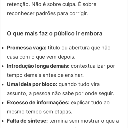
retenção. Não é sobre culpa. É sobre
reconhecer padrões para corrigir.
O que mais faz o público ir embora
Promessa vaga:
título ou abertura que não
casa com o que vem depois.
Introdução longa demais:
contextualizar por
tempo demais antes de ensinar.
Uma ideia por bloco:
quando tudo vira
assunto, a pessoa não sabe por onde seguir.
Excesso de informações:
explicar tudo ao
mesmo tempo sem etapas.
Falta de síntese:
termina sem mostrar o que a