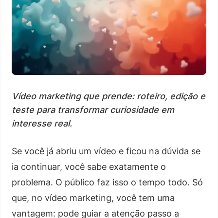
Vídeo marketing que prende: roteiro, edição e
teste para transformar curiosidade em
interesse real.
Se você já abriu um vídeo e ficou na dúvida se
ia continuar, você sabe exatamente o
problema. O público faz isso o tempo todo. Só
que, no vídeo marketing, você tem uma
vantagem: pode guiar a atenção passo a