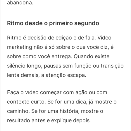
abandona.
Ritmo desde o primeiro segundo
Ritmo é decisão de edição e de fala. Vídeo
marketing não é só sobre o que você diz, é
sobre como você entrega. Quando existe
silêncio longo, pausas sem função ou transição
lenta demais, a atenção escapa.
Faça o vídeo começar com ação ou com
contexto curto. Se for uma dica, já mostre o
caminho. Se for uma história, mostre o
resultado antes e explique depois.