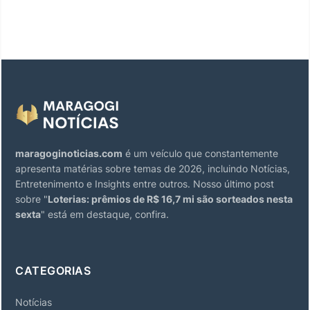
maragoginoticias.com
é um veículo que constantemente
apresenta matérias sobre temas de 2026, incluindo Notícias,
Entretenimento e Insights entre outros. Nosso último post
sobre "
Loterias: prêmios de R$ 16,7 mi são sorteados nesta
sexta
" está em destaque, confira.
CATEGORIAS
Notícias