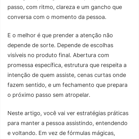
passo, com ritmo, clareza e um gancho que
conversa com o momento da pessoa.
E o melhor é que prender a atenção não
depende de sorte. Depende de escolhas
visíveis no produto final. Abertura com
promessa específica, estrutura que respeita a
intenção de quem assiste, cenas curtas onde
fazem sentido, e um fechamento que prepara
o próximo passo sem atropelar.
Neste artigo, você vai ver estratégias práticas
para manter a pessoa assistindo, entendendo
e voltando. Em vez de fórmulas mágicas,