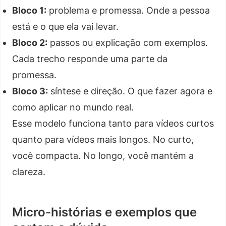
Bloco 1:
problema e promessa. Onde a pessoa
está e o que ela vai levar.
Bloco 2:
passos ou explicação com exemplos.
Cada trecho responde uma parte da
promessa.
Bloco 3:
síntese e direção. O que fazer agora e
como aplicar no mundo real.
Esse modelo funciona tanto para vídeos curtos
quanto para vídeos mais longos. No curto,
você compacta. No longo, você mantém a
clareza.
Micro-histórias e exemplos que