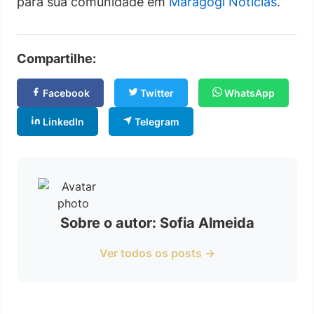
para sua comunidade em
Maragogi Notícias
.
Compartilhe:
Facebook
Twitter
WhatsApp
LinkedIn
Telegram
Sobre o autor: Sofia Almeida
Ver todos os posts →