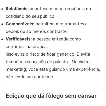
Relatáveis:
acontecem com frequência no
cotidiano do seu público.
Comparáveis:
permitem mostrar antes e
depois ou ao menos contraste.
Verificáveis:
a pessoa entende como
confirmar na prática.
Isso evita o risco de ficar genérico. E evita
também a sensação de palestra. No vídeo
marketing, você está guiando uma experiência,
não lendo um conteúdo.
Edição que dá fôlego sem cansar