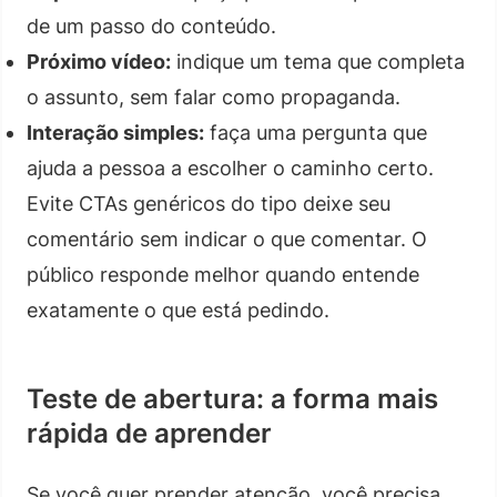
de um passo do conteúdo.
Próximo vídeo:
indique um tema que completa
o assunto, sem falar como propaganda.
Interação simples:
faça uma pergunta que
ajuda a pessoa a escolher o caminho certo.
Evite CTAs genéricos do tipo deixe seu
comentário sem indicar o que comentar. O
público responde melhor quando entende
exatamente o que está pedindo.
Teste de abertura: a forma mais
rápida de aprender
Se você quer prender atenção, você precisa