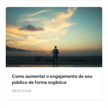
Como aumentar o engajamento do seu
público de forma orgânica
09/07/2026