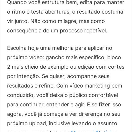
Quando você estrutura bem, edita para manter
o ritmo e testa aberturas, o resultado costuma
vir junto. Não como milagre, mas como
consequência de um processo repetível.
Escolha hoje uma melhoria para aplicar no
próximo vídeo: gancho mais específico, bloco
2 mais cheio de exemplo ou edição com cortes
por intenção. Se quiser, acompanhe seus
resultados e refine. Com vídeo marketing bem
conduzido, você deixa o público confortável
para continuar, entender e agir. E se fizer isso
agora, você já começa a ver diferença no seu
próximo upload, inclusive levando o assunto