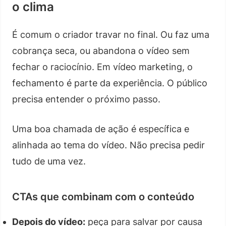
o clima
É comum o criador travar no final. Ou faz uma
cobrança seca, ou abandona o vídeo sem
fechar o raciocínio. Em vídeo marketing, o
fechamento é parte da experiência. O público
precisa entender o próximo passo.
Uma boa chamada de ação é específica e
alinhada ao tema do vídeo. Não precisa pedir
tudo de uma vez.
CTAs que combinam com o conteúdo
Depois do vídeo:
peça para salvar por causa