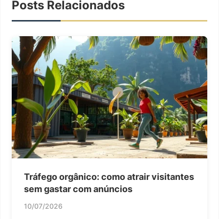
Posts Relacionados
Tráfego orgânico: como atrair visitantes
sem gastar com anúncios
10/07/2026