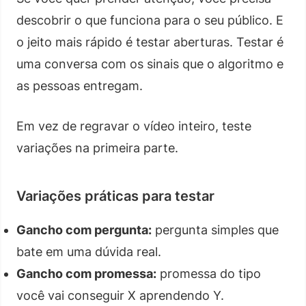
descobrir o que funciona para o seu público. E
o jeito mais rápido é testar aberturas. Testar é
uma conversa com os sinais que o algoritmo e
as pessoas entregam.
Em vez de regravar o vídeo inteiro, teste
variações na primeira parte.
Variações práticas para testar
Gancho com pergunta:
pergunta simples que
bate em uma dúvida real.
Gancho com promessa:
promessa do tipo
você vai conseguir X aprendendo Y.