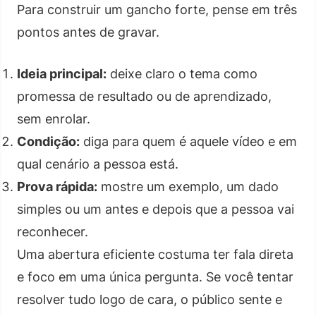
Para construir um gancho forte, pense em três
pontos antes de gravar.
Ideia principal:
deixe claro o tema como
promessa de resultado ou de aprendizado,
sem enrolar.
Condição:
diga para quem é aquele vídeo e em
qual cenário a pessoa está.
Prova rápida:
mostre um exemplo, um dado
simples ou um antes e depois que a pessoa vai
reconhecer.
Uma abertura eficiente costuma ter fala direta
e foco em uma única pergunta. Se você tentar
resolver tudo logo de cara, o público sente e