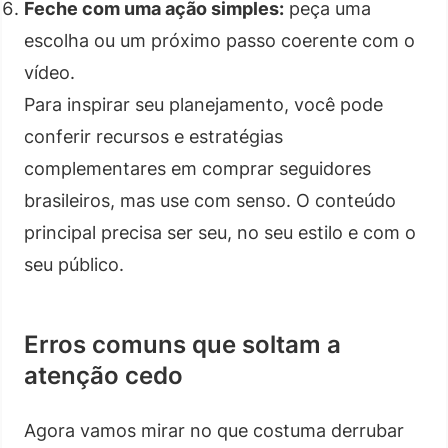
Feche com uma ação simples:
peça uma
escolha ou um próximo passo coerente com o
vídeo.
Para inspirar seu planejamento, você pode
conferir recursos e estratégias
complementares em comprar seguidores
brasileiros, mas use com senso. O conteúdo
principal precisa ser seu, no seu estilo e com o
seu público.
Erros comuns que soltam a
atenção cedo
Agora vamos mirar no que costuma derrubar