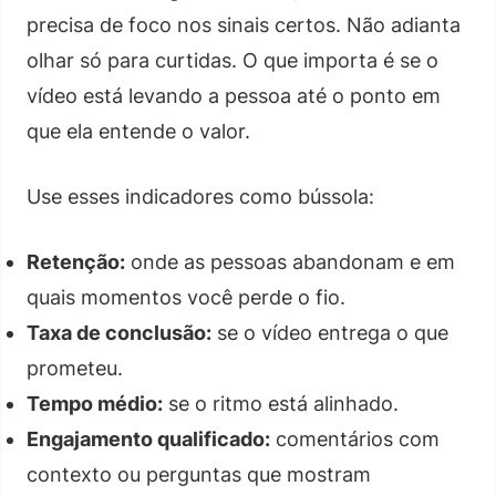
precisa de foco nos sinais certos. Não adianta
olhar só para curtidas. O que importa é se o
vídeo está levando a pessoa até o ponto em
que ela entende o valor.
Use esses indicadores como bússola:
Retenção:
onde as pessoas abandonam e em
quais momentos você perde o fio.
Taxa de conclusão:
se o vídeo entrega o que
prometeu.
Tempo médio:
se o ritmo está alinhado.
Engajamento qualificado:
comentários com
contexto ou perguntas que mostram