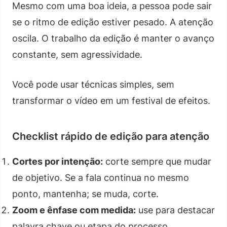
Mesmo com uma boa ideia, a pessoa pode sair
se o ritmo de edição estiver pesado. A atenção
oscila. O trabalho da edição é manter o avanço
constante, sem agressividade.
Você pode usar técnicas simples, sem
transformar o vídeo em um festival de efeitos.
Checklist rápido de edição para atenção
Cortes por intenção:
corte sempre que mudar
de objetivo. Se a fala continua no mesmo
ponto, mantenha; se muda, corte.
Zoom e ênfase com medida:
use para destacar
palavra chave ou etapa do processo.