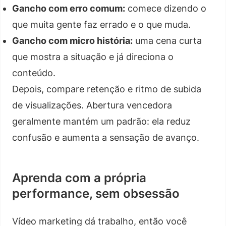
Gancho com erro comum:
comece dizendo o
que muita gente faz errado e o que muda.
Gancho com micro história:
uma cena curta
que mostra a situação e já direciona o
conteúdo.
Depois, compare retenção e ritmo de subida
de visualizações. Abertura vencedora
geralmente mantém um padrão: ela reduz
confusão e aumenta a sensação de avanço.
Aprenda com a própria
performance, sem obsessão
Vídeo marketing dá trabalho, então você