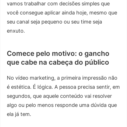
vamos trabalhar com decisões simples que
você consegue aplicar ainda hoje, mesmo que
seu canal seja pequeno ou seu time seja
enxuto.
Comece pelo motivo: o gancho
que cabe na cabeça do público
No vídeo marketing, a primeira impressão não
é estética. É lógica. A pessoa precisa sentir, em
segundos, que aquele conteúdo vai resolver
algo ou pelo menos responde uma dúvida que
ela já tem.