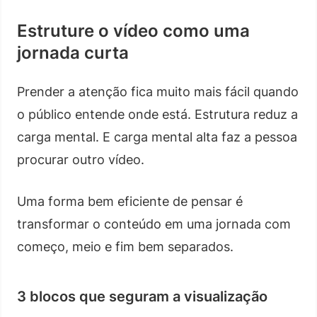
Estruture o vídeo como uma
jornada curta
Prender a atenção fica muito mais fácil quando
o público entende onde está. Estrutura reduz a
carga mental. E carga mental alta faz a pessoa
procurar outro vídeo.
Uma forma bem eficiente de pensar é
transformar o conteúdo em uma jornada com
começo, meio e fim bem separados.
3 blocos que seguram a visualização