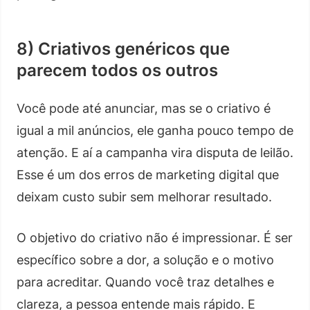
8) Criativos genéricos que
parecem todos os outros
Você pode até anunciar, mas se o criativo é
igual a mil anúncios, ele ganha pouco tempo de
atenção. E aí a campanha vira disputa de leilão.
Esse é um dos erros de marketing digital que
deixam custo subir sem melhorar resultado.
O objetivo do criativo não é impressionar. É ser
específico sobre a dor, a solução e o motivo
para acreditar. Quando você traz detalhes e
clareza, a pessoa entende mais rápido. E