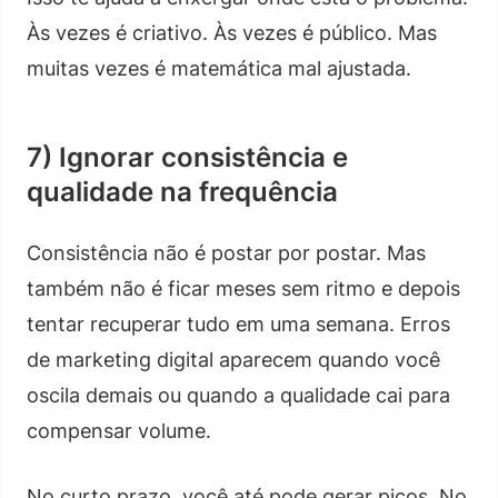
Às vezes é criativo. Às vezes é público. Mas
muitas vezes é matemática mal ajustada.
7) Ignorar consistência e
qualidade na frequência
Consistência não é postar por postar. Mas
também não é ficar meses sem ritmo e depois
tentar recuperar tudo em uma semana. Erros
de marketing digital aparecem quando você
oscila demais ou quando a qualidade cai para
compensar volume.
No curto prazo, você até pode gerar picos. No