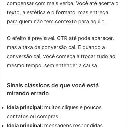
compensar com mais verba. Você até acerta o
texto, a estética e o formato, mas entrega
para quem não tem contexto para aquilo.
O efeito é previsível. CTR até pode aparecer,
mas a taxa de conversão cai. E quando a
conversão cai, você começa a trocar tudo ao
mesmo tempo, sem entender a causa.
Sinais clássicos de que você está
mirando errado
Ideia principal:
muitos cliques e poucos
contatos ou compras.
Ideia principal:
mensagens respondidas