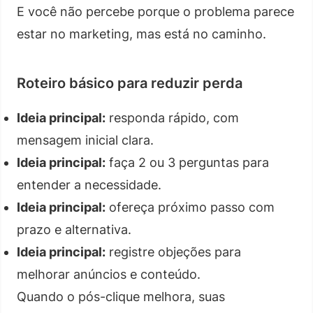
E você não percebe porque o problema parece
estar no marketing, mas está no caminho.
Roteiro básico para reduzir perda
Ideia principal:
responda rápido, com
mensagem inicial clara.
Ideia principal:
faça 2 ou 3 perguntas para
entender a necessidade.
Ideia principal:
ofereça próximo passo com
prazo e alternativa.
Ideia principal:
registre objeções para
melhorar anúncios e conteúdo.
Quando o pós-clique melhora, suas