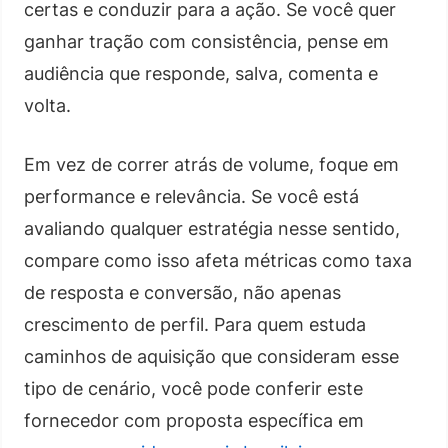
certas e conduzir para a ação. Se você quer
ganhar tração com consistência, pense em
audiência que responde, salva, comenta e
volta.
Em vez de correr atrás de volume, foque em
performance e relevância. Se você está
avaliando qualquer estratégia nesse sentido,
compare como isso afeta métricas como taxa
de resposta e conversão, não apenas
crescimento de perfil. Para quem estuda
caminhos de aquisição que consideram esse
tipo de cenário, você pode conferir este
fornecedor com proposta específica em