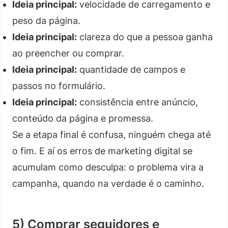
Ideia principal:
velocidade de carregamento e
peso da página.
Ideia principal:
clareza do que a pessoa ganha
ao preencher ou comprar.
Ideia principal:
quantidade de campos e
passos no formulário.
Ideia principal:
consistência entre anúncio,
conteúdo da página e promessa.
Se a etapa final é confusa, ninguém chega até
o fim. E aí os erros de marketing digital se
acumulam como desculpa: o problema vira a
campanha, quando na verdade é o caminho.
5) Comprar seguidores e