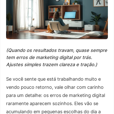
(Quando os resultados travam, quase sempre
tem erros de marketing digital por trás.
Ajustes simples trazem clareza e tração.)
Se você sente que está trabalhando muito e
vendo pouco retorno, vale olhar com carinho
para um detalhe: os erros de marketing digital
raramente aparecem sozinhos. Eles vão se
acumulando em pequenas escolhas do dia a