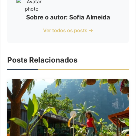
Sobre o autor: Sofia Almeida
Ver todos os posts →
Posts Relacionados