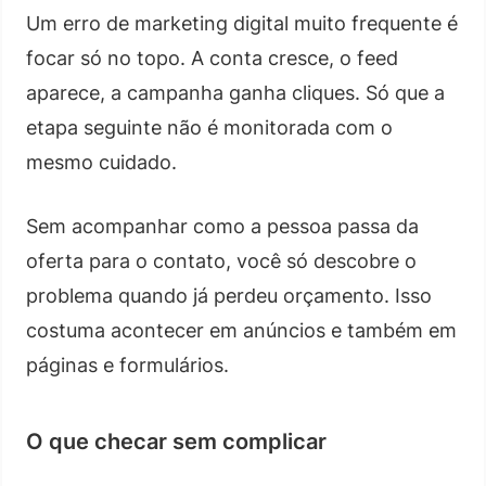
Um erro de marketing digital muito frequente é
focar só no topo. A conta cresce, o feed
aparece, a campanha ganha cliques. Só que a
etapa seguinte não é monitorada com o
mesmo cuidado.
Sem acompanhar como a pessoa passa da
oferta para o contato, você só descobre o
problema quando já perdeu orçamento. Isso
costuma acontecer em anúncios e também em
páginas e formulários.
O que checar sem complicar