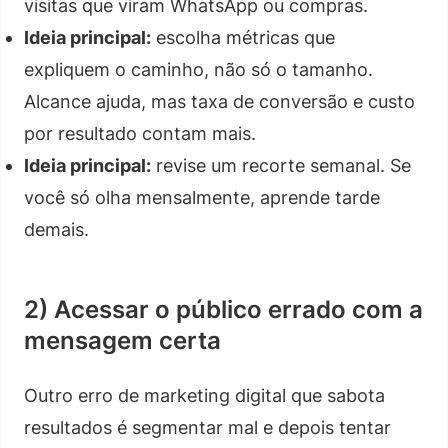
visitas que viram WhatsApp ou compras.
Ideia principal:
escolha métricas que
expliquem o caminho, não só o tamanho.
Alcance ajuda, mas taxa de conversão e custo
por resultado contam mais.
Ideia principal:
revise um recorte semanal. Se
você só olha mensalmente, aprende tarde
demais.
2) Acessar o público errado com a
mensagem certa
Outro erro de marketing digital que sabota
resultados é segmentar mal e depois tentar