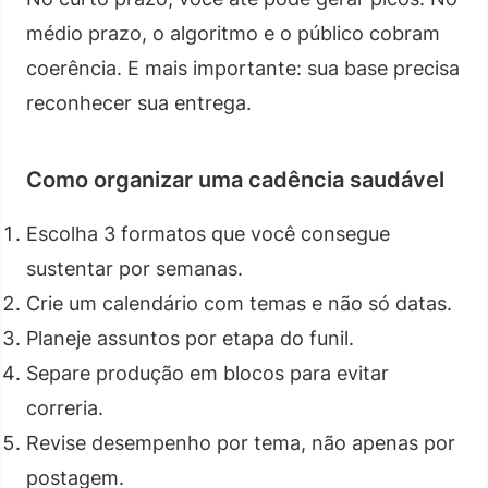
médio prazo, o algoritmo e o público cobram
coerência. E mais importante: sua base precisa
reconhecer sua entrega.
Como organizar uma cadência saudável
Escolha 3 formatos que você consegue
sustentar por semanas.
Crie um calendário com temas e não só datas.
Planeje assuntos por etapa do funil.
Separe produção em blocos para evitar
correria.
Revise desempenho por tema, não apenas por
postagem.