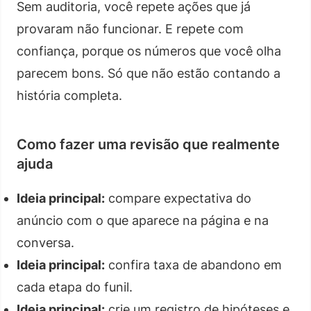
Sem auditoria, você repete ações que já
provaram não funcionar. E repete com
confiança, porque os números que você olha
parecem bons. Só que não estão contando a
história completa.
Como fazer uma revisão que realmente
ajuda
Ideia principal:
compare expectativa do
anúncio com o que aparece na página e na
conversa.
Ideia principal:
confira taxa de abandono em
cada etapa do funil.
Ideia principal:
crie um registro de hipóteses e