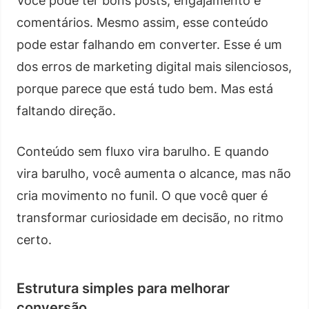
Você pode ter bons posts, engajamento e
comentários. Mesmo assim, esse conteúdo
pode estar falhando em converter. Esse é um
dos erros de marketing digital mais silenciosos,
porque parece que está tudo bem. Mas está
faltando direção.
Conteúdo sem fluxo vira barulho. E quando
vira barulho, você aumenta o alcance, mas não
cria movimento no funil. O que você quer é
transformar curiosidade em decisão, no ritmo
certo.
Estrutura simples para melhorar
conversão