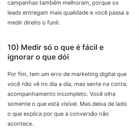
campanhas também melhoram, porque os
leads entregam mais qualidade e você passa a
medir direito o funil.
10) Medir só o que é fácil e
ignorar o que dói
Por fim, tem um erro de marketing digital que
você não vê no dia a dia, mas sente na conta:
acompanhamento incompleto. Você olha
somente o que está visível. Mas deixa de lado
o que explica por que a conversão não
acontece.