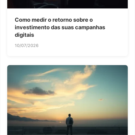
Como medir o retorno sobre o
investimento das suas campanhas
digitais
10/07/2026