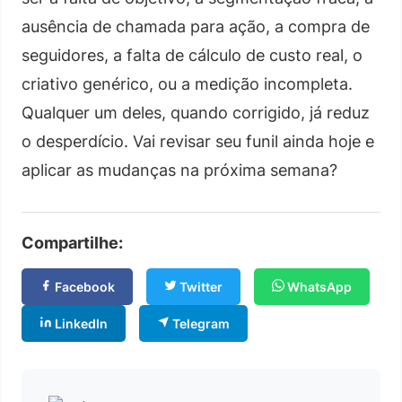
ausência de chamada para ação, a compra de
seguidores, a falta de cálculo de custo real, o
criativo genérico, ou a medição incompleta.
Qualquer um deles, quando corrigido, já reduz
o desperdício. Vai revisar seu funil ainda hoje e
aplicar as mudanças na próxima semana?
Compartilhe:
Facebook
Twitter
WhatsApp
LinkedIn
Telegram