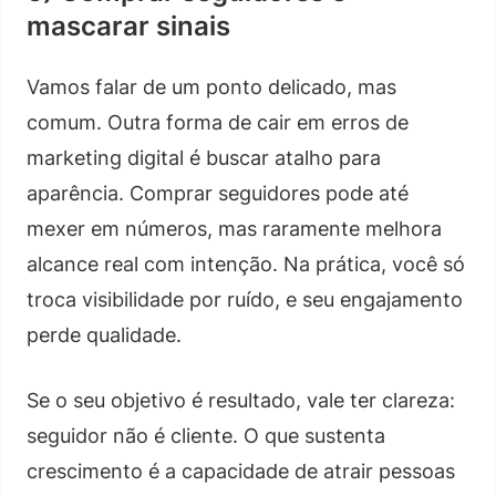
mascarar sinais
Vamos falar de um ponto delicado, mas
comum. Outra forma de cair em erros de
marketing digital é buscar atalho para
aparência. Comprar seguidores pode até
mexer em números, mas raramente melhora
alcance real com intenção. Na prática, você só
troca visibilidade por ruído, e seu engajamento
perde qualidade.
Se o seu objetivo é resultado, vale ter clareza:
seguidor não é cliente. O que sustenta
crescimento é a capacidade de atrair pessoas