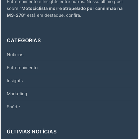
Entretenimento e Insights entre outros. Nosso último post
sobre "
Motociclista morre atropelado por caminhão na
MS-278
" está em destaque, confira.
CATEGORIAS
Notícias
Entretenimento
Insights
Marketing
Saúde
ÚLTIMAS NOTÍCIAS