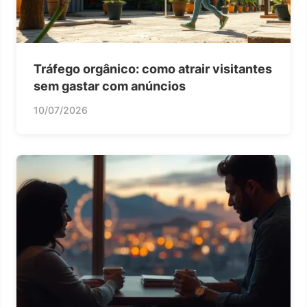
Tráfego orgânico: como atrair visitantes
sem gastar com anúncios
10/07/2026