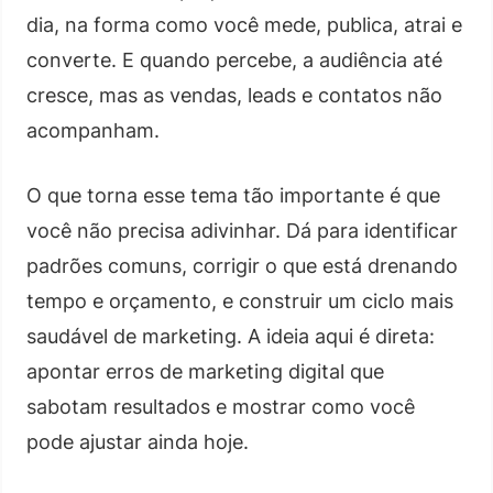
dia, na forma como você mede, publica, atrai e
converte. E quando percebe, a audiência até
cresce, mas as vendas, leads e contatos não
acompanham.
O que torna esse tema tão importante é que
você não precisa adivinhar. Dá para identificar
padrões comuns, corrigir o que está drenando
tempo e orçamento, e construir um ciclo mais
saudável de marketing. A ideia aqui é direta:
apontar erros de marketing digital que
sabotam resultados e mostrar como você
pode ajustar ainda hoje.