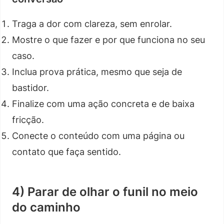
Traga a dor com clareza, sem enrolar.
Mostre o que fazer e por que funciona no seu
caso.
Inclua prova prática, mesmo que seja de
bastidor.
Finalize com uma ação concreta e de baixa
fricção.
Conecte o conteúdo com uma página ou
contato que faça sentido.
4) Parar de olhar o funil no meio
do caminho