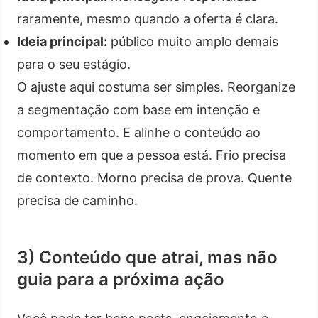
raramente, mesmo quando a oferta é clara.
Ideia principal:
público muito amplo demais
para o seu estágio.
O ajuste aqui costuma ser simples. Reorganize
a segmentação com base em intenção e
comportamento. E alinhe o conteúdo ao
momento em que a pessoa está. Frio precisa
de contexto. Morno precisa de prova. Quente
precisa de caminho.
3) Conteúdo que atrai, mas não
guia para a próxima ação