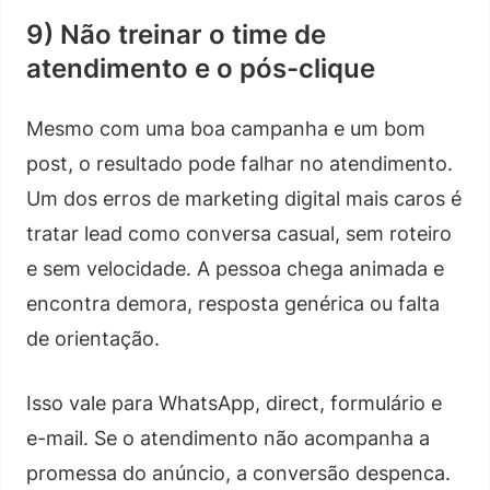
9) Não treinar o time de
atendimento e o pós-clique
Mesmo com uma boa campanha e um bom
post, o resultado pode falhar no atendimento.
Um dos erros de marketing digital mais caros é
tratar lead como conversa casual, sem roteiro
e sem velocidade. A pessoa chega animada e
encontra demora, resposta genérica ou falta
de orientação.
Isso vale para WhatsApp, direct, formulário e
e-mail. Se o atendimento não acompanha a
promessa do anúncio, a conversão despenca.