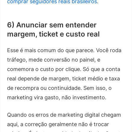
comprar seguidores reais brasileiros
.
6) Anunciar sem entender
margem, ticket e custo real
Esse é mais comum do que parece. Você roda
tráfego, mede conversão no painel, e
comemora o custo por clique. Só que a conta
real depende de margem, ticket médio e taxa
de recompra ou continuidade. Sem isso, o
marketing vira gasto, não investimento.
Quando os erros de marketing digital chegam
aqui, a correção geralmente não é trocar