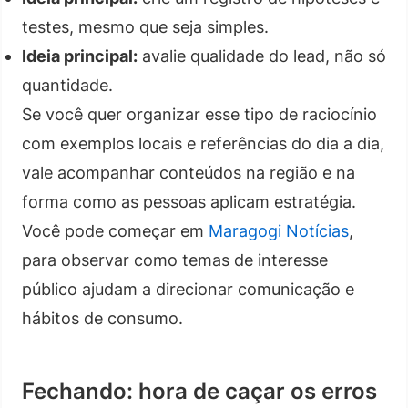
testes, mesmo que seja simples.
Ideia principal:
avalie qualidade do lead, não só
quantidade.
Se você quer organizar esse tipo de raciocínio
com exemplos locais e referências do dia a dia,
vale acompanhar conteúdos na região e na
forma como as pessoas aplicam estratégia.
Você pode começar em
Maragogi Notícias
,
para observar como temas de interesse
público ajudam a direcionar comunicação e
hábitos de consumo.
Fechando: hora de caçar os erros