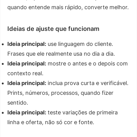
quando entende mais rápido, converte melhor.
Ideias de ajuste que funcionam
Ideia principal:
use linguagem do cliente.
Frases que ele realmente usa no dia a dia.
Ideia principal:
mostre o antes e o depois com
contexto real.
Ideia principal:
inclua prova curta e verificável.
Prints, números, processos, quando fizer
sentido.
Ideia principal:
teste variações de primeira
linha e oferta, não só cor e fonte.