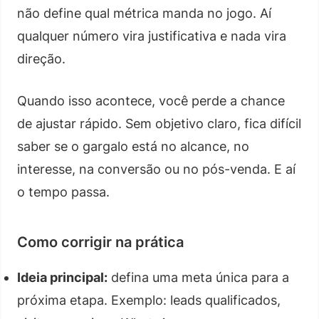
não define qual métrica manda no jogo. Aí
qualquer número vira justificativa e nada vira
direção.
Quando isso acontece, você perde a chance
de ajustar rápido. Sem objetivo claro, fica difícil
saber se o gargalo está no alcance, no
interesse, na conversão ou no pós-venda. E aí
o tempo passa.
Como corrigir na prática
Ideia principal:
defina uma meta única para a
próxima etapa. Exemplo: leads qualificados,