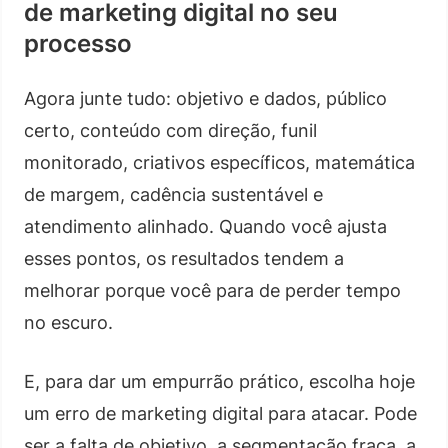
de marketing digital no seu
processo
Agora junte tudo: objetivo e dados, público
certo, conteúdo com direção, funil
monitorado, criativos específicos, matemática
de margem, cadência sustentável e
atendimento alinhado. Quando você ajusta
esses pontos, os resultados tendem a
melhorar porque você para de perder tempo
no escuro.
E, para dar um empurrão prático, escolha hoje
um erro de marketing digital para atacar. Pode
ser a falta de objetivo, a segmentação fraca, a