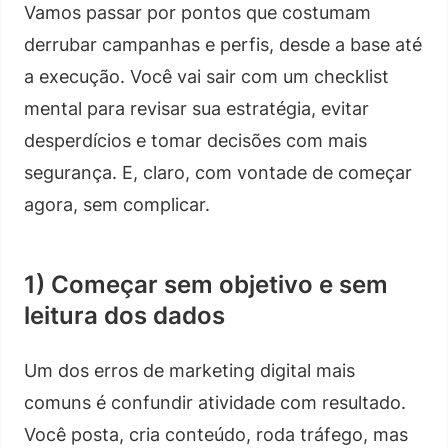
Vamos passar por pontos que costumam
derrubar campanhas e perfis, desde a base até
a execução. Você vai sair com um checklist
mental para revisar sua estratégia, evitar
desperdícios e tomar decisões com mais
segurança. E, claro, com vontade de começar
agora, sem complicar.
1) Começar sem objetivo e sem
leitura dos dados
Um dos erros de marketing digital mais
comuns é confundir atividade com resultado.
Você posta, cria conteúdo, roda tráfego, mas