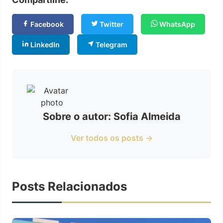
Facebook
Twitter
WhatsApp
LinkedIn
Telegram
Sobre o autor: Sofia Almeida
Ver todos os posts →
Posts Relacionados