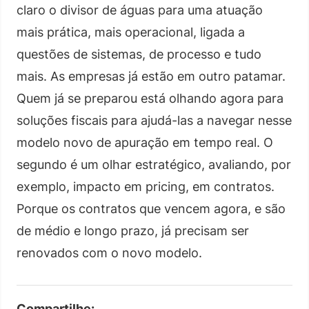
claro o divisor de águas para uma atuação
mais prática, mais operacional, ligada a
questões de sistemas, de processo e tudo
mais. As empresas já estão em outro patamar.
Quem já se preparou está olhando agora para
soluções fiscais para ajudá-las a navegar nesse
modelo novo de apuração em tempo real. O
segundo é um olhar estratégico, avaliando, por
exemplo, impacto em pricing, em contratos.
Porque os contratos que vencem agora, e são
de médio e longo prazo, já precisam ser
renovados com o novo modelo.
Compartilhe: