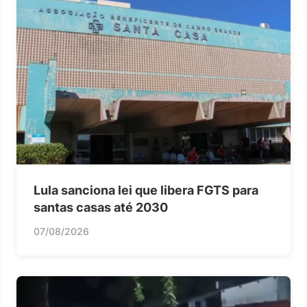
Lula sanciona lei que libera FGTS para
santas casas até 2030
07/08/2026