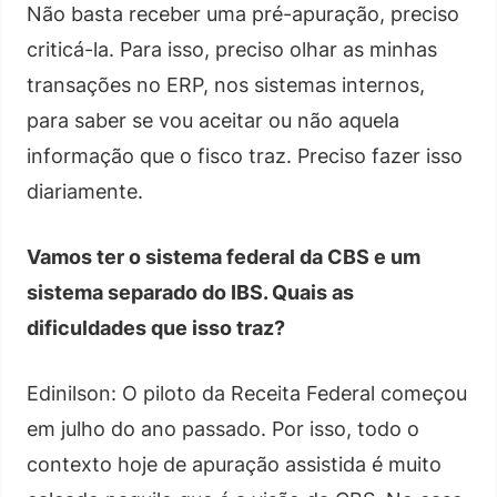
Não basta receber uma pré-apuração, preciso
criticá-la. Para isso, preciso olhar as minhas
transações no ERP, nos sistemas internos,
para saber se vou aceitar ou não aquela
informação que o fisco traz. Preciso fazer isso
diariamente.
Vamos ter o sistema federal da CBS e um
sistema separado do IBS. Quais as
dificuldades que isso traz?
Edinilson: O piloto da Receita Federal começou
em julho do ano passado. Por isso, todo o
contexto hoje de apuração assistida é muito