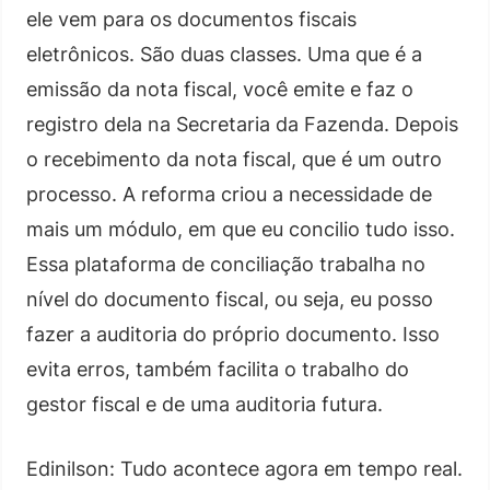
ele vem para os documentos fiscais
eletrônicos. São duas classes. Uma que é a
emissão da nota fiscal, você emite e faz o
registro dela na Secretaria da Fazenda. Depois
o recebimento da nota fiscal, que é um outro
processo. A reforma criou a necessidade de
mais um módulo, em que eu concilio tudo isso.
Essa plataforma de conciliação trabalha no
nível do documento fiscal, ou seja, eu posso
fazer a auditoria do próprio documento. Isso
evita erros, também facilita o trabalho do
gestor fiscal e de uma auditoria futura.
Edinilson: Tudo acontece agora em tempo real.