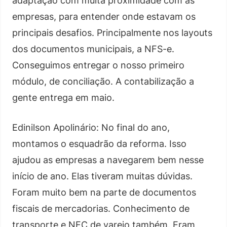
adaptação com muita proximidade com as
empresas, para entender onde estavam os
principais desafios. Principalmente nos layouts
dos documentos municipais, a NFS-e.
Conseguimos entregar o nosso primeiro
módulo, de conciliação. A contabilização a
gente entrega em maio.
Edinilson Apolinário: No final do ano,
montamos o esquadrão da reforma. Isso
ajudou as empresas a navegarem bem nesse
início de ano. Elas tiveram muitas dúvidas.
Foram muito bem na parte de documentos
fiscais de mercadorias. Conhecimento de
transporte e NFC de varejo também. Eram