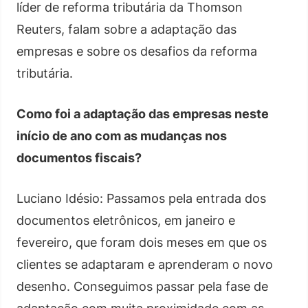
líder de reforma tributária da Thomson
Reuters, falam sobre a adaptação das
empresas e sobre os desafios da reforma
tributária.
Como foi a adaptação das empresas neste
início de ano com as mudanças nos
documentos fiscais?
Luciano Idésio: Passamos pela entrada dos
documentos eletrônicos, em janeiro e
fevereiro, que foram dois meses em que os
clientes se adaptaram e aprenderam o novo
desenho. Conseguimos passar pela fase de