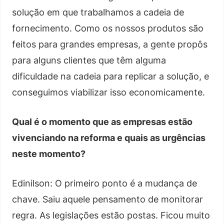
solução em que trabalhamos a cadeia de
fornecimento. Como os nossos produtos são
feitos para grandes empresas, a gente propôs
para alguns clientes que têm alguma
dificuldade na cadeia para replicar a solução, e
conseguimos viabilizar isso economicamente.
Qual é o momento que as empresas estão
vivenciando na reforma e quais as urgências
neste momento?
Edinilson: O primeiro ponto é a mudança de
chave. Saiu aquele pensamento de monitorar
regra. As legislações estão postas. Ficou muito