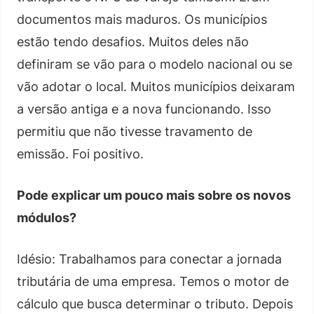
documentos mais maduros. Os municípios
estão tendo desafios. Muitos deles não
definiram se vão para o modelo nacional ou se
vão adotar o local. Muitos municípios deixaram
a versão antiga e a nova funcionando. Isso
permitiu que não tivesse travamento de
emissão. Foi positivo.
Pode explicar um pouco mais sobre os novos
módulos?
Idésio: Trabalhamos para conectar a jornada
tributária de uma empresa. Temos o motor de
cálculo que busca determinar o tributo. Depois