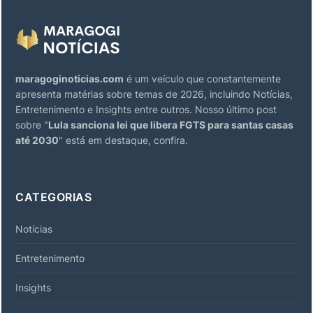
maragoginoticias.com
é um veículo que constantemente
apresenta matérias sobre temas de 2026, incluindo Notícias,
Entretenimento e Insights entre outros. Nosso último post
sobre "
Lula sanciona lei que libera FGTS para santas casas
até 2030
" está em destaque, confira.
CATEGORIAS
Notícias
Entretenimento
Insights