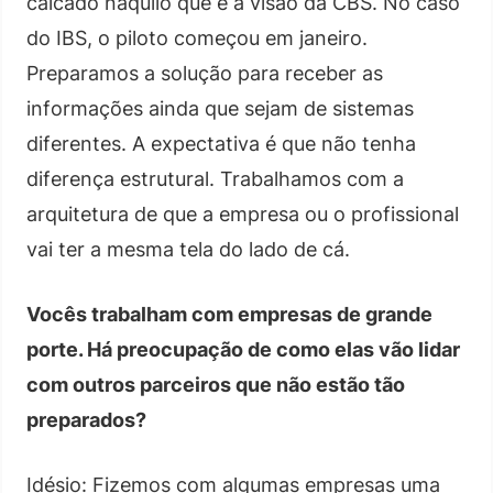
calcado naquilo que é a visão da CBS. No caso
do IBS, o piloto começou em janeiro.
Preparamos a solução para receber as
informações ainda que sejam de sistemas
diferentes. A expectativa é que não tenha
diferença estrutural. Trabalhamos com a
arquitetura de que a empresa ou o profissional
vai ter a mesma tela do lado de cá.
Vocês trabalham com empresas de grande
porte. Há preocupação de como elas vão lidar
com outros parceiros que não estão tão
preparados?
Idésio: Fizemos com algumas empresas uma