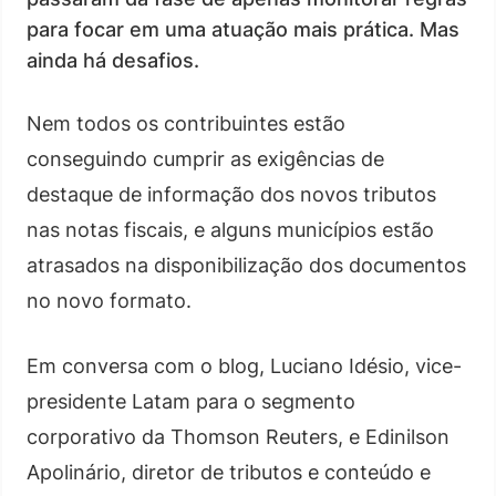
para focar em uma atuação mais prática. Mas
ainda há desafios.
Nem todos os contribuintes estão
conseguindo cumprir as exigências de
destaque de informação dos novos tributos
nas notas fiscais, e alguns municípios estão
atrasados na disponibilização dos documentos
no novo formato.
Em conversa com o blog, Luciano Idésio, vice-
presidente Latam para o segmento
corporativo da Thomson Reuters, e Edinilson
Apolinário, diretor de tributos e conteúdo e