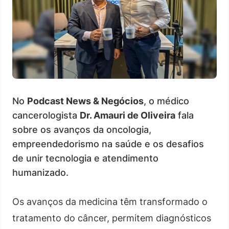
No
Podcast News & Negócios
, o médico
cancerologista
Dr. Amauri de Oliveira
fala
sobre os avanços da oncologia,
empreendedorismo na saúde e os desafios
de unir tecnologia e atendimento
humanizado.
Os avanços da medicina têm transformado o
tratamento do câncer, permitem diagnósticos