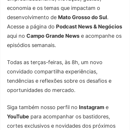
economia e os temas que impactam o
desenvolvimento de
Mato Grosso do Sul
.
Acesse a página do
Podcast News & Negócios
aqui no
Campo Grande News
e acompanhe os
episódios semanais.
Todas as terças-feiras, às 8h, um novo
convidado compartilha experiências,
tendências e reflexões sobre os desafios e
oportunidades do mercado.
Siga também nosso perfil no
Instagram
e
YouTube
para acompanhar os bastidores,
cortes exclusivos e novidades dos próximos