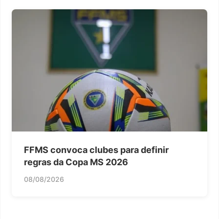
FFMS convoca clubes para definir
regras da Copa MS 2026
08/08/2026