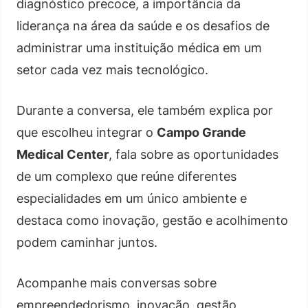
diagnóstico precoce, a importância da
liderança na área da saúde e os desafios de
administrar uma instituição médica em um
setor cada vez mais tecnológico.
Durante a conversa, ele também explica por
que escolheu integrar o
Campo Grande
Medical Center
, fala sobre as oportunidades
de um complexo que reúne diferentes
especialidades em um único ambiente e
destaca como inovação, gestão e acolhimento
podem caminhar juntos.
Acompanhe mais conversas sobre
empreendedorismo, inovação, gestão,