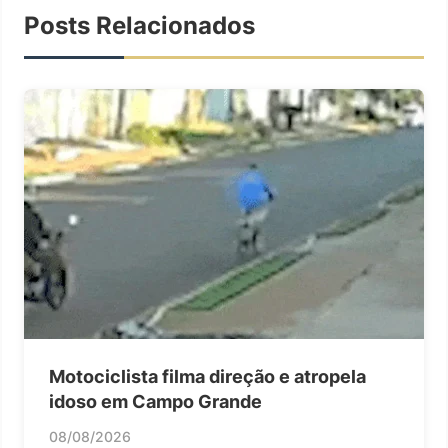
Posts Relacionados
Motociclista filma direção e atropela
idoso em Campo Grande
08/08/2026