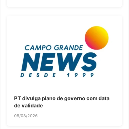
PT divulga plano de governo com data
de validade
08/08/2026