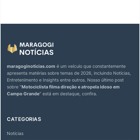
maragoginoticias.com
é um veículo que constantemente
apresenta matérias sobre temas de 2026, incluindo Notícias,
Entretenimento e Insights entre outros. Nosso último post
sobre "
Motociclista filma direção e atropela idoso em
Campo Grande
" está em destaque, confira.
CATEGORIAS
Notícias