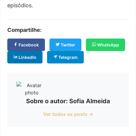
episódios.
Compartilhe:
Facebook
Twitter
WhatsApp
LinkedIn
Telegram
Sobre o autor: Sofia Almeida
Ver todos os posts →