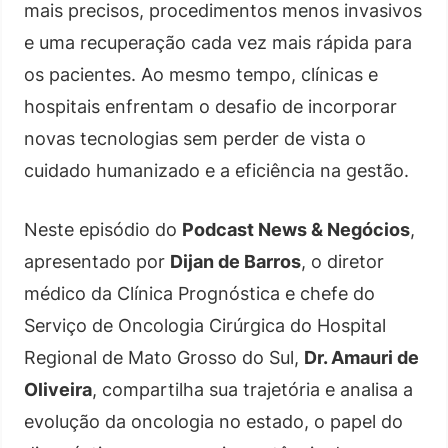
mais precisos, procedimentos menos invasivos
e uma recuperação cada vez mais rápida para
os pacientes. Ao mesmo tempo, clínicas e
hospitais enfrentam o desafio de incorporar
novas tecnologias sem perder de vista o
cuidado humanizado e a eficiência na gestão.
Neste episódio do
Podcast News & Negócios
,
apresentado por
Dijan de Barros
, o diretor
médico da Clínica Prognóstica e chefe do
Serviço de Oncologia Cirúrgica do Hospital
Regional de Mato Grosso do Sul,
Dr. Amauri de
Oliveira
, compartilha sua trajetória e analisa a
evolução da oncologia no estado, o papel do