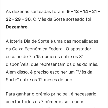
As dezenas sorteadas foram:
9 – 13 – 14 – 21 –
22 – 29 – 30
. O Mês da Sorte sorteado foi
Dezembro
.
A loteria Dia de Sorte é uma das modalidades
da Caixa Econômica Federal. O apostador
escolhe de 7 a 15 números entre os 31
disponíveis, que representam os dias do mês.
Além disso, é preciso escolher um “Mês da
Sorte” entre os 12 meses do ano.
Para ganhar o prêmio principal, é necessário
acertar todos os 7 números sorteados.