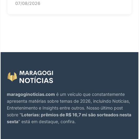
07/08/2026
maragoginoticias.com
é um veículo que constantemente
apresenta matérias sobre temas de 2026, incluindo Notícias,
Entretenimento e Insights entre outros. Nosso último post
sobre "
Loterias: prêmios de R$ 16,7 mi são sorteados nesta
sexta
" está em destaque, confira.