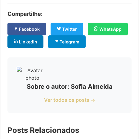
Compartilhe:
Facebook
Twitter
WhatsApp
LinkedIn
Telegram
Sobre o autor: Sofia Almeida
Ver todos os posts →
Posts Relacionados