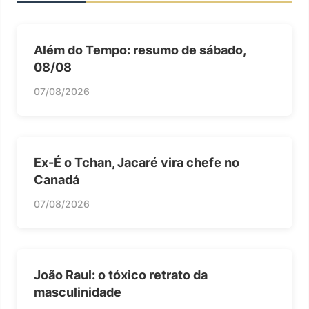
Além do Tempo: resumo de sábado,
08/08
07/08/2026
Ex-É o Tchan, Jacaré vira chefe no
Canadá
07/08/2026
João Raul: o tóxico retrato da
masculinidade