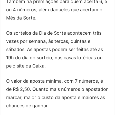
Também há premiações para quem acerta 6, 5
ou 4 números, além daqueles que acertam o
Mês da Sorte.
Os sorteios da Dia de Sorte acontecem três
vezes por semana, às terças, quintas e
sábados. As apostas podem ser feitas até as
19h do dia do sorteio, nas casas lotéricas ou
pelo site da Caixa.
O valor da aposta mínima, com 7 números, é
de R$ 2,50. Quanto mais números o apostador
marcar, maior o custo da aposta e maiores as
chances de ganhar.