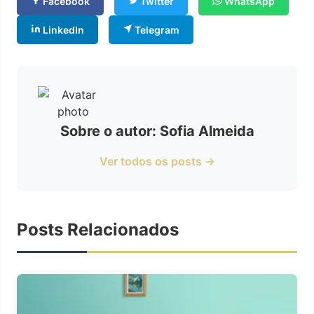
Facebook
Twitter
WhatsApp
LinkedIn
Telegram
Sobre o autor: Sofia Almeida
Ver todos os posts →
Posts Relacionados