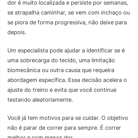
dor é muito localizada e persiste por semanas,
se atrapalha caminhar, se vem com inchaço ou
se piora de forma progressiva, não deixe para
depois.
Um especialista pode ajudar a identificar se é
uma sobrecarga do tecido, uma limitação
biomecânica ou outra causa que requeira
abordagem específica. Essa decisão acelera o
ajuste do treino e evita que você continue
testando aleatoriamente.
Você já tem motivos para se cuidar. O objetivo
não é parar de correr para sempre. É correr
melhor e com menos dor.