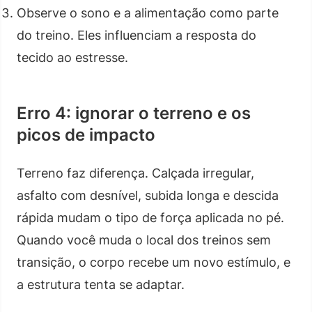
Observe o sono e a alimentação como parte
do treino. Eles influenciam a resposta do
tecido ao estresse.
Erro 4: ignorar o terreno e os
picos de impacto
Terreno faz diferença. Calçada irregular,
asfalto com desnível, subida longa e descida
rápida mudam o tipo de força aplicada no pé.
Quando você muda o local dos treinos sem
transição, o corpo recebe um novo estímulo, e
a estrutura tenta se adaptar.