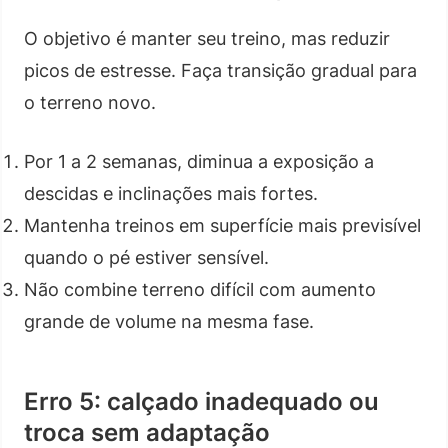
O objetivo é manter seu treino, mas reduzir
picos de estresse. Faça transição gradual para
o terreno novo.
Por 1 a 2 semanas, diminua a exposição a
descidas e inclinações mais fortes.
Mantenha treinos em superfície mais previsível
quando o pé estiver sensível.
Não combine terreno difícil com aumento
grande de volume na mesma fase.
Erro 5: calçado inadequado ou
troca sem adaptação