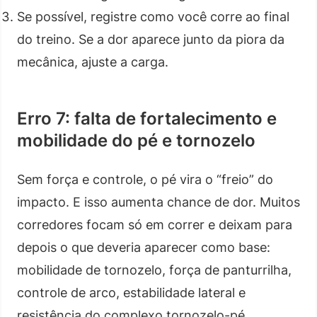
Se possível, registre como você corre ao final
do treino. Se a dor aparece junto da piora da
mecânica, ajuste a carga.
Erro 7: falta de fortalecimento e
mobilidade do pé e tornozelo
Sem força e controle, o pé vira o “freio” do
impacto. E isso aumenta chance de dor. Muitos
corredores focam só em correr e deixam para
depois o que deveria aparecer como base:
mobilidade de tornozelo, força de panturrilha,
controle de arco, estabilidade lateral e
resistência do complexo tornozelo-pé.