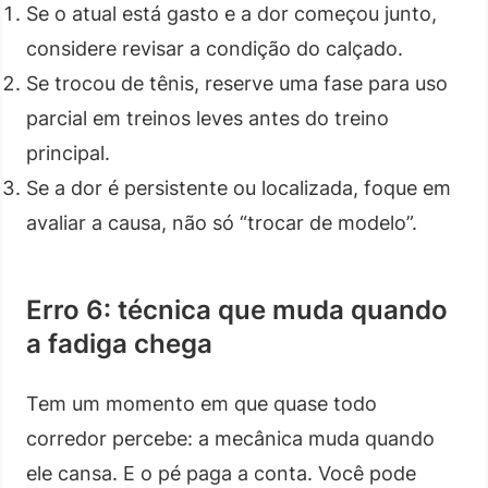
Se o atual está gasto e a dor começou junto,
considere revisar a condição do calçado.
Se trocou de tênis, reserve uma fase para uso
parcial em treinos leves antes do treino
principal.
Se a dor é persistente ou localizada, foque em
avaliar a causa, não só “trocar de modelo”.
Erro 6: técnica que muda quando
a fadiga chega
Tem um momento em que quase todo
corredor percebe: a mecânica muda quando
ele cansa. E o pé paga a conta. Você pode