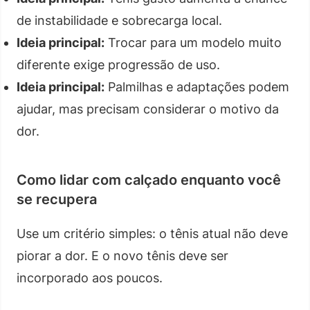
de instabilidade e sobrecarga local.
Ideia principal:
Trocar para um modelo muito
diferente exige progressão de uso.
Ideia principal:
Palmilhas e adaptações podem
ajudar, mas precisam considerar o motivo da
dor.
Como lidar com calçado enquanto você
se recupera
Use um critério simples: o tênis atual não deve
piorar a dor. E o novo tênis deve ser
incorporado aos poucos.