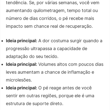
tendência. Se, por várias semanas, você vem
aumentando quilometragem, tempo total ou
número de dias corridos, o pé recebe mais
impacto sem chance real de recuperação.
Ideia principal:
A dor costuma surgir quando a
progressão ultrapassa a capacidade de
adaptação do seu tecido.
Ideia principal:
Volumes altos com poucos dias
leves aumentam a chance de inflamação e
microlesões.
Ideia principal:
O pé reage antes de você
sentir em outras regiões, porque ele é uma
estrutura de suporte direto.