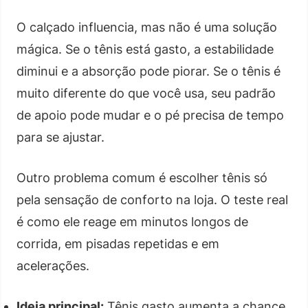
O calçado influencia, mas não é uma solução
mágica. Se o tênis está gasto, a estabilidade
diminui e a absorção pode piorar. Se o tênis é
muito diferente do que você usa, seu padrão
de apoio pode mudar e o pé precisa de tempo
para se ajustar.
Outro problema comum é escolher tênis só
pela sensação de conforto na loja. O teste real
é como ele reage em minutos longos de
corrida, em pisadas repetidas e em
acelerações.
Ideia principal:
Tênis gasto aumenta a chance