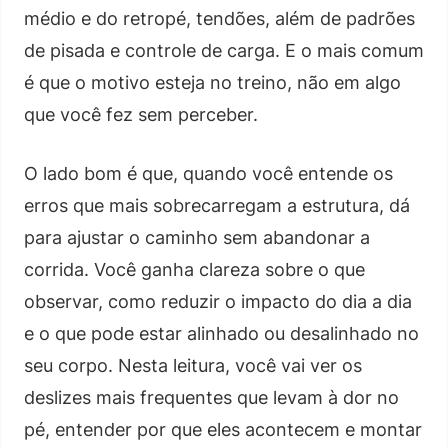
médio e do retropé, tendões, além de padrões
de pisada e controle de carga. E o mais comum
é que o motivo esteja no treino, não em algo
que você fez sem perceber.
O lado bom é que, quando você entende os
erros que mais sobrecarregam a estrutura, dá
para ajustar o caminho sem abandonar a
corrida. Você ganha clareza sobre o que
observar, como reduzir o impacto do dia a dia
e o que pode estar alinhado ou desalinhado no
seu corpo. Nesta leitura, você vai ver os
deslizes mais frequentes que levam à dor no
pé, entender por que eles acontecem e montar