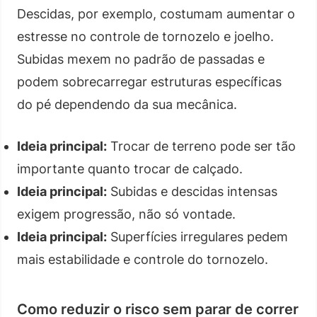
Descidas, por exemplo, costumam aumentar o
estresse no controle de tornozelo e joelho.
Subidas mexem no padrão de passadas e
podem sobrecarregar estruturas específicas
do pé dependendo da sua mecânica.
Ideia principal:
Trocar de terreno pode ser tão
importante quanto trocar de calçado.
Ideia principal:
Subidas e descidas intensas
exigem progressão, não só vontade.
Ideia principal:
Superfícies irregulares pedem
mais estabilidade e controle do tornozelo.
Como reduzir o risco sem parar de correr