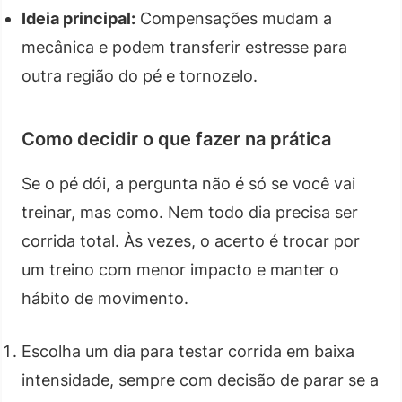
Ideia principal:
Compensações mudam a
mecânica e podem transferir estresse para
outra região do pé e tornozelo.
Como decidir o que fazer na prática
Se o pé dói, a pergunta não é só se você vai
treinar, mas como. Nem todo dia precisa ser
corrida total. Às vezes, o acerto é trocar por
um treino com menor impacto e manter o
hábito de movimento.
Escolha um dia para testar corrida em baixa
intensidade, sempre com decisão de parar se a