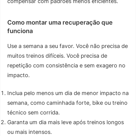
compensar com padrões menos eficientes.
Como montar uma recuperação que
funciona
Use a semana a seu favor. Você não precisa de
muitos treinos difíceis. Você precisa de
repetição com consistência e sem exagero no
impacto.
Inclua pelo menos um dia de menor impacto na
semana, como caminhada forte, bike ou treino
técnico sem corrida.
Garanta um dia mais leve após treinos longos
ou mais intensos.