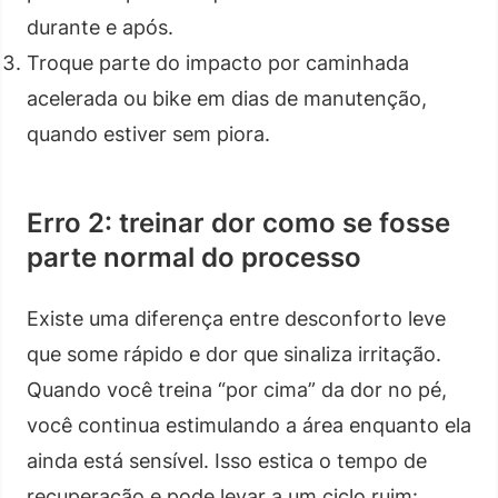
durante e após.
Troque parte do impacto por caminhada
acelerada ou bike em dias de manutenção,
quando estiver sem piora.
Erro 2: treinar dor como se fosse
parte normal do processo
Existe uma diferença entre desconforto leve
que some rápido e dor que sinaliza irritação.
Quando você treina “por cima” da dor no pé,
você continua estimulando a área enquanto ela
ainda está sensível. Isso estica o tempo de
recuperação e pode levar a um ciclo ruim: