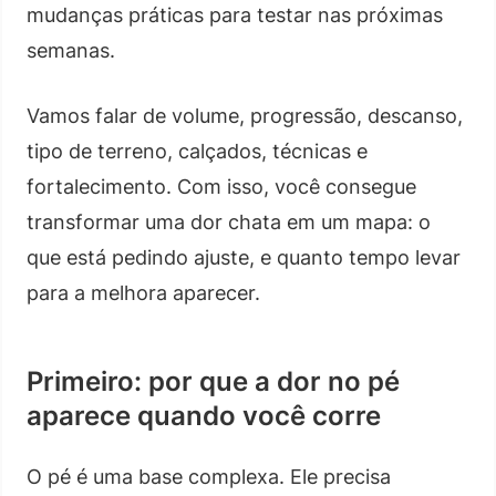
mudanças práticas para testar nas próximas
semanas.
Vamos falar de volume, progressão, descanso,
tipo de terreno, calçados, técnicas e
fortalecimento. Com isso, você consegue
transformar uma dor chata em um mapa: o
que está pedindo ajuste, e quanto tempo levar
para a melhora aparecer.
Primeiro: por que a dor no pé
aparece quando você corre
O pé é uma base complexa. Ele precisa