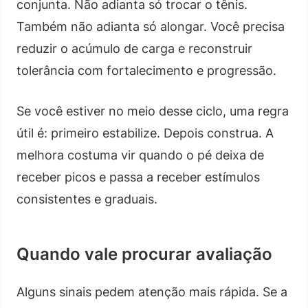
conjunta. Não adianta só trocar o tênis.
Também não adianta só alongar. Você precisa
reduzir o acúmulo de carga e reconstruir
tolerância com fortalecimento e progressão.
Se você estiver no meio desse ciclo, uma regra
útil é: primeiro estabilize. Depois construa. A
melhora costuma vir quando o pé deixa de
receber picos e passa a receber estímulos
consistentes e graduais.
Quando vale procurar avaliação
Alguns sinais pedem atenção mais rápida. Se a