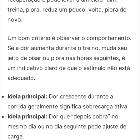
treina, piora, reduz um pouco, volta, piora de
novo.
Um bom critério é observar o comportamento.
Se a dor aumenta durante o treino, muda seu
jeito de pisar ou piora nas horas seguintes, é
um indicativo claro de que o estímulo não está
adequado.
Ideia principal:
Dor crescente durante a
corrida geralmente significa sobrecarga ativa.
Ideia principal:
Dor que “depois cobra” no
mesmo dia ou no dia seguinte pede ajuste de
carga.