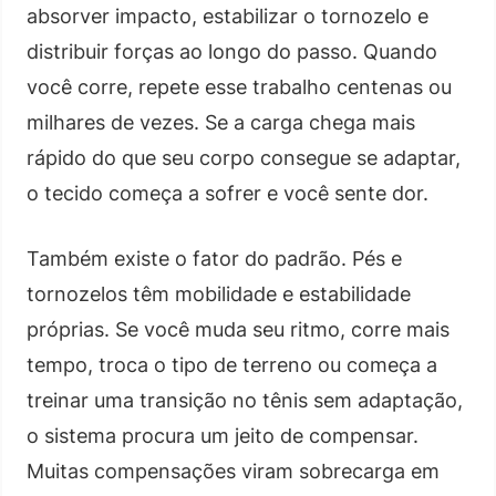
absorver impacto, estabilizar o tornozelo e
distribuir forças ao longo do passo. Quando
você corre, repete esse trabalho centenas ou
milhares de vezes. Se a carga chega mais
rápido do que seu corpo consegue se adaptar,
o tecido começa a sofrer e você sente dor.
Também existe o fator do padrão. Pés e
tornozelos têm mobilidade e estabilidade
próprias. Se você muda seu ritmo, corre mais
tempo, troca o tipo de terreno ou começa a
treinar uma transição no tênis sem adaptação,
o sistema procura um jeito de compensar.
Muitas compensações viram sobrecarga em