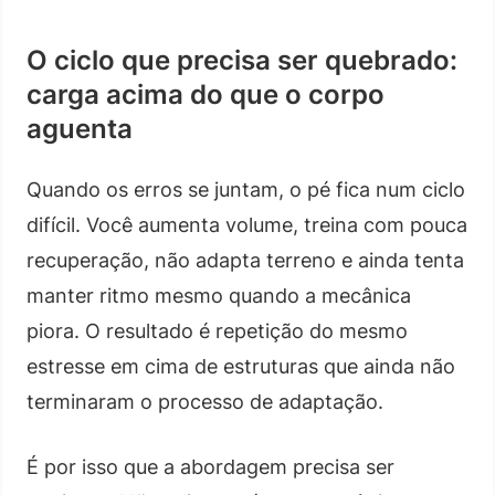
O ciclo que precisa ser quebrado:
carga acima do que o corpo
aguenta
Quando os erros se juntam, o pé fica num ciclo
difícil. Você aumenta volume, treina com pouca
recuperação, não adapta terreno e ainda tenta
manter ritmo mesmo quando a mecânica
piora. O resultado é repetição do mesmo
estresse em cima de estruturas que ainda não
terminaram o processo de adaptação.
É por isso que a abordagem precisa ser