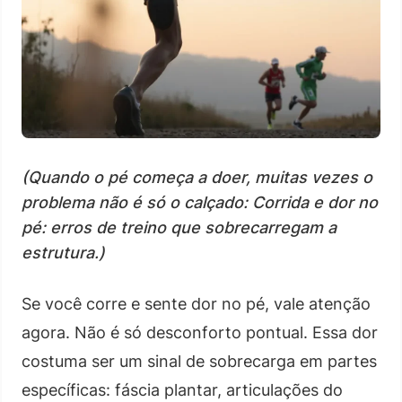
(Quando o pé começa a doer, muitas vezes o
problema não é só o calçado: Corrida e dor no
pé: erros de treino que sobrecarregam a
estrutura.)
Se você corre e sente dor no pé, vale atenção
agora. Não é só desconforto pontual. Essa dor
costuma ser um sinal de sobrecarga em partes
específicas: fáscia plantar, articulações do