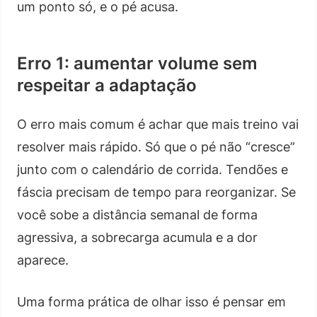
um ponto só, e o pé acusa.
Erro 1: aumentar volume sem
respeitar a adaptação
O erro mais comum é achar que mais treino vai
resolver mais rápido. Só que o pé não “cresce”
junto com o calendário de corrida. Tendões e
fáscia precisam de tempo para reorganizar. Se
você sobe a distância semanal de forma
agressiva, a sobrecarga acumula e a dor
aparece.
Uma forma prática de olhar isso é pensar em