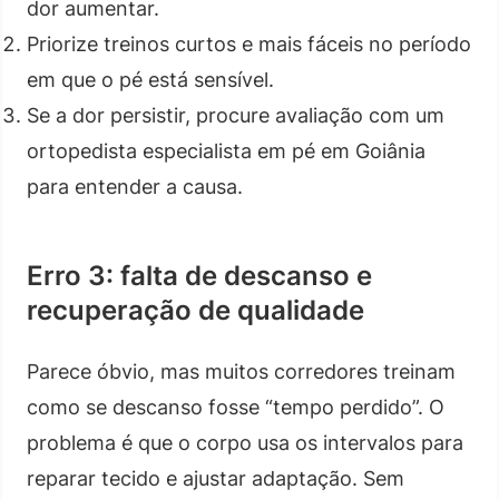
dor aumentar.
Priorize treinos curtos e mais fáceis no período
em que o pé está sensível.
Se a dor persistir, procure avaliação com um
ortopedista especialista em pé em Goiânia
para entender a causa.
Erro 3: falta de descanso e
recuperação de qualidade
Parece óbvio, mas muitos corredores treinam
como se descanso fosse “tempo perdido”. O
problema é que o corpo usa os intervalos para
reparar tecido e ajustar adaptação. Sem