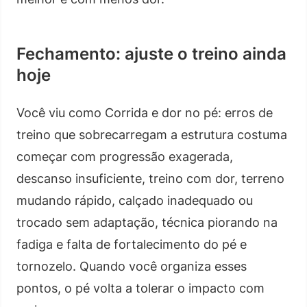
Fechamento: ajuste o treino ainda
hoje
Você viu como Corrida e dor no pé: erros de
treino que sobrecarregam a estrutura costuma
começar com progressão exagerada,
descanso insuficiente, treino com dor, terreno
mudando rápido, calçado inadequado ou
trocado sem adaptação, técnica piorando na
fadiga e falta de fortalecimento do pé e
tornozelo. Quando você organiza esses
pontos, o pé volta a tolerar o impacto com