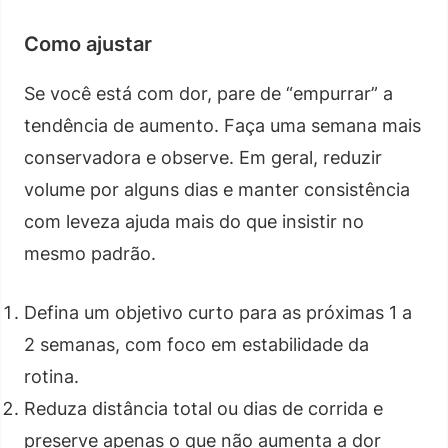
Como ajustar
Se você está com dor, pare de “empurrar” a
tendência de aumento. Faça uma semana mais
conservadora e observe. Em geral, reduzir
volume por alguns dias e manter consistência
com leveza ajuda mais do que insistir no
mesmo padrão.
Defina um objetivo curto para as próximas 1 a
2 semanas, com foco em estabilidade da
rotina.
Reduza distância total ou dias de corrida e
preserve apenas o que não aumenta a dor