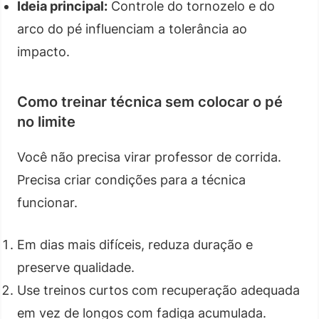
Ideia principal:
Controle do tornozelo e do
arco do pé influenciam a tolerância ao
impacto.
Como treinar técnica sem colocar o pé
no limite
Você não precisa virar professor de corrida.
Precisa criar condições para a técnica
funcionar.
Em dias mais difíceis, reduza duração e
preserve qualidade.
Use treinos curtos com recuperação adequada
em vez de longos com fadiga acumulada.