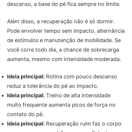
descanso, a base do pé fica sempre no limite.
Além disso, a recuperação não é só dormir.
Pode envolver tempo sem impacto, alternância
de estímulos e manutenção de mobilidade. Se
você corre todo dia, a chance de sobrecarga
aumenta, mesmo com intensidade moderada.
Ideia principal:
Rotina com pouco descanso
reduz a tolerância do pé ao impacto.
Ideia principal:
Treino de alta intensidade
muito frequente aumenta picos de força no
contato do pé.
Ideia principal:
Recuperação ruim faz o corpo