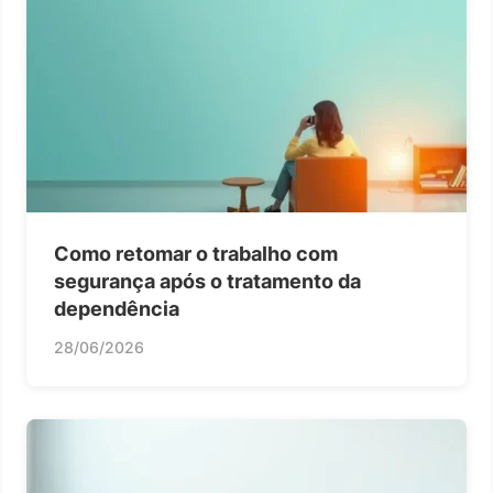
Como retomar o trabalho com
segurança após o tratamento da
dependência
28/06/2026