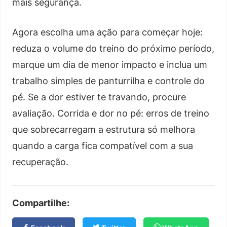
mais segurança.
Agora escolha uma ação para começar hoje:
reduza o volume do treino do próximo período,
marque um dia de menor impacto e inclua um
trabalho simples de panturrilha e controle do
pé. Se a dor estiver te travando, procure
avaliação. Corrida e dor no pé: erros de treino
que sobrecarregam a estrutura só melhora
quando a carga fica compatível com a sua
recuperação.
Compartilhe: