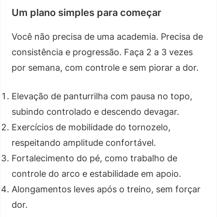
Um plano simples para começar
Você não precisa de uma academia. Precisa de
consistência e progressão. Faça 2 a 3 vezes
por semana, com controle e sem piorar a dor.
Elevação de panturrilha com pausa no topo,
subindo controlado e descendo devagar.
Exercícios de mobilidade do tornozelo,
respeitando amplitude confortável.
Fortalecimento do pé, como trabalho de
controle do arco e estabilidade em apoio.
Alongamentos leves após o treino, sem forçar
dor.