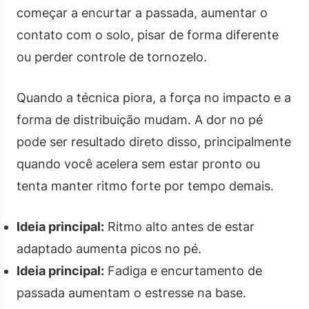
começar a encurtar a passada, aumentar o
contato com o solo, pisar de forma diferente
ou perder controle de tornozelo.
Quando a técnica piora, a força no impacto e a
forma de distribuição mudam. A dor no pé
pode ser resultado direto disso, principalmente
quando você acelera sem estar pronto ou
tenta manter ritmo forte por tempo demais.
Ideia principal:
Ritmo alto antes de estar
adaptado aumenta picos no pé.
Ideia principal:
Fadiga e encurtamento de
passada aumentam o estresse na base.