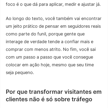
foco é o que dá para aplicar, medir e ajustar já.
Ao longo do texto, você também vai encontrar
um jeito prático de pensar em seguidores reais
como parte do funil, porque gente que
interage de verdade tende a confiar mais e
comprar com menos atrito. No fim, você sai
com um passo a passo que você consegue
colocar em ação hoje, mesmo que seu time
seja pequeno.
Por que transformar visitantes em
clientes não é só sobre tráfego