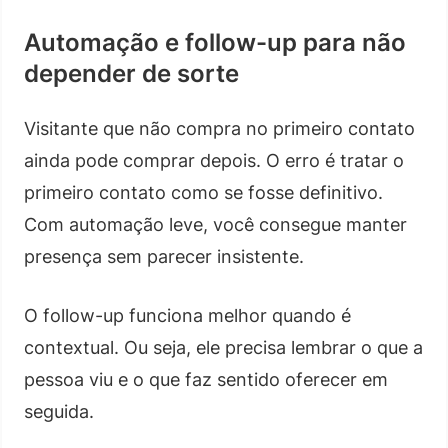
Automação e follow-up para não
depender de sorte
Visitante que não compra no primeiro contato
ainda pode comprar depois. O erro é tratar o
primeiro contato como se fosse definitivo.
Com automação leve, você consegue manter
presença sem parecer insistente.
O follow-up funciona melhor quando é
contextual. Ou seja, ele precisa lembrar o que a
pessoa viu e o que faz sentido oferecer em
seguida.