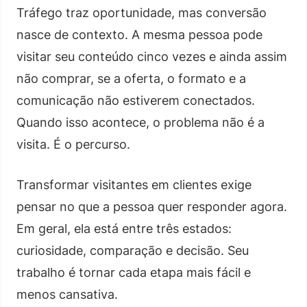
Tráfego traz oportunidade, mas conversão
nasce de contexto. A mesma pessoa pode
visitar seu conteúdo cinco vezes e ainda assim
não comprar, se a oferta, o formato e a
comunicação não estiverem conectados.
Quando isso acontece, o problema não é a
visita. É o percurso.
Transformar visitantes em clientes exige
pensar no que a pessoa quer responder agora.
Em geral, ela está entre três estados:
curiosidade, comparação e decisão. Seu
trabalho é tornar cada etapa mais fácil e
menos cansativa.