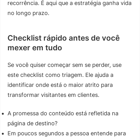
recorrência. É aqui que a estratégia ganha vida
no longo prazo.
Checklist rápido antes de você
mexer em tudo
Se você quiser começar sem se perder, use
este checklist como triagem. Ele ajuda a
identificar onde está o maior atrito para
transformar visitantes em clientes.
A promessa do conteúdo está refletida na
página de destino?
Em poucos segundos a pessoa entende para