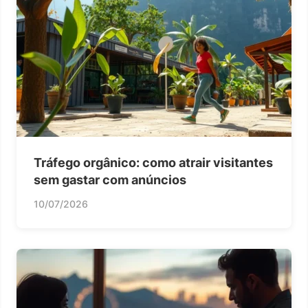
Tráfego orgânico: como atrair visitantes
sem gastar com anúncios
10/07/2026