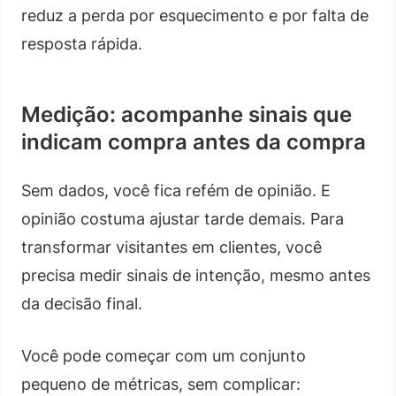
reduz a perda por esquecimento e por falta de
resposta rápida.
Medição: acompanhe sinais que
indicam compra antes da compra
Sem dados, você fica refém de opinião. E
opinião costuma ajustar tarde demais. Para
transformar visitantes em clientes, você
precisa medir sinais de intenção, mesmo antes
da decisão final.
Você pode começar com um conjunto
pequeno de métricas, sem complicar: