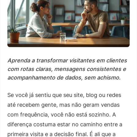
Aprenda a transformar visitantes em clientes
com rotas claras, mensagens consistentes e
acompanhamento de dados, sem achismo.
Se você já sentiu que seu site, blog ou redes
até recebem gente, mas não geram vendas
com frequência, você não está sozinho. A
diferença costuma estar no caminho entre a
primeira visita e a decisão final. É ali que a