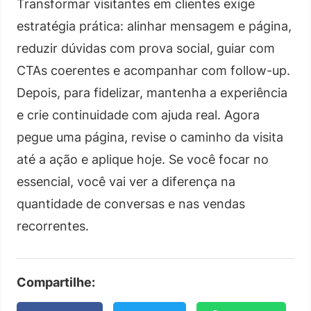
Transformar visitantes em clientes exige
estratégia prática: alinhar mensagem e página,
reduzir dúvidas com prova social, guiar com
CTAs coerentes e acompanhar com follow-up.
Depois, para fidelizar, mantenha a experiência
e crie continuidade com ajuda real. Agora
pegue uma página, revise o caminho da visita
até a ação e aplique hoje. Se você focar no
essencial, você vai ver a diferença na
quantidade de conversas e nas vendas
recorrentes.
Compartilhe: