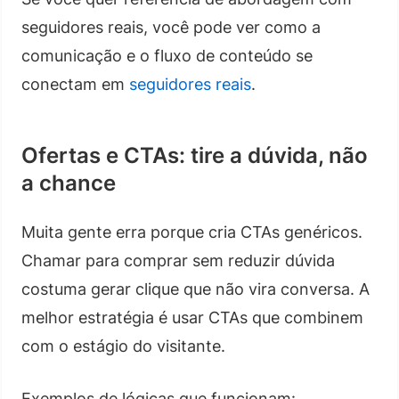
seguidores reais, você pode ver como a
comunicação e o fluxo de conteúdo se
conectam em
seguidores reais
.
Ofertas e CTAs: tire a dúvida, não
a chance
Muita gente erra porque cria CTAs genéricos.
Chamar para comprar sem reduzir dúvida
costuma gerar clique que não vira conversa. A
melhor estratégia é usar CTAs que combinem
com o estágio do visitante.
Exemplos de lógicas que funcionam: