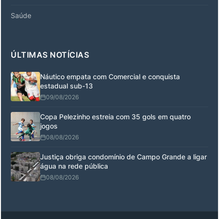
Saúde
ÚLTIMAS NOTÍCIAS
Náutico empata com Comercial e conquista
estadual sub-13
09/08/2026
Copa Pelezinho estreia com 35 gols em quatro
jogos
08/08/2026
Justiça obriga condomínio de Campo Grande a ligar
água na rede pública
08/08/2026