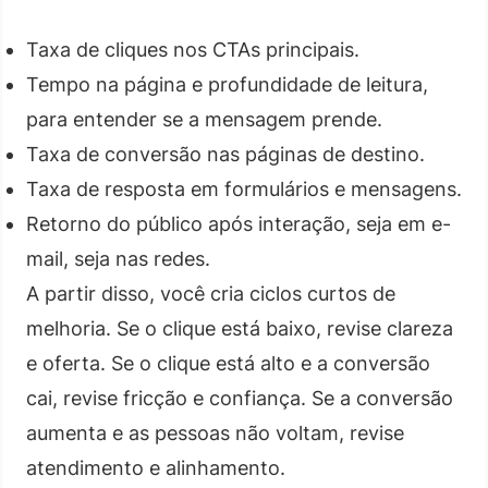
Taxa de cliques nos CTAs principais.
Tempo na página e profundidade de leitura,
para entender se a mensagem prende.
Taxa de conversão nas páginas de destino.
Taxa de resposta em formulários e mensagens.
Retorno do público após interação, seja em e-
mail, seja nas redes.
A partir disso, você cria ciclos curtos de
melhoria. Se o clique está baixo, revise clareza
e oferta. Se o clique está alto e a conversão
cai, revise fricção e confiança. Se a conversão
aumenta e as pessoas não voltam, revise
atendimento e alinhamento.