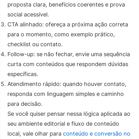
proposta clara, benefícios coerentes e prova
social acessível.
CTA alinhado: ofereça a próxima ação correta
para o momento, como exemplo prático,
checklist ou contato.
Follow-up: se não fechar, envie uma sequência
curta com conteúdos que respondem dúvidas
específicas.
Atendimento rápido: quando houver contato,
responda com linguagem simples e caminho
para decisão.
Se você quiser pensar nessa lógica aplicada ao
seu ambiente editorial e fluxo de conteúdo
local, vale olhar para
conteúdo e conversão no