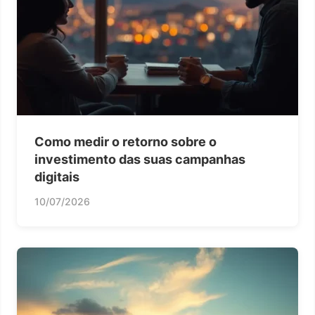
Como medir o retorno sobre o
investimento das suas campanhas
digitais
10/07/2026