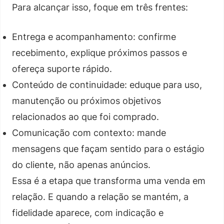
Para alcançar isso, foque em três frentes:
Entrega e acompanhamento: confirme
recebimento, explique próximos passos e
ofereça suporte rápido.
Conteúdo de continuidade: eduque para uso,
manutenção ou próximos objetivos
relacionados ao que foi comprado.
Comunicação com contexto: mande
mensagens que façam sentido para o estágio
do cliente, não apenas anúncios.
Essa é a etapa que transforma uma venda em
relação. E quando a relação se mantém, a
fidelidade aparece, com indicação e