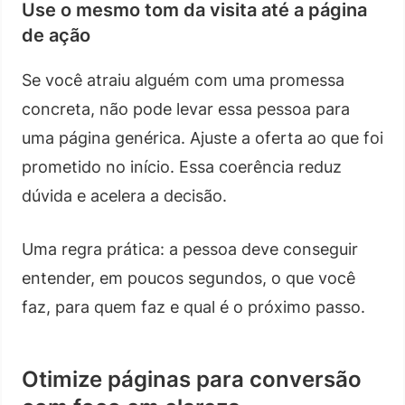
Use o mesmo tom da visita até a página
de ação
Se você atraiu alguém com uma promessa
concreta, não pode levar essa pessoa para
uma página genérica. Ajuste a oferta ao que foi
prometido no início. Essa coerência reduz
dúvida e acelera a decisão.
Uma regra prática: a pessoa deve conseguir
entender, em poucos segundos, o que você
faz, para quem faz e qual é o próximo passo.
Otimize páginas para conversão