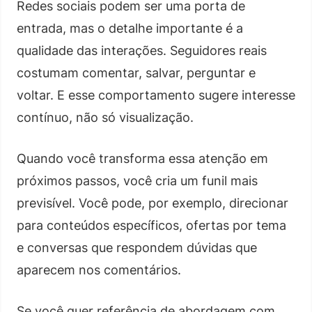
Redes sociais podem ser uma porta de
entrada, mas o detalhe importante é a
qualidade das interações. Seguidores reais
costumam comentar, salvar, perguntar e
voltar. E esse comportamento sugere interesse
contínuo, não só visualização.
Quando você transforma essa atenção em
próximos passos, você cria um funil mais
previsível. Você pode, por exemplo, direcionar
para conteúdos específicos, ofertas por tema
e conversas que respondem dúvidas que
aparecem nos comentários.
Se você quer referência de abordagem com