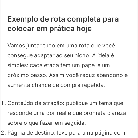
Exemplo de rota completa para
colocar em prática hoje
Vamos juntar tudo em uma rota que você
consegue adaptar ao seu nicho. A ideia é
simples: cada etapa tem um papel e um
próximo passo. Assim você reduz abandono e
aumenta chance de compra repetida.
Conteúdo de atração: publique um tema que
responde uma dor real e que prometa clareza
sobre o que fazer em seguida.
Página de destino: leve para uma página com