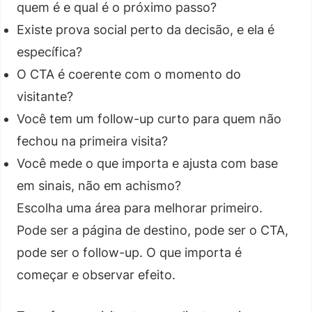
quem é e qual é o próximo passo?
Existe prova social perto da decisão, e ela é
específica?
O CTA é coerente com o momento do
visitante?
Você tem um follow-up curto para quem não
fechou na primeira visita?
Você mede o que importa e ajusta com base
em sinais, não em achismo?
Escolha uma área para melhorar primeiro.
Pode ser a página de destino, pode ser o CTA,
pode ser o follow-up. O que importa é
começar e observar efeito.