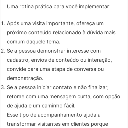
Uma rotina prática para você implementar:
Após uma visita importante, ofereça um
próximo conteúdo relacionado à dúvida mais
comum daquele tema.
Se a pessoa demonstrar interesse com
cadastro, envios de conteúdo ou interação,
convide para uma etapa de conversa ou
demonstração.
Se a pessoa iniciar contato e não finalizar,
retome com uma mensagem curta, com opção
de ajuda e um caminho fácil.
Esse tipo de acompanhamento ajuda a
transformar visitantes em clientes porque