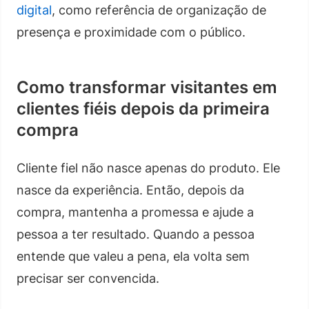
digital
, como referência de organização de
presença e proximidade com o público.
Como transformar visitantes em
clientes fiéis depois da primeira
compra
Cliente fiel não nasce apenas do produto. Ele
nasce da experiência. Então, depois da
compra, mantenha a promessa e ajude a
pessoa a ter resultado. Quando a pessoa
entende que valeu a pena, ela volta sem
precisar ser convencida.