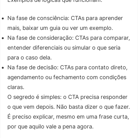
Na fase de consciência: CTAs para aprender
mais, baixar um guia ou ver um exemplo.
Na fase de consideração: CTAs para comparar,
entender diferenciais ou simular o que seria
para o caso dela.
Na fase de decisão: CTAs para contato direto,
agendamento ou fechamento com condições
claras.
O segredo é simples: o CTA precisa responder
o que vem depois. Não basta dizer o que fazer.
É preciso explicar, mesmo em uma frase curta,
por que aquilo vale a pena agora.