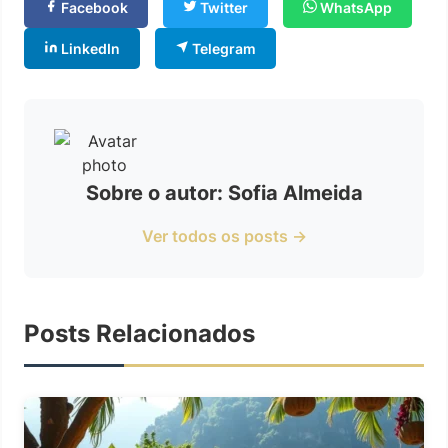
Facebook
Twitter
WhatsApp
LinkedIn
Telegram
Sobre o autor: Sofia Almeida
Ver todos os posts →
Posts Relacionados