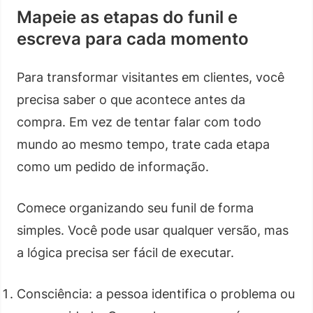
Mapeie as etapas do funil e
escreva para cada momento
Para transformar visitantes em clientes, você
precisa saber o que acontece antes da
compra. Em vez de tentar falar com todo
mundo ao mesmo tempo, trate cada etapa
como um pedido de informação.
Comece organizando seu funil de forma
simples. Você pode usar qualquer versão, mas
a lógica precisa ser fácil de executar.
Consciência: a pessoa identifica o problema ou