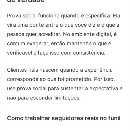
Prova social funciona quando é específica. Ela
vira uma ponte entre o que você diz e o que a
pessoa quer acreditar. No ambiente digital, é
comum exagerar, então mantenha o que é
verificável e faça isso com consistência.
Clientes fiéis nascem quando a experiência
corresponde ao que foi prometido. Por isso,
use prova social para sustentar a expectativa e
não para esconder limitações.
Como trabalhar seguidores reais no funil