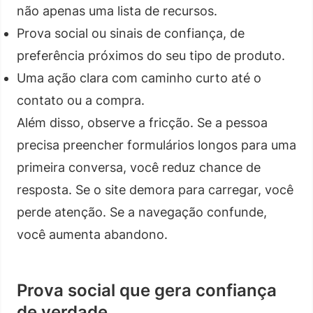
não apenas uma lista de recursos.
Prova social ou sinais de confiança, de
preferência próximos do seu tipo de produto.
Uma ação clara com caminho curto até o
contato ou a compra.
Além disso, observe a fricção. Se a pessoa
precisa preencher formulários longos para uma
primeira conversa, você reduz chance de
resposta. Se o site demora para carregar, você
perde atenção. Se a navegação confunde,
você aumenta abandono.
Prova social que gera confiança
de verdade