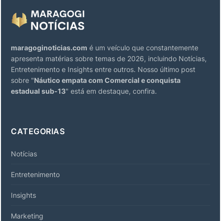
maragoginoticias.com
é um veículo que constantemente
apresenta matérias sobre temas de 2026, incluindo Notícias,
Entretenimento e Insights entre outros. Nosso último post
sobre "
Náutico empata com Comercial e conquista
estadual sub-13
" está em destaque, confira.
CATEGORIAS
Notícias
Entretenimento
Insights
Marketing