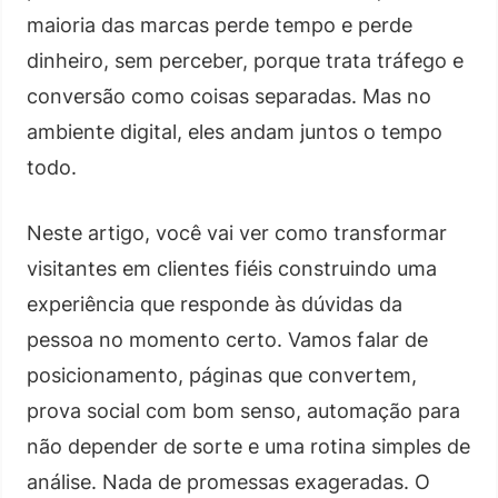
maioria das marcas perde tempo e perde
dinheiro, sem perceber, porque trata tráfego e
conversão como coisas separadas. Mas no
ambiente digital, eles andam juntos o tempo
todo.
Neste artigo, você vai ver como transformar
visitantes em clientes fiéis construindo uma
experiência que responde às dúvidas da
pessoa no momento certo. Vamos falar de
posicionamento, páginas que convertem,
prova social com bom senso, automação para
não depender de sorte e uma rotina simples de
análise. Nada de promessas exageradas. O