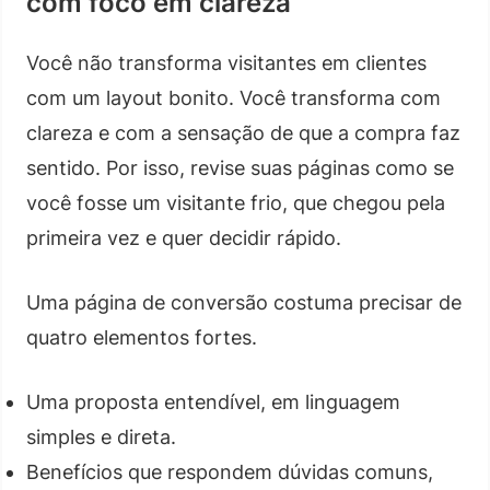
com foco em clareza
Você não transforma visitantes em clientes
com um layout bonito. Você transforma com
clareza e com a sensação de que a compra faz
sentido. Por isso, revise suas páginas como se
você fosse um visitante frio, que chegou pela
primeira vez e quer decidir rápido.
Uma página de conversão costuma precisar de
quatro elementos fortes.
Uma proposta entendível, em linguagem
simples e direta.
Benefícios que respondem dúvidas comuns,