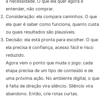
a necessidade. O que ela quer agora é
entender, não comprar.
Consideração: ela compara caminhos. O que
ela quer é saber como funciona, quanto custa
ou quais resultados são plausíveis.
Decisão: ela está pronta para escolher. O que
ela precisa é confiança, acesso fácil e risco
reduzido.
Agora vem o ponto que muda o jogo: cada
etapa precisa de um tipo de conteúdo e de
uma próxima ação. No ambiente digital, o que
é falta de direção vira silêncio. Silêncio vira
abandono. Então, crie rotas curtas.