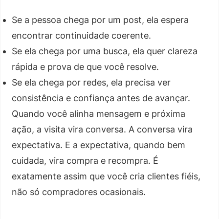
Se a pessoa chega por um post, ela espera
encontrar continuidade coerente.
Se ela chega por uma busca, ela quer clareza
rápida e prova de que você resolve.
Se ela chega por redes, ela precisa ver
consistência e confiança antes de avançar.
Quando você alinha mensagem e próxima
ação, a visita vira conversa. A conversa vira
expectativa. E a expectativa, quando bem
cuidada, vira compra e recompra. É
exatamente assim que você cria clientes fiéis,
não só compradores ocasionais.