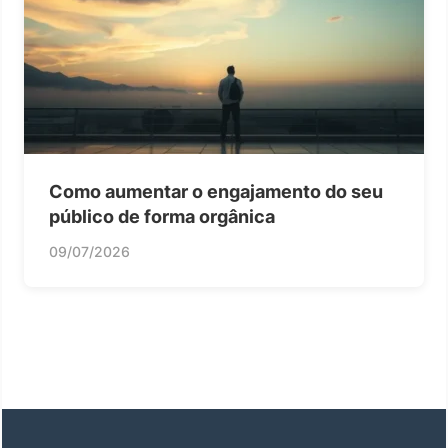
Como aumentar o engajamento do seu
público de forma orgânica
09/07/2026