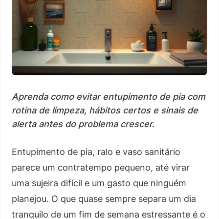
Aprenda como evitar entupimento de pia com
rotina de limpeza, hábitos certos e sinais de
alerta antes do problema crescer.
Entupimento de pia, ralo e vaso sanitário
parece um contratempo pequeno, até virar
uma sujeira difícil e um gasto que ninguém
planejou. O que quase sempre separa um dia
tranquilo de um fim de semana estressante é o