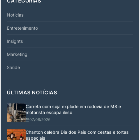
CATEGORIAS
Notícias
Entretenimento
Insights
Marketing
Saúde
ÚLTIMAS NOTÍCIAS
Carreta com soja explode em rodovia de MS e
motorista escapa ileso
07/08/2026
Chanton celebra Dia dos Pais com cestas e tortas
especiais