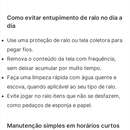
Como evitar entupimento de ralo no dia a
dia
Use uma proteção de ralo ou tela coletora para
pegar fios.
Remova o conteúdo da tela com frequência,
sem deixar acumular por muito tempo.
Faça uma limpeza rápida com água quente e
escova, quando aplicável ao seu tipo de ralo.
Evite jogar no ralo itens que não se desfazem,
como pedaços de esponja e papel.
Manutenção simples em horários curtos