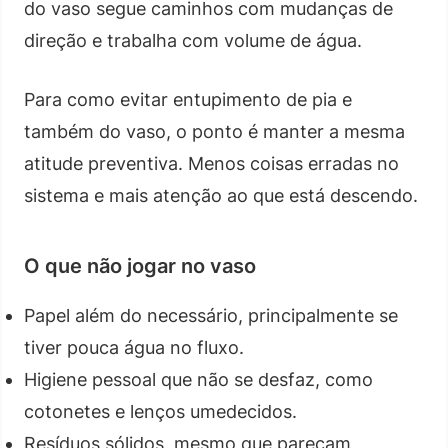
do vaso segue caminhos com mudanças de
direção e trabalha com volume de água.
Para como evitar entupimento de pia e
também do vaso, o ponto é manter a mesma
atitude preventiva. Menos coisas erradas no
sistema e mais atenção ao que está descendo.
O que não jogar no vaso
Papel além do necessário, principalmente se
tiver pouca água no fluxo.
Higiene pessoal que não se desfaz, como
cotonetes e lenços umedecidos.
Resíduos sólidos, mesmo que pareçam