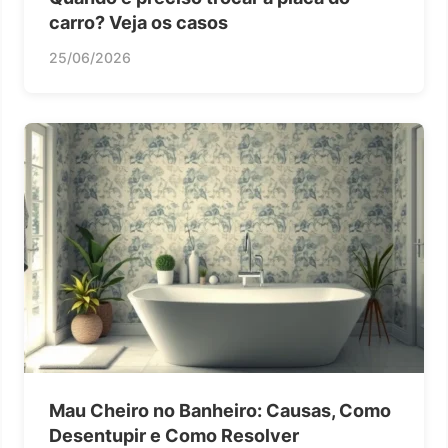
carro? Veja os casos
25/06/2026
Mau Cheiro no Banheiro: Causas, Como
Desentupir e Como Resolver