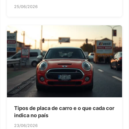
25/06/2026
Tipos de placa de carro e o que cada cor
indica no país
23/06/2026