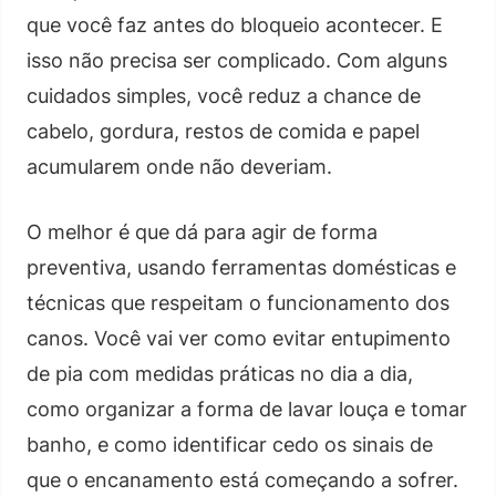
que você faz antes do bloqueio acontecer. E
isso não precisa ser complicado. Com alguns
cuidados simples, você reduz a chance de
cabelo, gordura, restos de comida e papel
acumularem onde não deveriam.
O melhor é que dá para agir de forma
preventiva, usando ferramentas domésticas e
técnicas que respeitam o funcionamento dos
canos. Você vai ver como evitar entupimento
de pia com medidas práticas no dia a dia,
como organizar a forma de lavar louça e tomar
banho, e como identificar cedo os sinais de
que o encanamento está começando a sofrer.