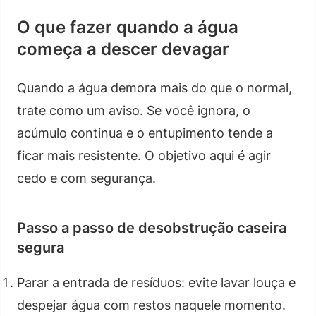
O que fazer quando a água
começa a descer devagar
Quando a água demora mais do que o normal,
trate como um aviso. Se você ignora, o
acúmulo continua e o entupimento tende a
ficar mais resistente. O objetivo aqui é agir
cedo e com segurança.
Passo a passo de desobstrução caseira
segura
Parar a entrada de resíduos: evite lavar louça e
despejar água com restos naquele momento.