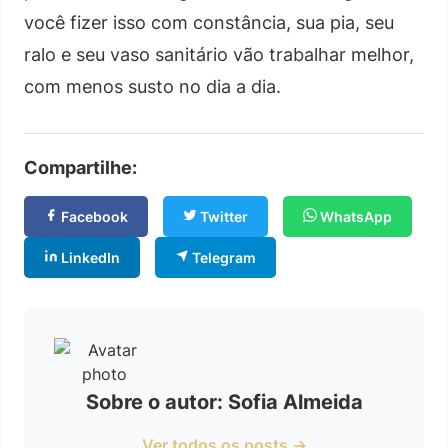
você fizer isso com constância, sua pia, seu
ralo e seu vaso sanitário vão trabalhar melhor,
com menos susto no dia a dia.
Compartilhe:
Facebook
Twitter
WhatsApp
LinkedIn
Telegram
Sobre o autor: Sofia Almeida
Ver todos os posts →