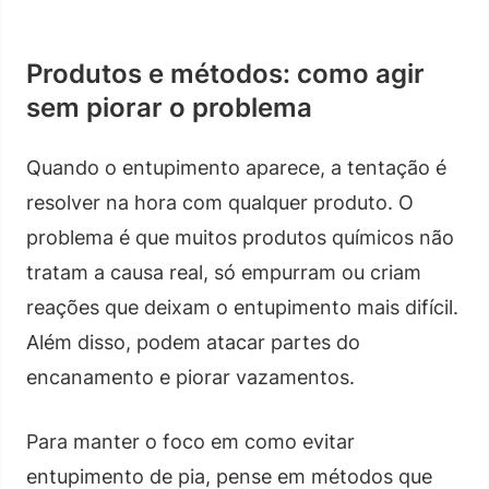
Produtos e métodos: como agir
sem piorar o problema
Quando o entupimento aparece, a tentação é
resolver na hora com qualquer produto. O
problema é que muitos produtos químicos não
tratam a causa real, só empurram ou criam
reações que deixam o entupimento mais difícil.
Além disso, podem atacar partes do
encanamento e piorar vazamentos.
Para manter o foco em como evitar
entupimento de pia, pense em métodos que