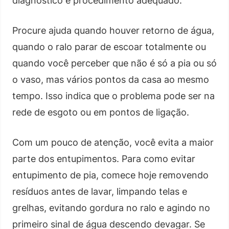
diagnóstico e procedimento adequado.
Procure ajuda quando houver retorno de água,
quando o ralo parar de escoar totalmente ou
quando você perceber que não é só a pia ou só
o vaso, mas vários pontos da casa ao mesmo
tempo. Isso indica que o problema pode ser na
rede de esgoto ou em pontos de ligação.
Com um pouco de atenção, você evita a maior
parte dos entupimentos. Para como evitar
entupimento de pia, comece hoje removendo
resíduos antes de lavar, limpando telas e
grelhas, evitando gordura no ralo e agindo no
primeiro sinal de água descendo devagar. Se