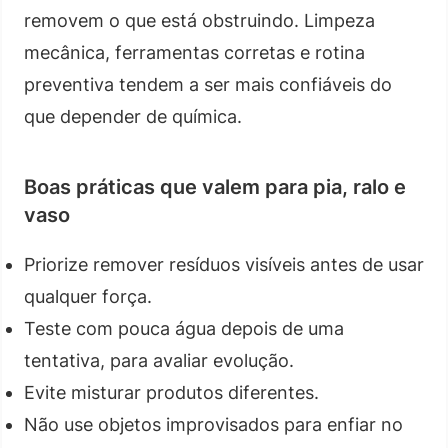
removem o que está obstruindo. Limpeza
mecânica, ferramentas corretas e rotina
preventiva tendem a ser mais confiáveis do
que depender de química.
Boas práticas que valem para pia, ralo e
vaso
Priorize remover resíduos visíveis antes de usar
qualquer força.
Teste com pouca água depois de uma
tentativa, para avaliar evolução.
Evite misturar produtos diferentes.
Não use objetos improvisados para enfiar no