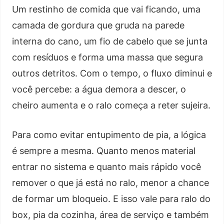
Um restinho de comida que vai ficando, uma
camada de gordura que gruda na parede
interna do cano, um fio de cabelo que se junta
com resíduos e forma uma massa que segura
outros detritos. Com o tempo, o fluxo diminui e
você percebe: a água demora a descer, o
cheiro aumenta e o ralo começa a reter sujeira.
Para como evitar entupimento de pia, a lógica
é sempre a mesma. Quanto menos material
entrar no sistema e quanto mais rápido você
remover o que já está no ralo, menor a chance
de formar um bloqueio. E isso vale para ralo do
box, pia da cozinha, área de serviço e também