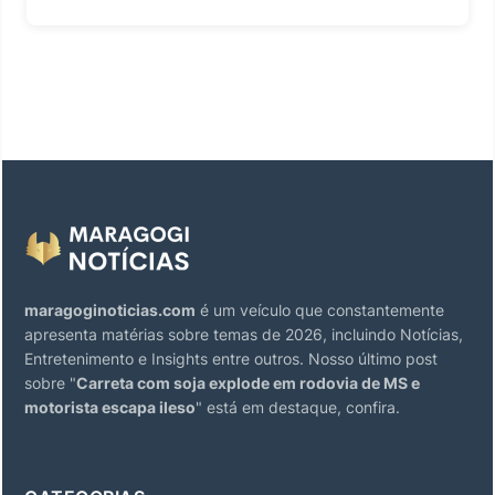
maragoginoticias.com
é um veículo que constantemente
apresenta matérias sobre temas de 2026, incluindo Notícias,
Entretenimento e Insights entre outros. Nosso último post
sobre "
Carreta com soja explode em rodovia de MS e
motorista escapa ileso
" está em destaque, confira.