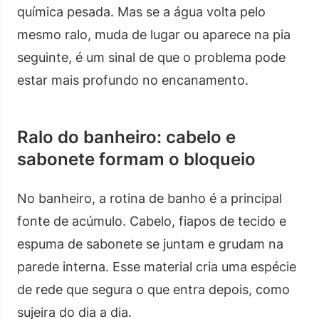
química pesada. Mas se a água volta pelo
mesmo ralo, muda de lugar ou aparece na pia
seguinte, é um sinal de que o problema pode
estar mais profundo no encanamento.
Ralo do banheiro: cabelo e
sabonete formam o bloqueio
No banheiro, a rotina de banho é a principal
fonte de acúmulo. Cabelo, fiapos de tecido e
espuma de sabonete se juntam e grudam na
parede interna. Esse material cria uma espécie
de rede que segura o que entra depois, como
sujeira do dia a dia.