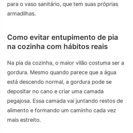
para o vaso sanitário, que tem suas próprias
armadilhas.
Como evitar entupimento de pia
na cozinha com hábitos reais
Na pia da cozinha, o maior vilão costuma ser a
gordura. Mesmo quando parece que a água
está descendo normal, a gordura pode se
depositar no cano e criar uma camada
pegajosa. Essa camada vai juntando restos de
alimento e formando um caminho cada vez
mais estreito.