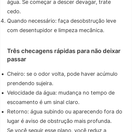
água. Se começar a descer devagar, trate
cedo.
Quando necessário: faça desobstrução leve
com desentupidor e limpeza mecânica.
Três checagens rápidas para não deixar
passar
Cheiro: se o odor volta, pode haver acúmulo
prendendo sujeira.
Velocidade da água: mudança no tempo de
escoamento é um sinal claro.
Retorno: água subindo ou aparecendo fora do
lugar é aviso de obstrução mais profunda.
Se você seguir esse plano, você reduz a