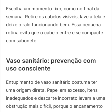
Escolha um momento fixo, como no final da
semana. Retire os cabelos visíveis, lave a tela e
deixe o ralo funcionando bem. Essa pequena
rotina evita que o cabelo entre e se compacte
com sabonete.
Vaso sanitário: prevenção com
uso consciente
Entupimento de vaso sanitário costuma ter
uma origem direta. Papel em excesso, itens
inadequados e descarte incorreto levam a uma
obstrução mais difícil, porque o encanamento