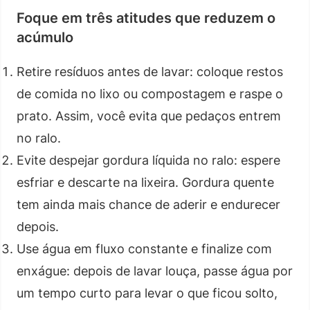
Foque em três atitudes que reduzem o
acúmulo
Retire resíduos antes de lavar: coloque restos
de comida no lixo ou compostagem e raspe o
prato. Assim, você evita que pedaços entrem
no ralo.
Evite despejar gordura líquida no ralo: espere
esfriar e descarte na lixeira. Gordura quente
tem ainda mais chance de aderir e endurecer
depois.
Use água em fluxo constante e finalize com
enxágue: depois de lavar louça, passe água por
um tempo curto para levar o que ficou solto,