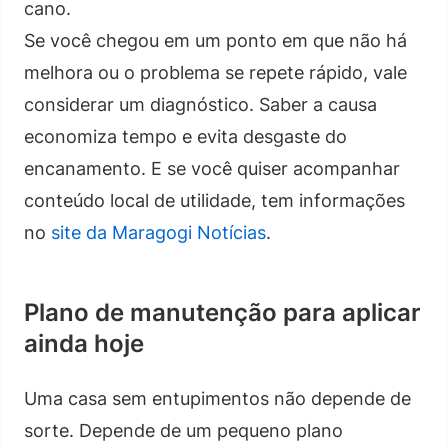
cano.
Se você chegou em um ponto em que não há
melhora ou o problema se repete rápido, vale
considerar um diagnóstico. Saber a causa
economiza tempo e evita desgaste do
encanamento. E se você quiser acompanhar
conteúdo local de utilidade, tem informações
no
site da Maragogi Notícias
.
Plano de manutenção para aplicar
ainda hoje
Uma casa sem entupimentos não depende de
sorte. Depende de um pequeno plano