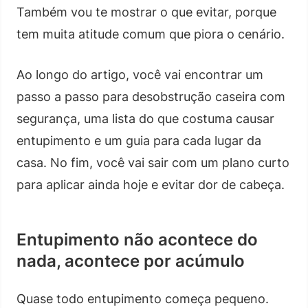
Também vou te mostrar o que evitar, porque
tem muita atitude comum que piora o cenário.
Ao longo do artigo, você vai encontrar um
passo a passo para desobstrução caseira com
segurança, uma lista do que costuma causar
entupimento e um guia para cada lugar da
casa. No fim, você vai sair com um plano curto
para aplicar ainda hoje e evitar dor de cabeça.
Entupimento não acontece do
nada, acontece por acúmulo
Quase todo entupimento começa pequeno.