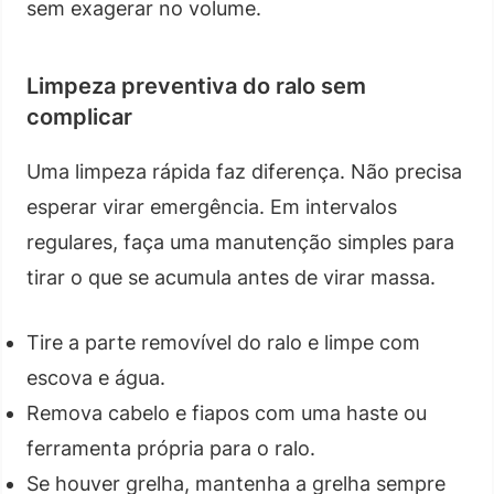
sem exagerar no volume.
Limpeza preventiva do ralo sem
complicar
Uma limpeza rápida faz diferença. Não precisa
esperar virar emergência. Em intervalos
regulares, faça uma manutenção simples para
tirar o que se acumula antes de virar massa.
Tire a parte removível do ralo e limpe com
escova e água.
Remova cabelo e fiapos com uma haste ou
ferramenta própria para o ralo.
Se houver grelha, mantenha a grelha sempre