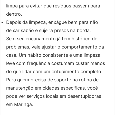
limpa para evitar que resíduos passem para
dentro.
Depois da limpeza, enxágue bem para não
deixar sabão e sujeira presos na borda.
Se o seu encanamento já tem histórico de
problemas, vale ajustar o comportamento da
casa. Um hábito consistente e uma limpeza
leve com frequência costumam custar menos
do que lidar com um entupimento completo.
Para quem precisa de suporte na rotina de
manutenção em cidades específicas, você
pode ver serviços locais em desentupidoras
em Maringá.