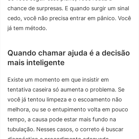
chance de surpresas. E quando surgir um sinal
cedo, você não precisa entrar em pânico. Você
já tem método.
Quando chamar ajuda é a decisão
mais inteligente
Existe um momento em que insistir em
tentativa caseira só aumenta o problema. Se
você já tentou limpeza e o escoamento não
melhora, ou se o entupimento volta em pouco
tempo, a causa pode estar mais fundo na
tubulação. Nesses casos, o correto é buscar