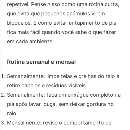
repetível. Pense nisso como uma rotina curta,
que evita que pequenos acúmulos virem
bloqueios. E como evitar entupimento de pia
fica mais fácil quando você sabe o que fazer
em cada ambiente.
Rotina semanal e mensal
Semanalmente: limpe telas e grelhas do ralo e
retire cabelos e resíduos visíveis.
Semanalmente: faça um enxágue completo na
pia após lavar louça, sem deixar gordura no
ralo.
Mensalmente: revise o comportamento da