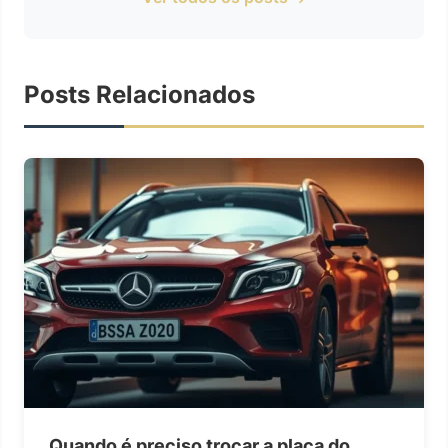
Posts Relacionados
Quando é preciso trocar a placa do