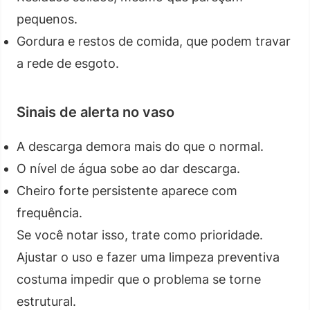
pequenos.
Gordura e restos de comida, que podem travar
a rede de esgoto.
Sinais de alerta no vaso
A descarga demora mais do que o normal.
O nível de água sobe ao dar descarga.
Cheiro forte persistente aparece com
frequência.
Se você notar isso, trate como prioridade.
Ajustar o uso e fazer uma limpeza preventiva
costuma impedir que o problema se torne
estrutural.