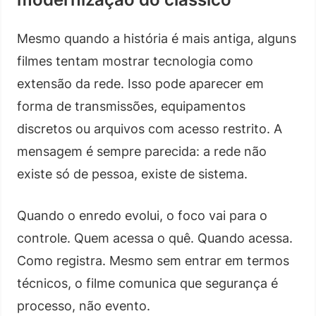
Mesmo quando a história é mais antiga, alguns
filmes tentam mostrar tecnologia como
extensão da rede. Isso pode aparecer em
forma de transmissões, equipamentos
discretos ou arquivos com acesso restrito. A
mensagem é sempre parecida: a rede não
existe só de pessoa, existe de sistema.
Quando o enredo evolui, o foco vai para o
controle. Quem acessa o quê. Quando acessa.
Como registra. Mesmo sem entrar em termos
técnicos, o filme comunica que segurança é
processo, não evento.