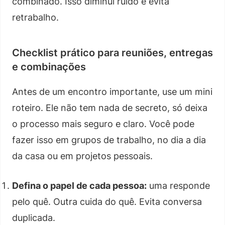
combinado. Isso diminui ruído e evita
retrabalho.
Checklist prático para reuniões, entregas
e combinações
Antes de um encontro importante, use um mini
roteiro. Ele não tem nada de secreto, só deixa
o processo mais seguro e claro. Você pode
fazer isso em grupos de trabalho, no dia a dia
da casa ou em projetos pessoais.
Defina o papel de cada pessoa:
uma responde
pelo quê. Outra cuida do quê. Evita conversa
duplicada.