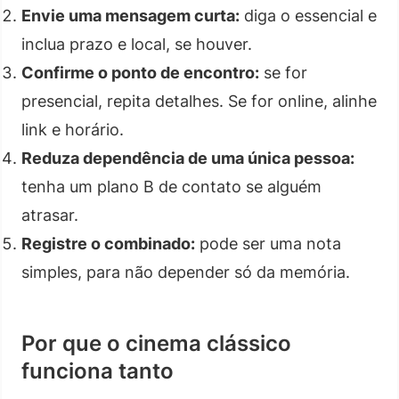
Envie uma mensagem curta:
diga o essencial e
inclua prazo e local, se houver.
Confirme o ponto de encontro:
se for
presencial, repita detalhes. Se for online, alinhe
link e horário.
Reduza dependência de uma única pessoa:
tenha um plano B de contato se alguém
atrasar.
Registre o combinado:
pode ser uma nota
simples, para não depender só da memória.
Por que o cinema clássico
funciona tanto