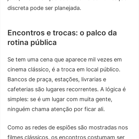
discreta pode ser planejada.
Encontros e trocas: o palco da
rotina pública
Se tem uma cena que aparece mil vezes em
cinema clássico, é a troca em local público.
Bancos de praça, estações, livrarias e
cafeterias são lugares recorrentes. A lógica é
simples: se é um lugar com muita gente,
ninguém chama atenção por ficar ali.
Como as redes de espiões são mostradas nos
filmes clássicos, os encontros costumam ser