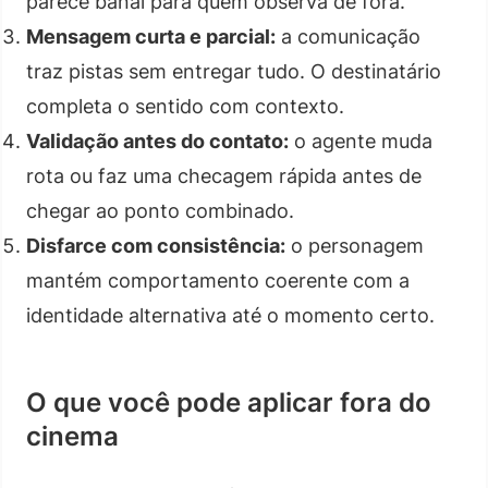
parece banal para quem observa de fora.
Mensagem curta e parcial:
a comunicação
traz pistas sem entregar tudo. O destinatário
completa o sentido com contexto.
Validação antes do contato:
o agente muda
rota ou faz uma checagem rápida antes de
chegar ao ponto combinado.
Disfarce com consistência:
o personagem
mantém comportamento coerente com a
identidade alternativa até o momento certo.
O que você pode aplicar fora do
cinema