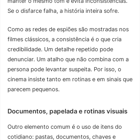
manter o mesmo tom e evita inconsistências.
Se o disfarce falha, a história inteira sofre.
Como as redes de espiões são mostradas nos
filmes clássicos, a consistência é o que cria
credibilidade. Um detalhe repetido pode
denunciar. Um atalho que não combina com a
persona pode levantar suspeita. Por isso, o
cinema insiste tanto em rotinas e em sinais que
parecem pequenos.
Documentos, papelada e rotinas visuais
Outro elemento comum é o uso de itens do
cotidiano: pastas, documentos, chaves e