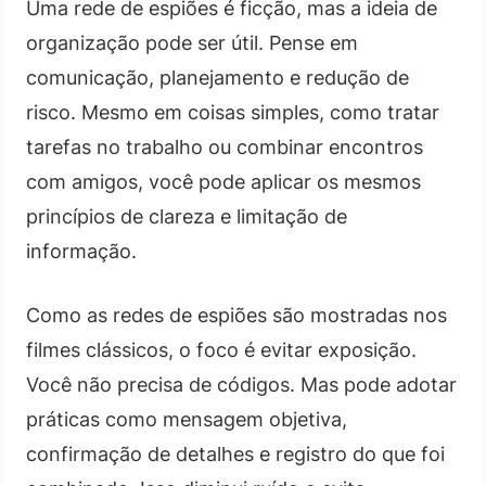
Uma rede de espiões é ficção, mas a ideia de
organização pode ser útil. Pense em
comunicação, planejamento e redução de
risco. Mesmo em coisas simples, como tratar
tarefas no trabalho ou combinar encontros
com amigos, você pode aplicar os mesmos
princípios de clareza e limitação de
informação.
Como as redes de espiões são mostradas nos
filmes clássicos, o foco é evitar exposição.
Você não precisa de códigos. Mas pode adotar
práticas como mensagem objetiva,
confirmação de detalhes e registro do que foi