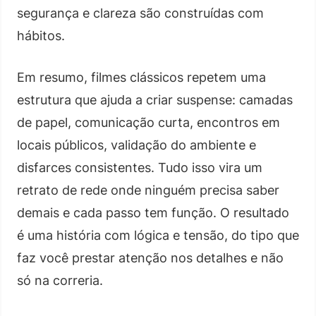
segurança e clareza são construídas com
hábitos.
Em resumo, filmes clássicos repetem uma
estrutura que ajuda a criar suspense: camadas
de papel, comunicação curta, encontros em
locais públicos, validação do ambiente e
disfarces consistentes. Tudo isso vira um
retrato de rede onde ninguém precisa saber
demais e cada passo tem função. O resultado
é uma história com lógica e tensão, do tipo que
faz você prestar atenção nos detalhes e não
só na correria.