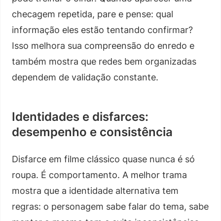
checagem repetida, pare e pense: qual
informação eles estão tentando confirmar?
Isso melhora sua compreensão do enredo e
também mostra que redes bem organizadas
dependem de validação constante.
Identidades e disfarces:
desempenho e consistência
Disfarce em filme clássico quase nunca é só
roupa. É comportamento. A melhor trama
mostra que a identidade alternativa tem
regras: o personagem sabe falar do tema, sabe