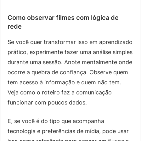
Como observar filmes com lógica de
rede
Se você quer transformar isso em aprendizado
prático, experimente fazer uma análise simples
durante uma sessão. Anote mentalmente onde
ocorre a quebra de confiança. Observe quem
tem acesso à informação e quem não tem.
Veja como o roteiro faz a comunicação
funcionar com poucos dados.
E, se você é do tipo que acompanha
tecnologia e preferências de mídia, pode usar