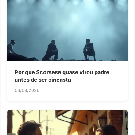
Por que Scorsese quase virou padre
antes de ser cineasta
03/08/2026