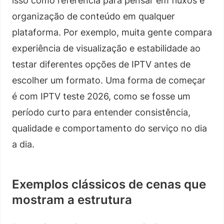
isso como referência para pensar em fluxos e
organização de conteúdo em qualquer
plataforma. Por exemplo, muita gente compara
experiência de visualização e estabilidade ao
testar diferentes opções de IPTV antes de
escolher um formato. Uma forma de começar
é com IPTV teste 2026, como se fosse um
período curto para entender consistência,
qualidade e comportamento do serviço no dia
a dia.
Exemplos clássicos de cenas que
mostram a estrutura