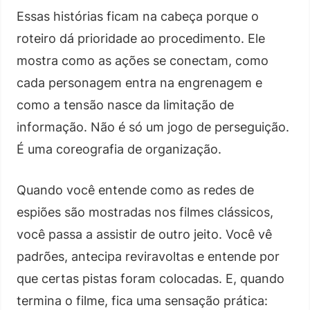
Essas histórias ficam na cabeça porque o
roteiro dá prioridade ao procedimento. Ele
mostra como as ações se conectam, como
cada personagem entra na engrenagem e
como a tensão nasce da limitação de
informação. Não é só um jogo de perseguição.
É uma coreografia de organização.
Quando você entende como as redes de
espiões são mostradas nos filmes clássicos,
você passa a assistir de outro jeito. Você vê
padrões, antecipa reviravoltas e entende por
que certas pistas foram colocadas. E, quando
termina o filme, fica uma sensação prática: