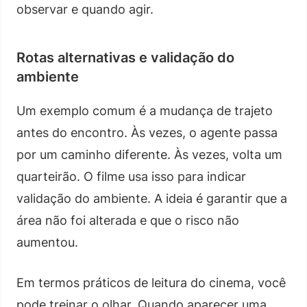
observar e quando agir.
Rotas alternativas e validação do
ambiente
Um exemplo comum é a mudança de trajeto
antes do encontro. Às vezes, o agente passa
por um caminho diferente. Às vezes, volta um
quarteirão. O filme usa isso para indicar
validação do ambiente. A ideia é garantir que a
área não foi alterada e que o risco não
aumentou.
Em termos práticos de leitura do cinema, você
pode treinar o olhar. Quando aparecer uma