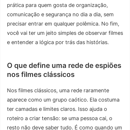
prática para quem gosta de organização,
comunicação e segurança no dia a dia, sem
precisar entrar em qualquer polêmica. No fim,
você vai ter um jeito simples de observar filmes
e entender a lógica por trás das histórias.
O que define uma rede de espiões
nos filmes clássicos
Nos filmes clássicos, uma rede raramente
aparece como um grupo caótico. Ela costuma
ter camadas e limites claros. Isso ajuda o
roteiro a criar tensão: se uma pessoa cai, o
resto não deve saber tudo. É como quando um