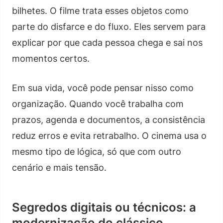
bilhetes. O filme trata esses objetos como
parte do disfarce e do fluxo. Eles servem para
explicar por que cada pessoa chega e sai nos
momentos certos.
Em sua vida, você pode pensar nisso como
organização. Quando você trabalha com
prazos, agenda e documentos, a consistência
reduz erros e evita retrabalho. O cinema usa o
mesmo tipo de lógica, só que com outro
cenário e mais tensão.
Segredos digitais ou técnicos: a
modernização do clássico