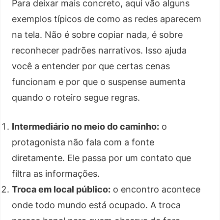
Para deixar mais concreto, aqui vão alguns
exemplos típicos de como as redes aparecem
na tela. Não é sobre copiar nada, é sobre
reconhecer padrões narrativos. Isso ajuda
você a entender por que certas cenas
funcionam e por que o suspense aumenta
quando o roteiro segue regras.
Intermediário no meio do caminho:
o
protagonista não fala com a fonte
diretamente. Ele passa por um contato que
filtra as informações.
Troca em local público:
o encontro acontece
onde todo mundo está ocupado. A troca