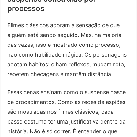
processos
Filmes clássicos adoram a sensação de que
alguém está sendo seguido. Mas, na maioria
das vezes, isso é mostrado como processo,
não como habilidade mágica. Os personagens
adotam hábitos: olham reflexos, mudam rota,
repetem checagens e mantêm distância.
Essas cenas ensinam como o suspense nasce
de procedimentos. Como as redes de espiões
são mostradas nos filmes clássicos, cada
passo costuma ter uma justificativa dentro da
história. Não é só correr. É entender o que