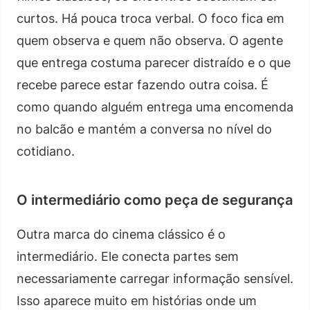
curtos. Há pouca troca verbal. O foco fica em
quem observa e quem não observa. O agente
que entrega costuma parecer distraído e o que
recebe parece estar fazendo outra coisa. É
como quando alguém entrega uma encomenda
no balcão e mantém a conversa no nível do
cotidiano.
O intermediário como peça de segurança
Outra marca do cinema clássico é o
intermediário. Ele conecta partes sem
necessariamente carregar informação sensível.
Isso aparece muito em histórias onde um