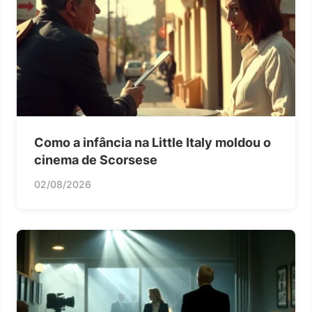
Como a infância na Little Italy moldou o
cinema de Scorsese
02/08/2026