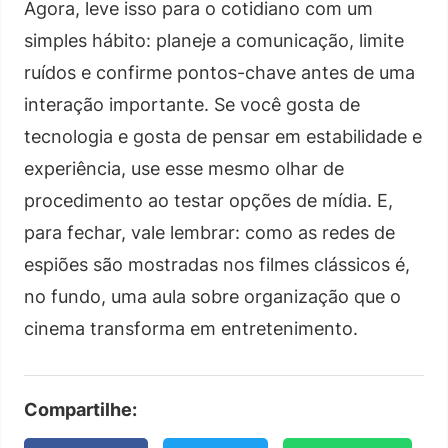
Agora, leve isso para o cotidiano com um
simples hábito: planeje a comunicação, limite
ruídos e confirme pontos-chave antes de uma
interação importante. Se você gosta de
tecnologia e gosta de pensar em estabilidade e
experiência, use esse mesmo olhar de
procedimento ao testar opções de mídia. E,
para fechar, vale lembrar: como as redes de
espiões são mostradas nos filmes clássicos é,
no fundo, uma aula sobre organização que o
cinema transforma em entretenimento.
Compartilhe: