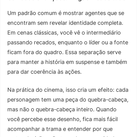
Um padrão comum é mostrar agentes que se
encontram sem revelar identidade completa.
Em cenas clássicas, você vê o intermediário
passando recados, enquanto o líder ou a fonte
ficam fora do quadro. Essa separação serve
para manter a história em suspense e também
para dar coerência às ações.
Na prática do cinema, isso cria um efeito: cada
personagem tem uma peça do quebra-cabeça,
mas não o quebra-cabeça inteiro. Quando
você percebe esse desenho, fica mais fácil
acompanhar a trama e entender por que