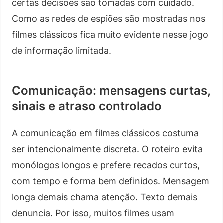
certas decisões são tomadas com cuidado.
Como as redes de espiões são mostradas nos
filmes clássicos fica muito evidente nesse jogo
de informação limitada.
Comunicação: mensagens curtas,
sinais e atraso controlado
A comunicação em filmes clássicos costuma
ser intencionalmente discreta. O roteiro evita
monólogos longos e prefere recados curtos,
com tempo e forma bem definidos. Mensagem
longa demais chama atenção. Texto demais
denuncia. Por isso, muitos filmes usam