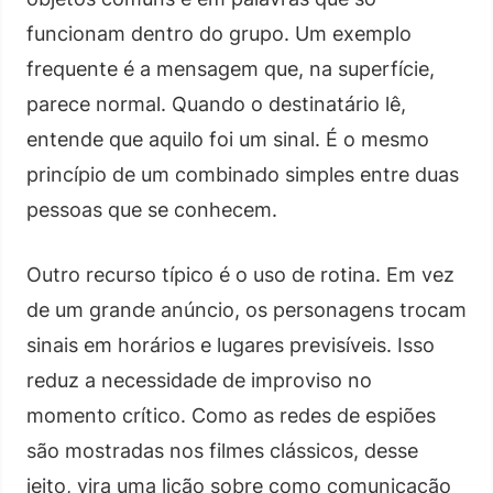
funcionam dentro do grupo. Um exemplo
frequente é a mensagem que, na superfície,
parece normal. Quando o destinatário lê,
entende que aquilo foi um sinal. É o mesmo
princípio de um combinado simples entre duas
pessoas que se conhecem.
Outro recurso típico é o uso de rotina. Em vez
de um grande anúncio, os personagens trocam
sinais em horários e lugares previsíveis. Isso
reduz a necessidade de improviso no
momento crítico. Como as redes de espiões
são mostradas nos filmes clássicos, desse
jeito, vira uma lição sobre como comunicação