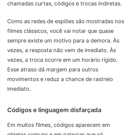
chamadas curtas, códigos e trocas indiretas.
Como as redes de espiões são mostradas nos
filmes clássicos, você vai notar que quase
sempre existe um motivo para a demora. Às
vezes, a resposta não vem de imediato. Às
vezes, a troca ocorre em um horário rígido.
Esse atraso dá margem para outros
movimentos e reduz a chance de rastreio
imediato.
Códigos e linguagem disfarçada
Em muitos filmes, códigos aparecem em
objetos comuns e em palavras que só