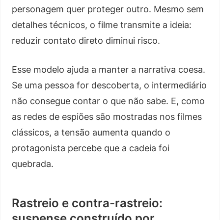
personagem quer proteger outro. Mesmo sem
detalhes técnicos, o filme transmite a ideia:
reduzir contato direto diminui risco.
Esse modelo ajuda a manter a narrativa coesa.
Se uma pessoa for descoberta, o intermediário
não consegue contar o que não sabe. E, como
as redes de espiões são mostradas nos filmes
clássicos, a tensão aumenta quando o
protagonista percebe que a cadeia foi
quebrada.
Rastreio e contra-rastreio:
suspense construído por