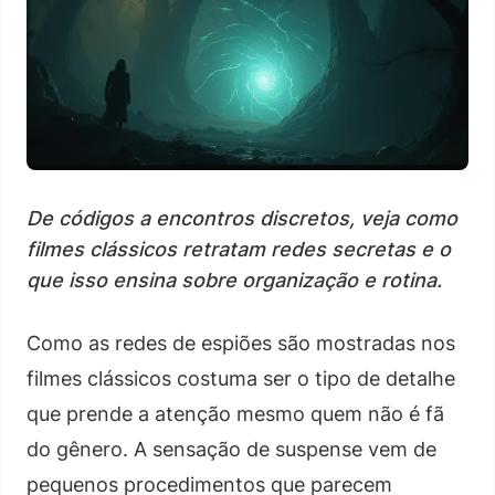
De códigos a encontros discretos, veja como
filmes clássicos retratam redes secretas e o
que isso ensina sobre organização e rotina.
Como as redes de espiões são mostradas nos
filmes clássicos costuma ser o tipo de detalhe
que prende a atenção mesmo quem não é fã
do gênero. A sensação de suspense vem de
pequenos procedimentos que parecem