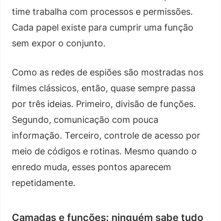
time trabalha com processos e permissões.
Cada papel existe para cumprir uma função
sem expor o conjunto.
Como as redes de espiões são mostradas nos
filmes clássicos, então, quase sempre passa
por três ideias. Primeiro, divisão de funções.
Segundo, comunicação com pouca
informação. Terceiro, controle de acesso por
meio de códigos e rotinas. Mesmo quando o
enredo muda, esses pontos aparecem
repetidamente.
Camadas e funções: ninguém sabe tudo