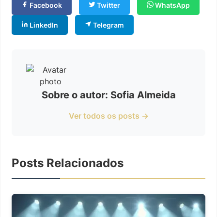
Facebook
Twitter
WhatsApp
LinkedIn
Telegram
Sobre o autor: Sofia Almeida
Ver todos os posts →
Posts Relacionados