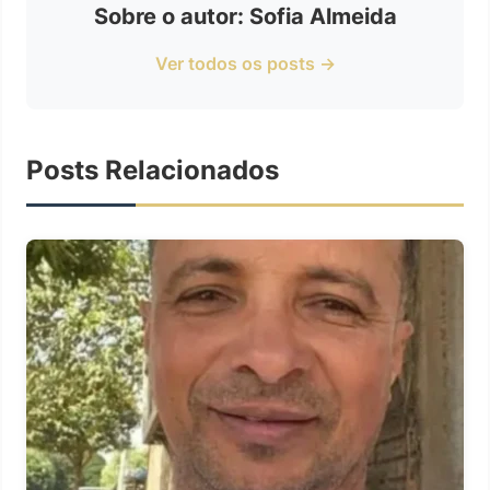
Sobre o autor: Sofia Almeida
Ver todos os posts →
Posts Relacionados