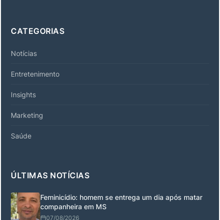
CATEGORIAS
Notícias
Entretenimento
Insights
Marketing
Saúde
ÚLTIMAS NOTÍCIAS
Feminicídio: homem se entrega um dia após matar
companheira em MS
07/08/2026