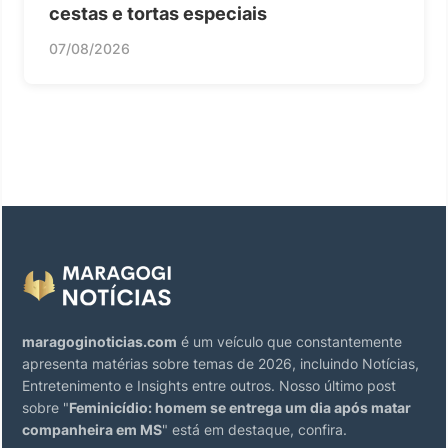
cestas e tortas especiais
07/08/2026
maragoginoticias.com
é um veículo que constantemente
apresenta matérias sobre temas de 2026, incluindo Notícias,
Entretenimento e Insights entre outros. Nosso último post
sobre "
Feminicídio: homem se entrega um dia após matar
companheira em MS
" está em destaque, confira.