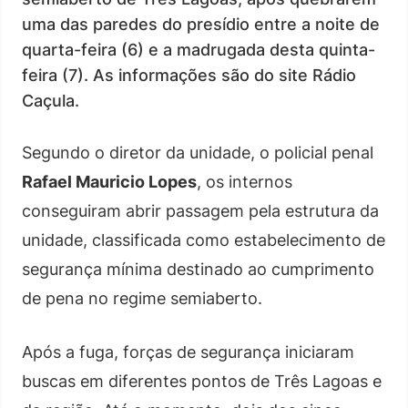
uma das paredes do presídio entre a noite de
quarta-feira (6) e a madrugada desta quinta-
feira (7). As informações são do site Rádio
Caçula.
Segundo o diretor da unidade, o policial penal
Rafael Mauricio Lopes
, os internos
conseguiram abrir passagem pela estrutura da
unidade, classificada como estabelecimento de
segurança mínima destinado ao cumprimento
de pena no regime semiaberto.
Após a fuga, forças de segurança iniciaram
buscas em diferentes pontos de Três Lagoas e