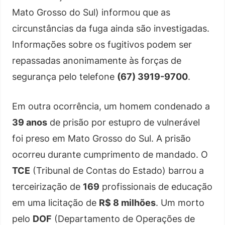
Mato Grosso do Sul) informou que as
circunstâncias da fuga ainda são investigadas.
Informações sobre os fugitivos podem ser
repassadas anonimamente às forças de
segurança pelo telefone
(67) 3919-9700
.
Em outra ocorrência, um homem condenado a
39 anos
de prisão por estupro de vulnerável
foi preso em Mato Grosso do Sul. A prisão
ocorreu durante cumprimento de mandado. O
TCE
(Tribunal de Contas do Estado) barrou a
terceirização de
169
profissionais de educação
em uma licitação de
R$ 8 milhões
. Um morto
pelo
DOF
(Departamento de Operações de