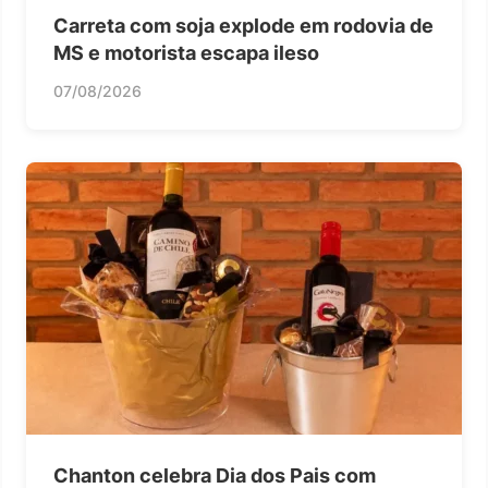
Carreta com soja explode em rodovia de
MS e motorista escapa ileso
07/08/2026
Chanton celebra Dia dos Pais com