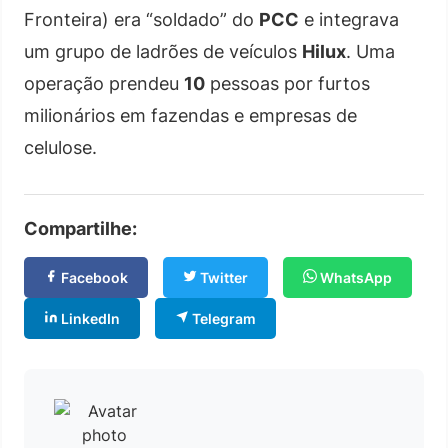
Fronteira) era “soldado” do
PCC
e integrava
um grupo de ladrões de veículos
Hilux
. Uma
operação prendeu
10
pessoas por furtos
milionários em fazendas e empresas de
celulose.
Compartilhe:
Facebook
Twitter
WhatsApp
LinkedIn
Telegram