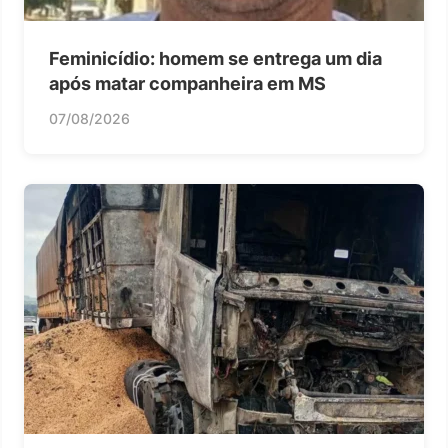
Feminicídio: homem se entrega um dia
após matar companheira em MS
07/08/2026