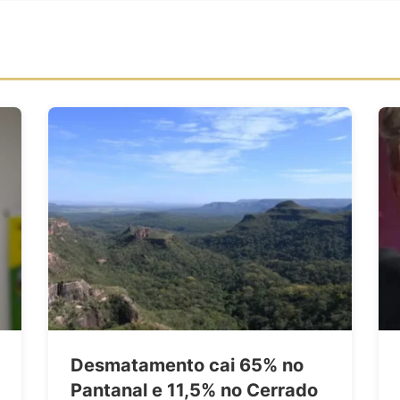
Desmatamento cai 65% no
Pantanal e 11,5% no Cerrado