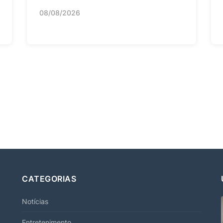
08/08/2026
CATEGORIAS
Notícias
Entretenimento