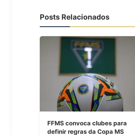
Posts Relacionados
FFMS convoca clubes para
definir regras da Copa MS