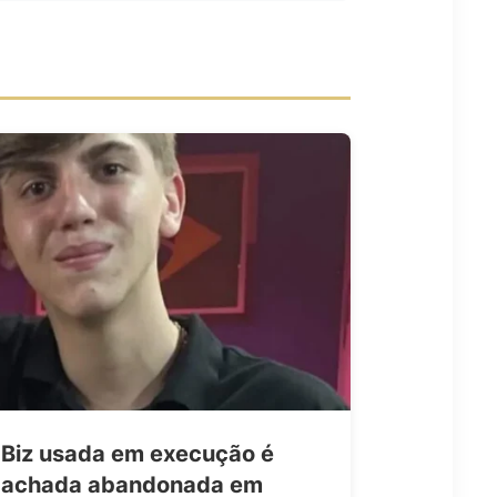
Biz usada em execução é
achada abandonada em