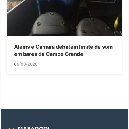
Alems e Câmara debatem limite de som
em bares de Campo Grande
06/08/2026