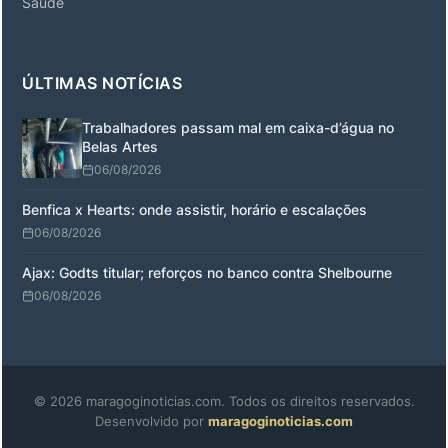
Saúde
ÚLTIMAS NOTÍCIAS
Trabalhadores passam mal em caixa-d’água no
Belas Artes
06/08/2026
Benfica x Hearts: onde assistir, horário e escalações
06/08/2026
Ajax: Godts titular; reforços no banco contra Shelbourne
06/08/2026
© 2026 maragoginoticias.com. Todos os direitos reservados.
Desenvolvido por
maragoginoticias.com