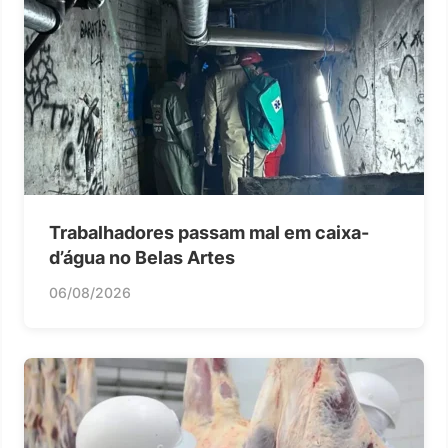
Trabalhadores passam mal em caixa-
d’água no Belas Artes
06/08/2026