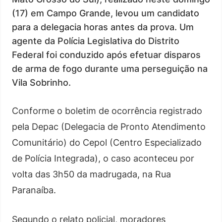
(17) em Campo Grande, levou um candidato
para a delegacia horas antes da prova. Um
agente da Polícia Legislativa do Distrito
Federal foi conduzido após efetuar disparos
de arma de fogo durante uma perseguição na
Vila Sobrinho.
Conforme o boletim de ocorrência registrado
pela Depac (Delegacia de Pronto Atendimento
Comunitário) do Cepol (Centro Especializado
de Polícia Integrada), o caso aconteceu por
volta das 3h50 da madrugada, na Rua
Paranaíba.
Segundo o relato policial, moradores