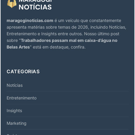
maragoginoticias.com
é um veículo que constantemente
apresenta matérias sobre temas de 2026, incluindo Notícias,
Entretenimento e Insights entre outros. Nosso último post
sobre "
Trabalhadores passam mal em caixa-d’água no
Belas Artes
" está em destaque, confira.
CATEGORIAS
Notícias
Entretenimento
Insights
Marketing