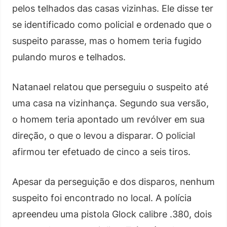
pelos telhados das casas vizinhas. Ele disse ter
se identificado como policial e ordenado que o
suspeito parasse, mas o homem teria fugido
pulando muros e telhados.
Natanael relatou que perseguiu o suspeito até
uma casa na vizinhança. Segundo sua versão,
o homem teria apontado um revólver em sua
direção, o que o levou a disparar. O policial
afirmou ter efetuado de cinco a seis tiros.
Apesar da perseguição e dos disparos, nenhum
suspeito foi encontrado no local. A polícia
apreendeu uma pistola Glock calibre .380, dois