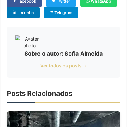
Facebook
Twitter
WhatsApp
LinkedIn
Telegram
Sobre o autor: Sofia Almeida
Ver todos os posts →
Posts Relacionados