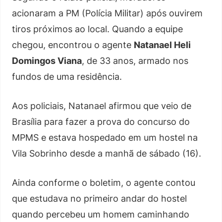
acionaram a PM (Polícia Militar) após ouvirem
tiros próximos ao local. Quando a equipe
chegou, encontrou o agente
Natanael Heli
Domingos Viana
, de 33 anos, armado nos
fundos de uma residência.
Aos policiais, Natanael afirmou que veio de
Brasília para fazer a prova do concurso do
MPMS e estava hospedado em um hostel na
Vila Sobrinho desde a manhã de sábado (16).
Ainda conforme o boletim, o agente contou
que estudava no primeiro andar do hostel
quando percebeu um homem caminhando