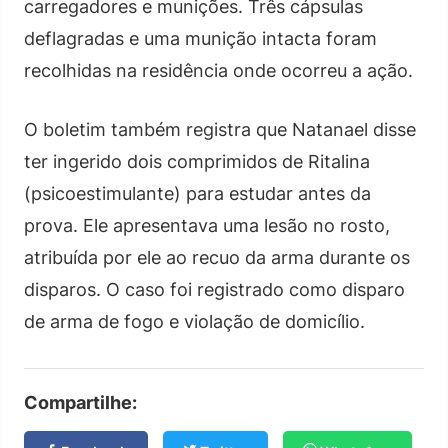
carregadores e munições. Três cápsulas
deflagradas e uma munição intacta foram
recolhidas na residência onde ocorreu a ação.
O boletim também registra que Natanael disse
ter ingerido dois comprimidos de Ritalina
(psicoestimulante) para estudar antes da
prova. Ele apresentava uma lesão no rosto,
atribuída por ele ao recuo da arma durante os
disparos. O caso foi registrado como disparo
de arma de fogo e violação de domicílio.
Compartilhe: