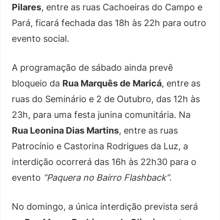
Pilares
, entre as ruas Cachoeiras do Campo e
Pará, ficará fechada das 18h às 22h para outro
evento social.
A programação de sábado ainda prevê
bloqueio da
Rua Marquês de Maricá
, entre as
ruas do Seminário e 2 de Outubro, das 12h às
23h, para uma festa junina comunitária. Na
Rua Leonina Dias Martins
, entre as ruas
Patrocínio e Castorina Rodrigues da Luz, a
interdição ocorrerá das 16h às 22h30 para o
evento
“Paquera no Bairro Flashback”
.
No domingo, a única interdição prevista será