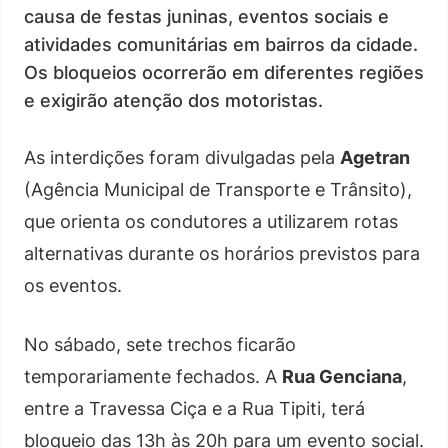
causa de festas juninas, eventos sociais e
atividades comunitárias em bairros da cidade.
Os bloqueios ocorrerão em diferentes regiões
e exigirão atenção dos motoristas.
As interdições foram divulgadas pela
Agetran
(Agência Municipal de Transporte e Trânsito),
que orienta os condutores a utilizarem rotas
alternativas durante os horários previstos para
os eventos.
No sábado, sete trechos ficarão
temporariamente fechados. A
Rua Genciana
,
entre a Travessa Ciça e a Rua Tipiti, terá
bloqueio das 13h às 20h para um evento social.