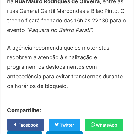
na
Rua Mauro Rodrigues de Oliveira
, entre as
ruas General Gentil Marcondes e Bilac Pinto. O
trecho ficará fechado das 16h às 22h30 para o
evento
“Paquera no Bairro Parati”
.
A agência recomenda que os motoristas
redobrem a atenção à sinalização e
programem os deslocamentos com
antecedência para evitar transtornos durante
os horários de bloqueio.
Compartilhe:
Facebook
Twitter
WhatsApp