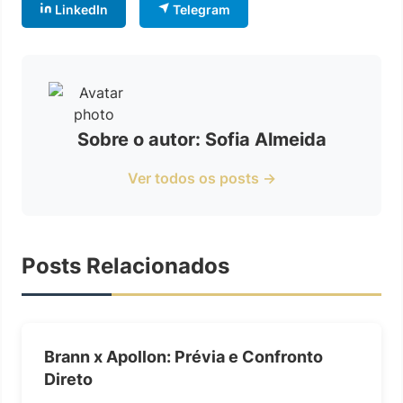
LinkedIn
Telegram
Sobre o autor: Sofia Almeida
Ver todos os posts →
Posts Relacionados
Brann x Apollon: Prévia e Confronto
Direto