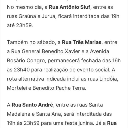
No mesmo dia, a
Rua Antônio Siuf
, entre as
ruas Graúna e Juruá, ficará interditada das 19h
até 23h59.
Também no sábado, a
Rua Três Marias
, entre
a Rua General Benedito Xavier e a Avenida
Rosário Congro, permanecerá fechada das 16h
às 23h40 para realização de evento social. A
rota alternativa indicada inclui as ruas Lindóia,
Mortelei e Benedito Pache Terra.
A
Rua Santo André
, entre as ruas Santa
Madalena e Santa Ana, será interditada das
19h às 23h59 para uma festa junina. Já a
Rua