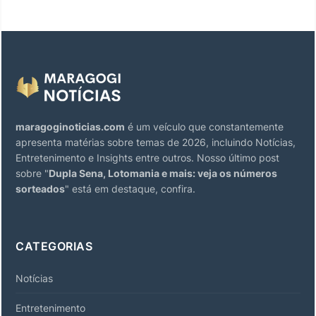
maragoginoticias.com
é um veículo que constantemente
apresenta matérias sobre temas de 2026, incluindo Notícias,
Entretenimento e Insights entre outros. Nosso último post
sobre "
Dupla Sena, Lotomania e mais: veja os números
sorteados
" está em destaque, confira.
CATEGORIAS
Notícias
Entretenimento