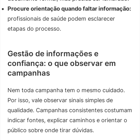
Procure orientação quando faltar informação:
profissionais de saúde podem esclarecer
etapas do processo.
Gestão de informações e
confiança: o que observar em
campanhas
Nem toda campanha tem o mesmo cuidado.
Por isso, vale observar sinais simples de
qualidade. Campanhas consistentes costumam
indicar fontes, explicar caminhos e orientar o
público sobre onde tirar dúvidas.