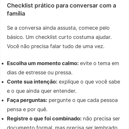
Checklist prático para conversar com a
família
Se a conversa ainda assusta, comece pelo
básico. Um checklist curto costuma ajudar.
Você não precisa falar tudo de uma vez.
Escolha um momento calmo:
evite o tema em
dias de estresse ou pressa.
Conte sua intenção:
explique o que você sabe
e o que ainda quer entender.
Faça perguntas:
pergunte o que cada pessoa
pensa e por quê.
Registre o que foi combinado:
não precisa ser
documento formal, mas precisa ser lembrado.