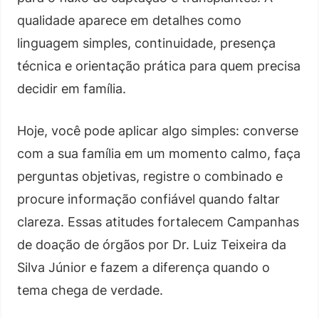
qualidade aparece em detalhes como
linguagem simples, continuidade, presença
técnica e orientação prática para quem precisa
decidir em família.
Hoje, você pode aplicar algo simples: converse
com a sua família em um momento calmo, faça
perguntas objetivas, registre o combinado e
procure informação confiável quando faltar
clareza. Essas atitudes fortalecem Campanhas
de doação de órgãos por Dr. Luiz Teixeira da
Silva Júnior e fazem a diferença quando o
tema chega de verdade.