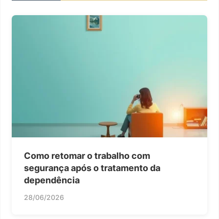
Como retomar o trabalho com
segurança após o tratamento da
dependência
28/06/2026