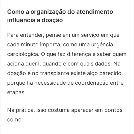
Como a organização do atendimento
influencia a doação
Para entender, pense em um serviço em que
cada minuto importa, como uma urgência
cardiológica. O que faz diferença é saber quem
aciona quem, quando e com quais dados. Na
doação e no transplante existe algo parecido,
porque há necessidade de coordenação entre
etapas.
Na prática, isso costuma aparecer em pontos
como: