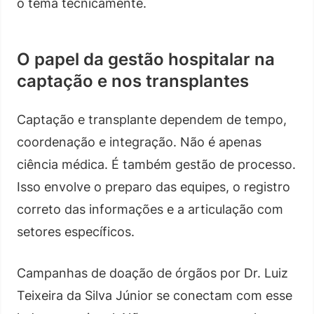
o tema tecnicamente.
O papel da gestão hospitalar na
captação e nos transplantes
Captação e transplante dependem de tempo,
coordenação e integração. Não é apenas
ciência médica. É também gestão de processo.
Isso envolve o preparo das equipes, o registro
correto das informações e a articulação com
setores específicos.
Campanhas de doação de órgãos por Dr. Luiz
Teixeira da Silva Júnior se conectam com esse