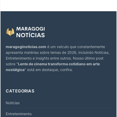
maragoginoticias.com
é um veículo que constantemente
apresenta matérias sobre temas de 2026, incluindo Notícias,
Entretenimento e Insights entre outros. Nosso último post
sobre "
Lente de cinema transforma cotidiano em arte
nostálgica
" está em destaque, confira.
CATEGORIAS
Notícias
Entretenimento