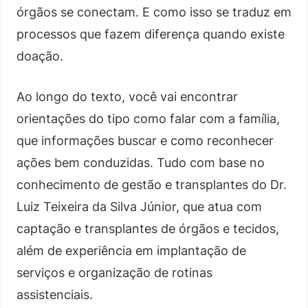
órgãos se conectam. E como isso se traduz em
processos que fazem diferença quando existe
doação.
Ao longo do texto, você vai encontrar
orientações do tipo como falar com a família,
que informações buscar e como reconhecer
ações bem conduzidas. Tudo com base no
conhecimento de gestão e transplantes do Dr.
Luiz Teixeira da Silva Júnior, que atua com
captação e transplantes de órgãos e tecidos,
além de experiência em implantação de
serviços e organização de rotinas
assistenciais.