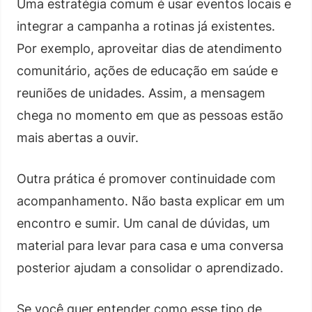
Uma estratégia comum é usar eventos locais e
integrar a campanha a rotinas já existentes.
Por exemplo, aproveitar dias de atendimento
comunitário, ações de educação em saúde e
reuniões de unidades. Assim, a mensagem
chega no momento em que as pessoas estão
mais abertas a ouvir.
Outra prática é promover continuidade com
acompanhamento. Não basta explicar em um
encontro e sumir. Um canal de dúvidas, um
material para levar para casa e uma conversa
posterior ajudam a consolidar o aprendizado.
Se você quer entender como esse tipo de