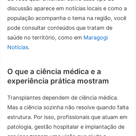
discussão aparece em notícias locais e como a
população acompanha o tema na região, você
pode consultar conteúdos que tratam de
saúde no território, como em
Maragogi
Notícias
.
O que a ciência médica e a
experiência prática mostram
Transplantes dependem de ciência médica.
Mas a ciência sozinha não resolve quando falta
estrutura. Por isso, profissionais que atuam em
patologia, gestão hospitalar e implantação de