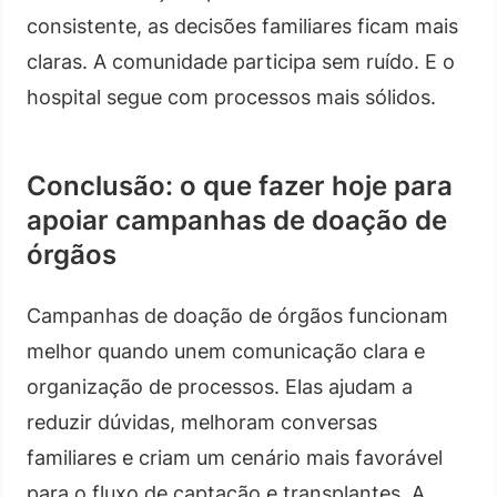
consistente, as decisões familiares ficam mais
claras. A comunidade participa sem ruído. E o
hospital segue com processos mais sólidos.
Conclusão: o que fazer hoje para
apoiar campanhas de doação de
órgãos
Campanhas de doação de órgãos funcionam
melhor quando unem comunicação clara e
organização de processos. Elas ajudam a
reduzir dúvidas, melhoram conversas
familiares e criam um cenário mais favorável
para o fluxo de captação e transplantes. A