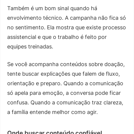
Também é um bom sinal quando há
envolvimento técnico. A campanha não fica só
no sentimento. Ela mostra que existe processo
assistencial e que o trabalho é feito por
equipes treinadas.
Se você acompanha conteúdos sobre doação,
tente buscar explicações que falem de fluxo,
orientação e preparo. Quando a comunicação
só apela para emoção, a conversa pode ficar
confusa. Quando a comunicação traz clareza,
a família entende melhor como agir.
Onde buscar conteúdo confiável