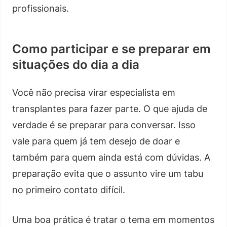
profissionais.
Como participar e se preparar em
situações do dia a dia
Você não precisa virar especialista em
transplantes para fazer parte. O que ajuda de
verdade é se preparar para conversar. Isso
vale para quem já tem desejo de doar e
também para quem ainda está com dúvidas. A
preparação evita que o assunto vire um tabu
no primeiro contato difícil.
Uma boa prática é tratar o tema em momentos