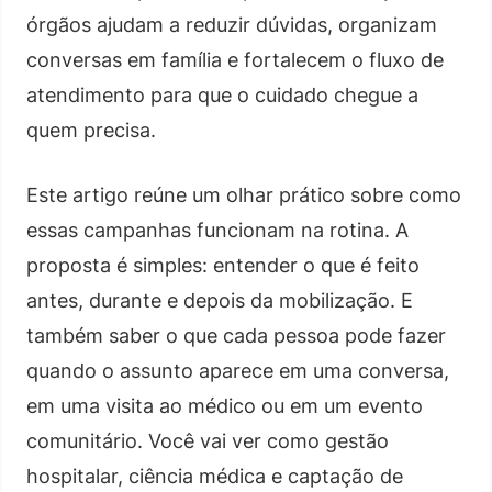
órgãos ajudam a reduzir dúvidas, organizam
conversas em família e fortalecem o fluxo de
atendimento para que o cuidado chegue a
quem precisa.
Este artigo reúne um olhar prático sobre como
essas campanhas funcionam na rotina. A
proposta é simples: entender o que é feito
antes, durante e depois da mobilização. E
também saber o que cada pessoa pode fazer
quando o assunto aparece em uma conversa,
em uma visita ao médico ou em um evento
comunitário. Você vai ver como gestão
hospitalar, ciência médica e captação de