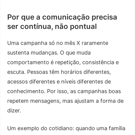
Por que a comunicação precisa
ser contínua, não pontual
Uma campanha só no mês X raramente
sustenta mudanças. O que muda
comportamento é repetição, consistência e
escuta. Pessoas têm horários diferentes,
acessos diferentes e níveis diferentes de
conhecimento. Por isso, as campanhas boas
repetem mensagens, mas ajustam a forma de
dizer.
Um exemplo do cotidiano: quando uma família