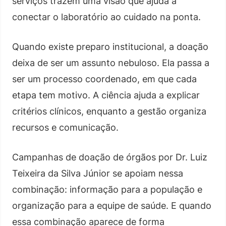
serviços trazem uma visão que ajuda a
conectar o laboratório ao cuidado na ponta.
Quando existe preparo institucional, a doação
deixa de ser um assunto nebuloso. Ela passa a
ser um processo coordenado, em que cada
etapa tem motivo. A ciência ajuda a explicar
critérios clínicos, enquanto a gestão organiza
recursos e comunicação.
Campanhas de doação de órgãos por Dr. Luiz
Teixeira da Silva Júnior se apoiam nessa
combinação: informação para a população e
organização para a equipe de saúde. E quando
essa combinação aparece de forma