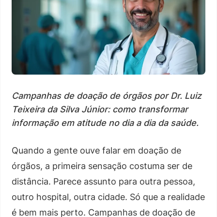
Campanhas de doação de órgãos por Dr. Luiz
Teixeira da Silva Júnior: como transformar
informação em atitude no dia a dia da saúde.
Quando a gente ouve falar em doação de
órgãos, a primeira sensação costuma ser de
distância. Parece assunto para outra pessoa,
outro hospital, outra cidade. Só que a realidade
é bem mais perto. Campanhas de doação de