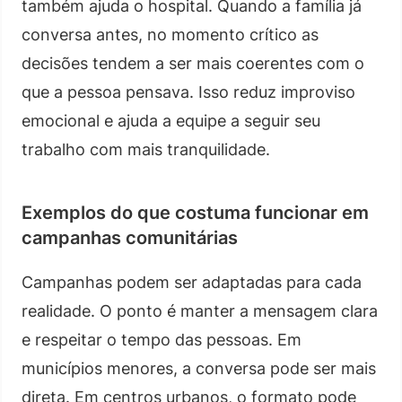
também ajuda o hospital. Quando a família já
conversa antes, no momento crítico as
decisões tendem a ser mais coerentes com o
que a pessoa pensava. Isso reduz improviso
emocional e ajuda a equipe a seguir seu
trabalho com mais tranquilidade.
Exemplos do que costuma funcionar em
campanhas comunitárias
Campanhas podem ser adaptadas para cada
realidade. O ponto é manter a mensagem clara
e respeitar o tempo das pessoas. Em
municípios menores, a conversa pode ser mais
direta. Em centros urbanos, o formato pode