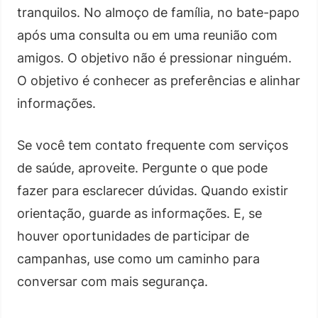
tranquilos. No almoço de família, no bate-papo
após uma consulta ou em uma reunião com
amigos. O objetivo não é pressionar ninguém.
O objetivo é conhecer as preferências e alinhar
informações.
Se você tem contato frequente com serviços
de saúde, aproveite. Pergunte o que pode
fazer para esclarecer dúvidas. Quando existir
orientação, guarde as informações. E, se
houver oportunidades de participar de
campanhas, use como um caminho para
conversar com mais segurança.