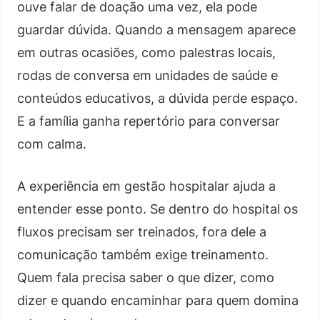
ouve falar de doação uma vez, ela pode
guardar dúvida. Quando a mensagem aparece
em outras ocasiões, como palestras locais,
rodas de conversa em unidades de saúde e
conteúdos educativos, a dúvida perde espaço.
E a família ganha repertório para conversar
com calma.
A experiência em gestão hospitalar ajuda a
entender esse ponto. Se dentro do hospital os
fluxos precisam ser treinados, fora dele a
comunicação também exige treinamento.
Quem fala precisa saber o que dizer, como
dizer e quando encaminhar para quem domina