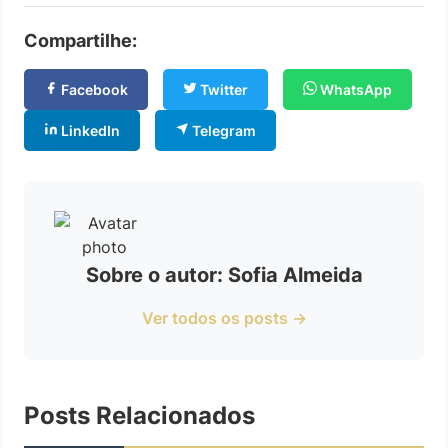
Compartilhe:
Facebook
Twitter
WhatsApp
LinkedIn
Telegram
Sobre o autor: Sofia Almeida
Ver todos os posts →
Posts Relacionados