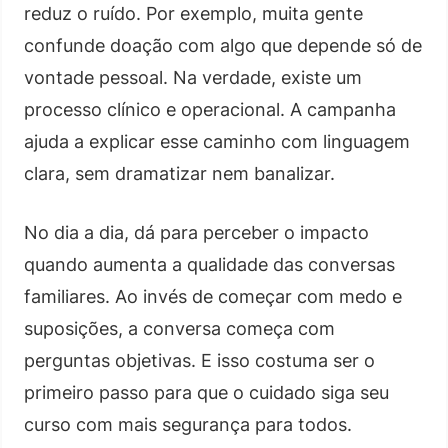
reduz o ruído. Por exemplo, muita gente
confunde doação com algo que depende só de
vontade pessoal. Na verdade, existe um
processo clínico e operacional. A campanha
ajuda a explicar esse caminho com linguagem
clara, sem dramatizar nem banalizar.
No dia a dia, dá para perceber o impacto
quando aumenta a qualidade das conversas
familiares. Ao invés de começar com medo e
suposições, a conversa começa com
perguntas objetivas. E isso costuma ser o
primeiro passo para que o cuidado siga seu
curso com mais segurança para todos.