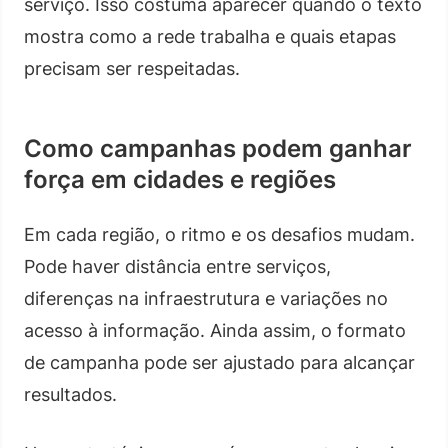
serviço. Isso costuma aparecer quando o texto
mostra como a rede trabalha e quais etapas
precisam ser respeitadas.
Como campanhas podem ganhar
força em cidades e regiões
Em cada região, o ritmo e os desafios mudam.
Pode haver distância entre serviços,
diferenças na infraestrutura e variações no
acesso à informação. Ainda assim, o formato
de campanha pode ser ajustado para alcançar
resultados.