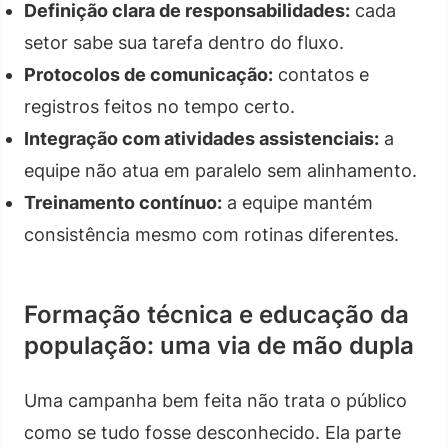
Definição clara de responsabilidades:
cada
setor sabe sua tarefa dentro do fluxo.
Protocolos de comunicação:
contatos e
registros feitos no tempo certo.
Integração com atividades assistenciais:
a
equipe não atua em paralelo sem alinhamento.
Treinamento contínuo:
a equipe mantém
consistência mesmo com rotinas diferentes.
Formação técnica e educação da
população: uma via de mão dupla
Uma campanha bem feita não trata o público
como se tudo fosse desconhecido. Ela parte