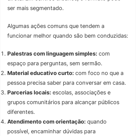
ser mais segmentado.
Algumas ações comuns que tendem a
funcionar melhor quando são bem conduzidas:
Palestras com linguagem simples:
com
espaço para perguntas, sem sermão.
Material educativo curto:
com foco no que a
pessoa precisa saber para conversar em casa.
Parcerias locais:
escolas, associações e
grupos comunitários para alcançar públicos
diferentes.
Atendimento com orientação:
quando
possível, encaminhar dúvidas para