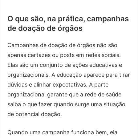
O que são, na prática, campanhas
de doação de órgãos
Campanhas de doação de órgãos não são
apenas cartazes ou posts em redes sociais.
Elas são um conjunto de ações educativas e
organizacionais. A educação aparece para tirar
dúvidas e alinhar expectativas. A parte
organizacional garante que a rede de saúde
saiba o que fazer quando surge uma situação
de potencial doação.
Quando uma campanha funciona bem, ela