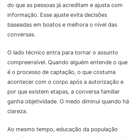
do que as pessoas já acreditam e ajusta com
informação. Esse ajuste evita decisões
baseadas em boatos e melhora o nível das
conversas.
O lado técnico entra para tornar o assunto
compreensível. Quando alguém entende o que
é o processo de captação, o que costuma
acontecer com o corpo após a autorização e
por que existem etapas, a conversa familiar
ganha objetividade. O medo diminui quando há
clareza.
Ao mesmo tempo, educação da população