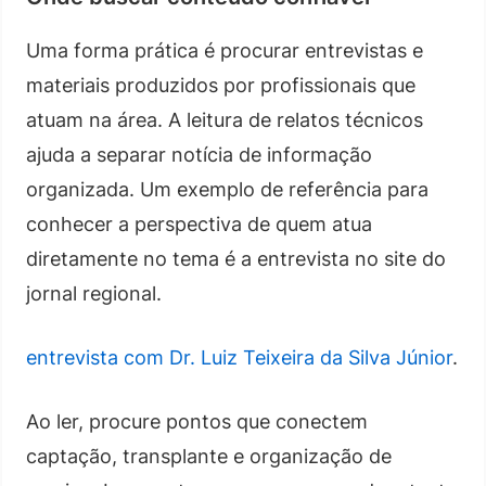
Uma forma prática é procurar entrevistas e
materiais produzidos por profissionais que
atuam na área. A leitura de relatos técnicos
ajuda a separar notícia de informação
organizada. Um exemplo de referência para
conhecer a perspectiva de quem atua
diretamente no tema é a entrevista no site do
jornal regional.
entrevista com Dr. Luiz Teixeira da Silva Júnior
.
Ao ler, procure pontos que conectem
captação, transplante e organização de