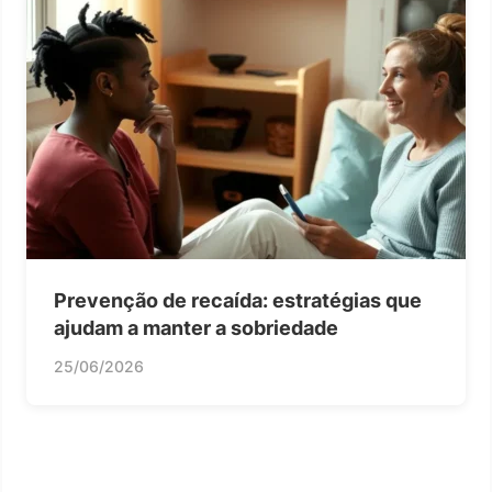
Prevenção de recaída: estratégias que
ajudam a manter a sobriedade
25/06/2026