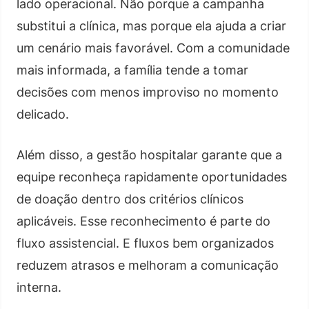
lado operacional. Não porque a campanha
substitui a clínica, mas porque ela ajuda a criar
um cenário mais favorável. Com a comunidade
mais informada, a família tende a tomar
decisões com menos improviso no momento
delicado.
Além disso, a gestão hospitalar garante que a
equipe reconheça rapidamente oportunidades
de doação dentro dos critérios clínicos
aplicáveis. Esse reconhecimento é parte do
fluxo assistencial. E fluxos bem organizados
reduzem atrasos e melhoram a comunicação
interna.