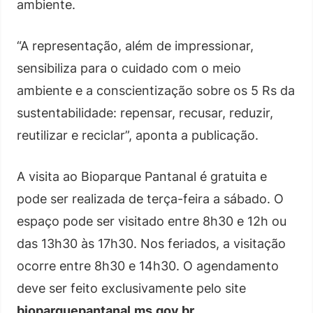
ambiente.
“A representação, além de impressionar,
sensibiliza para o cuidado com o meio
ambiente e a conscientização sobre os 5 Rs da
sustentabilidade: repensar, recusar, reduzir,
reutilizar e reciclar”, aponta a publicação.
A visita ao Bioparque Pantanal é gratuita e
pode ser realizada de terça-feira a sábado. O
espaço pode ser visitado entre 8h30 e 12h ou
das 13h30 às 17h30. Nos feriados, a visitação
ocorre entre 8h30 e 14h30. O agendamento
deve ser feito exclusivamente pelo site
bioparquepantanal.ms.gov.br
.