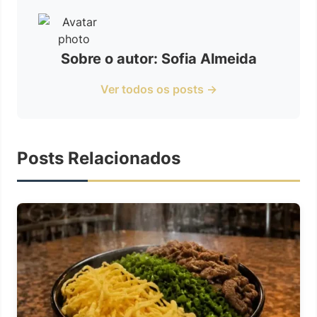
Sobre o autor: Sofia Almeida
Ver todos os posts →
Posts Relacionados