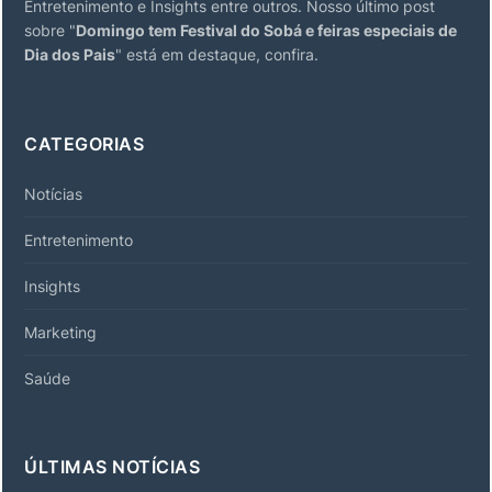
Entretenimento e Insights entre outros. Nosso último post
sobre "
Domingo tem Festival do Sobá e feiras especiais de
Dia dos Pais
" está em destaque, confira.
CATEGORIAS
Notícias
Entretenimento
Insights
Marketing
Saúde
ÚLTIMAS NOTÍCIAS