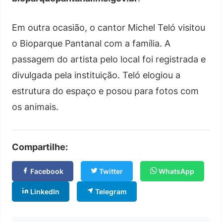
Em outra ocasião, o cantor Michel Teló visitou
o Bioparque Pantanal com a família. A
passagem do artista pelo local foi registrada e
divulgada pela instituição. Teló elogiou a
estrutura do espaço e posou para fotos com
os animais.
Compartilhe:
Facebook
Twitter
WhatsApp
LinkedIn
Telegram