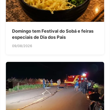
Domingo tem Festival do Sobá e feiras
especiais de Dia dos Pais
09/08/2026