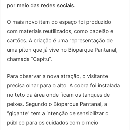
por meio das redes sociais.
O mais novo item do espaço foi produzido
com materiais reutilizados, como papelão e
cartões. A criação é uma representação de
uma píton que já vive no Bioparque Pantanal,
chamada “Capitu”.
Para observar a nova atração, o visitante
precisa olhar para o alto. A cobra foi instalada
no teto da área onde ficam os tanques de
peixes. Segundo o Bioparque Pantanal, a
“gigante” tem a intenção de sensibilizar o
público para os cuidados com o meio