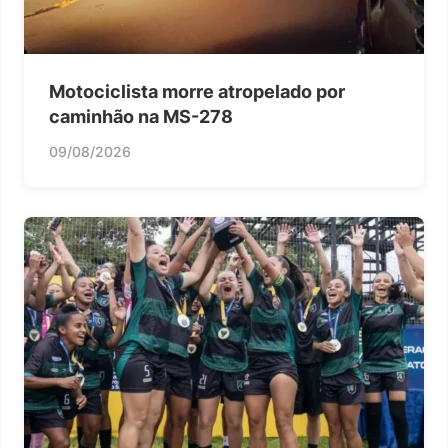
Motociclista morre atropelado por
caminhão na MS-278
09/08/2026