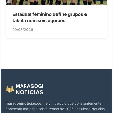
Estadual feminino define grupos e
tabela com seis equipes
09/08/2026
maragoginoticias.com
é um veículo que constantemente
apresenta matérias sobre temas de 2026, incluindo Notícias,