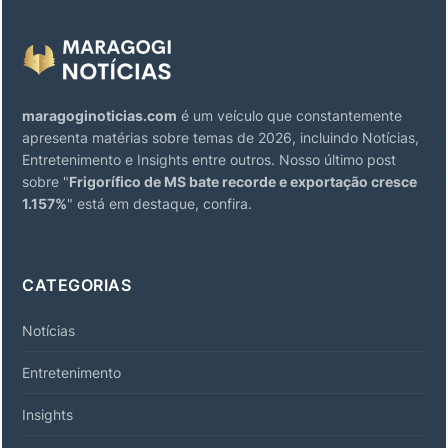
maragoginoticias.com
é um veículo que constantemente
apresenta matérias sobre temas de 2026, incluindo Notícias,
Entretenimento e Insights entre outros. Nosso último post
sobre "
Frigorífico de MS bate recorde e exportação cresce
1.157%
" está em destaque, confira.
CATEGORIAS
Notícias
Entretenimento
Insights