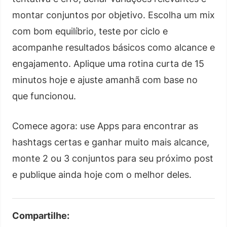
montar conjuntos por objetivo. Escolha um mix
com bom equilíbrio, teste por ciclo e
acompanhe resultados básicos como alcance e
engajamento. Aplique uma rotina curta de 15
minutos hoje e ajuste amanhã com base no
que funcionou.
Comece agora: use Apps para encontrar as
hashtags certas e ganhar muito mais alcance,
monte 2 ou 3 conjuntos para seu próximo post
e publique ainda hoje com o melhor deles.
Compartilhe: