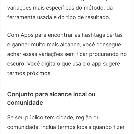
variações mais específicas do método, da
ferramenta usada e do tipo de resultado.
Com Apps para encontrar as hashtags certas
e ganhar muito mais alcance, você consegue
achar essas variações sem ficar procurando no
escuro. Você digita o que usa e o app sugere
termos próximos.
Conjunto para alcance local ou
comunidade
Se seu público tem cidade, região ou
comunidade, inclua termos locais quando fizer