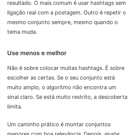
resultado. O mais comum é usar hashtags sem
ligação real com a postagem. Outro é repetir o
mesmo conjunto sempre, mesmo quando o
tema muda.
Use menos e melhor
Não é sobre colocar muitas hashtags. É sobre
escolher as certas. Se o seu conjunto está
muito amplo, o algoritmo não encontra um
sinal claro. Se está muito restrito, a descoberta
limita.
Um caminho prático é montar conjuntos
menores com boa relevância. Depois, ajuste