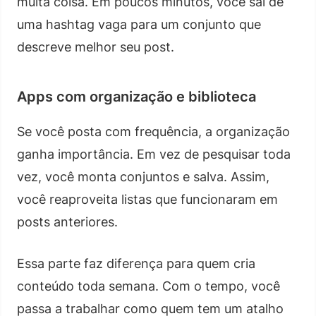
muita coisa. Em poucos minutos, você sai de
uma hashtag vaga para um conjunto que
descreve melhor seu post.
Apps com organização e biblioteca
Se você posta com frequência, a organização
ganha importância. Em vez de pesquisar toda
vez, você monta conjuntos e salva. Assim,
você reaproveita listas que funcionaram em
posts anteriores.
Essa parte faz diferença para quem cria
conteúdo toda semana. Com o tempo, você
passa a trabalhar como quem tem um atalho