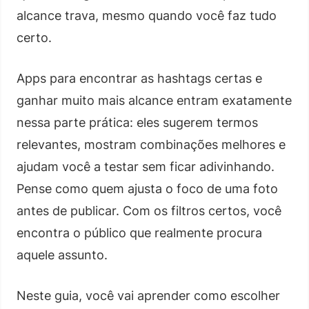
alcance trava, mesmo quando você faz tudo
certo.
Apps para encontrar as hashtags certas e
ganhar muito mais alcance entram exatamente
nessa parte prática: eles sugerem termos
relevantes, mostram combinações melhores e
ajudam você a testar sem ficar adivinhando.
Pense como quem ajusta o foco de uma foto
antes de publicar. Com os filtros certos, você
encontra o público que realmente procura
aquele assunto.
Neste guia, você vai aprender como escolher