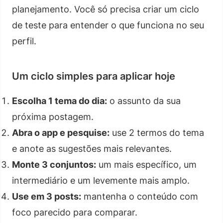
planejamento. Você só precisa criar um ciclo
de teste para entender o que funciona no seu
perfil.
Um ciclo simples para aplicar hoje
Escolha 1 tema do dia:
o assunto da sua
próxima postagem.
Abra o app e pesquise:
use 2 termos do tema
e anote as sugestões mais relevantes.
Monte 3 conjuntos:
um mais específico, um
intermediário e um levemente mais amplo.
Use em 3 posts:
mantenha o conteúdo com
foco parecido para comparar.