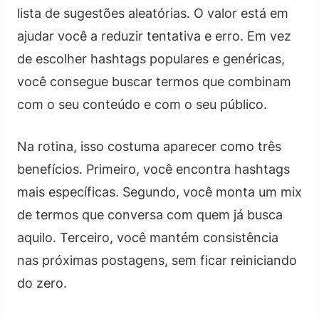
lista de sugestões aleatórias. O valor está em
ajudar você a reduzir tentativa e erro. Em vez
de escolher hashtags populares e genéricas,
você consegue buscar termos que combinam
com o seu conteúdo e com o seu público.
Na rotina, isso costuma aparecer como três
benefícios. Primeiro, você encontra hashtags
mais específicas. Segundo, você monta um mix
de termos que conversa com quem já busca
aquilo. Terceiro, você mantém consistência
nas próximas postagens, sem ficar reiniciando
do zero.