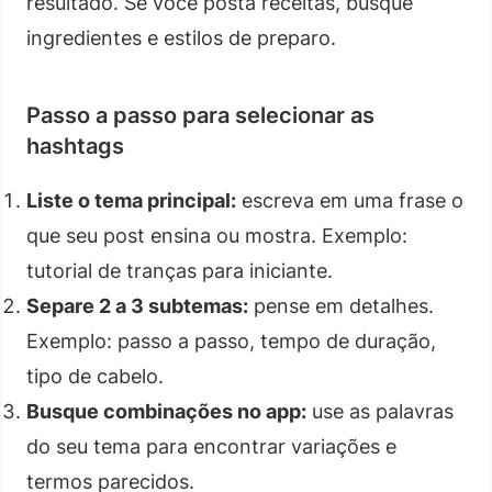
resultado. Se você posta receitas, busque
ingredientes e estilos de preparo.
Passo a passo para selecionar as
hashtags
Liste o tema principal:
escreva em uma frase o
que seu post ensina ou mostra. Exemplo:
tutorial de tranças para iniciante.
Separe 2 a 3 subtemas:
pense em detalhes.
Exemplo: passo a passo, tempo de duração,
tipo de cabelo.
Busque combinações no app:
use as palavras
do seu tema para encontrar variações e
termos parecidos.