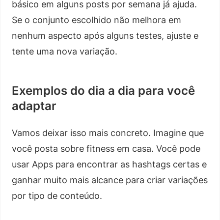
básico em alguns posts por semana já ajuda.
Se o conjunto escolhido não melhora em
nenhum aspecto após alguns testes, ajuste e
tente uma nova variação.
Exemplos do dia a dia para você
adaptar
Vamos deixar isso mais concreto. Imagine que
você posta sobre fitness em casa. Você pode
usar Apps para encontrar as hashtags certas e
ganhar muito mais alcance para criar variações
por tipo de conteúdo.