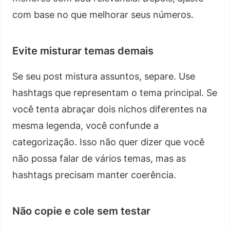
com base no que melhorar seus números.
Evite misturar temas demais
Se seu post mistura assuntos, separe. Use
hashtags que representam o tema principal. Se
você tenta abraçar dois nichos diferentes na
mesma legenda, você confunde a
categorização. Isso não quer dizer que você
não possa falar de vários temas, mas as
hashtags precisam manter coerência.
Não copie e cole sem testar