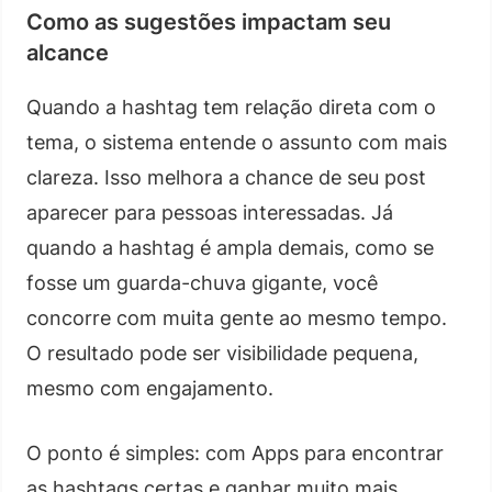
Como as sugestões impactam seu
alcance
Quando a hashtag tem relação direta com o
tema, o sistema entende o assunto com mais
clareza. Isso melhora a chance de seu post
aparecer para pessoas interessadas. Já
quando a hashtag é ampla demais, como se
fosse um guarda-chuva gigante, você
concorre com muita gente ao mesmo tempo.
O resultado pode ser visibilidade pequena,
mesmo com engajamento.
O ponto é simples: com Apps para encontrar
as hashtags certas e ganhar muito mais