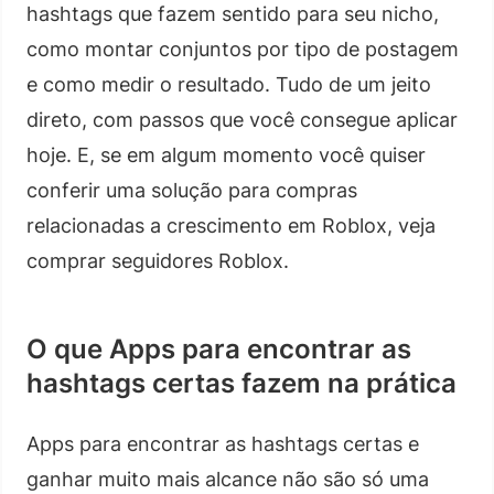
hashtags que fazem sentido para seu nicho,
como montar conjuntos por tipo de postagem
e como medir o resultado. Tudo de um jeito
direto, com passos que você consegue aplicar
hoje. E, se em algum momento você quiser
conferir uma solução para compras
relacionadas a crescimento em Roblox, veja
comprar seguidores Roblox.
O que Apps para encontrar as
hashtags certas fazem na prática
Apps para encontrar as hashtags certas e
ganhar muito mais alcance não são só uma