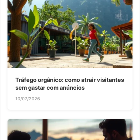
Tráfego orgânico: como atrair visitantes
sem gastar com anúncios
10/07/2026