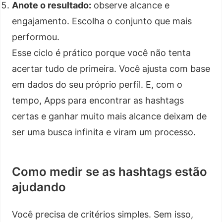
Anote o resultado:
observe alcance e
engajamento. Escolha o conjunto que mais
performou.
Esse ciclo é prático porque você não tenta
acertar tudo de primeira. Você ajusta com base
em dados do seu próprio perfil. E, com o
tempo, Apps para encontrar as hashtags
certas e ganhar muito mais alcance deixam de
ser uma busca infinita e viram um processo.
Como medir se as hashtags estão
ajudando
Você precisa de critérios simples. Sem isso,