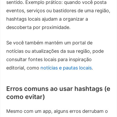
sentido. Exemplo prático: quando você posta
eventos, serviços ou bastidores de uma região,
hashtags locais ajudam a organizar a
descoberta por proximidade.
Se você também mantém um portal de
notícias ou atualizações da sua região, pode
consultar fontes locais para inspiração
editorial, como
notícias e pautas locais
.
Erros comuns ao usar hashtags (e
como evitar)
Mesmo com um app, alguns erros derrubam o