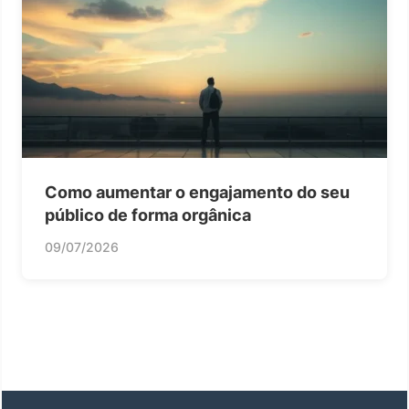
Como aumentar o engajamento do seu
público de forma orgânica
09/07/2026