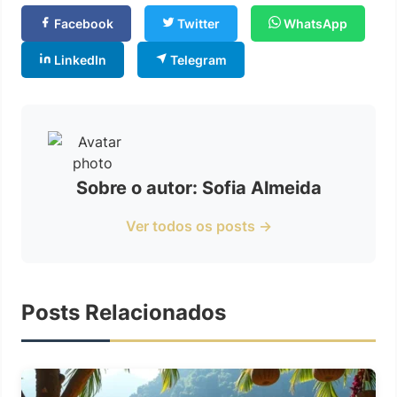
Facebook
Twitter
WhatsApp
LinkedIn
Telegram
Sobre o autor: Sofia Almeida
Ver todos os posts →
Posts Relacionados