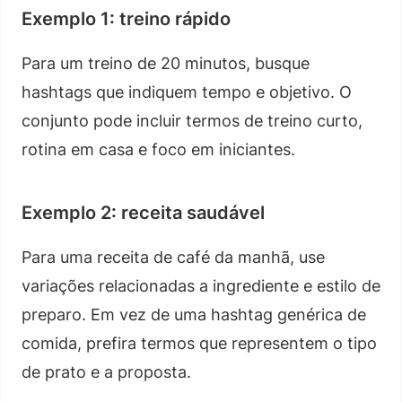
Exemplo 1: treino rápido
Para um treino de 20 minutos, busque
hashtags que indiquem tempo e objetivo. O
conjunto pode incluir termos de treino curto,
rotina em casa e foco em iniciantes.
Exemplo 2: receita saudável
Para uma receita de café da manhã, use
variações relacionadas a ingrediente e estilo de
preparo. Em vez de uma hashtag genérica de
comida, prefira termos que representem o tipo
de prato e a proposta.