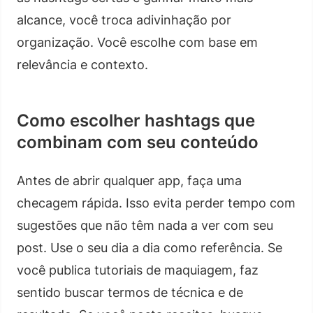
alcance, você troca adivinhação por
organização. Você escolhe com base em
relevância e contexto.
Como escolher hashtags que
combinam com seu conteúdo
Antes de abrir qualquer app, faça uma
checagem rápida. Isso evita perder tempo com
sugestões que não têm nada a ver com seu
post. Use o seu dia a dia como referência. Se
você publica tutoriais de maquiagem, faz
sentido buscar termos de técnica e de