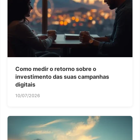
Como medir o retorno sobre o
investimento das suas campanhas
digitais
10/07/2026