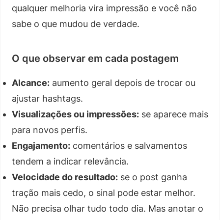
qualquer melhoria vira impressão e você não
sabe o que mudou de verdade.
O que observar em cada postagem
Alcance:
aumento geral depois de trocar ou
ajustar hashtags.
Visualizações ou impressões:
se aparece mais
para novos perfis.
Engajamento:
comentários e salvamentos
tendem a indicar relevância.
Velocidade do resultado:
se o post ganha
tração mais cedo, o sinal pode estar melhor.
Não precisa olhar tudo todo dia. Mas anotar o