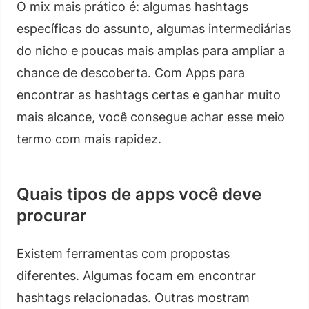
O mix mais prático é: algumas hashtags
específicas do assunto, algumas intermediárias
do nicho e poucas mais amplas para ampliar a
chance de descoberta. Com Apps para
encontrar as hashtags certas e ganhar muito
mais alcance, você consegue achar esse meio
termo com mais rapidez.
Quais tipos de apps você deve
procurar
Existem ferramentas com propostas
diferentes. Algumas focam em encontrar
hashtags relacionadas. Outras mostram