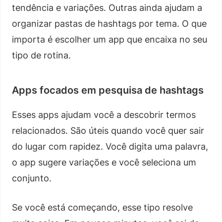
tendência e variações. Outras ainda ajudam a
organizar pastas de hashtags por tema. O que
importa é escolher um app que encaixa no seu
tipo de rotina.
Apps focados em pesquisa de hashtags
Esses apps ajudam você a descobrir termos
relacionados. São úteis quando você quer sair
do lugar com rapidez. Você digita uma palavra,
o app sugere variações e você seleciona um
conjunto.
Se você está começando, esse tipo resolve