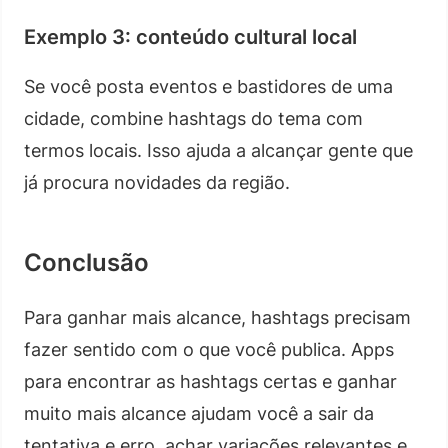
Exemplo 3: conteúdo cultural local
Se você posta eventos e bastidores de uma
cidade, combine hashtags do tema com
termos locais. Isso ajuda a alcançar gente que
já procura novidades da região.
Conclusão
Para ganhar mais alcance, hashtags precisam
fazer sentido com o que você publica. Apps
para encontrar as hashtags certas e ganhar
muito mais alcance ajudam você a sair da
tentativa e erro, achar variações relevantes e