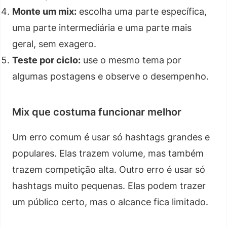
Monte um mix:
escolha uma parte específica,
uma parte intermediária e uma parte mais
geral, sem exagero.
Teste por ciclo:
use o mesmo tema por
algumas postagens e observe o desempenho.
Mix que costuma funcionar melhor
Um erro comum é usar só hashtags grandes e
populares. Elas trazem volume, mas também
trazem competição alta. Outro erro é usar só
hashtags muito pequenas. Elas podem trazer
um público certo, mas o alcance fica limitado.