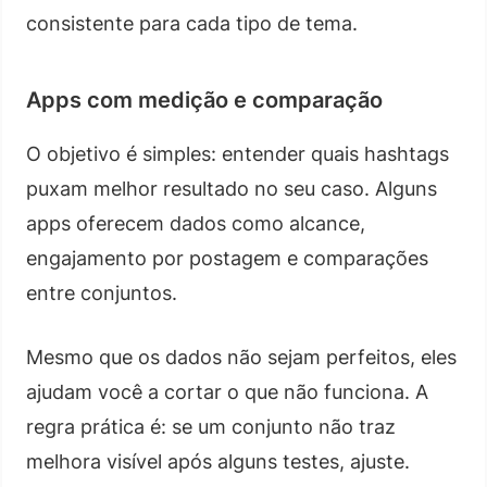
consistente para cada tipo de tema.
Apps com medição e comparação
O objetivo é simples: entender quais hashtags
puxam melhor resultado no seu caso. Alguns
apps oferecem dados como alcance,
engajamento por postagem e comparações
entre conjuntos.
Mesmo que os dados não sejam perfeitos, eles
ajudam você a cortar o que não funciona. A
regra prática é: se um conjunto não traz
melhora visível após alguns testes, ajuste.