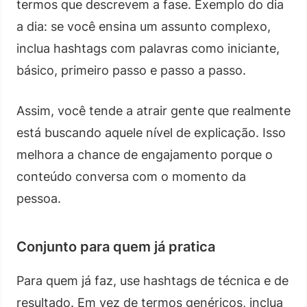
termos que descrevem a fase. Exemplo do dia
a dia: se você ensina um assunto complexo,
inclua hashtags com palavras como iniciante,
básico, primeiro passo e passo a passo.
Assim, você tende a atrair gente que realmente
está buscando aquele nível de explicação. Isso
melhora a chance de engajamento porque o
conteúdo conversa com o momento da
pessoa.
Conjunto para quem já pratica
Para quem já faz, use hashtags de técnica e de
resultado. Em vez de termos genéricos, inclua