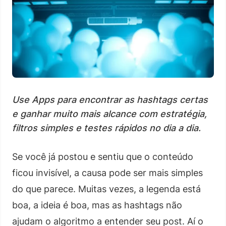
Use Apps para encontrar as hashtags certas
e ganhar muito mais alcance com estratégia,
filtros simples e testes rápidos no dia a dia.
Se você já postou e sentiu que o conteúdo
ficou invisível, a causa pode ser mais simples
do que parece. Muitas vezes, a legenda está
boa, a ideia é boa, mas as hashtags não
ajudam o algoritmo a entender seu post. Aí o