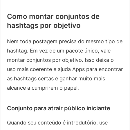
Como montar conjuntos de
hashtags por objetivo
Nem toda postagem precisa do mesmo tipo de
hashtag. Em vez de um pacote único, vale
montar conjuntos por objetivo. Isso deixa o
uso mais coerente e ajuda Apps para encontrar
as hashtags certas e ganhar muito mais
alcance a cumprirem o papel.
Conjunto para atrair público iniciante
Quando seu conteúdo é introdutório, use