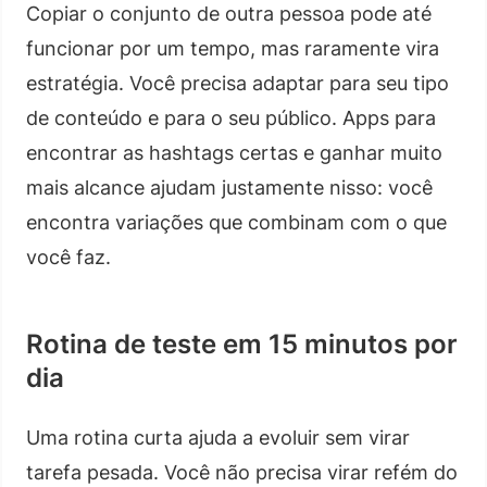
Copiar o conjunto de outra pessoa pode até
funcionar por um tempo, mas raramente vira
estratégia. Você precisa adaptar para seu tipo
de conteúdo e para o seu público. Apps para
encontrar as hashtags certas e ganhar muito
mais alcance ajudam justamente nisso: você
encontra variações que combinam com o que
você faz.
Rotina de teste em 15 minutos por
dia
Uma rotina curta ajuda a evoluir sem virar
tarefa pesada. Você não precisa virar refém do