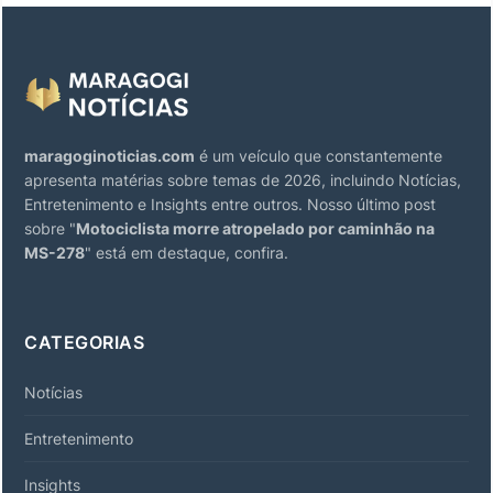
maragoginoticias.com
é um veículo que constantemente
apresenta matérias sobre temas de 2026, incluindo Notícias,
Entretenimento e Insights entre outros. Nosso último post
sobre "
Motociclista morre atropelado por caminhão na
MS-278
" está em destaque, confira.
CATEGORIAS
Notícias
Entretenimento
Insights