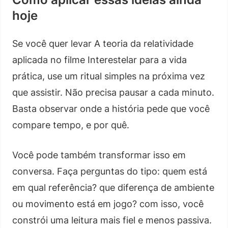
hoje
Se você quer levar A teoria da relatividade
aplicada no filme Interestelar para a vida
prática, use um ritual simples na próxima vez
que assistir. Não precisa pausar a cada minuto.
Basta observar onde a história pede que você
compare tempo, e por quê.
Você pode também transformar isso em
conversa. Faça perguntas do tipo: quem está
em qual referência? que diferença de ambiente
ou movimento está em jogo? com isso, você
constrói uma leitura mais fiel e menos passiva.