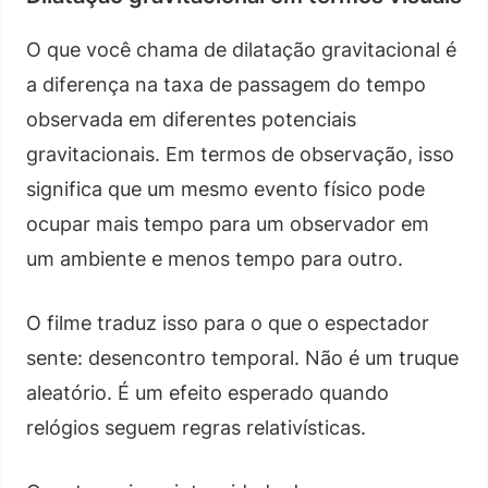
O que você chama de dilatação gravitacional é
a diferença na taxa de passagem do tempo
observada em diferentes potenciais
gravitacionais. Em termos de observação, isso
significa que um mesmo evento físico pode
ocupar mais tempo para um observador em
um ambiente e menos tempo para outro.
O filme traduz isso para o que o espectador
sente: desencontro temporal. Não é um truque
aleatório. É um efeito esperado quando
relógios seguem regras relativísticas.