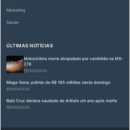
Marketing
Saúde
ÚLTIMAS NOTÍCIAS
Motociclista morre atropelado por caminhão na MS-
278
09/08/2026
Mega-Sena: prêmio de R$ 165 milhões neste domingo
09/08/2026
Babi Cruz declara saudade de Arlindo um ano após morte
09/08/2026