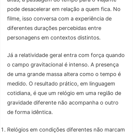
pode desacelerar em relação a quem fica. No
filme, isso conversa com a experiência de
diferentes durações percebidas entre
personagens em contextos distintos.
Já a relatividade geral entra com força quando
o campo gravitacional é intenso. A presença
de uma grande massa altera como o tempo é
medido. O resultado prático, em linguagem
cotidiana, é que um relógio em uma região de
gravidade diferente não acompanha o outro
de forma idêntica.
Relógios em condições diferentes não marcam