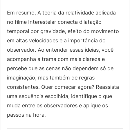
Em resumo, A teoria da relatividade aplicada
no filme Interestelar conecta dilatação
temporal por gravidade, efeito do movimento
em altas velocidades e a importância do
observador. Ao entender essas ideias, você
acompanha a trama com mais clareza e
percebe que as cenas não dependem só de
imaginação, mas também de regras
consistentes. Quer começar agora? Reassista
uma sequência escolhida, identifique o que
muda entre os observadores e aplique os
passos na hora.