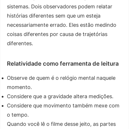
sistemas. Dois observadores podem relatar
histórias diferentes sem que um esteja
necessariamente errado. Eles estão medindo
coisas diferentes por causa de trajetórias
diferentes.
Relatividade como ferramenta de leitura
Observe de quem é o relógio mental naquele
momento.
Considere que a gravidade altera medições.
Considere que movimento também mexe com
o tempo.
Quando você lê o filme desse jeito, as partes