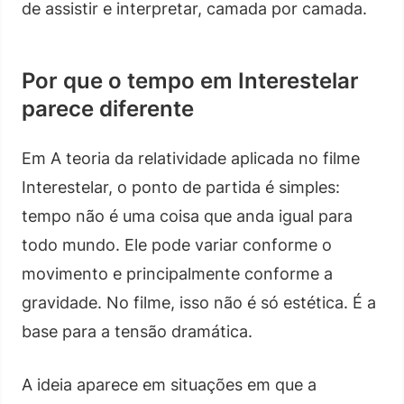
de assistir e interpretar, camada por camada.
Por que o tempo em Interestelar
parece diferente
Em A teoria da relatividade aplicada no filme
Interestelar, o ponto de partida é simples:
tempo não é uma coisa que anda igual para
todo mundo. Ele pode variar conforme o
movimento e principalmente conforme a
gravidade. No filme, isso não é só estética. É a
base para a tensão dramática.
A ideia aparece em situações em que a