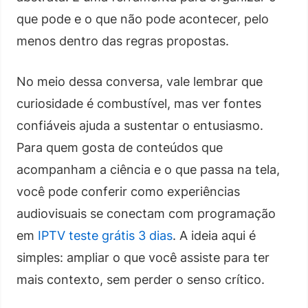
que pode e o que não pode acontecer, pelo
menos dentro das regras propostas.
No meio dessa conversa, vale lembrar que
curiosidade é combustível, mas ver fontes
confiáveis ajuda a sustentar o entusiasmo.
Para quem gosta de conteúdos que
acompanham a ciência e o que passa na tela,
você pode conferir como experiências
audiovisuais se conectam com programação
em
IPTV teste grátis 3 dias
. A ideia aqui é
simples: ampliar o que você assiste para ter
mais contexto, sem perder o senso crítico.