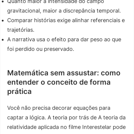
Quanto maior a intensidade do campo
gravitacional, maior a discrepância temporal.
Comparar histórias exige alinhar referenciais e
trajetórias.
A narrativa usa o efeito para dar peso ao que
foi perdido ou preservado.
Matemática sem assustar: como
entender o conceito de forma
prática
Você não precisa decorar equações para
captar a lógica. A teoria por trás de A teoria da
relatividade aplicada no filme Interestelar pode