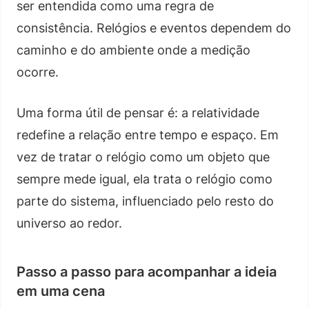
ser entendida como uma regra de
consistência. Relógios e eventos dependem do
caminho e do ambiente onde a medição
ocorre.
Uma forma útil de pensar é: a relatividade
redefine a relação entre tempo e espaço. Em
vez de tratar o relógio como um objeto que
sempre mede igual, ela trata o relógio como
parte do sistema, influenciado pelo resto do
universo ao redor.
Passo a passo para acompanhar a ideia
em uma cena