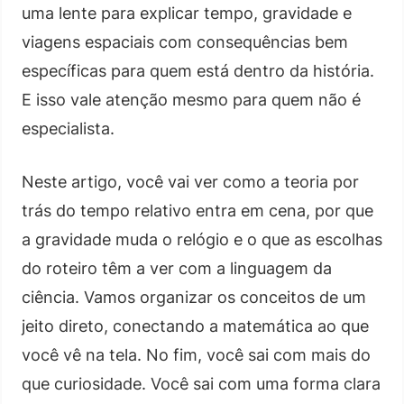
uma lente para explicar tempo, gravidade e
viagens espaciais com consequências bem
específicas para quem está dentro da história.
E isso vale atenção mesmo para quem não é
especialista.
Neste artigo, você vai ver como a teoria por
trás do tempo relativo entra em cena, por que
a gravidade muda o relógio e o que as escolhas
do roteiro têm a ver com a linguagem da
ciência. Vamos organizar os conceitos de um
jeito direto, conectando a matemática ao que
você vê na tela. No fim, você sai com mais do
que curiosidade. Você sai com uma forma clara