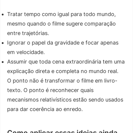
Tratar tempo como igual para todo mundo,
mesmo quando o filme sugere comparação
entre trajetórias.
Ignorar o papel da gravidade e focar apenas
em velocidade.
Assumir que toda cena extraordinária tem uma
explicação direta e completa no mundo real.
O ponto não é transformar o filme em livro-
texto. O ponto é reconhecer quais
mecanismos relativísticos estão sendo usados
para dar coerência ao enredo.
Como aplicar essas ideias ainda