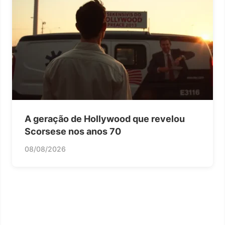
A geração de Hollywood que revelou
Scorsese nos anos 70
08/08/2026