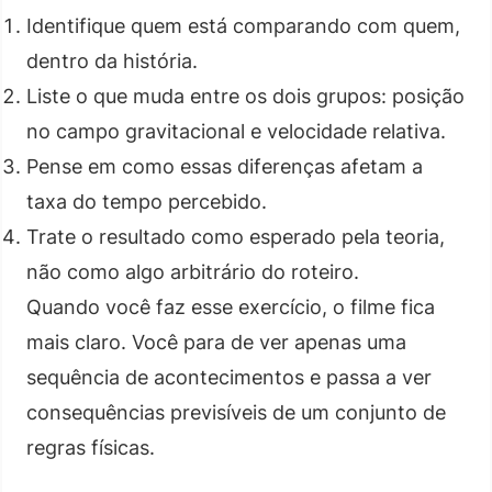
Identifique quem está comparando com quem,
dentro da história.
Liste o que muda entre os dois grupos: posição
no campo gravitacional e velocidade relativa.
Pense em como essas diferenças afetam a
taxa do tempo percebido.
Trate o resultado como esperado pela teoria,
não como algo arbitrário do roteiro.
Quando você faz esse exercício, o filme fica
mais claro. Você para de ver apenas uma
sequência de acontecimentos e passa a ver
consequências previsíveis de um conjunto de
regras físicas.