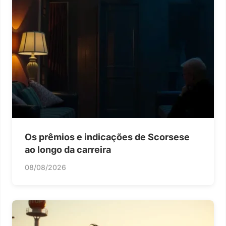
Os prêmios e indicações de Scorsese
ao longo da carreira
08/08/2026