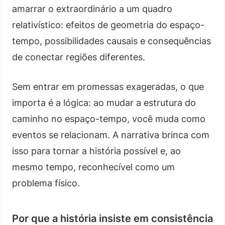
amarrar o extraordinário a um quadro
relativístico: efeitos de geometria do espaço-
tempo, possibilidades causais e consequências
de conectar regiões diferentes.
Sem entrar em promessas exageradas, o que
importa é a lógica: ao mudar a estrutura do
caminho no espaço-tempo, você muda como
eventos se relacionam. A narrativa brinca com
isso para tornar a história possível e, ao
mesmo tempo, reconhecível como um
problema físico.
Por que a história insiste em consistência