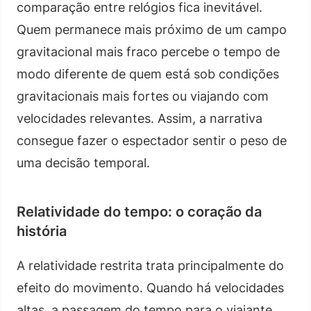
comparação entre relógios fica inevitável.
Quem permanece mais próximo de um campo
gravitacional mais fraco percebe o tempo de
modo diferente de quem está sob condições
gravitacionais mais fortes ou viajando com
velocidades relevantes. Assim, a narrativa
consegue fazer o espectador sentir o peso de
uma decisão temporal.
Relatividade do tempo: o coração da
história
A relatividade restrita trata principalmente do
efeito do movimento. Quando há velocidades
altas, a passagem do tempo para o viajante