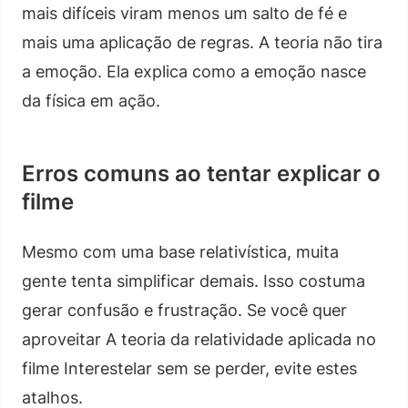
mais difíceis viram menos um salto de fé e
mais uma aplicação de regras. A teoria não tira
a emoção. Ela explica como a emoção nasce
da física em ação.
Erros comuns ao tentar explicar o
filme
Mesmo com uma base relativística, muita
gente tenta simplificar demais. Isso costuma
gerar confusão e frustração. Se você quer
aproveitar A teoria da relatividade aplicada no
filme Interestelar sem se perder, evite estes
atalhos.