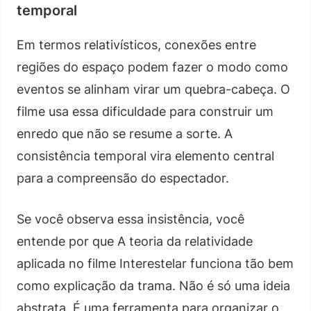
temporal
Em termos relativísticos, conexões entre
regiões do espaço podem fazer o modo como
eventos se alinham virar um quebra-cabeça. O
filme usa essa dificuldade para construir um
enredo que não se resume a sorte. A
consistência temporal vira elemento central
para a compreensão do espectador.
Se você observa essa insistência, você
entende por que A teoria da relatividade
aplicada no filme Interestelar funciona tão bem
como explicação da trama. Não é só uma ideia
abstrata. É uma ferramenta para organizar o