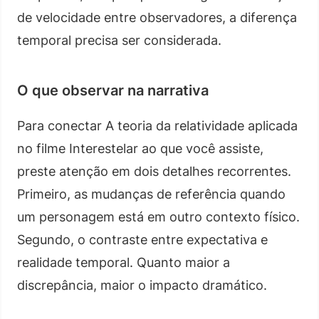
de velocidade entre observadores, a diferença
temporal precisa ser considerada.
O que observar na narrativa
Para conectar A teoria da relatividade aplicada
no filme Interestelar ao que você assiste,
preste atenção em dois detalhes recorrentes.
Primeiro, as mudanças de referência quando
um personagem está em outro contexto físico.
Segundo, o contraste entre expectativa e
realidade temporal. Quanto maior a
discrepância, maior o impacto dramático.