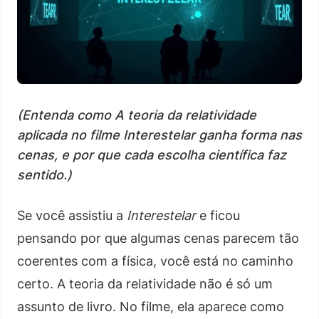
(Entenda como A teoria da relatividade
aplicada no filme Interestelar ganha forma nas
cenas, e por que cada escolha científica faz
sentido.)
Se você assistiu a
Interestelar
e ficou
pensando por que algumas cenas parecem tão
coerentes com a física, você está no caminho
certo. A teoria da relatividade não é só um
assunto de livro. No filme, ela aparece como