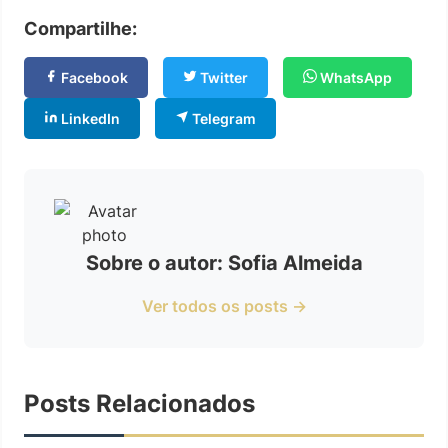
Compartilhe:
Facebook
Twitter
WhatsApp
LinkedIn
Telegram
Sobre o autor: Sofia Almeida
Ver todos os posts →
Posts Relacionados