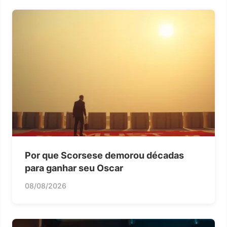
Por que Scorsese demorou décadas
para ganhar seu Oscar
08/08/2026