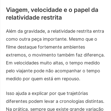
Viagem, velocidade e o papel da
relatividade restrita
Além da gravidade, a relatividade restrita entra
como outra peça importante. Mesmo que o
filme destaque fortemente ambientes
extremos, o movimento também faz diferença.
Em velocidades muito altas, o tempo medido
pelo viajante pode não acompanhar o tempo
medido por quem está em repouso.
Isso ajuda a explicar por que trajetórias
diferentes podem levar a cronologias distintas.
Na prática, sempre que existe grande variação