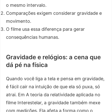
o mesmo intervalo.
Comparações exigem considerar gravidade e
movimento.
O filme usa essa diferença para gerar
consequências humanas.
Gravidade e relógios: a cena que
dá pé na física
Quando você liga a tela e pensa em gravidade,
é fácil cair na intuição de que ela só puxa, só
atrai. Em A teoria da relatividade aplicada no
filme Interestelar, a gravidade também mexe
com medições. Ela afeta a forma como o