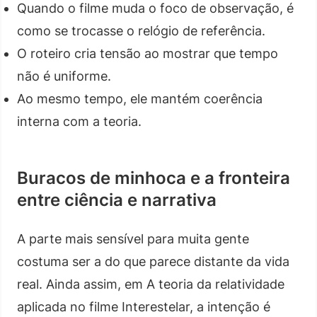
Quando o filme muda o foco de observação, é
como se trocasse o relógio de referência.
O roteiro cria tensão ao mostrar que tempo
não é uniforme.
Ao mesmo tempo, ele mantém coerência
interna com a teoria.
Buracos de minhoca e a fronteira
entre ciência e narrativa
A parte mais sensível para muita gente
costuma ser a do que parece distante da vida
real. Ainda assim, em A teoria da relatividade
aplicada no filme Interestelar, a intenção é