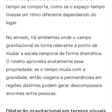
tempo se comporta, como se o espaço-tempo
tivesse um ritmo diferente dependendo do
lugar.
No enredo, há ambientes onde o campo
gravitacional se torna relevante a ponto de
mudar a escala temporal de forma dramática.
O roteiro aproveita exatamente essa
propriedade: se o tempo muda com a
gravidade, então viagens e permanências em
regiões distintas podem gerar descompassos
enormes entre pessoas.
Dilatação gravitacional em termos visuais