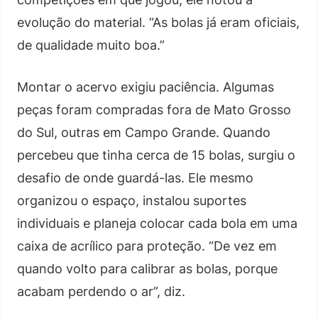
evolução do material. “As bolas já eram oficiais,
de qualidade muito boa.”
Montar o acervo exigiu paciência. Algumas
peças foram compradas fora de Mato Grosso
do Sul, outras em Campo Grande. Quando
percebeu que tinha cerca de 15 bolas, surgiu o
desafio de onde guardá-las. Ele mesmo
organizou o espaço, instalou suportes
individuais e planeja colocar cada bola em uma
caixa de acrílico para proteção. “De vez em
quando volto para calibrar as bolas, porque
acabam perdendo o ar”, diz.