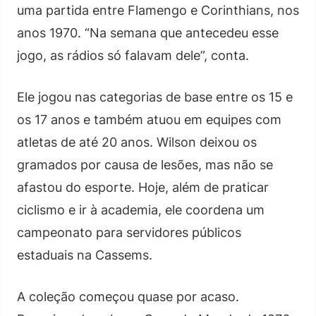
uma partida entre Flamengo e Corinthians, nos
anos 1970. “Na semana que antecedeu esse
jogo, as rádios só falavam dele”, conta.
Ele jogou nas categorias de base entre os 15 e
os 17 anos e também atuou em equipes com
atletas de até 20 anos. Wilson deixou os
gramados por causa de lesões, mas não se
afastou do esporte. Hoje, além de praticar
ciclismo e ir à academia, ele coordena um
campeonato para servidores públicos
estaduais na Cassems.
A coleção começou quase por acaso.