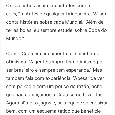
Os sobrinhos ficam encantados com a
coleção. Antes de qualquer brincadeira, Wilson
conta histórias sobre cada Mundial. “Além de
ter as bolas, eu sempre estudei sobre Copa do
Mundo.”
Com a Copa em andamento, ele mantém o
otimismo. “A gente sempre tem otimismo por
ser brasileiro e sempre tem esperança.” Mas
também fala com experiência. “Apesar de ver
com paixão e com um pouco de razão, acho
que não começamos a Copa como favoritos.
Agora são oito jogos e, se a equipe se encaixar
bem, com um esquema tático que beneficie