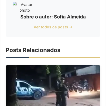
Sobre o autor: Sofia Almeida
Ver todos os posts →
Posts Relacionados