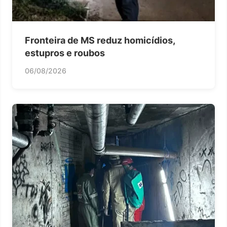
Fronteira de MS reduz homicídios,
estupros e roubos
06/08/2026