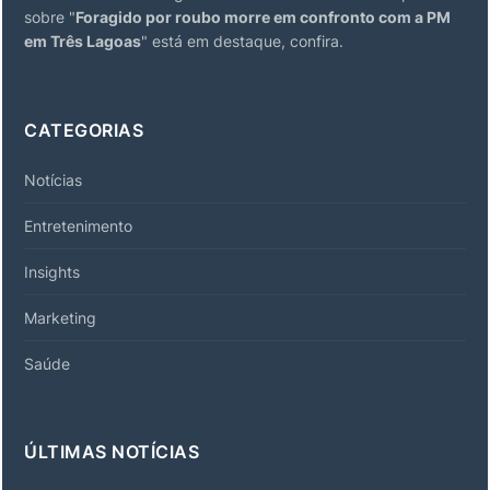
sobre "
Foragido por roubo morre em confronto com a PM
em Três Lagoas
" está em destaque, confira.
CATEGORIAS
Notícias
Entretenimento
Insights
Marketing
Saúde
ÚLTIMAS NOTÍCIAS