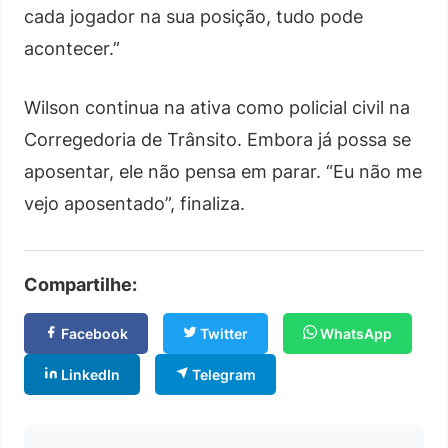
cada jogador na sua posição, tudo pode
acontecer.”
Wilson continua na ativa como policial civil na
Corregedoria de Trânsito. Embora já possa se
aposentar, ele não pensa em parar. “Eu não me
vejo aposentado”, finaliza.
Compartilhe:
Facebook
Twitter
WhatsApp
LinkedIn
Telegram