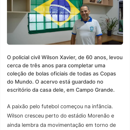
O policial civil Wilson Xavier, de 60 anos, levou
cerca de três anos para completar uma
coleção de bolas oficiais de todas as Copas
do Mundo. O acervo está guardado no
escritório da casa dele, em Campo Grande.
A paixão pelo futebol começou na infância.
Wilson cresceu perto do estádio Morenão e
ainda lembra da movimentação em torno de