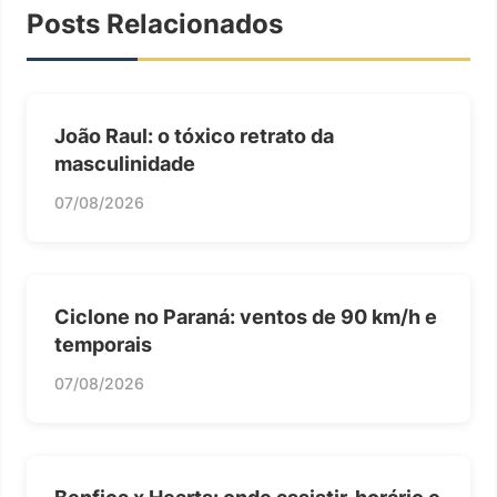
Posts Relacionados
João Raul: o tóxico retrato da
masculinidade
07/08/2026
Ciclone no Paraná: ventos de 90 km/h e
temporais
07/08/2026