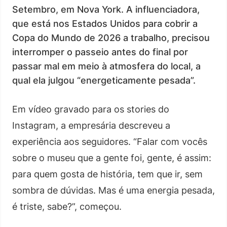
Setembro, em Nova York. A influenciadora,
que está nos Estados Unidos para cobrir a
Copa do Mundo de 2026 a trabalho, precisou
interromper o passeio antes do final por
passar mal em meio à atmosfera do local, a
qual ela julgou “energeticamente pesada”.
Em vídeo gravado para os stories do
Instagram, a empresária descreveu a
experiência aos seguidores. “Falar com vocês
sobre o museu que a gente foi, gente, é assim:
para quem gosta de história, tem que ir, sem
sombra de dúvidas. Mas é uma energia pesada,
é triste, sabe?”, começou.