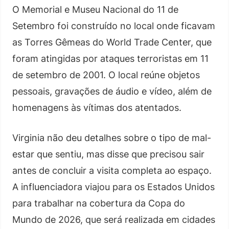
O Memorial e Museu Nacional do 11 de
Setembro foi construído no local onde ficavam
as Torres Gêmeas do World Trade Center, que
foram atingidas por ataques terroristas em 11
de setembro de 2001. O local reúne objetos
pessoais, gravações de áudio e vídeo, além de
homenagens às vítimas dos atentados.
Virginia não deu detalhes sobre o tipo de mal-
estar que sentiu, mas disse que precisou sair
antes de concluir a visita completa ao espaço.
A influenciadora viajou para os Estados Unidos
para trabalhar na cobertura da Copa do
Mundo de 2026, que será realizada em cidades