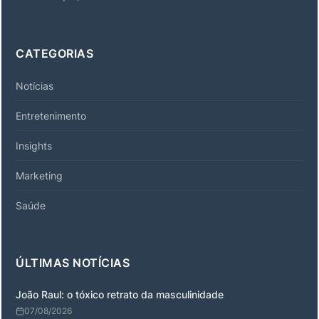
CATEGORIAS
Notícias
Entretenimento
Insights
Marketing
Saúde
ÚLTIMAS NOTÍCIAS
João Raul: o tóxico retrato da masculinidade
07/08/2026