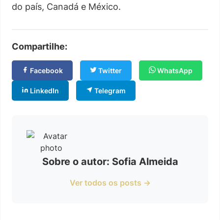
do país, Canadá e México.
Compartilhe:
Facebook
Twitter
WhatsApp
LinkedIn
Telegram
Sobre o autor: Sofia Almeida
Ver todos os posts →